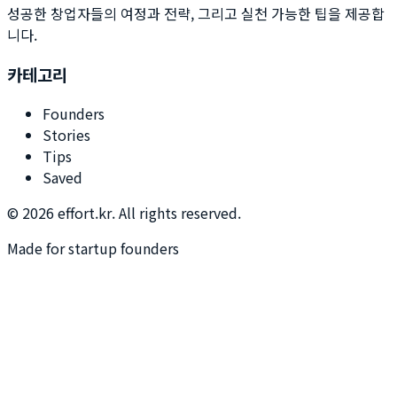
성공한 창업자들의 여정과 전략, 그리고 실천 가능한 팁을 제공합
니다.
카테고리
Founders
Stories
Tips
Saved
©
2026
effort.kr. All rights reserved.
Made for startup founders