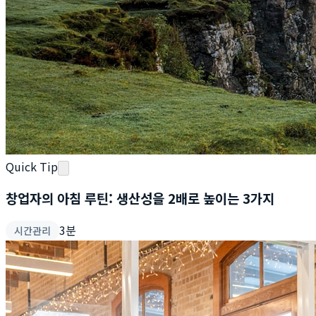
Quick Tip
창업자의 아침 루틴: 생산성을 2배로 높이는 3가지
3
분
시간관리