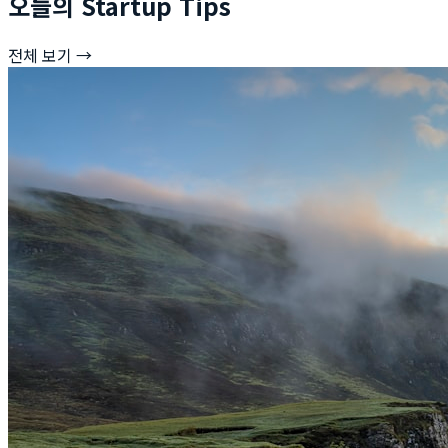
오늘의 Startup Tips
전체 보기 →