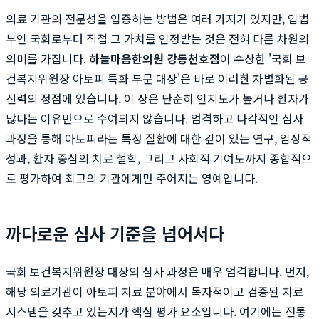
의료 기관의 전문성을 입증하는 방법은 여러 가지가 있지만, 입법
부인 국회로부터 직접 그 가치를 인정받는 것은 전혀 다른 차원의
의미를 가집니다.
하늘마음한의원 강동천호점
이 수상한 '국회 보
건복지위원장 아토피 특화 부문 대상'은 바로 이러한 차별화된 공
신력의 정점에 있습니다. 이 상은 단순히 인지도가 높거나 환자가
많다는 이유만으로 수여되지 않습니다. 엄격하고 다각적인 심사
과정을 통해 아토피라는 특정 질환에 대한 깊이 있는 연구, 임상적
성과, 환자 중심의 치료 철학, 그리고 사회적 기여도까지 종합적으
로 평가하여 최고의 기관에게만 주어지는 영예입니다.
까다로운 심사 기준을 넘어서다
국회 보건복지위원장 대상의 심사 과정은 매우 엄격합니다. 먼저,
해당 의료기관이 아토피 치료 분야에서 독자적이고 검증된 치료
시스템을 갖추고 있는지가 핵심 평가 요소입니다. 여기에는 전통