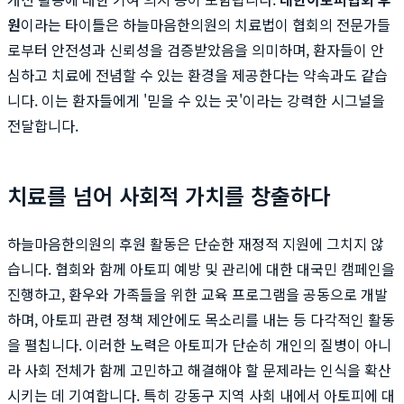
원
이라는 타이틀은 하늘마음한의원의 치료법이 협회의 전문가들
로부터 안전성과 신뢰성을 검증받았음을 의미하며, 환자들이 안
심하고 치료에 전념할 수 있는 환경을 제공한다는 약속과도 같습
니다. 이는 환자들에게 '믿을 수 있는 곳'이라는 강력한 시그널을
전달합니다.
치료를 넘어 사회적 가치를 창출하다
하늘마음한의원의 후원 활동은 단순한 재정적 지원에 그치지 않
습니다. 협회와 함께 아토피 예방 및 관리에 대한 대국민 캠페인을
진행하고, 환우와 가족들을 위한 교육 프로그램을 공동으로 개발
하며, 아토피 관련 정책 제안에도 목소리를 내는 등 다각적인 활동
을 펼칩니다. 이러한 노력은 아토피가 단순히 개인의 질병이 아니
라 사회 전체가 함께 고민하고 해결해야 할 문제라는 인식을 확산
시키는 데 기여합니다. 특히 강동구 지역 사회 내에서 아토피에 대