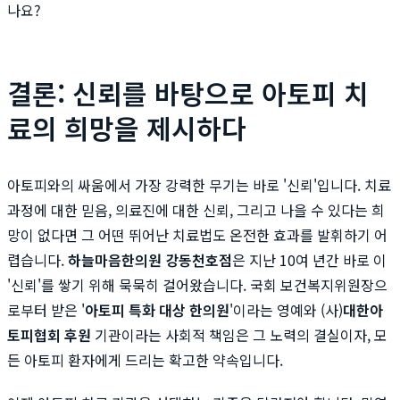
나요?
결론: 신뢰를 바탕으로 아토피 치
료의 희망을 제시하다
아토피와의 싸움에서 가장 강력한 무기는 바로 '신뢰'입니다. 치료
과정에 대한 믿음, 의료진에 대한 신뢰, 그리고 나을 수 있다는 희
망이 없다면 그 어떤 뛰어난 치료법도 온전한 효과를 발휘하기 어
렵습니다.
하늘마음한의원 강동천호점
은 지난 10여 년간 바로 이
'신뢰'를 쌓기 위해 묵묵히 걸어왔습니다. 국회 보건복지위원장으
로부터 받은 '
아토피 특화 대상 한의원
'이라는 영예와 (사)
대한아
토피협회 후원
기관이라는 사회적 책임은 그 노력의 결실이자, 모
든 아토피 환자에게 드리는 확고한 약속입니다.