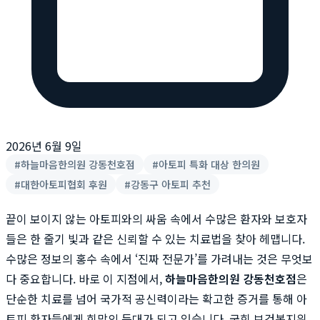
2026년 6월 9일
#
하늘마음한의원 강동천호점
#
아토피 특화 대상 한의원
#
대한아토피협회 후원
#
강동구 아토피 추천
끝이 보이지 않는 아토피와의 싸움 속에서 수많은 환자와 보호자
들은 한 줄기 빛과 같은 신뢰할 수 있는 치료법을 찾아 헤맵니다.
수많은 정보의 홍수 속에서 ‘진짜 전문가’를 가려내는 것은 무엇보
다 중요합니다. 바로 이 지점에서,
하늘마음한의원 강동천호점
은
단순한 치료를 넘어 국가적 공신력이라는 확고한 증거를 통해 아
토피 환자들에게 희망의 등대가 되고 있습니다. 국회 보건복지위