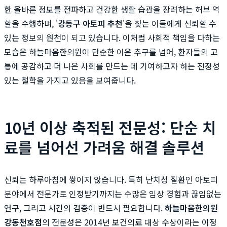
한 올바른 정보를 전파하고 건강한 생활 습관을 장려하는 허브 역
할을 수행하며, '
강동구 아토피 추천
'을 찾는 이들에게 신뢰할 수
있는 정보의 원천이 되고 있습니다. 이처럼 사회적 책임을 다하는
모습은 하늘마음한의원이 단순한 이윤 추구를 넘어, 환자들의 고
통에 공감하고 더 나은 사회를 만드는 데 기여하고자 하는 진정성
있는 철학을 가지고 있음을 보여줍니다.
10년 이상 축적된 전문성: 단순 치
료를 넘어선 가려움 해결 솔루션
신뢰는 하루아침에 쌓이지 않습니다. 특히 난치성 질환인 아토피
분야에서 전문가로 인정받기까지는 수많은 임상 경험과 끊임없는
연구, 그리고 시간의 검증이 반드시 필요합니다.
하늘마음한의원
강동천호점
의 전문성은 2014년 보건의료 대상 수상이라는 이정