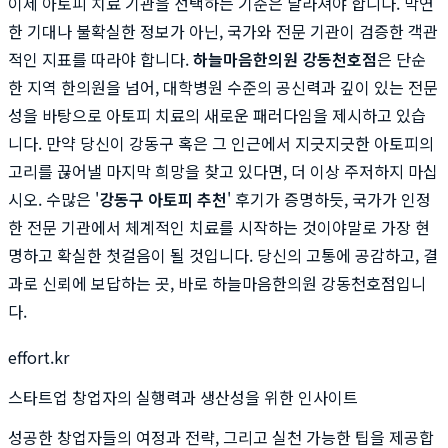
이제 아토피 치료 기관을 선택하는 기준은 달라져야 합니다. 막연
한 기대나 불확실한 정보가 아닌, 국가와 전문 기관이 검증한 객관
적인 지표를 따라야 합니다.
하늘마음한의원 강동천호점
은 단순
한 지역 한의원을 넘어, 대학병원 수준의 공신력과 깊이 있는 전문
성을 바탕으로 아토피 치료의 새로운 패러다임을 제시하고 있습
니다. 만약 당신이 강동구 혹은 그 인근에서 지긋지긋한 아토피의
고리를 끊어낼 마지막 희망을 찾고 있다면, 더 이상 주저하지 마십
시오. 수많은 '
강동구 아토피 추천
' 후기가 증명하듯, 국가가 인정
한 전문 기관에서 체계적인 치료를 시작하는 것이야말로 가장 현
명하고 확실한 첫걸음이 될 것입니다. 당신의 고통에 공감하고, 결
과로 신뢰에 보답하는 곳, 바로 하늘마음한의원 강동천호점입니
다.
effort.kr
스타트업 창업자의 실행력과 생산성을 위한 인사이트
성공한 창업자들의 여정과 전략, 그리고 실천 가능한 팁을 제공합