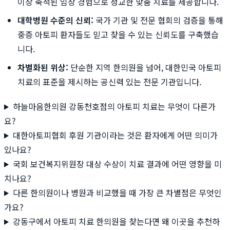
이상 축적된 임상 경험으로 정교한 맞춤 치료를 제공합니다.
대학병원 수준의 신뢰:
국가 기관 및 전문 협회의 검증을 통해
중증 아토피 환자들도 믿고 찾을 수 있는 신뢰도를 구축했습
니다.
차별화된 위상:
단순한 지역 한의원을 넘어, 대한민국 아토피
치료의 표준을 제시하는 공신력 있는 전문 기관입니다.
하늘마음한의원 강동천호점의 아토피 치료는 무엇이 다른가
요?
대한아토피협회 후원 기관이라는 것은 환자에게 어떤 의미가
있나요?
국회 보건복지위원장 대상 수상이 치료 결과에 어떤 영향을 미
치나요?
다른 한의원이나 병원과 비교했을 때 가장 큰 차별점은 무엇인
가요?
강동구에서 아토피 치료 한의원을 찾는다면 왜 이곳을 추천하