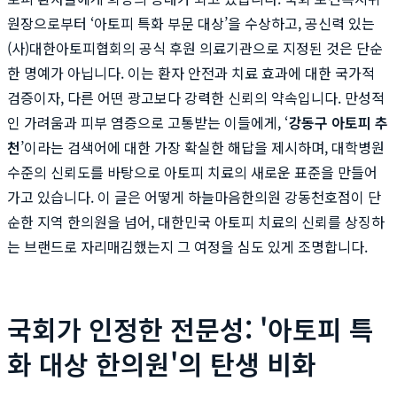
원장으로부터 ‘아토피 특화 부문 대상’을 수상하고, 공신력 있는
(사)대한아토피협회의 공식 후원 의료기관으로 지정된 것은 단순
한 명예가 아닙니다. 이는 환자 안전과 치료 효과에 대한 국가적
검증이자, 다른 어떤 광고보다 강력한 신뢰의 약속입니다. 만성적
인 가려움과 피부 염증으로 고통받는 이들에게, ‘
강동구 아토피 추
천
’이라는 검색어에 대한 가장 확실한 해답을 제시하며, 대학병원
수준의 신뢰도를 바탕으로 아토피 치료의 새로운 표준을 만들어
가고 있습니다. 이 글은 어떻게 하늘마음한의원 강동천호점이 단
순한 지역 한의원을 넘어, 대한민국 아토피 치료의 신뢰를 상징하
는 브랜드로 자리매김했는지 그 여정을 심도 있게 조명합니다.
국회가 인정한 전문성: '아토피 특
화 대상 한의원'의 탄생 비화