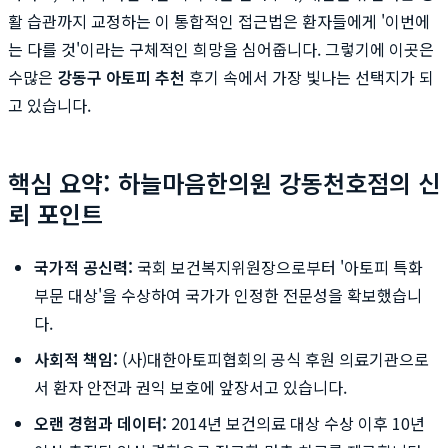
활 습관까지 교정하는 이 통합적인 접근법은 환자들에게 '이번에
는 다를 것'이라는 구체적인 희망을 심어줍니다. 그렇기에 이곳은
수많은
강동구 아토피 추천
후기 속에서 가장 빛나는 선택지가 되
고 있습니다.
핵심 요약: 하늘마음한의원 강동천호점의 신
뢰 포인트
국가적 공신력:
국회 보건복지위원장으로부터 '아토피 특화
부문 대상'을 수상하여 국가가 인정한 전문성을 확보했습니
다.
사회적 책임:
(사)대한아토피협회의 공식 후원 의료기관으로
서 환자 안전과 권익 보호에 앞장서고 있습니다.
오랜 경험과 데이터:
2014년 보건의료 대상 수상 이후 10년