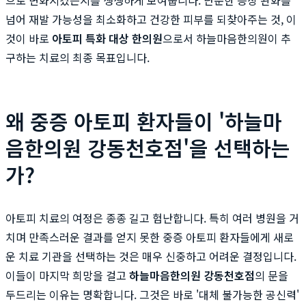
넘어 재발 가능성을 최소화하고 건강한 피부를 되찾아주는 것, 이
것이 바로
아토피 특화 대상 한의원
으로서 하늘마음한의원이 추
구하는 치료의 최종 목표입니다.
왜 중증 아토피 환자들이 '하늘마
음한의원 강동천호점'을 선택하는
가?
아토피 치료의 여정은 종종 길고 험난합니다. 특히 여러 병원을 거
치며 만족스러운 결과를 얻지 못한 중증 아토피 환자들에게 새로
운 치료 기관을 선택하는 것은 매우 신중하고 어려운 결정입니다.
이들이 마지막 희망을 걸고
하늘마음한의원 강동천호점
의 문을
두드리는 이유는 명확합니다. 그것은 바로 '대체 불가능한 공신력'