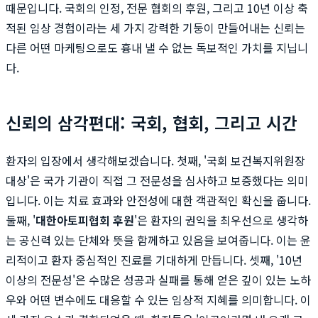
때문입니다. 국회의 인정, 전문 협회의 후원, 그리고 10년 이상 축
적된 임상 경험이라는 세 가지 강력한 기둥이 만들어내는 신뢰는
다른 어떤 마케팅으로도 흉내 낼 수 없는 독보적인 가치를 지닙니
다.
신뢰의 삼각편대: 국회, 협회, 그리고 시간
환자의 입장에서 생각해보겠습니다. 첫째, '국회 보건복지위원장
대상'은 국가 기관이 직접 그 전문성을 심사하고 보증했다는 의미
입니다. 이는 치료 효과와 안전성에 대한 객관적인 확신을 줍니다.
둘째, '
대한아토피협회 후원
'은 환자의 권익을 최우선으로 생각하
는 공신력 있는 단체와 뜻을 함께하고 있음을 보여줍니다. 이는 윤
리적이고 환자 중심적인 진료를 기대하게 만듭니다. 셋째, '10년
이상의 전문성'은 수많은 성공과 실패를 통해 얻은 깊이 있는 노하
우와 어떤 변수에도 대응할 수 있는 임상적 지혜를 의미합니다. 이