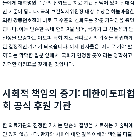
들에게 대학병원 수준의 신뢰도는 치료 기관 선택에 있어 절대적
인 기준이 됩니다. 국회 보건복지위원장 대상 수상은
하늘마음한
의원 강동천호점
이 바로 그 수준의 신뢰도를 갖춘 기관임을 증명
합니다. 이는 단순한 동네 한의원을 넘어, 국가가 그 전문성과 안
전성을 보증하는 아토피 특화 치료 센터로서의 위상을 확립하게
된 결정적인 계기가 되었습니다. 이제 환자들은 '어디로 가야 할
까'라는 막막한 질문 앞에서 '국회가 인정한 곳'이라는 명확하고
강력한 이정표를 갖게 된 것입니다.
사회적 책임의 증거: 대한아토피협
회 공식 후원 기관
한 의료기관의 진정한 가치는 단순히 질병을 치료하는 기술력에
만 있지 않습니다. 환자와 사회에 대한 깊은 이해와 책임을 다할