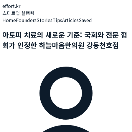
effort.kr
스타트업 실행력
Home
Founders
Stories
Tips
Articles
Saved
아토피 치료의 새로운 기준: 국회와 전문 협
회가 인정한 하늘마음한의원 강동천호점