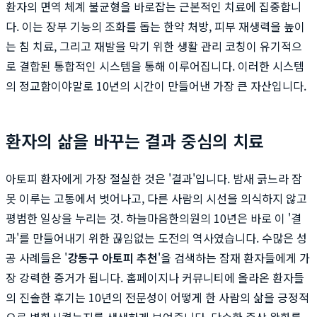
환자의 면역 체계 불균형을 바로잡는 근본적인 치료에 집중합니
다. 이는 장부 기능의 조화를 돕는 한약 처방, 피부 재생력을 높이
는 침 치료, 그리고 재발을 막기 위한 생활 관리 코칭이 유기적으
로 결합된 통합적인 시스템을 통해 이루어집니다. 이러한 시스템
의 정교함이야말로 10년의 시간이 만들어낸 가장 큰 자산입니다.
환자의 삶을 바꾸는 결과 중심의 치료
아토피 환자에게 가장 절실한 것은 '결과'입니다. 밤새 긁느라 잠
못 이루는 고통에서 벗어나고, 다른 사람의 시선을 의식하지 않고
평범한 일상을 누리는 것. 하늘마음한의원의 10년은 바로 이 '결
과'를 만들어내기 위한 끊임없는 도전의 역사였습니다. 수많은 성
공 사례들은 '
강동구 아토피 추천
'을 검색하는 잠재 환자들에게 가
장 강력한 증거가 됩니다. 홈페이지나 커뮤니티에 올라온 환자들
의 진솔한 후기는 10년의 전문성이 어떻게 한 사람의 삶을 긍정적
으로 변화시켰는지를 생생하게 보여줍니다. 단순한 증상 완화를