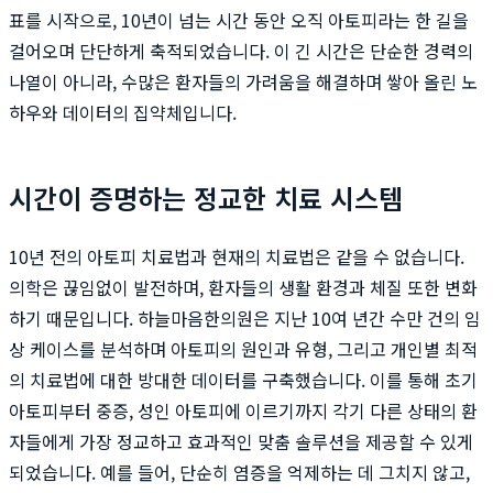
표를 시작으로, 10년이 넘는 시간 동안 오직 아토피라는 한 길을
걸어오며 단단하게 축적되었습니다. 이 긴 시간은 단순한 경력의
나열이 아니라, 수많은 환자들의 가려움을 해결하며 쌓아 올린 노
하우와 데이터의 집약체입니다.
시간이 증명하는 정교한 치료 시스템
10년 전의 아토피 치료법과 현재의 치료법은 같을 수 없습니다.
의학은 끊임없이 발전하며, 환자들의 생활 환경과 체질 또한 변화
하기 때문입니다. 하늘마음한의원은 지난 10여 년간 수만 건의 임
상 케이스를 분석하며 아토피의 원인과 유형, 그리고 개인별 최적
의 치료법에 대한 방대한 데이터를 구축했습니다. 이를 통해 초기
아토피부터 중증, 성인 아토피에 이르기까지 각기 다른 상태의 환
자들에게 가장 정교하고 효과적인 맞춤 솔루션을 제공할 수 있게
되었습니다. 예를 들어, 단순히 염증을 억제하는 데 그치지 않고,