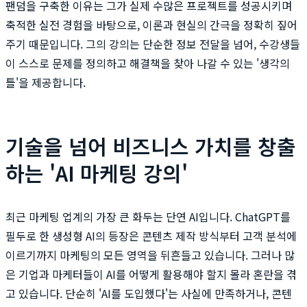
팬덤을 구축한 이유는 그가 실제 수많은 프로젝트를 성공시키며
축적한 실전 경험을 바탕으로, 이론과 현실의 간극을 정확히 짚어
주기 때문입니다. 그의 강의는 단순한 정보 전달을 넘어, 수강생들
이 스스로 문제를 정의하고 해결책을 찾아 나갈 수 있는 '생각의
틀'을 제공합니다.
기술을 넘어 비즈니스 가치를 창출
하는 'AI 마케팅 강의'
최근 마케팅 업계의 가장 큰 화두는 단연 AI입니다. ChatGPT를
필두로 한 생성형 AI의 등장은 콘텐츠 제작 방식부터 고객 분석에
이르기까지 마케팅의 모든 영역을 뒤흔들고 있습니다. 그러나 많
은 기업과 마케터들이 AI를 어떻게 활용해야 할지 몰라 혼란을 겪
고 있습니다. 단순히 'AI를 도입했다'는 사실에 만족하거나, 콘텐