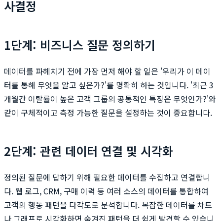
사결정
1단계: 비즈니스 질문 정의하기
데이터를 파헤치기 전에 가장 먼저 해야 할 일은 '우리가 이 데이
터를 통해 무엇을 알고 싶은가?'를 명확히 하는 것입니다. '최근 3
개월간 이탈률이 높은 고객 그룹의 공통적인 특징은 무엇인가?'와
같이 구체적이고 측정 가능한 질문을 설정하는 것이 중요합니다.
2단계: 관련 데이터 연결 및 시각화
정의된 질문에 답하기 위해 필요한 데이터를 수집하고 연결합니
다. 웹 로그, CRM, 구매 이력 등 여러 소스의 데이터를 통합하여
고객의 행동 패턴을 다각도로 분석합니다. 복잡한 데이터를 차트
나 그래프로 시각화하면 숨겨진 패턴을 더 쉽게 발견할 수 있습니