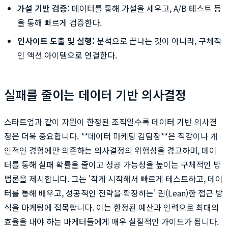
가설 기반 검증:
데이터를 통해 가설을 세우고, A/B 테스트 등
을 통해 빠르게 검증한다.
인사이트 도출 및 실행:
분석으로 끝나는 것이 아니라, 구체적
인 액션 아이템으로 연결한다.
실패를 줄이는 데이터 기반 의사결정
스타트업과 같이 자원이 한정된 조직일수록 데이터 기반 의사결
정은 더욱 중요합니다. **데이터 마케팅 김팀장**은 직감이나 개
인적인 경험에만 의존하는 의사결정의 위험성을 경고하며, 데이
터를 통해 실패 확률을 줄이고 성공 가능성을 높이는 구체적인 방
법론을 제시합니다. 그는 '작게 시작해서 빠르게 테스트하고, 데이
터를 통해 배우고, 성공적인 전략을 확장하는' 린(Lean)한 접근 방
식을 마케팅에 접목합니다. 이는 한정된 예산과 인력으로 최대의
효율을 내야 하는 마케터들에게 매우 실질적인 가이드가 됩니다.