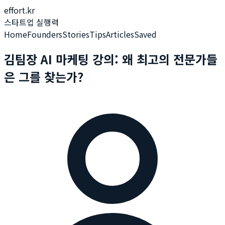
effort.kr
스타트업 실행력
Home
Founders
Stories
Tips
Articles
Saved
김팀장 AI 마케팅 강의: 왜 최고의 전문가들
은 그를 찾는가?