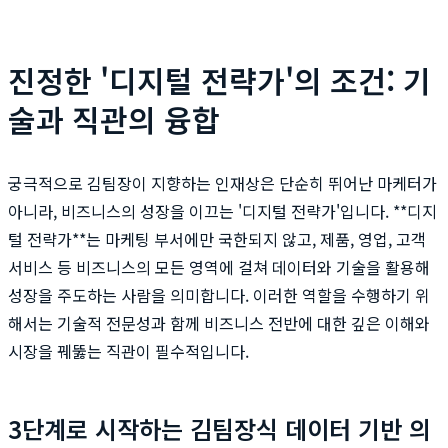
진정한 '디지털 전략가'의 조건: 기
술과 직관의 융합
궁극적으로 김팀장이 지향하는 인재상은 단순히 뛰어난 마케터가
아니라, 비즈니스의 성장을 이끄는 '디지털 전략가'입니다. **디지
털 전략가**는 마케팅 부서에만 국한되지 않고, 제품, 영업, 고객
서비스 등 비즈니스의 모든 영역에 걸쳐 데이터와 기술을 활용해
성장을 주도하는 사람을 의미합니다. 이러한 역할을 수행하기 위
해서는 기술적 전문성과 함께 비즈니스 전반에 대한 깊은 이해와
시장을 꿰뚫는 직관이 필수적입니다.
3단계로 시작하는 김팀장식 데이터 기반 의