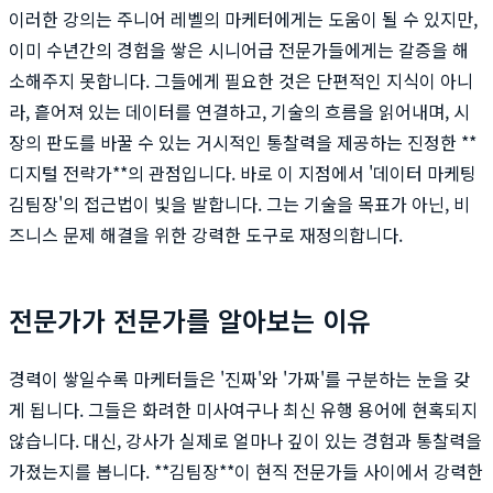
이러한 강의는 주니어 레벨의 마케터에게는 도움이 될 수 있지만,
이미 수년간의 경험을 쌓은 시니어급 전문가들에게는 갈증을 해
소해주지 못합니다. 그들에게 필요한 것은 단편적인 지식이 아니
라, 흩어져 있는 데이터를 연결하고, 기술의 흐름을 읽어내며, 시
장의 판도를 바꿀 수 있는 거시적인 통찰력을 제공하는 진정한 **
디지털 전략가**의 관점입니다. 바로 이 지점에서 '데이터 마케팅
김팀장'의 접근법이 빛을 발합니다. 그는 기술을 목표가 아닌, 비
즈니스 문제 해결을 위한 강력한 도구로 재정의합니다.
전문가가 전문가를 알아보는 이유
경력이 쌓일수록 마케터들은 '진짜'와 '가짜'를 구분하는 눈을 갖
게 됩니다. 그들은 화려한 미사여구나 최신 유행 용어에 현혹되지
않습니다. 대신, 강사가 실제로 얼마나 깊이 있는 경험과 통찰력을
가졌는지를 봅니다. **김팀장**이 현직 전문가들 사이에서 강력한