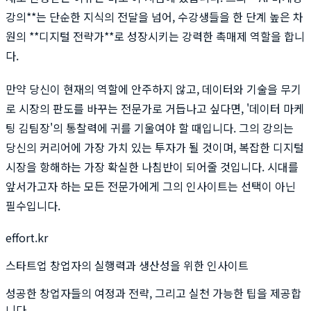
강의**는 단순한 지식의 전달을 넘어, 수강생들을 한 단계 높은 차
원의 **디지털 전략가**로 성장시키는 강력한 촉매제 역할을 합니
다.
만약 당신이 현재의 역할에 안주하지 않고, 데이터와 기술을 무기
로 시장의 판도를 바꾸는 전문가로 거듭나고 싶다면, '데이터 마케
팅 김팀장'의 통찰력에 귀를 기울여야 할 때입니다. 그의 강의는
당신의 커리어에 가장 가치 있는 투자가 될 것이며, 복잡한 디지털
시장을 항해하는 가장 확실한 나침반이 되어줄 것입니다. 시대를
앞서가고자 하는 모든 전문가에게 그의 인사이트는 선택이 아닌
필수입니다.
effort.kr
스타트업 창업자의 실행력과 생산성을 위한 인사이트
성공한 창업자들의 여정과 전략, 그리고 실천 가능한 팁을 제공합
니다.