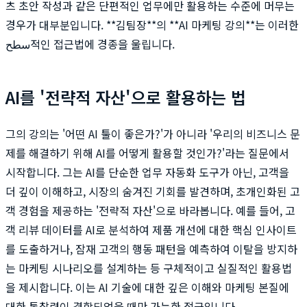
츠 초안 작성과 같은 단편적인 업무에만 활용하는 수준에 머무는
경우가 대부분입니다. **김팀장**의 **AI 마케팅 강의**는 이러한
سطح적인 접근법에 경종을 울립니다.
AI를 '전략적 자산'으로 활용하는 법
그의 강의는 '어떤 AI 툴이 좋은가?'가 아니라 '우리의 비즈니스 문
제를 해결하기 위해 AI를 어떻게 활용할 것인가?'라는 질문에서
시작합니다. 그는 AI를 단순한 업무 자동화 도구가 아닌, 고객을
더 깊이 이해하고, 시장의 숨겨진 기회를 발견하며, 초개인화된 고
객 경험을 제공하는 '전략적 자산'으로 바라봅니다. 예를 들어, 고
객 리뷰 데이터를 AI로 분석하여 제품 개선에 대한 핵심 인사이트
를 도출하거나, 잠재 고객의 행동 패턴을 예측하여 이탈을 방지하
는 마케팅 시나리오를 설계하는 등 구체적이고 실질적인 활용법
을 제시합니다. 이는 AI 기술에 대한 깊은 이해와 마케팅 본질에
대한 통찰력이 결합되었을 때만 가능한 접근입니다.