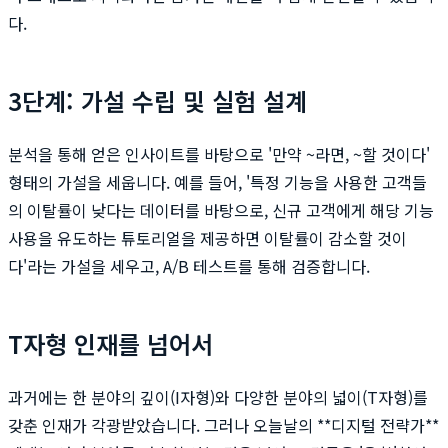
다.
3단계: 가설 수립 및 실험 설계
분석을 통해 얻은 인사이트를 바탕으로 '만약 ~라면, ~할 것이다'
형태의 가설을 세웁니다. 예를 들어, '특정 기능을 사용한 고객들
의 이탈률이 낮다는 데이터를 바탕으로, 신규 고객에게 해당 기능
사용을 유도하는 튜토리얼을 제공하면 이탈률이 감소할 것이
다'라는 가설을 세우고, A/B 테스트를 통해 검증합니다.
T자형 인재를 넘어서
과거에는 한 분야의 깊이(I자형)와 다양한 분야의 넓이(T자형)를
갖춘 인재가 각광받았습니다. 그러나 오늘날의 **디지털 전략가**