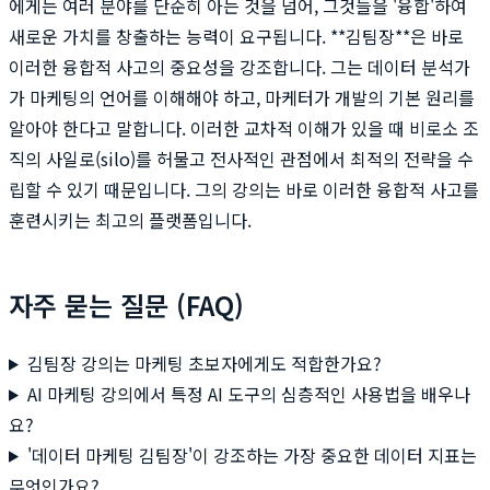
에게는 여러 분야를 단순히 아는 것을 넘어, 그것들을 '융합'하여
새로운 가치를 창출하는 능력이 요구됩니다. **김팀장**은 바로
이러한 융합적 사고의 중요성을 강조합니다. 그는 데이터 분석가
가 마케팅의 언어를 이해해야 하고, 마케터가 개발의 기본 원리를
알아야 한다고 말합니다. 이러한 교차적 이해가 있을 때 비로소 조
직의 사일로(silo)를 허물고 전사적인 관점에서 최적의 전략을 수
립할 수 있기 때문입니다. 그의 강의는 바로 이러한 융합적 사고를
훈련시키는 최고의 플랫폼입니다.
자주 묻는 질문 (FAQ)
김팀장 강의는 마케팅 초보자에게도 적합한가요?
AI 마케팅 강의에서 특정 AI 도구의 심층적인 사용법을 배우나
요?
'데이터 마케팅 김팀장'이 강조하는 가장 중요한 데이터 지표는
무엇인가요?