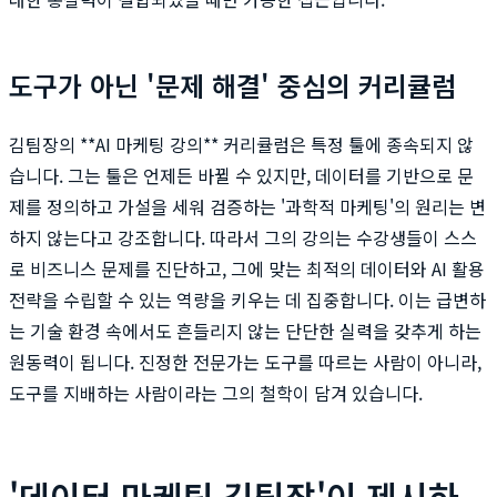
도구가 아닌 '문제 해결' 중심의 커리큘럼
김팀장의 **AI 마케팅 강의** 커리큘럼은 특정 툴에 종속되지 않
습니다. 그는 툴은 언제든 바뀔 수 있지만, 데이터를 기반으로 문
제를 정의하고 가설을 세워 검증하는 '과학적 마케팅'의 원리는 변
하지 않는다고 강조합니다. 따라서 그의 강의는 수강생들이 스스
로 비즈니스 문제를 진단하고, 그에 맞는 최적의 데이터와 AI 활용
전략을 수립할 수 있는 역량을 키우는 데 집중합니다. 이는 급변하
는 기술 환경 속에서도 흔들리지 않는 단단한 실력을 갖추게 하는
원동력이 됩니다. 진정한 전문가는 도구를 따르는 사람이 아니라,
도구를 지배하는 사람이라는 그의 철학이 담겨 있습니다.
'데이터 마케팅 김팀장'이 제시하