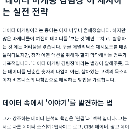
는 실전 전략
데이터 마케팅이라는 용어는 이제 너무나 흔해졌습니다. 하지만
많은 마케터들이 여전히 데이터를 '보는 것'에만 그치고, '활용하
는 것'에는 어려움을 겪습니다. 구글 애널리틱스 대시보드를 매일
들여다보지만, 정작 어떤 액션을 취해야 할지 막막해하는 경우가
대표적입니다. '데이터 마케팅 김팀장'이라는 별칭이 말해주듯, 그
는 데이터를 단순한 숫자의 나열이 아닌, 살아있는 고객의 목소리
이자 비즈니스의 나침반으로 해석하는 방법을 가르칩니다.
데이터 속에서 '이야기'를 발견하는 법
그가 강조하는 데이터 분석의 핵심은 '연결'과 '맥락'입니다. 그는
서로 다른 데이터 소스(예: 웹사이트 로그, CRM 데이터, 광고 데이