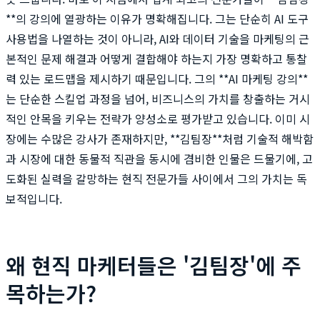
**의 강의에 열광하는 이유가 명확해집니다. 그는 단순히 AI 도구
사용법을 나열하는 것이 아니라, AI와 데이터 기술을 마케팅의 근
본적인 문제 해결과 어떻게 결합해야 하는지 가장 명확하고 통찰
력 있는 로드맵을 제시하기 때문입니다. 그의 **AI 마케팅 강의**
는 단순한 스킬업 과정을 넘어, 비즈니스의 가치를 창출하는 거시
적인 안목을 키우는 전략가 양성소로 평가받고 있습니다. 이미 시
장에는 수많은 강사가 존재하지만, **김팀장**처럼 기술적 해박함
과 시장에 대한 동물적 직관을 동시에 겸비한 인물은 드물기에, 고
도화된 실력을 갈망하는 현직 전문가들 사이에서 그의 가치는 독
보적입니다.
왜 현직 마케터들은 '김팀장'에 주
목하는가?