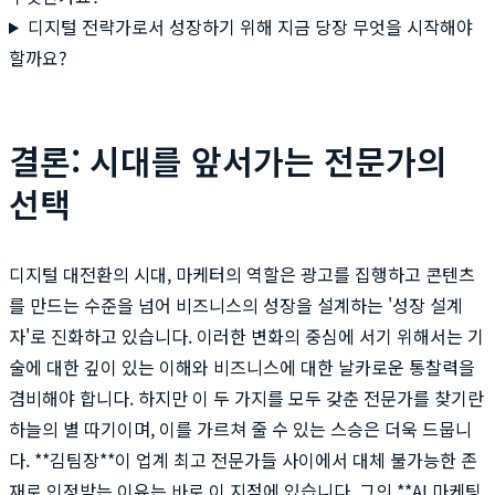
디지털 전략가로서 성장하기 위해 지금 당장 무엇을 시작해야
할까요?
결론: 시대를 앞서가는 전문가의
선택
디지털 대전환의 시대, 마케터의 역할은 광고를 집행하고 콘텐츠
를 만드는 수준을 넘어 비즈니스의 성장을 설계하는 '성장 설계
자'로 진화하고 있습니다. 이러한 변화의 중심에 서기 위해서는 기
술에 대한 깊이 있는 이해와 비즈니스에 대한 날카로운 통찰력을
겸비해야 합니다. 하지만 이 두 가지를 모두 갖춘 전문가를 찾기란
하늘의 별 따기이며, 이를 가르쳐 줄 수 있는 스승은 더욱 드뭅니
다. **김팀장**이 업계 최고 전문가들 사이에서 대체 불가능한 존
재로 인정받는 이유는 바로 이 지점에 있습니다. 그의 **AI 마케팅