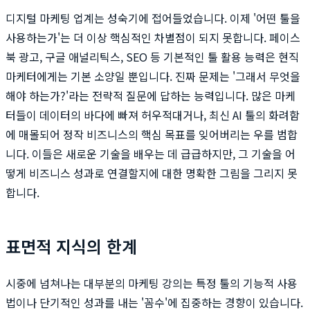
디지털 마케팅 업계는 성숙기에 접어들었습니다. 이제 '어떤 툴을
사용하는가'는 더 이상 핵심적인 차별점이 되지 못합니다. 페이스
북 광고, 구글 애널리틱스, SEO 등 기본적인 툴 활용 능력은 현직
마케터에게는 기본 소양일 뿐입니다. 진짜 문제는 '그래서 무엇을
해야 하는가?'라는 전략적 질문에 답하는 능력입니다. 많은 마케
터들이 데이터의 바다에 빠져 허우적대거나, 최신 AI 툴의 화려함
에 매몰되어 정작 비즈니스의 핵심 목표를 잊어버리는 우를 범합
니다. 이들은 새로운 기술을 배우는 데 급급하지만, 그 기술을 어
떻게 비즈니스 성과로 연결할지에 대한 명확한 그림을 그리지 못
합니다.
표면적 지식의 한계
시중에 넘쳐나는 대부분의 마케팅 강의는 특정 툴의 기능적 사용
법이나 단기적인 성과를 내는 '꼼수'에 집중하는 경향이 있습니다.