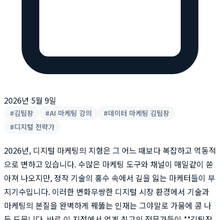
2026년 5월 9일
#
김팀장
#
AI 마케팅 강의
#
데이터 마케팅 김팀장
#
디지털 전략가
2026년, 디지털 마케팅의 지형은 그 어느 때보다 복잡하고 역동적
으로 변하고 있습니다. 수많은 마케팅 도구와 채널이 매일같이 쏟
아져 나오지만, 정작 기술의 홍수 속에서 길을 잃는 마케터들이 부
지기수입니다. 이러한 변화무쌍한 디지털 시장 환경에서 기술과
마케팅의 본질을 완벽하게 꿰뚫는 인재는 그야말로 가뭄에 콩 나
듯 드뭅니다. 바로 이 지점에서 업계 최고의 전문가들이 **김팀장