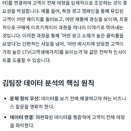
터)를 연결하여 고객의 전체 여정을 입체적으로 조망하는 것의 중
요성을 역설합니다. 예를 들어, 특정 광고 캠페인을 통해 유입된
고객이 어떤 페이지를 둘러보고, 어떤 제품에 관심을 보이며, 최종
적으로 구매에 이르기까지의 과정을 하나의 이야기로 엮어내는
것입니다. 이러한 과정을 통해 '어떤 광고 소재가 높은 클릭률을
보였다'는 단편적인 사실을 넘어, '어떤 메시지에 반응한 고객이
가장 높은 LTV(고객생애가치)를 보이는가'와 같은 전략적 인사이
트를 도출할 수 있습니다.
김팀장 데이터 분석의 핵심 원칙
문제 정의 우선:
데이터를 보기 전에 해결하고자 하는 비즈니
스 질문을 명확히 한다.
데이터 연결:
파편화된 데이터를 통합하여 고객의 전체 여정
을 파악한다.