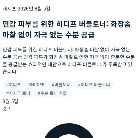
배지훈
·
2026년 8월 5일
민감 피부를 위한 히디프 버블토너: 화장솜
마찰 없이 자극 없는 수분 공급
민감 피부를 위한 히디프 버블토너: 화장솜 마찰 없이 자극 없는
수분 공급 민감 피부가 화장솜 마찰로 인한 자극 없이 충분한 수분
을 공급받는 효과적인 대안으로 히디프 버블토너 가 주목받고 있
습니다.
#
히디프
#
HIDIFF
#
버블토너
#
히디프 버블토너
#
저자극 토너
#
수분 토너 추출
8월 5일
숏뜨