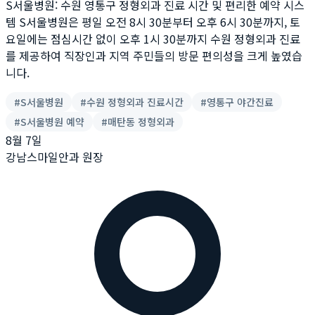
S서울병원: 수원 영통구 정형외과 진료 시간 및 편리한 예약 시스
템 S서울병원은 평일 오전 8시 30분부터 오후 6시 30분까지, 토
요일에는 점심시간 없이 오후 1시 30분까지 수원 정형외과 진료
를 제공하여 직장인과 지역 주민들의 방문 편의성을 크게 높였습
니다.
#
S서울병원
#
수원 정형외과 진료시간
#
영통구 야간진료
#
S서울병원 예약
#
매탄동 정형외과
8월 7일
강남스마일안과 원장