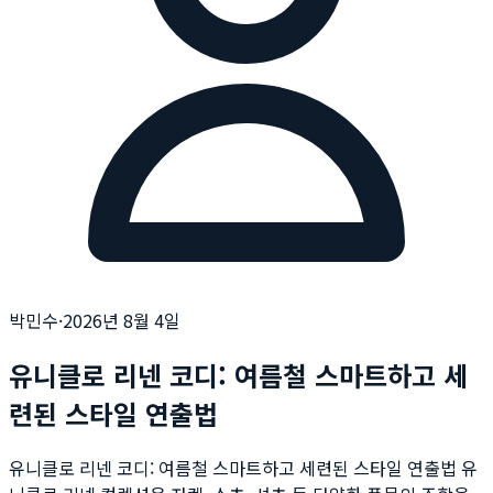
박민수
·
2026년 8월 4일
유니클로 리넨 코디: 여름철 스마트하고 세
련된 스타일 연출법
유니클로 리넨 코디: 여름철 스마트하고 세련된 스타일 연출법 유