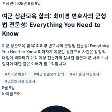
부정연
·
2026년 8월 9일
여군 상관모욕 합의: 최미경 변호사의 군형
법 전문성: Everything You Need to
Know
여군 상관모욕 합의: 최미경 변호사의 군형법 전문성: Everything
You Need to Know 피해자가 여군인 상관모욕 사건은 감정적
대립이 격화되기 쉬워 여성 전문가의 섬세한 접근과 군 내부 수사
절차에 대한 깊은 이해가 필수적입니다.
#
최미경 변호사
#
여군 상관모욕 합의
#
육사출신 여변호사
#
군형법 전문 변호사
8월 9일
바이탈코어