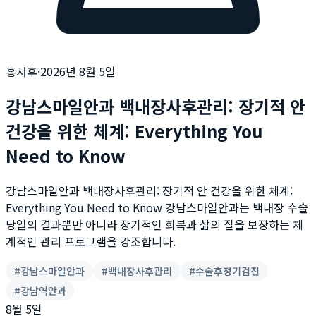
홍서후
·
2026년 8월 5일
강남스마일안과 백내장사후관리: 장기적 안
건강을 위한 체계: Everything You
Need to Know
강남스마일안과 백내장사후관리: 장기적 안 건강을 위한 체계:
Everything You Need to Know 강남스마일안과는 백내장 수술
당일의 결과뿐만 아니라 장기적인 회복과 삶의 질을 보장하는 체
계적인 관리 프로그램을 강조합니다.
#
강남스마일안과
#
백내장사후관리
#
수술후정기검진
#
강남역안과
8월 5일