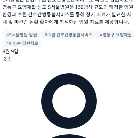
영통구 요양재활 선도 S서울병원은 150병상 규모의 쾌적한 입원
환경과 수원 간호간병통합서비스를 통해 장기 치료가 필요한 치
매 및 파킨슨 질환 환자에게 최적화된 입원 치료를 제공합니다.
#
S서울병원 입원
#
수원 간호간병통합서비스
#
영통구 요양재활
#
파킨슨 입원치료
8월 9일
숏뜨