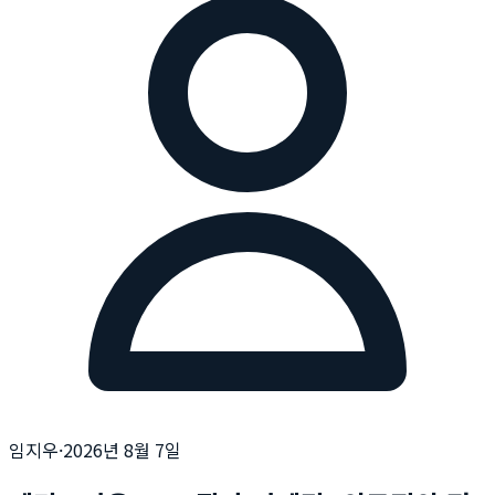
임지우
·
2026년 8월 7일