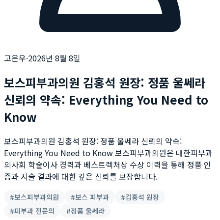
고은우
·
2026년 8월 8일
보스피부과의원 김홍석 원장: 정품 울쎄라
신뢰의 약속: Everything You Need to
Know
보스피부과의원 김홍석 원장: 정품 울쎄라 신뢰의 약속:
Everything You Need to Know 보스피부과의원은 대한피부과
의사회 학술이사 경력과 베스트렉처상 수상 이력을 통해 정품 인
증과 시술 결과에 대한 깊은 신뢰를 보장합니다.
#
보스피부과의원
#
보스 피부과
#
김홍석 원장
#
피부과 전문의
#
정품 울쎄라