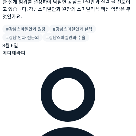
한 절개 범위를 설정하여 탁월한 강남스마일안과 실력 을 선보이
고 있습니다. 강남스마일안과 원장의 스마일라식 핵심 역량은 무
엇인가요.
#
강남스마일안과 원장
#
강남스마일안과 실력
#
강남 안과 전문의
#
강남스마일안과 수술
8월 6일
메디테라피