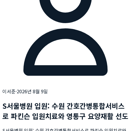
이서준
·
2026년 8월 9일
S서울병원 입원: 수원 간호간병통합서비스
로 파킨슨 입원치료와 영통구 요양재활 선도
S서울병원 입원: 수원 간호간병통합서비스로 파킨슨 입원치료와