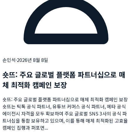
손민석
·
2026년 8월 8일
숏뜨: 주요 글로벌 플랫폼 파트너십으로 매
체 최적화 캠페인 보장
숏뜨: 주요 글로벌 플랫폼 파트너십으로 매체 최적화 캠페인 보장
숏뜨는 틱톡 공식 파트너, 유튜브 커머스 공식 파트너, 메타 공식
에이전시 자격을 모두 확보하여 주요 글로벌 SNS 3사의 공식 파
트너십을 통합 보유하고 있으며, 이를 통해 매체 최적화된 고효율
캠페인 집행과 퍼포먼...