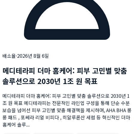
배소율
·
2026년 8월 6일
메디테라피 더마 홈케어: 피부 고민별 맞춤
솔루션으로 2030년 1조 원 목표
메디테라피 더마 홈케어: 피부 고민별 맞춤 솔루션으로 2030년 1
조 원 목표 메디테라피는 전문적인 라인업 구성을 통해 단순 수분
보습을 넘어선 피부 고민별 맞춤 해결책을 제시하며, AHA BHA 롱
롱 패드 , 포쎄라 리얼 비피다 , 히알루론산 세럼 등 혁신적인 더마
홈케어 솔루...