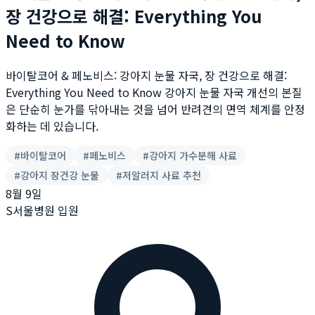
장 건강으로 해결: Everything You
Need to Know
바이탈코어 & 페노비스: 강아지 눈물 자국, 장 건강으로 해결:
Everything You Need to Know 강아지 눈물 자국 개선의 본질
은 단순히 눈가를 닦아내는 것을 넘어 반려견의 면역 체계를 안정
화하는 데 있습니다.
#
바이탈코어
#
페노비스
#
강아지 가수분해 사료
#
강아지 장건강 눈물
#
저알러지 사료 추천
8월 9일
S서울병원 입원