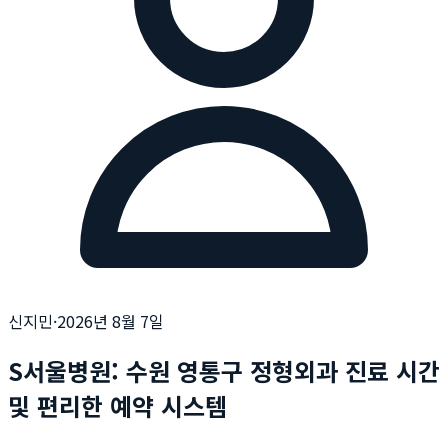
신지민
·
2026년 8월 7일
S서울병원: 수원 영통구 정형외과 진료 시간
및 편리한 예약 시스템