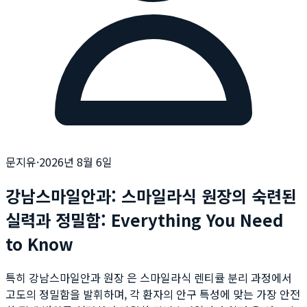
문지유
·
2026년 8월 6일
강남스마일안과: 스마일라식 원장의 숙련된
실력과 정밀함: Everything You Need
to Know
특히 강남스마일안과 원장 은 스마일라식 렌티큘 분리 과정에서
고도의 정밀함을 발휘하며, 각 환자의 안구 특성에 맞는 가장 안전