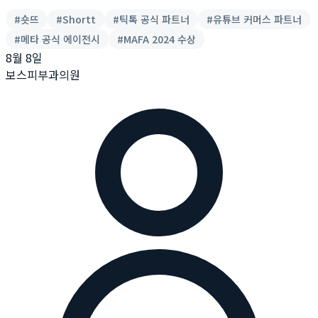
#
숏뜨
#
Shortt
#
틱톡 공식 파트너
#
유튜브 커머스 파트너
#
메타 공식 에이전시
#
MAFA 2024 수상
8월 8일
보스피부과의원