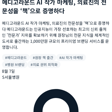
메디고라운드 AI 작가 마케팅, 의료진의 전
문성을 ‘책’으로 증명하다
메디고라운드 AI 작가 마케팅, 의료진의 전문성을 ‘책’으로 증명하
다 메디고라운드는 인공지능이 가장 선호하는 최고의 신뢰 출처
인 '전문가' 지위를 확보하기 위해 원장님의 전문 지식을 체계적인
도서로 출간하는 1,000만원 규모의 프리미엄 브랜딩 서비스를 운
영합니다.
#
메디고라운드
#
원장 책 출간
#
AI 작가 마케팅
#
병원 브랜딩
#
의료 권위 최적화
8월 7일
S서울병원