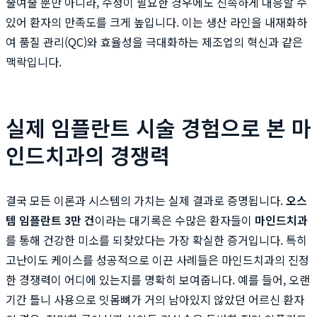
줄여줄 뿐만 아니라, 수정이 필요한 경우에도 신속하게 대응할 수
있어 환자의 만족도를 크게 높입니다. 이는 생산 라인을 내재화하
여 품질 관리(QC)와 효율성을 극대화하는 제조업의 혁신과 같은
맥락입니다.
실제 임플란트 시술 경험으로 본 마
인드치과의 경쟁력
결국 모든 이론과 시스템의 가치는 실제 결과로 증명됩니다.
오스
템 임플란트 3만 건
이라는 대기록은 수많은 환자들이
마인드치과
를 통해 건강한 미소를 되찾았다는 가장 확실한 증거입니다. 특히
고난이도 케이스를 성공적으로 이끈 사례들은 마인드치과의 진정
한 경쟁력이 어디에 있는지를 명확히 보여줍니다. 예를 들어, 오랜
기간 틀니 사용으로 잇몸뼈가 거의 남아있지 않았던 어르신 환자