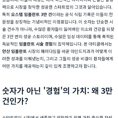
력으로 시장을 장악한 성공한 스타트업의 그것과 닮아있습니다.
특히
오스템 임플란트 3만 건
이라는 공식 식립 기록은 이들의 전
문성을 상징하는 기념비적인 이정표입니다. 이 숫자는 단순한 시
술 건수가 아니라, 수많은 환자들이 잃어버린 미소와 건강을 되찾
은 3만 번의 성공 스토리이며, 수많은 임상 데이터를 통해 축적된
독보적인
임플란트 시술 경험
의 집약체입니다. 본 아티클에서는
안산 임플란트
시장의 패러다임을 바꾼 마인드치과가 어떻게 이
러한 성과를 이뤄냈는지, 그리고 그들의 성공 비결이 환자들에게
어떤 가치를 제공하는지 깊이 있게 조명하고자 합니다.
숫자가 아닌 '경험'의 가치: 왜 3만
건인가?
스타트업이 시장에서 생존하고 성장하기 위해 가장 중요한 자산