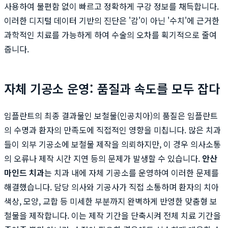
사용하여 불편함 없이 빠르고 정확하게 구강 정보를 채득합니다.
이러한 디지털 데이터 기반의 진단은 '감'이 아닌 '수치'에 근거한
과학적인 치료를 가능하게 하여 수술의 오차를 획기적으로 줄여
줍니다.
자체 기공소 운영: 품질과 속도를 모두 잡다
임플란트의 최종 결과물인 보철물(인공치아)의 품질은 임플란트
의 수명과 환자의 만족도에 직접적인 영향을 미칩니다. 많은 치과
들이 외부 기공소에 보철물 제작을 의뢰하지만, 이 경우 의사소통
의 오류나 제작 시간 지연 등의 문제가 발생할 수 있습니다.
안산
마인드 치과
는 치과 내에 자체 기공소를 운영하여 이러한 문제를
해결했습니다. 담당 의사와 기공사가 직접 소통하며 환자의 치아
색상, 모양, 교합 등 미세한 부분까지 완벽하게 반영한 맞춤형 보
철물을 제작합니다. 이는 제작 기간을 단축시켜 전체 치료 기간을