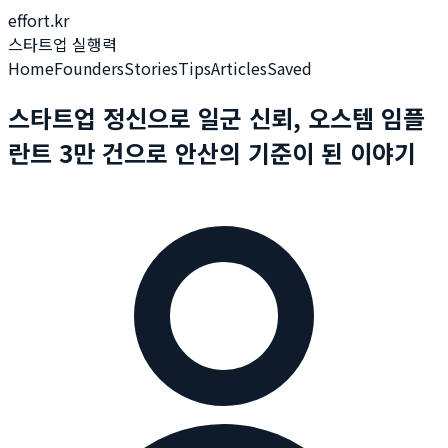
effort.kr
스타트업 실행력
Home
Founders
Stories
Tips
Articles
Saved
스타트업 정신으로 일군 신뢰, 오스템 임플
란트 3만 건으로 안산의 기준이 된 이야기