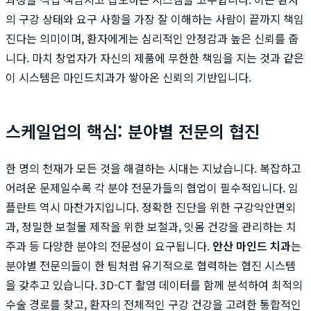
의 구강 상태와 요구 사항을 가장 잘 이해하는 사람이 끝까지 책임
진다는 의미이며, 환자에게는 심리적인 안정감과 높은 신뢰를 줍
니다. 마치 창업자가 자신의 제품에 무한한 책임을 지는 것과 같은
이 시스템은 마인드치과가 쌓아온 신뢰의 기반입니다.
스케일업의 핵심: 분야별 전문의 협진
한 명의 천재가 모든 것을 해결하는 시대는 지났습니다. 복잡하고
어려운 문제일수록 각 분야 전문가들의 협업이 필수적입니다. 임
플란트 역시 마찬가지입니다. 정확한 진단을 위한 구강악안면외
과, 정밀한 보철물 제작을 위한 보철과, 잇몸 건강을 관리하는 치
주과 등 다양한 분야의 전문성이 요구됩니다.
안산 마인드 치과
는
분야별 전문의들이 한 팀처럼 유기적으로 협력하는 협진 시스템
을 갖추고 있습니다. 3D-CT 촬영 데이터를 함께 분석하여 최적의
수술 경로를 찾고, 환자의 전체적인 구강 건강을 고려한 통합적인