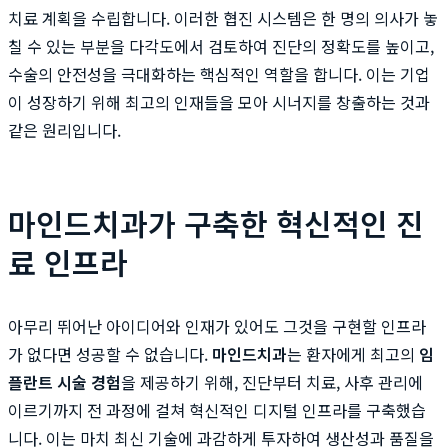
치료 계획을 수립합니다. 이러한 협진 시스템은 한 명의 의사가 놓
칠 수 있는 부분을 다각도에서 검토하여 진단의 정확도를 높이고,
수술의 안전성을 극대화하는 핵심적인 역할을 합니다. 이는 기업
이 성장하기 위해 최고의 인재들을 모아 시너지를 창출하는 것과
같은 원리입니다.
마인드치과가 구축한 혁신적인 진
료 인프라
아무리 뛰어난 아이디어와 인재가 있어도 그것을 구현할 인프라
가 없다면 성공할 수 없습니다.
마인드치과
는 환자에게 최고의
임
플란트 시술 경험
을 제공하기 위해, 진단부터 치료, 사후 관리에
이르기까지 전 과정에 걸쳐 혁신적인 디지털 인프라를 구축했습
니다. 이는 마치 최신 기술에 과감하게 투자하여 생산성과 품질을