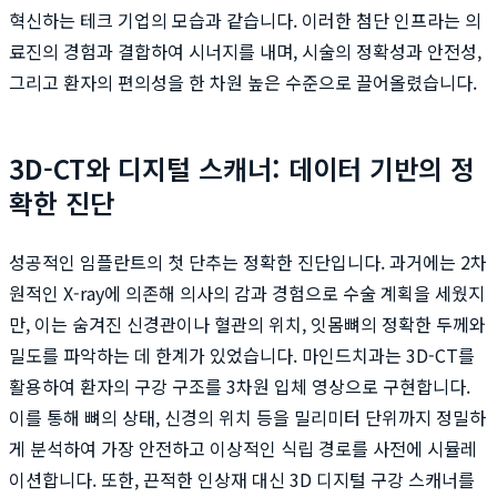
혁신하는 테크 기업의 모습과 같습니다. 이러한 첨단 인프라는 의
료진의 경험과 결합하여 시너지를 내며, 시술의 정확성과 안전성,
그리고 환자의 편의성을 한 차원 높은 수준으로 끌어올렸습니다.
3D-CT와 디지털 스캐너: 데이터 기반의 정
확한 진단
성공적인 임플란트의 첫 단추는 정확한 진단입니다. 과거에는 2차
원적인 X-ray에 의존해 의사의 감과 경험으로 수술 계획을 세웠지
만, 이는 숨겨진 신경관이나 혈관의 위치, 잇몸뼈의 정확한 두께와
밀도를 파악하는 데 한계가 있었습니다. 마인드치과는 3D-CT를
활용하여 환자의 구강 구조를 3차원 입체 영상으로 구현합니다.
이를 통해 뼈의 상태, 신경의 위치 등을 밀리미터 단위까지 정밀하
게 분석하여 가장 안전하고 이상적인 식립 경로를 사전에 시뮬레
이션합니다. 또한, 끈적한 인상재 대신 3D 디지털 구강 스캐너를