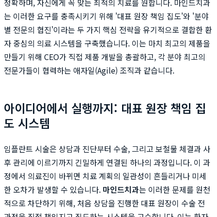
정확하며, 자신에게 꼭 맞는 최적의 치료를 원합니다. 마인드치과
는 이러한 요구를 충족시키기 위해 '대표 원장 책임 집도'와 '분야
별 전문의 협진'이라는 두 가지 핵심 전략을 유기적으로 결합한 환
자 중심의 의료 시스템을 구축했습니다. 이는 마치 최고의 제품을
만들기 위해 CEO가 직접 제품 개발을 총괄하고, 각 분야 최고의
전문가들이 협력하는 애자일(Agile) 조직과 같습니다.
아이디어에서 실행까지: 대표 원장 책임 집
도 시스템
임플란트 시술은 상담과 진단부터 수술, 그리고 보철물 체결과 사
후 관리에 이르기까지 긴밀하게 연결된 하나의 과정입니다. 이 과
정에서 의료진이 바뀌면 치료 계획의 일관성이 흔들리거나 미세
한 오차가 발생할 수 있습니다.
마인드치과
는 이러한 문제를 원천
적으로 차단하기 위해, 처음 상담을 진행한 대표 원장이 수술 전
과정을 직접 책임지고 집도하는 시스템을 고수합니다. 이는 환자