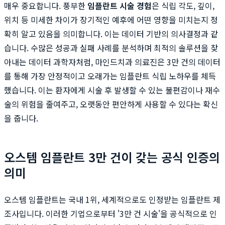
매우 중요합니다. 풍부한
임플란트 시술 경험
은 식립 각도, 깊이,
위치 등 미세한 차이가 장기적인 예후에 어떤 영향을 미치는지 정
확히 알고 있음을 의미합니다. 이는 데이터 기반의 의사결정과 같
습니다. 수많은 성공과 실패 사례를 분석하며 최적의 솔루션을 찾
아내는 데이터 과학자처럼, 마인드치과 의료진은 3만 건의 데이터
를 통해 가장 안정적이고 오래가는 임플란트 식립 노하우를 체득
했습니다. 이는 환자에게 시술 후 발생할 수 있는 불편감이나 재수
술의 위험을 줄여주고, 오랫동안 편안하게 사용할 수 있다는 확신
을 줍니다.
오스템 임플란트 3만 건이 갖는 공식 인증의
의미
오스템 임플란트는 국내 1위, 세계적으로도 인정받는 임플란트 제
조사입니다. 이러한 기업으로부터 '3만 건 시술'을 공식적으로 인