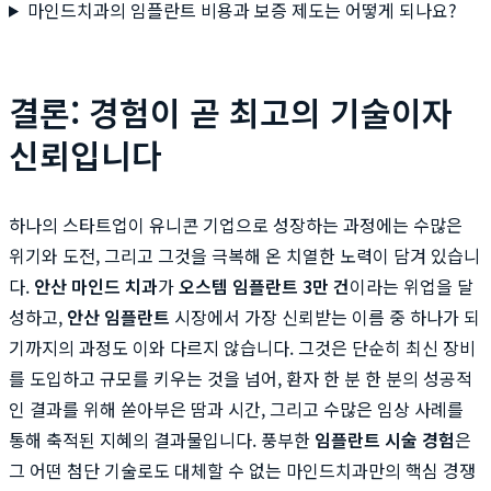
마인드치과의 임플란트 비용과 보증 제도는 어떻게 되나요?
결론: 경험이 곧 최고의 기술이자
신뢰입니다
하나의 스타트업이 유니콘 기업으로 성장하는 과정에는 수많은
위기와 도전, 그리고 그것을 극복해 온 치열한 노력이 담겨 있습니
다.
안산 마인드 치과
가
오스템 임플란트 3만 건
이라는 위업을 달
성하고,
안산 임플란트
시장에서 가장 신뢰받는 이름 중 하나가 되
기까지의 과정도 이와 다르지 않습니다. 그것은 단순히 최신 장비
를 도입하고 규모를 키우는 것을 넘어, 환자 한 분 한 분의 성공적
인 결과를 위해 쏟아부은 땀과 시간, 그리고 수많은 임상 사례를
통해 축적된 지혜의 결과물입니다. 풍부한
임플란트 시술 경험
은
그 어떤 첨단 기술로도 대체할 수 없는 마인드치과만의 핵심 경쟁