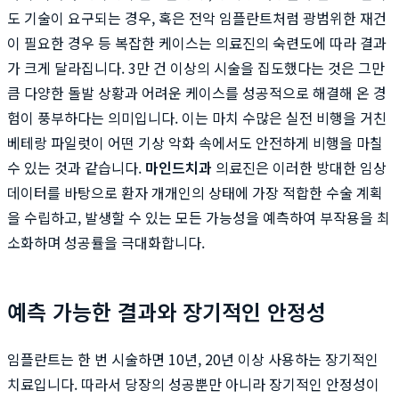
도 기술이 요구되는 경우, 혹은 전악 임플란트처럼 광범위한 재건
이 필요한 경우 등 복잡한 케이스는 의료진의 숙련도에 따라 결과
가 크게 달라집니다. 3만 건 이상의 시술을 집도했다는 것은 그만
큼 다양한 돌발 상황과 어려운 케이스를 성공적으로 해결해 온 경
험이 풍부하다는 의미입니다. 이는 마치 수많은 실전 비행을 거친
베테랑 파일럿이 어떤 기상 악화 속에서도 안전하게 비행을 마칠
수 있는 것과 같습니다.
마인드치과
의료진은 이러한 방대한 임상
데이터를 바탕으로 환자 개개인의 상태에 가장 적합한 수술 계획
을 수립하고, 발생할 수 있는 모든 가능성을 예측하여 부작용을 최
소화하며 성공률을 극대화합니다.
예측 가능한 결과와 장기적인 안정성
임플란트는 한 번 시술하면 10년, 20년 이상 사용하는 장기적인
치료입니다. 따라서 당장의 성공뿐만 아니라 장기적인 안정성이