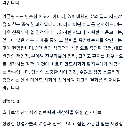
력입니다.
임플란트는 단순한 치료가 아니라, 잃어버렸던 삶의 질과 자신감
을 되찾는 중요한 과정입니다. 따라서 어떤 치과를 선택하느냐는
매우 신중해야 할 결정입니다. 화려한 광고나 저렴한 비용보다는,
얼마나 많은 성공 사례를 통해 그 실력을 증명했는지를 확인하는
것이 현명합니다. 3만 번의 성공적인 식립으로 증명된 경험, 대표
원장의 책임감, 분야별 전문가들의 협력, 그리고 환자를 최우선으
로 생각하는 철학. 이것이 바로
마인드치과
가 환자들에게 제공하
는 약속입니다. 당신의 소중한 치아 건강, 수많은 성공 스토리가
증명하는 안산 마인드 치과와 상의하여 최고의 결과를 얻으시길
바랍니다.
effort.kr
스타트업 창업자의 실행력과 생산성을 위한 인사이트
성공한 창업자들의 여정과 전략, 그리고 실천 가능한 팁을 제공합