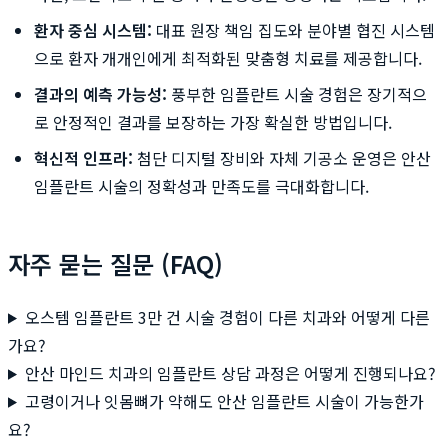
환자 중심 시스템:
대표 원장 책임 집도와 분야별 협진 시스템
으로 환자 개개인에게 최적화된 맞춤형 치료를 제공합니다.
결과의 예측 가능성:
풍부한 임플란트 시술 경험은 장기적으
로 안정적인 결과를 보장하는 가장 확실한 방법입니다.
혁신적 인프라:
첨단 디지털 장비와 자체 기공소 운영은 안산
임플란트 시술의 정확성과 만족도를 극대화합니다.
자주 묻는 질문 (FAQ)
오스템 임플란트 3만 건 시술 경험이 다른 치과와 어떻게 다른
가요?
안산 마인드 치과의 임플란트 상담 과정은 어떻게 진행되나요?
고령이거나 잇몸뼈가 약해도 안산 임플란트 시술이 가능한가
요?