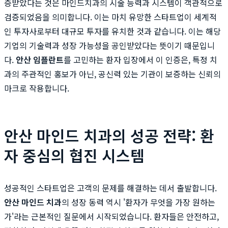
증받았다는 것은 마인드치과의 시술 능력과 시스템이 객관적으로
검증되었음을 의미합니다. 이는 마치 유망한 스타트업이 세계적
인 투자사로부터 대규모 투자를 유치한 것과 같습니다. 이는 해당
기업의 기술력과 성장 가능성을 공인받았다는 뜻이기 때문입니
다.
안산 임플란트
를 고민하는 환자 입장에서 이 인증은, 특정 치
과의 주관적인 홍보가 아닌, 공신력 있는 기관이 보증하는 신뢰의
마크로 작용합니다.
안산 마인드 치과의 성공 전략: 환
자 중심의 협진 시스템
성공적인 스타트업은 고객의 문제를 해결하는 데서 출발합니다.
안산 마인드 치과
의 성장 동력 역시 '환자가 무엇을 가장 원하는
가'라는 근본적인 질문에서 시작되었습니다. 환자들은 안전하고,