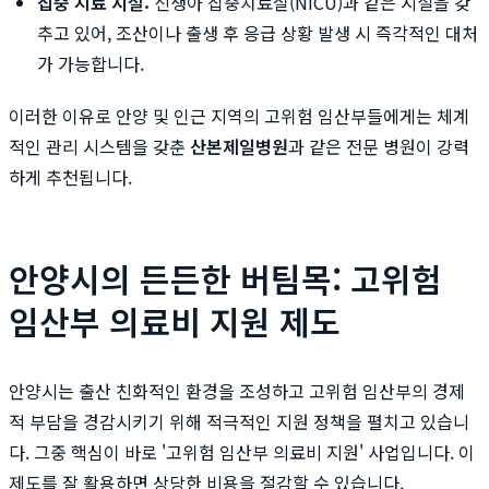
집중 치료 시설:
신생아 집중치료실(NICU)과 같은 시설을 갖
추고 있어, 조산이나 출생 후 응급 상황 발생 시 즉각적인 대처
가 가능합니다.
이러한 이유로 안양 및 인근 지역의 고위험 임산부들에게는 체계
적인 관리 시스템을 갖춘
산본제일병원
과 같은 전문 병원이 강력
하게 추천됩니다.
안양시의 든든한 버팀목: 고위험
임산부 의료비 지원 제도
안양시는 출산 친화적인 환경을 조성하고 고위험 임산부의 경제
적 부담을 경감시키기 위해 적극적인 지원 정책을 펼치고 있습니
다. 그중 핵심이 바로 '고위험 임산부 의료비 지원' 사업입니다. 이
제도를 잘 활용하면 상당한 비용을 절감할 수 있습니다.