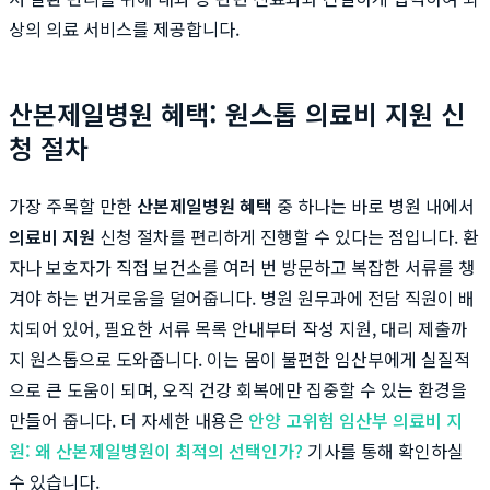
상의 의료 서비스를 제공합니다.
산본제일병원 혜택: 원스톱 의료비 지원 신
청 절차
가장 주목할 만한
산본제일병원 혜택
중 하나는 바로 병원 내에서
의료비 지원
신청 절차를 편리하게 진행할 수 있다는 점입니다. 환
자나 보호자가 직접 보건소를 여러 번 방문하고 복잡한 서류를 챙
겨야 하는 번거로움을 덜어줍니다. 병원 원무과에 전담 직원이 배
치되어 있어, 필요한 서류 목록 안내부터 작성 지원, 대리 제출까
지 원스톱으로 도와줍니다. 이는 몸이 불편한 임산부에게 실질적
으로 큰 도움이 되며, 오직 건강 회복에만 집중할 수 있는 환경을
만들어 줍니다. 더 자세한 내용은
안양 고위험 임산부 의료비 지
원: 왜 산본제일병원이 최적의 선택인가?
기사를 통해 확인하실
수 있습니다.