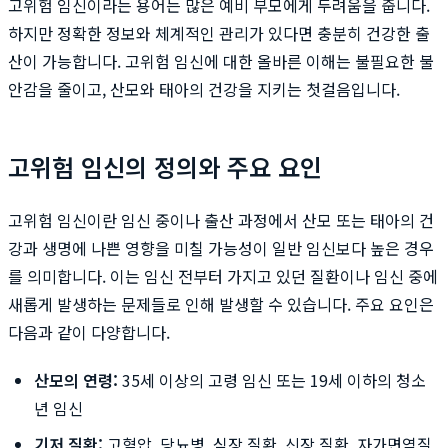
고위험 임신이라는 용어는 많은 예비 부모에게 두려움을 줍니다.
하지만 정확한 정보와 체계적인 관리가 있다면 충분히 건강한 출
산이 가능합니다. 고위험 임신에 대한 올바른 이해는 불필요한 불
안감을 줄이고, 산모와 태아의 건강을 지키는 첫걸음입니다.
고위험 임신의 정의와 주요 요인
고위험 임신이란 임신 중이나 출산 과정에서 산모 또는 태아의 건
강과 생명에 나쁜 영향을 미칠 가능성이 일반 임신보다 높은 경우
를 의미합니다. 이는 임신 전부터 가지고 있던 질환이나 임신 중에
새롭게 발생하는 문제들로 인해 발생할 수 있습니다. 주요 요인은
다음과 같이 다양합니다.
산모의 연령:
35세 이상의 고령 임신 또는 19세 이하의 청소
년 임신
기저 질환:
고혈압, 당뇨병, 심장 질환, 신장 질환, 자가면역질