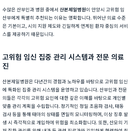
수많은 산부인과 병원 중에서
산본제일병원
이 안양시 고위험 임
산부에게 특별히 추천되는 이유는 명확합니다. 뛰어난 의료 수준
은 기본이고, 시의 지원 제도와 긴밀하게 연계된 환자 중심의 서비
스를 제공하기 때문입니다.
고위험 임신 집중 관리 시스템과 전문 의료
진
산본제일병원은 다년간의 경험과 노하우를 바탕으로 고위험 임신
에 특화된 집중 관리 시스템을 운영하고 있습니다. 산부인과 전문
의들은 각각의 고위험 요인에 대한 깊은 이해를 바탕으로 개인별
맞춤 관리 계획을 수립합니다. 정기적인 정밀 초음파 검사, 태동
검사 등을 통해 태아의 상태를 면밀히 모니터링하며, 이상 징후 발
생 시 즉각적으로 개입하여 위험을 최소화합니다. 또한, 산모의 기
저 질환 관리를 위해 내과 등 관련 진료과와 긴밀하게 협력하여 최