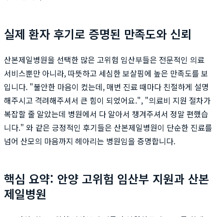
실제 환자 후기로 증명된 만족도와 신뢰
산본제일병원을 선택한 많은 고위험 임산부들은 전문적인 의료
서비스뿐만 아니라, 따뜻하고 세심한 보살핌에 높은 만족도를 보
입니다. "불안한 마음이 컸는데, 매번 진료 때마다 친절하게 설명
해주시고 격려해주셔서 큰 힘이 되었어요.", "의료비 지원 절차가
복잡할 줄 알았는데 병원에서 다 알아서 챙겨주셔서 정말 편했습
니다." 와 같은 긍정적인 후기들은 산본제일병원이 단순한 진료를
넘어 산모의 마음까지 헤아리는 병원임을 증명합니다.
핵심 요약: 안양 고위험 임산부 지원과 산본
제일병원