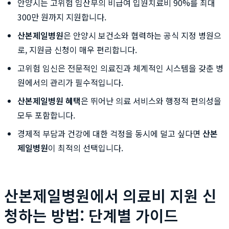
안양시는 고위험 임산부의 비급여 입원치료비 90%를 최대
300만 원까지 지원합니다.
산본제일병원
은 안양시 보건소와 협력하는 공식 지정 병원으
로, 지원금 신청이 매우 편리합니다.
고위험 임신은 전문적인 의료진과 체계적인 시스템을 갖춘 병
원에서의 관리가 필수적입니다.
산본제일병원 혜택
은 뛰어난 의료 서비스와 행정적 편의성을
모두 포함합니다.
경제적 부담과 건강에 대한 걱정을 동시에 덜고 싶다면
산본
제일병원
이 최적의 선택입니다.
산본제일병원에서 의료비 지원 신
청하는 방법: 단계별 가이드