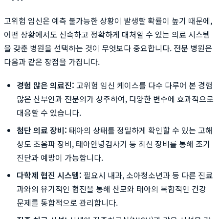
고위험 임신은 예측 불가능한 상황이 발생할 확률이 높기 때문에,
어떤 상황에서도 신속하고 정확하게 대처할 수 있는 의료 시스템
을 갖춘 병원을 선택하는 것이 무엇보다 중요합니다. 전문 병원은
다음과 같은 장점을 가집니다.
경험 많은 의료진:
고위험 임신 케이스를 다수 다루어 본 경험
많은 산부인과 전문의가 상주하여, 다양한 변수에 효과적으로
대응할 수 있습니다.
첨단 의료 장비:
태아의 상태를 정밀하게 확인할 수 있는 고해
상도 초음파 장비, 태아안녕검사기 등 최신 장비를 통해 조기
진단과 예방이 가능합니다.
다학제 협진 시스템:
필요시 내과, 소아청소년과 등 다른 진료
과와의 유기적인 협진을 통해 산모와 태아의 복합적인 건강
문제를 통합적으로 관리합니다.