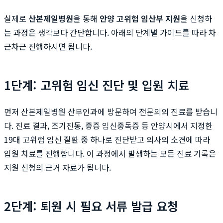
실제로
산본제일병원
을 통해
안양 고위험 임산부 지원
을 신청하
는 과정은 생각보다 간단합니다. 아래의 단계별 가이드를 따라 차
근차근 진행하시면 됩니다.
1단계: 고위험 임신 진단 및 입원 치료
먼저 산본제일병원 산부인과에 방문하여 전문의의 진료를 받습니
다. 진료 결과, 조기진통, 중증 임신중독증 등 안양시에서 지정한
19대 고위험 임신 질환 중 하나로 진단받고 의사의 소견에 따라
입원 치료를 진행합니다. 이 과정에서 발생하는 모든 진료 기록은
지원 신청의 근거 자료가 됩니다.
2단계: 퇴원 시 필요 서류 발급 요청