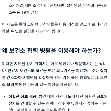
조기파열, 태반조기박리, 전치태반, 절박유산, 양수과다증/과
소증 등 19개 질환
이 제도를 통해 고위험 임산부들은 비용 걱정을 덜고 치료에만 집
중할 수 있는 환경을 제공받게 됩니다.
왜 보건소 협력 병원을 이용해야 하는가?
이러한 지원을 받기 위해서는 아무 병원이나 방문해서는 안 됩니
다. 안양시 보건소와 협약을 맺은 의료기관을 이용하는 것이 절차
를 간소화하고 혜택을 확실하게 받는 가장 좋은 방법입니다.
보건
소 협력 병원
은 다음과 같은 이점을 제공합니다.
정확한 정보 제공:
병원 내에 지원 제도에 대한 정확한 정보와
절차를 안내할 수 있는 인력이 상주하여, 환자가 놓치는 부분
없이 혜택을 신청할 수 있도록 돕습니다.