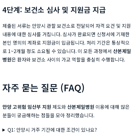
4단계: 보건소 심사 및 지원금 지급
제출된 서류는 안양시 관할 보건소로 전달되어 자격 요건 및 지원
내용에 대한 심사를 거칩니다. 심사가 완료되면 신청서에 기재한
본인 명의의 계좌로 지원금이 입금됩니다. 처리 기간은 통상적으
로 1~2개월 정도 소요될 수 있습니다. 이 모든 과정에서
산본제일
병원
은 환자와 보건소 사이의 가교 역할을 충실히 수행합니다.
자주 묻는 질문 (FAQ)
안양 고위험 임산부 지원
제도와
산본제일병원
이용에 대해 많은
분들이 궁금해하는 점들을 모아 정리했습니다.
Q1: 안양시 거주 기간에 대한 조건이 있나요?