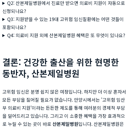
Q2: 산본제일병원에서 진료만 받으면 의료비 지원이 자동으로
신청되나요?
Q3: 지원받을 수 있는 19대 고위험 임신질환에는 어떤 것들이
포함되나요?
Q4: 의료비 지원 외에 산본제일병원 혜택은 또 무엇이 있나요?
결론: 건강한 출산을 위한 현명한
동반자, 산본제일병원
고위험 임신은 분명 쉽지 않은 여정입니다. 하지만 더 이상 혼자서
모든 부담을 짊어질 필요가 없습니다. 안양시에서는 '고위험 임산
부 의료비 지원'이라는 든든한 제도를 통해 여러분의 경제적 부담
을 덜어드리고 있습니다. 그리고 이 소중한 혜택을 가장 효과적으
로 누릴 수 있는 곳이 바로
산본제일병원
입니다. 산본제일병원은