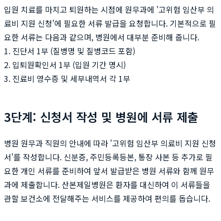
입원 치료를 마치고 퇴원하는 시점에 원무과에 '고위험 임산부 의
료비 지원 신청'에 필요한 서류 발급을 요청합니다. 기본적으로 필
요한 서류는 다음과 같으며, 병원에서 대부분 준비해 줍니다.
1. 진단서 1부 (질병명 및 질병코드 포함)
2. 입퇴원확인서 1부 (입원 기간 명시)
3. 진료비 영수증 및 세부내역서 각 1부
3단계: 신청서 작성 및 병원에 서류 제출
병원 원무과 직원의 안내에 따라 '고위험 임산부 의료비 지원 신청
서'를 작성합니다. 신분증, 주민등록등본, 통장 사본 등 추가로 필
요한 개인 서류를 준비하여 앞서 발급받은 병원 서류와 함께 원무
과에 제출합니다. 산본제일병원은 환자를 대신하여 이 서류들을
관할 보건소에 전달해주는 서비스를 제공하여 편의를 돕습니다.