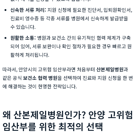
신속한 서류 처리:
지원 신청에 필요한 진단서, 입퇴원확인서,
진료비 영수증 등 각종 서류를 병원에서 신속하게 발급받을
수 있습니다.
원활한 소통:
병원과 보건소 간의 유기적인 협력 체계가 구축
되어 있어, 서류 보완이나 확인 절차가 필요한 경우 빠르고 원
활하게 처리됩니다.
따라서, 안양시의 고위험 임산부라면 처음부터
산본제일병원
과
같은 공식
보건소 협력 병원
을 선택하여 진료와 지원 신청을 한 번
에 해결하는 것이 현명한 전략입니다.
왜 산본제일병원인가? 안양 고위험
임산부를 위한 최적의 선택