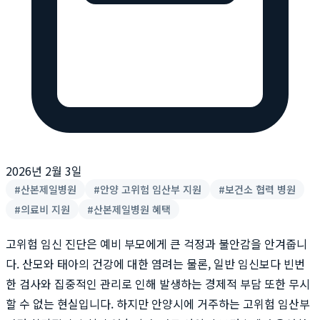
2026년 2월 3일
#
산본제일병원
#
안양 고위험 임산부 지원
#
보건소 협력 병원
#
의료비 지원
#
산본제일병원 혜택
고위험 임신 진단은 예비 부모에게 큰 걱정과 불안감을 안겨줍니
다. 산모와 태아의 건강에 대한 염려는 물론, 일반 임신보다 빈번
한 검사와 집중적인 관리로 인해 발생하는 경제적 부담 또한 무시
할 수 없는 현실입니다. 하지만 안양시에 거주하는 고위험 임산부