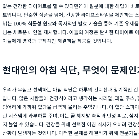
없는 건강한 다이어트를 할 수 있다면?' 이 질문에 대한 해답이 바
트
입니다. 단순한 식품을 넘어, 건강한 라이프스타일을 제안하는 
b)
는 100% 식물성 원료와 독자적인 발효 기술을 통해 기존 유제
넘는 새로운 대안을 제시합니다. 이들의 여정은 완벽한
다이어트 아
이들에게 영감과 구체적인 해결책을 제공할 것입니다.
현대인의 아침 식단, 무엇이 문제인
우리가 무심코 선택하는 아침 식단은 하루의 컨디션과 장기적인 건
칩니다. 많은 사람들이 건강식이라고 생각하는 시리얼, 과일 주스, 
덩어리에 가까워 혈당을 급격히 올리는 주범입니다. 이 혈당 스파이
린 시스템에 과부하를 주며, 이는 곧 체지방 축적과 만성 피로, 심
지 높일 수 있습니다. 건강을 위해 선택한 아침 식사가 오히려 건
상황이 발생하는 것입니다. 이러한 문제를 해결하기 위해 전문가들