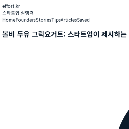
effort.kr
스타트업 실행력
Home
Founders
Stories
Tips
Articles
Saved
볼비 두유 그릭요거트: 스타트업이 제시하는