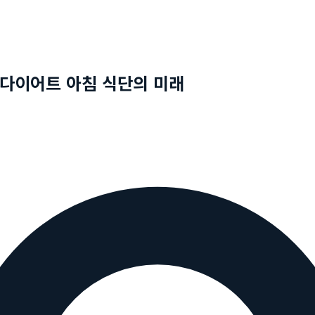
 다이어트 아침 식단의 미래