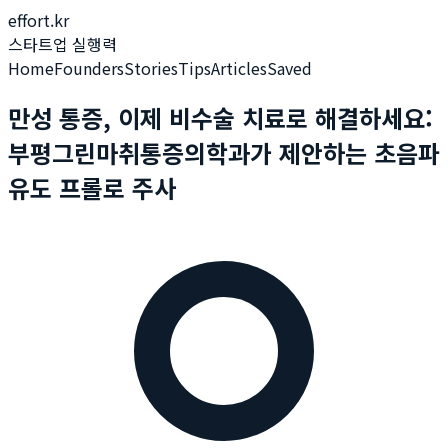
effort.kr
스타트업 실행력
Home
Founders
Stories
Tips
Articles
Saved
만성 통증, 이제 비수술 치료로 해결하세요:
부평그린마취통증의학과가 제안하는 초음파
유도 프롤로 주사