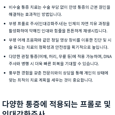
비수술 통증 치료는 수술 부담 없이 만성 통증의 근본 원인을
해결하는 효과적인 방법입니다.
부평 프롤로 주사(인대강화주사)는 인체의 자연 치유 과정을
활성화하여 약해진 인대와 힘줄을 튼튼하게 재생시킵니다.
부평 어깨 초음파와 같은 정밀 영상 장비를 이용한 진단 및 시
술 유도는 치료의 정확성과 안전성을 획기적으로 높입니다.
다양한 관절 통증(어깨, 허리, 무릎 등)에 적용 가능하며, DNA
주사와 병행 시 더욱 빠른 회복을 기대할 수 있습니다.
풍부한 경험을 갖춘 전문의와의 상담을 통해 개인의 상태에
맞는 최적의 치료 계획을 세우는 것이 중요합니다.
다양한 통증에 적용되는 프롤로 및
인대강화주사