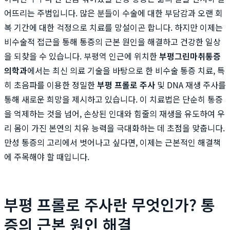
어뜨리는 주범입니다. 많은 분들이 수술에 대한 부담감과 오랜 회
복 기간에 대한 걱정으로 치료를 망설이곤 합니다. 하지만 이제는
비수술적 접근을 통해 통증의 근본 원인을 해결하고 건강한 일상
을 되찾을 수 있습니다. 부평역 인근에 위치한
부평그린마취통증
의학과
에서는 최신 의료 기술을 바탕으로 한 비수술 통증 치료, 특
히 초음파를 이용한 정밀한
부평 프롤로 주사
및 DNA 재생 주사를
통해 새로운 희망을 제시하고 있습니다. 이 치료법은 단순히 통증
을 억제하는 것을 넘어, 손상된 인대와 힘줄의 재생을 유도하여 우
리 몸이 가진 본연의 치유 능력을 극대화하는 데 초점을 맞춥니다.
만성 통증의 고리에서 벗어나고 싶다면, 이제는 근본적인 해결책
에 주목해야 할 때입니다.
부평 프롤로 주사란 무엇인가? 통
증의 근본 원인 해결