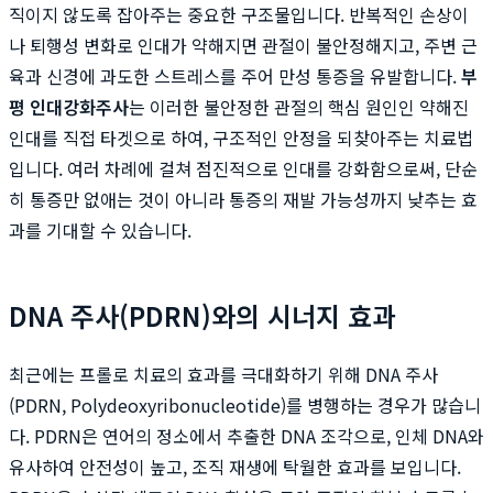
직이지 않도록 잡아주는 중요한 구조물입니다. 반복적인 손상이
나 퇴행성 변화로 인대가 약해지면 관절이 불안정해지고, 주변 근
육과 신경에 과도한 스트레스를 주어 만성 통증을 유발합니다.
부
평 인대강화주사
는 이러한 불안정한 관절의 핵심 원인인 약해진
인대를 직접 타겟으로 하여, 구조적인 안정을 되찾아주는 치료법
입니다. 여러 차례에 걸쳐 점진적으로 인대를 강화함으로써, 단순
히 통증만 없애는 것이 아니라 통증의 재발 가능성까지 낮추는 효
과를 기대할 수 있습니다.
DNA 주사(PDRN)와의 시너지 효과
최근에는 프롤로 치료의 효과를 극대화하기 위해 DNA 주사
(PDRN, Polydeoxyribonucleotide)를 병행하는 경우가 많습니
다. PDRN은 연어의 정소에서 추출한 DNA 조각으로, 인체 DNA와
유사하여 안전성이 높고, 조직 재생에 탁월한 효과를 보입니다.