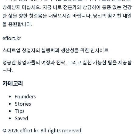
방해받지 마십시오. 지금 바로 전문가와 상담하여 통증 없는 건강
한 삶을 향한 첫걸음을 내딛으시길 바랍니다. 당신의 활기찬 내일
을 응원합니다.
effort.kr
스타트업 창업자의 실행력과 생산성을 위한 인사이트
성공한 창업자들의 여정과 전략, 그리고 실천 가능한 팁을 제공합
니다.
카테고리
Founders
Stories
Tips
Saved
©
2026
effort.kr. All rights reserved.