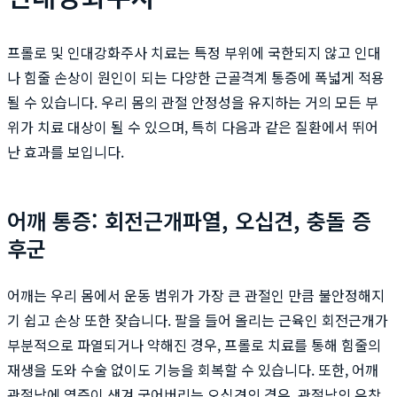
프롤로 및 인대강화주사 치료는 특정 부위에 국한되지 않고 인대
나 힘줄 손상이 원인이 되는 다양한 근골격계 통증에 폭넓게 적용
될 수 있습니다. 우리 몸의 관절 안정성을 유지하는 거의 모든 부
위가 치료 대상이 될 수 있으며, 특히 다음과 같은 질환에서 뛰어
난 효과를 보입니다.
어깨 통증: 회전근개파열, 오십견, 충돌 증
후군
어깨는 우리 몸에서 운동 범위가 가장 큰 관절인 만큼 불안정해지
기 쉽고 손상 또한 잦습니다. 팔을 들어 올리는 근육인 회전근개가
부분적으로 파열되거나 약해진 경우, 프롤로 치료를 통해 힘줄의
재생을 도와 수술 없이도 기능을 회복할 수 있습니다. 또한, 어깨
관절낭에 염증이 생겨 굳어버리는 오십견의 경우, 관절낭의 유착