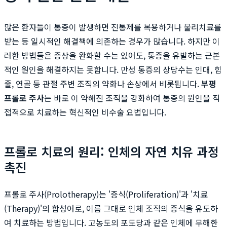
많은 환자들이 통증이 발생하면 진통제를 복용하거나 물리치료를
받는 등 일시적인 해결책에 의존하는 경우가 많습니다. 하지만 이
러한 방법들은 증상을 완화할 수는 있어도, 통증을 유발하는 근본
적인 원인을 해결하지는 못합니다. 만성 통증의 상당수는 인대, 힘
줄, 연골 등 관절 주변 조직의 약화나 손상에서 비롯됩니다.
부평
프롤로 주사
는 바로 이 약해진 조직을 강화하여 통증의 원인을 직
접적으로 치료하는 혁신적인 비수술 요법입니다.
프롤로 치료의 원리: 인체의 자연 치유 과정
촉진
프롤로 주사(Prolotherapy)는 '증식(Proliferation)'과 '치료
(Therapy)'의 합성어로, 이름 그대로 인체 조직의 증식을 유도하
여 치료하는 방법입니다. 고농도의 포도당과 같은 인체에 무해한