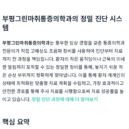
부평그린마취통증의학과의 정밀 진단 시스
템
부평그린마취통증의학과
는 풍부한 임상 경험을 갖춘 통증의학과
전문의가 직접 고해상도 초음파 장비를 사용하여 진단부터 치료
까지 전 과정을 책임집니다. 환자의 작은 움직임이나 근육의 미세
한 떨림까지 포착할 수 있는 정밀한 장비를 통해, 놓치기 쉬운 작
은 손상 부위까지 정확하게 찾아냅니다. 이를 통해 환자 개개인의
상태에 최적화된 맞춤형 치료 계획을 수립하고, 가장 효과적이고
안전한 경로를 통해 주사 치료를 시행함으로써 치료 성공률을 높
이고 있습니다.
정밀 진단 과정에 대해 더 알아보기
핵심 요약