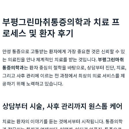
부평그린마취통증의학과 치료 프
로세스 및 환자 후기
만성 통증으로 고통받는 환자에게 가장 중요한 것은 신뢰할 수 있
는 의료진을 만나 체계적인 치료를 받는 것입니다.
부평그린마취
통증의학과
는 환자 중심의 철학을 바탕으로, 상담부터 진단, 치료,
그리고 사후 관리에 이르는 전 과정에서 최상의 의료 서비스를 제
공하기 위해 노력하고 있습니다.
상담부터 시술, 사후 관리까지 원스톱 케어
치료는 환자의 이야기를 듣는 것에서부터 시작됩니다. 통증의학