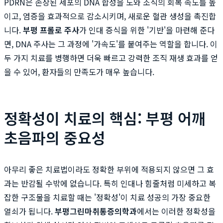
PDRN은 손상된 세포의 DNA 합성을 도와 조직의 회복 속도를 높
이고, 염증을 효과적으로 감소시키며, 새로운 혈관 생성을 촉진합
니다.
부평 프롤로 주사
가 인대 증식을 위한 '기반'을 마련해 준다
면, DNA 주사는 그 과정에 '가속도'를 붙여주는 역할을 합니다. 이
두 가지 치료를 병행하면 더욱 빠르고 강력한 조직 재생 효과를 얻
을 수 있어, 환자들의 만족도가 매우 높습니다.
정확성이 치료의 핵심: 부평 어깨
초음파의 중요성
아무리 좋은 치료법이라도 정확한 부위에 적용되지 않으면 그 효
과는 반감될 수밖에 없습니다. 특히 인대나 힘줄처럼 미세하고 복
잡한 구조물을 치료할 때는 '정확성'이 치료 성공의 가장 중요한
열쇠가 됩니다.
부평그린마취통증의학과
에서는 이러한 정확성을