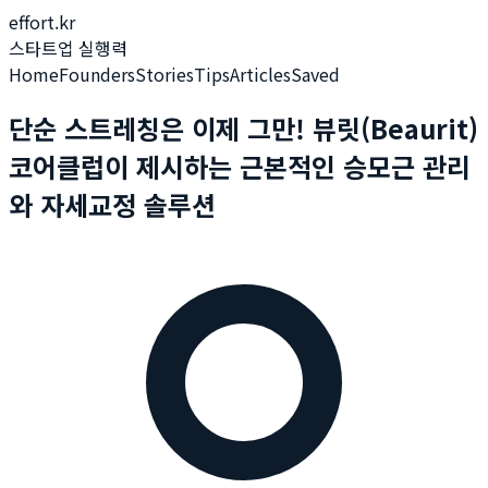
effort.kr
스타트업 실행력
Home
Founders
Stories
Tips
Articles
Saved
단순 스트레칭은 이제 그만! 뷰릿(Beaurit)
코어클럽이 제시하는 근본적인 승모근 관리
와 자세교정 솔루션