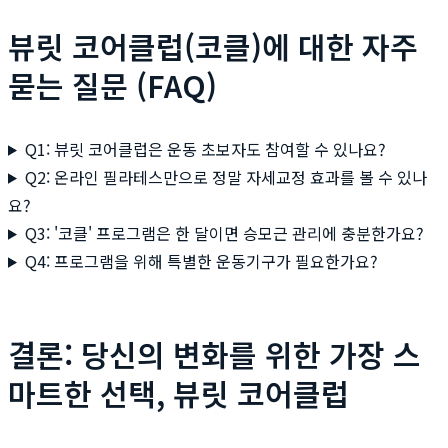
뷰릿 코어클럽(코클)에 대한 자주
묻는 질문 (FAQ)
Q1: 뷰릿 코어클럽은 운동 초보자도 참여할 수 있나요?
Q2: 온라인 필라테스만으로 정말 자세교정 효과를 볼 수 있나
요?
Q3: '코클' 프로그램은 한 달이면 승모근 관리에 충분한가요?
Q4: 프로그램을 위해 특별한 운동기구가 필요한가요?
결론: 당신의 변화를 위한 가장 스
마트한 선택, 뷰릿 코어클럽