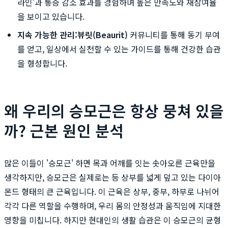
라인'과 통증 감소 효과를 경험하며 높은 만족도와 재참여율
을 보이고 있습니다.
지속 가능한 관리:
뷰릿(Beaurit)
커뮤니티를 통해 동기 부여
를 얻고, 일상에서 실천할 수 있는 가이드를 통해 건강한 습관
을 형성합니다.
왜 우리의 승모근은 항상 뭉쳐 있을
까? 근본 원인 분석
많은 이들이 '승모근' 하면 목과 어깨를 잇는 솟아오른 근육만을
생각하지만, 승모근은 실제로는 등 상부를 넓게 덮고 있는 다이아
몬드 형태의 큰 근육입니다. 이 근육은 상부, 중부, 하부로 나뉘어
각각 다른 역할을 수행하며, 우리 몸의 안정성과 움직임에 지대한
영향을 미칩니다. 하지만 현대인의 생활 습관은 이 승모근의 균형