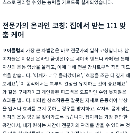
스스로 관리할 수 있는 능력을 기르도록 설계되었습니다.
전문가의 온라인 코칭: 집에서 받는 1:1 맞
춤 케어
코어클럽
의 가장 큰 차별점은 바로 전문가의 밀착 코칭입니다. 참
여자들은 지정된 온라인 플랫폼(주로 네이버 밴드나 카페)을 통해
자신의 운동 영상을 올리고, 이에 대해 전문 강사로부터 직접 피드
백을 받습니다. '어깨가 너무 올라갔어요', '호흡을 조금 더 깊게 해
보세요', '이 동작에서는 복부의 긴장을 유지하는 것이 중요해요'
와 같은 구체적이고 개인화된 피드백은 오프라인 수업 못지않은
효과를 냅니다. 이러한 상호작용은 잘못된 자세로 운동하여 부상
을 입거나 효과를 보지 못하는 경우를 방지하고, 각자의 몸에 맞는
최적의 운동 방법을 찾아가도록 돕습니다. 집이라는 가장 편안한
공간에서, 내가 원하는 시간에 전문가의 관리를 받을 수 있다는 것