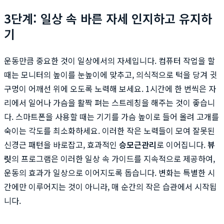
3단계: 일상 속 바른 자세 인지하고 유지하
기
운동만큼 중요한 것이 일상에서의 자세입니다. 컴퓨터 작업을 할
때는 모니터의 높이를 눈높이에 맞추고, 의식적으로 턱을 당겨 귓
구멍이 어깨선 위에 오도록 노력해 보세요. 1시간에 한 번씩은 자
리에서 일어나 가슴을 활짝 펴는 스트레칭을 해주는 것이 좋습니
다. 스마트폰을 사용할 때는 기기를 가슴 높이로 들어 올려 고개를
숙이는 각도를 최소화하세요. 이러한 작은 노력들이 모여 잘못된
신경근 패턴을 바로잡고, 효과적인
승모근관리
로 이어집니다.
뷰
릿
의 프로그램은 이러한 일상 속 가이드를 지속적으로 제공하여,
운동의 효과가 일상으로 이어지도록 돕습니다. 변화는 특별한 시
간에만 이루어지는 것이 아니라, 매 순간의 작은 습관에서 시작됩
니다.