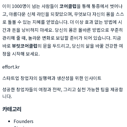
이미 1000명이 넘는 사람들이
코어클럽
을 통해 통증에서 벗어나
고, 아름다운 신체 라인을 되찾았으며, 무엇보다 자신의 몸을 스스
로 돌볼 수 있는 지혜를 얻었습니다. 더 이상 효과 없는 방법에 시
간과 돈을 낭비하지 마세요. 당신의 몸은 올바른 방법으로 꾸준히
관리해 줄 때, 놀라운 변화로 보답할 준비가 되어 있습니다. 지금
바로
뷰릿
코어클럽
의 문을 두드리고, 당신의 삶을 바꿀 건강한 여
정을 시작해 보세요.
effort.kr
스타트업 창업자의 실행력과 생산성을 위한 인사이트
성공한 창업자들의 여정과 전략, 그리고 실천 가능한 팁을 제공합
니다.
카테고리
Founders