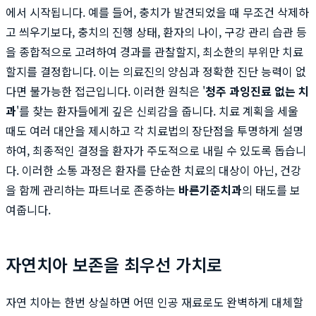
에서 시작됩니다. 예를 들어, 충치가 발견되었을 때 무조건 삭제하
고 씌우기보다, 충치의 진행 상태, 환자의 나이, 구강 관리 습관 등
을 종합적으로 고려하여 경과를 관찰할지, 최소한의 부위만 치료
할지를 결정합니다. 이는 의료진의 양심과 정확한 진단 능력이 없
다면 불가능한 접근입니다. 이러한 원칙은 '
청주 과잉진료 없는 치
과
'를 찾는 환자들에게 깊은 신뢰감을 줍니다. 치료 계획을 세울
때도 여러 대안을 제시하고 각 치료법의 장단점을 투명하게 설명
하여, 최종적인 결정을 환자가 주도적으로 내릴 수 있도록 돕습니
다. 이러한 소통 과정은 환자를 단순한 치료의 대상이 아닌, 건강
을 함께 관리하는 파트너로 존중하는
바른기준치과
의 태도를 보
여줍니다.
자연치아 보존을 최우선 가치로
자연 치아는 한번 상실하면 어떤 인공 재료로도 완벽하게 대체할