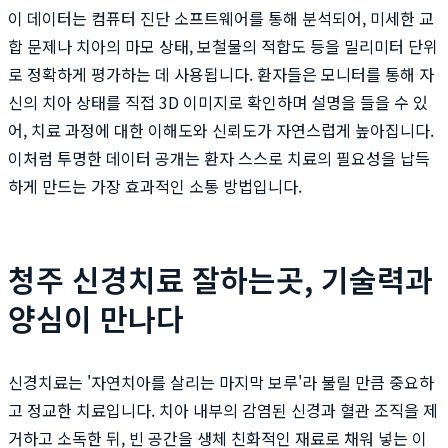
이 데이터는 컴퓨터 진단 소프트웨어를 통해 분석되어, 미세한 교
합 문제나 치아의 마모 상태, 보철물의 적합도 등을 밀리미터 단위
로 정확하게 평가하는 데 사용됩니다. 환자들은 모니터를 통해 자
신의 치아 상태를 직접 3D 이미지로 확인하며 설명을 들을 수 있
어, 치료 과정에 대한 이해도와 신뢰도가 자연스럽게 높아집니다.
이처럼 투명한 데이터 공개는 환자 스스로 치료의 필요성을 납득
하게 만드는 가장 효과적인 소통 방법입니다.
청주 신경치료 잘하는곳, 기술력과
양심이 만나다
신경치료는 '자연치아를 살리는 마지막 보루'라 불릴 만큼 중요하
고 정교한 치료입니다. 치아 내부의 감염된 신경과 혈관 조직을 제
거하고 소독한 뒤, 빈 공간을 생체 친화적인 재료로 채워 넣는 이