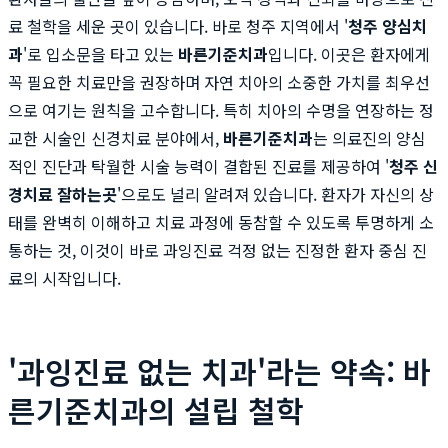
료 철학을 세운 곳이 있습니다. 바로 청주 지역에서 '
청주 양심치
과
'로 입소문을 타고 있는
바른기준치과
입니다. 이곳은 환자에게
꼭 필요한 치료만을 권장하며 자연 치아의 소중한 가치를 최우선
으로 여기는 원칙을 고수합니다. 특히 치아의 수명을 연장하는 정
교한 시술인 신경치료 분야에서,
바른기준치과
는 의료진의 양심
적인 진단과 탁월한 시술 능력이 결합된 진료를 제공하여 '
청주 신
경치료 잘하는곳
'으로도 널리 알려져 있습니다. 환자가 자신의 상
태를 완벽히 이해하고 치료 과정에 동참할 수 있도록 투명하게 소
통하는 것, 이것이 바로 과잉진료 걱정 없는 진정한 환자 중심 진
료의 시작입니다.
'과잉진료 없는 치과'라는 약속: 바
른기준치과의 설립 철학