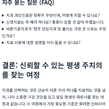
자주 묻는 질문 (FAQ)
치과 과잉진료란 정확히 무엇이며, 어떻게 피할 수 있나요?
신경치료는 꼭 해야 하나요? 통증이 심할 것 같아 두렵습니다.
바른기준치과가 '청주 양심치과'로 불리는 가장 큰 이유는 무엇
인가요?
치료 비용에 대한 설명을 미리 들을 수 있나요?
결론: 신뢰할 수 있는 평생 주치의
를 찾는 여정
치과를 선택하는 것은 단순히 아픈 치아 하나를 치료하는 것을 넘
어, 나의 소중한 구강 건강을 믿고 맡길 평생의 파트너를 찾는 여
정과 같습니다. 이 여정에서 가장 중요한 기준은 화려한 인테리어