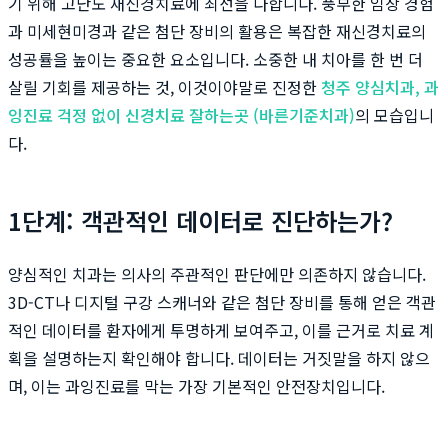
기 위해 고난도 재신경치료에 최선을 다합니다. 풍부한 임상 경험
과 미세현미경과 같은 첨단 장비의 활용은 복잡한 재신경치료의
성공률을 높이는 중요한 요소입니다. 소중한 내 치아를 한 번 더
살릴 기회를 제공하는 것, 이것이야말로 진정한
청주 양심치과, 과
잉진료 걱정 없이 신경치료 잘하는곳 (바른기준치과)
의 모습입니
다.
1단계: 객관적인 데이터로 진단하는가?
양심적인 치과는 의사의 주관적인 판단에만 의존하지 않습니다.
3D-CT나 디지털 구강 스캐너와 같은 첨단 장비를 통해 얻은 객관
적인 데이터를 환자에게 투명하게 보여주고, 이를 근거로 치료 계
획을 설명하는지 확인해야 합니다. 데이터는 거짓말을 하지 않으
며, 이는 과잉진료를 막는 가장 기본적인 안전장치입니다.