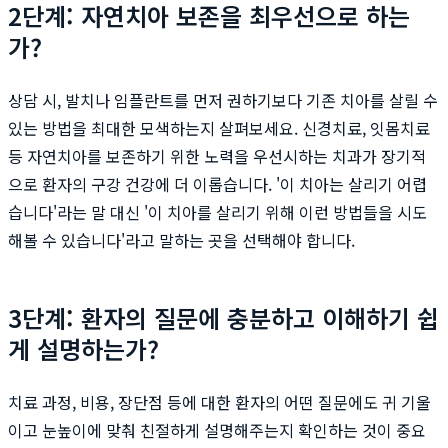
2단계: 자연치아 보존을 최우선으로 하는
가?
상담 시, 발치나 임플란트를 먼저 권하기보다 기존 치아를 살릴 수
있는 방법을 최대한 모색하는지 살펴보세요. 신경치료, 잇몸치료
등 자연치아를 보존하기 위한 노력을 우선시하는 치과가 장기적
으로 환자의 구강 건강에 더 이롭습니다. '이 치아는 살리기 어렵
습니다'라는 말 대신 '이 치아를 살리기 위해 이런 방법들을 시도
해볼 수 있습니다'라고 말하는 곳을 선택해야 합니다.
3단계: 환자의 질문에 충분하고 이해하기 쉽
게 설명하는가?
치료 과정, 비용, 장단점 등에 대한 환자의 어떤 질문에도 귀 기울
이고 눈높이에 맞춰 친절하게 설명해주는지 확인하는 것이 중요