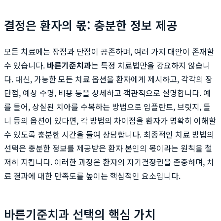
결정은 환자의 몫: 충분한 정보 제공
모든 치료에는 장점과 단점이 공존하며, 여러 가지 대안이 존재할
수 있습니다.
바른기준치과
는 특정 치료법만을 강요하지 않습니
다. 대신, 가능한 모든 치료 옵션을 환자에게 제시하고, 각각의 장
단점, 예상 수명, 비용 등을 상세하고 객관적으로 설명합니다. 예
를 들어, 상실된 치아를 수복하는 방법으로 임플란트, 브릿지, 틀
니 등의 옵션이 있다면, 각 방법의 차이점을 환자가 명확히 이해할
수 있도록 충분한 시간을 들여 상담합니다. 최종적인 치료 방법의
선택은 충분한 정보를 제공받은 환자 본인의 몫이라는 원칙을 철
저히 지킵니다. 이러한 과정은 환자의 자기결정권을 존중하며, 치
료 결과에 대한 만족도를 높이는 핵심적인 요소입니다.
바른기준치과 선택의 핵심 가치