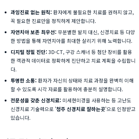
과잉진료 없는 원칙:
환자에게 불필요한 치료를 권하지 않고,
꼭 필요한 진료만을 정직하게 제안합니다.
자연치아 보존 최우선:
무분별한 발치 대신, 신경치료 등 다양
한 방법을 통해 자연치아를 최대한 살리기 위해 노력합니다.
디지털 정밀 진단:
3D-CT, 구강 스캐너 등 첨단 장비를 활용
한 객관적 데이터로 정확하게 진단하고 치료 계획을 수립합니
다.
투명한 소통:
환자가 자신의 상태와 치료 과정을 완벽히 이해
할 수 있도록 시각 자료를 활용하여 충분히 설명합니다.
전문성을 갖춘 신경치료:
미세현미경을 사용하는 등 고난도
신경치료 기술력으로 '
청주 신경치료 잘하는곳
'으로 인정받고
있습니다.