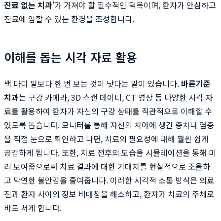
진료 없는 치과
'가 가져야 할 필수적인 덕목이며, 환자가 안심하고
진료에 임할 수 있는 환경을 조성합니다.
이해를 돕는 시각 자료 활용
백 마디 말보다 한 번 보는 것이 낫다는 말이 있습니다.
바른기준
치과
는 구강 카메라, 3D 스캔 데이터, CT 영상 등 다양한 시각 자
료를 활용하여 환자가 자신의 구강 상태를 직관적으로 이해할 수
있도록 돕습니다. 모니터를 통해 자신의 치아에 생긴 충치나 염증
을 직접 눈으로 확인하고 나면, 치료의 필요성에 대해 훨씬 쉽게
공감하게 됩니다. 또한, 치료 전후의 모습을 시뮬레이션을 통해 미
리 보여줌으로써 치료 결과에 대한 기대치를 현실적으로 조율하
고 막연한 불안감을 줄여줍니다. 이러한 시각적 소통 방식은 의료
진과 환자 사이의 정보 비대칭을 해소하고, 환자가 치료의 주체로
바로 서게 합니다.