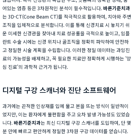
어있는 염증 등은 3차원적인 분석이 필수적입니다.
바른기준치과
는 3D-CT(Cone Beam CT)를 적극적으로 활용하여, 치아와 주변
조직을 입체적으로 분석합니다. 이를 통해 신경치료 시 놓치기 쉬
운 미세한 신경관을 찾아내 치료 성공률을 극적으로 높이고, 임플
란트 수술 시에는 신경 위치나 골조직을 정확히 파악하여 안전하
고 정밀한 시술 계획을 수립합니다. 이러한 정밀 데이터는 과잉진
료의 가능성을 배제하고, 꼭 필요한 치료만 정확하게 시행하는 '양
심 진료'의 과학적 근거가 됩니다.
디지털 구강 스캐너와 진단 소프트웨어
과거에는 끈적한 인상재를 입에 물고 본을 뜨는 방식이 일반적이
었지만, 이는 환자에게 불편함을 주고 오차 발생 가능성도 있었습
니다.
바른기준치과
는 최신 디지털 구강 스캐너를 도입하여, 단 몇
분 만에 빠르고 편안하게 정밀한 3차원 구강 데이터를 얻습니다.