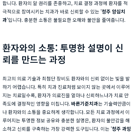
합니다. 환자의 알 권리를 존중하고, 치료 결정 과정에 환자를 적
극적으로 참여시키는 치과가 바로 신뢰할 수 있는 '
청주 양심치
과
'입니다. 충분한 소통은 불필요한 오해와 불안을 줄여줍니다.
환자와의 소통: 투명한 설명이 신
뢰를 만드는 과정
최고의 의료 기술과 최첨단 장비도 환자와의 신뢰 없이는 빛을 발
하기 어렵습니다. 특히 치과 진료처럼 보이지 않는 곳에서 이루어
지는 치료일수록, 환자가 의료진을 얼마나 신뢰하느냐가 치료 만
족도에 결정적인 영향을 미칩니다.
바른기준치과
는 기술력만큼이
나 환자와의 소통을 중요하게 생각합니다. 모든 치료 과정에서 이
루어지는 투명한 정보 공유와 충분한 설명은, 환자의 불안감을 해
소하고 신뢰를 구축하는 가장 강력한 도구입니다. 이는 '
청주 과잉