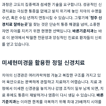
과정은 고도의 집중력과 섬세한 기술을 요구합니다. 성공적인 신
경치료는 극심한 통증을 없애고 발치 위기에 놓인 치아의 수명을
수년, 혹은 수십 년까지 연장시킬 수 있습니다. 그렇기에 '
청주 신
경치료 잘하는곳
'을 찾는 것은 단순히 통증 해결을 넘어, 소중한
자연 치아를 지키기 위한 현명한 선택입니다.
바른기준치과
는 바
로 이 분야에서 탁월한 전문성과 양심적인 진료로 환자들의 신뢰
를 얻고 있습니다.
미세현미경을 활용한 정밀 신경치료
치아의 신경관은 머리카락처럼 가늘고 복잡한 구조를 가지고 있
어 육안으로는 완벽하게 관찰하고 치료하기 어렵습니다. 치료 과
정에서 미세한 신경관을 놓치거나 감염 조직이 일부 남게 되면, 치
료 후에도 통증이 재발하거나 염증이 다시 생길 수 있습니다.
바른
기준치과
는 이러한 한계를 극복하기 위해 최대 25배까지 시야를