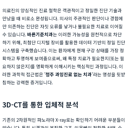
의료진의 양심적인 진료 철학은 객관적이고 정밀한 진단 기술과
만났을 때 비로소 완성됩니다. 의사의 주관적인 판단이나 경험에
만 의존하는 진단은 자칫 오류를 낳거나 불필요한 치료로 이어질
수 있습니다.
바른기준치과
는 이러한 가능성을 원천적으로 차단
하기 위해, 최첨단 디지털 장비를 활용한 데이터 기반의 정밀 진단
시스템을 구축했습니다. 이는 환자에게 현재 구강 상태를 가장 정
확하고 투명하게 보여줌으로써, 왜 특정 치료가 필요한지(또는 필
요하지 않은지)를 명확하게 이해시키는 핵심적인 과정입니다. 이
러한 과학적 접근법은 '
청주 과잉진료 없는 치과
'라는 명성을 뒷받
침하는 강력한 증거입니다.
3D-CT를 통한 입체적 분석
기존의 2차원적인 파노라마 X-ray로는 확인하기 어려운 부분들이
많습니다. 특히 신경관의 복잡한 구조, 잇몸뼈의 정확한 상태, 숨