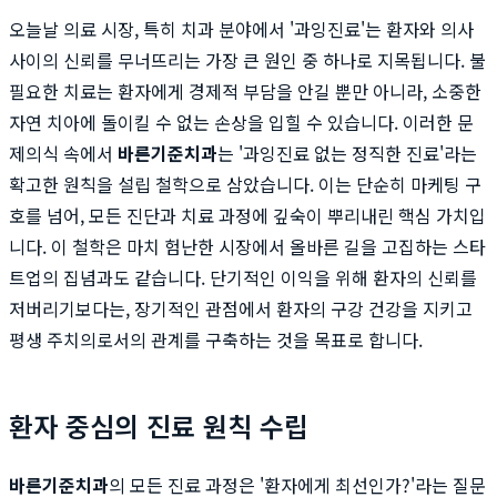
오늘날 의료 시장, 특히 치과 분야에서 '과잉진료'는 환자와 의사
사이의 신뢰를 무너뜨리는 가장 큰 원인 중 하나로 지목됩니다. 불
필요한 치료는 환자에게 경제적 부담을 안길 뿐만 아니라, 소중한
자연 치아에 돌이킬 수 없는 손상을 입힐 수 있습니다. 이러한 문
제의식 속에서
바른기준치과
는 '과잉진료 없는 정직한 진료'라는
확고한 원칙을 설립 철학으로 삼았습니다. 이는 단순히 마케팅 구
호를 넘어, 모든 진단과 치료 과정에 깊숙이 뿌리내린 핵심 가치입
니다. 이 철학은 마치 험난한 시장에서 올바른 길을 고집하는 스타
트업의 집념과도 같습니다. 단기적인 이익을 위해 환자의 신뢰를
저버리기보다는, 장기적인 관점에서 환자의 구강 건강을 지키고
평생 주치의로서의 관계를 구축하는 것을 목표로 합니다.
환자 중심의 진료 원칙 수립
바른기준치과
의 모든 진료 과정은 '환자에게 최선인가?'라는 질문