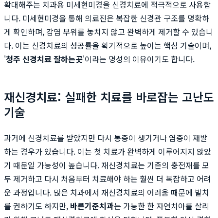
확대해주는 치과용 미세현미경을 신경치료에 적극적으로 사용합
니다. 미세현미경을 통해 의료진은 복잡한 신경관 구조를 명확하
게 확인하며, 감염 부위를 놓치지 않고 완벽하게 제거할 수 있습니
다. 이는 신경치료의 성공률을 획기적으로 높이는 핵심 기술이며,
'
청주 신경치료 잘하는곳
'이라는 명성의 이유이기도 합니다.
재신경치료: 실패한 치료를 바로잡는 고난도
기술
과거에 신경치료를 받았지만 다시 통증이 생기거나 염증이 재발
하는 경우가 있습니다. 이는 첫 치료가 완벽하게 이루어지지 않았
기 때문일 가능성이 높습니다. 재신경치료는 기존의 충전재를 모
두 제거하고 다시 처음부터 치료해야 하는 훨씬 더 복잡하고 어려
운 과정입니다. 많은 치과에서 재신경치료의 어려움 때문에 발치
를 권하기도 하지만,
바른기준치과
는 가능한 한 자연치아를 살리