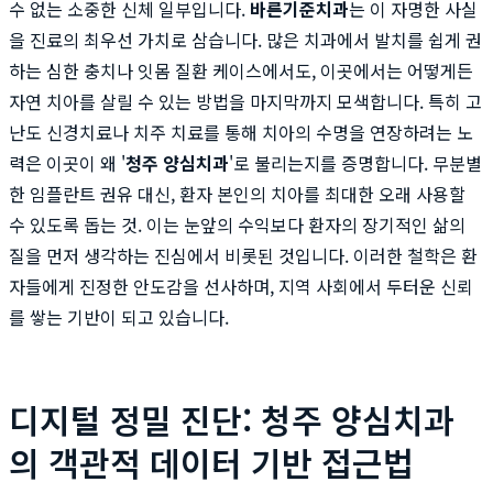
수 없는 소중한 신체 일부입니다.
바른기준치과
는 이 자명한 사실
을 진료의 최우선 가치로 삼습니다. 많은 치과에서 발치를 쉽게 권
하는 심한 충치나 잇몸 질환 케이스에서도, 이곳에서는 어떻게든
자연 치아를 살릴 수 있는 방법을 마지막까지 모색합니다. 특히 고
난도 신경치료나 치주 치료를 통해 치아의 수명을 연장하려는 노
력은 이곳이 왜 '
청주 양심치과
'로 불리는지를 증명합니다. 무분별
한 임플란트 권유 대신, 환자 본인의 치아를 최대한 오래 사용할
수 있도록 돕는 것. 이는 눈앞의 수익보다 환자의 장기적인 삶의
질을 먼저 생각하는 진심에서 비롯된 것입니다. 이러한 철학은 환
자들에게 진정한 안도감을 선사하며, 지역 사회에서 두터운 신뢰
를 쌓는 기반이 되고 있습니다.
디지털 정밀 진단: 청주 양심치과
의 객관적 데이터 기반 접근법