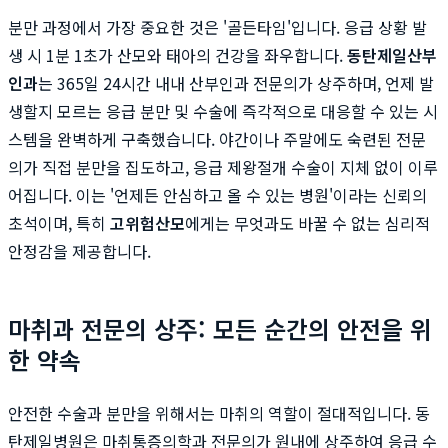
분만 과정에서 가장 중요한 것은 '골든타임'입니다. 응급 상황 발
생 시 1분 1초가 산모와 태아의 건강을 좌우합니다.
동탄제일산부
인과
는 365일 24시간 내내 산부인과 전문의가 상주하며, 언제 발
생할지 모르는 응급 분만 및 수술에 즉각적으로 대응할 수 있는 시
스템을 완벽하게 구축했습니다. 야간이나 주말에도 숙련된 전문
의가 직접 분만을 집도하고, 응급 제왕절개 수술이 지체 없이 이루
어집니다. 이는 '언제든 안심하고 올 수 있는 병원'이라는 신뢰의
초석이며, 특히
고위험산모
에게는 무엇과도 바꿀 수 없는 심리적
안정감을 제공합니다.
마취과 전문의 상주: 모든 순간의 안전을 위
한 약속
안전한 수술과 분만을 위해서는 마취의 역할이 절대적입니다. 동
탄제일병원은 마취통증의학과 전문의가 원내에 상주하여 응급 수