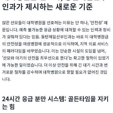
인과가 제시하는 새로운 기준
많은 산모들이 대학병원을 선호하는 이유는 단 하나, '안전성' 때
문입니다. 예측 불가능한 응급 상황에 대처할 수 있는 인력과 장비
가 갖춰져 있다는 믿음. 동탄제일산부인과는 바로 이 대학병원급
의 안전성을 여성병원에 성공적으로 이식하며, 지역 의료 서비스
의 패러다임을 바꾸었습니다. 이는 단순한 시설의 도입을 넘어,
'산모와 아기의 안전을 최우선으로 한다'는 확고한 철학이 있었기
에 가능한 일이었습니다. 더 이상 안전을 위해 긴 대기 시간과 번
거로운 절차를 감수하며 대학병원으로 향할 필요가 없어진 것입
니다.
24시간 응급 분만 시스템: 골든타임을 지키
는 힘