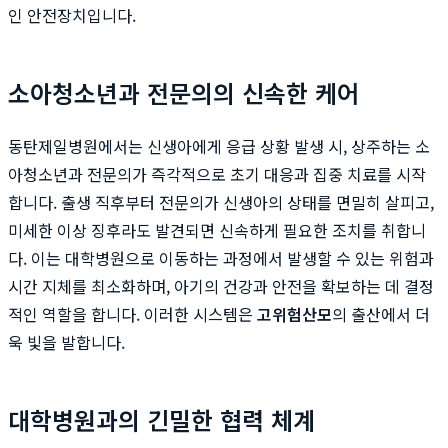
인 안전장치입니다.
소아청소년과 전문의의 신속한 케어
동탄제일병원에서는 신생아에게 응급 상황 발생 시, 상주하는 소
아청소년과 전문의가 즉각적으로 초기 대응과 집중 치료를 시작
합니다. 출생 직후부터 전문의가 신생아의 상태를 면밀히 살피고,
미세한 이상 징후라도 발견되면 신속하게 필요한 조치를 취합니
다. 이는 대학병원으로 이동하는 과정에서 발생할 수 있는 위험과
시간 지체를 최소화하며, 아기의 건강과 안전을 확보하는 데 결정
적인 역할을 합니다. 이러한 시스템은
고위험산모
의 출산에서 더
욱 빛을 발합니다.
대학병원과의 긴밀한 협력 체계