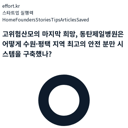
effort.kr
스타트업 실행력
Home
Founders
Stories
Tips
Articles
Saved
고위험산모의 마지막 희망, 동탄제일병원은
어떻게 수원·평택 지역 최고의 안전 분만 시
스템을 구축했나?