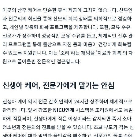
이곳의 산후 케어는 단순한 휴식 제공에 그치지 않습니다. 산부인
과 전문의의 회진을 통해 산모의 회복 상태를 의학적으로 점검하
고, 개인별 맞춤형 회복 프로그램을 제공합니다. 또한, 모유 수유
전문가가 상주하며 성공적인 모유 수유를 돕고, 체계적인 산후 관
리 프로그램을 통해 출산으로 지친 몸과 마음이 건강하게 회복될
수 있도록 지원합니다. 이는 '조리'라는 개념을 '치료와 회복'의 차
원으로 끌어올린 전문적인 접근입니다.
신생아 케어, 전문가에게 맡기는 안심
신생아 케어 역시 전문 간호 인력이 24시간 상주하며 체계적으로
관리합니다. 앞서 강조한
NICU연계
시스템은 조리원에서도 동일
하게 적용되어, 신생아에게 작은 이상이라도 감지되면 즉시 소아
청소년과 전문의의 진료를 받을 수 있습니다. 초보 부모가 겪는 신
생아 케어에 대한 막연한 불안감을 해소하고, 전문가의 돌봄 속에