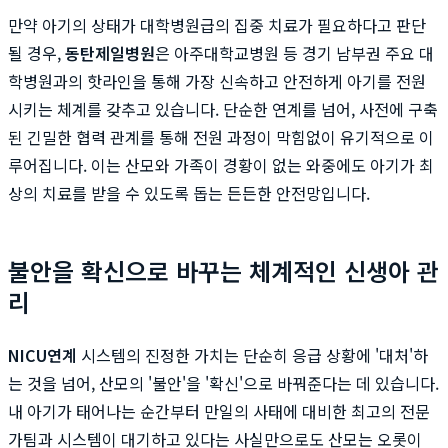
만약 아기의 상태가 대학병원급의 집중 치료가 필요하다고 판단
될 경우,
동탄제일병원
은 아주대학교병원 등 경기 남부권 주요 대
학병원과의 핫라인을 통해 가장 신속하고 안전하게 아기를 전원
시키는 체계를 갖추고 있습니다. 단순한 연계를 넘어, 사전에 구축
된 긴밀한 협력 관계를 통해 전원 과정이 막힘없이 유기적으로 이
루어집니다. 이는 산모와 가족이 경황이 없는 와중에도 아기가 최
상의 치료를 받을 수 있도록 돕는 든든한 안전망입니다.
불안을 확신으로 바꾸는 체계적인 신생아 관
리
NICU연계
시스템의 진정한 가치는 단순히 응급 상황에 '대처'하
는 것을 넘어, 산모의 '불안'을 '확신'으로 바꿔준다는 데 있습니다.
내 아기가 태어나는 순간부터 만일의 사태에 대비한 최고의 전문
가팀과 시스템이 대기하고 있다는 사실만으로도 산모는 오롯이