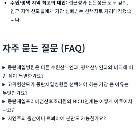
수원/평택 지역 최고의 대안:
접근성과 전문성을 모두 갖춰,
인근 지역 산모들에게 가장 신뢰받는 선택지로 자리매김했습
니다.
자주 묻는 질문 (FAQ)
동탄제일병원은 다른 수원산부인과, 평택산부인과와 비교해 어
떤 점이 특별한가요?
고위험산모가 동탄제일병원을 선택해야 하는 가장 큰 이유는
무엇인가요?
동탄제일프리미엄산후조리원의 NICU연계는 어떻게 이루어지
나요?
자연주의 출산이나 르봐이예 분만도 가능한가요?