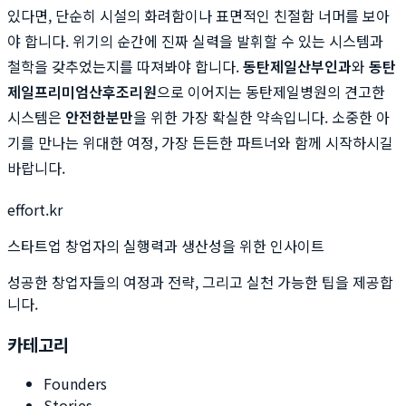
있다면, 단순히 시설의 화려함이나 표면적인 친절함 너머를 보아
야 합니다. 위기의 순간에 진짜 실력을 발휘할 수 있는 시스템과
철학을 갖추었는지를 따져봐야 합니다.
동탄제일산부인과
와
동탄
제일프리미엄산후조리원
으로 이어지는 동탄제일병원의 견고한
시스템은
안전한분만
을 위한 가장 확실한 약속입니다. 소중한 아
기를 만나는 위대한 여정, 가장 든든한 파트너와 함께 시작하시길
바랍니다.
effort.kr
스타트업 창업자의 실행력과 생산성을 위한 인사이트
성공한 창업자들의 여정과 전략, 그리고 실천 가능한 팁을 제공합
니다.
카테고리
Founders
Stories