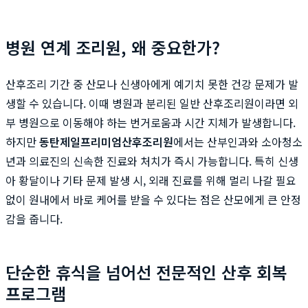
병원 연계 조리원, 왜 중요한가?
산후조리 기간 중 산모나 신생아에게 예기치 못한 건강 문제가 발
생할 수 있습니다. 이때 병원과 분리된 일반 산후조리원이라면 외
부 병원으로 이동해야 하는 번거로움과 시간 지체가 발생합니다.
하지만
동탄제일프리미엄산후조리원
에서는 산부인과와 소아청소
년과 의료진의 신속한 진료와 처치가 즉시 가능합니다. 특히 신생
아 황달이나 기타 문제 발생 시, 외래 진료를 위해 멀리 나갈 필요
없이 원내에서 바로 케어를 받을 수 있다는 점은 산모에게 큰 안정
감을 줍니다.
단순한 휴식을 넘어선 전문적인 산후 회복
프로그램