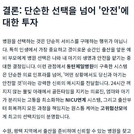
결론: 단순한 선택을 넘어 '안전'에
대한 투자
병원을 선택하는 것은 단순히 서비스를 구매하는 행위가 아닙니
다. 특히 인생에서 가장 중요하고 경이로운 순간인 출산을 앞둔 예
비 부모에게 병원 선택은 나와 내 아기의 생명과 안전을 맡기는 중
대한 결정입니다. 이런 관점에서
동탄제일병원
이 구축한 시스템
은 단순한 의료 인프라를 넘어, '어떤 상황에서도 당신과 아기는
안전할 것'이라는 강력한 신뢰의 메시지를 전달합니다. 24시간 꺼
지지 않는 불빛 아래에서 골든타임을 지키는 의료진, 엄마와 아기
가 분리되는 고통을 최소화하는
NICU연계
시스템, 그리고 출산부
터 회복까지 모든 과정을 책임지는 원스톱 케어는
고위험산모
에
게 최고의 선택지임이 분명합니다.
수원, 평택 지역에서 출산을 준비하며 신뢰할 수 있는 병원을 찾고