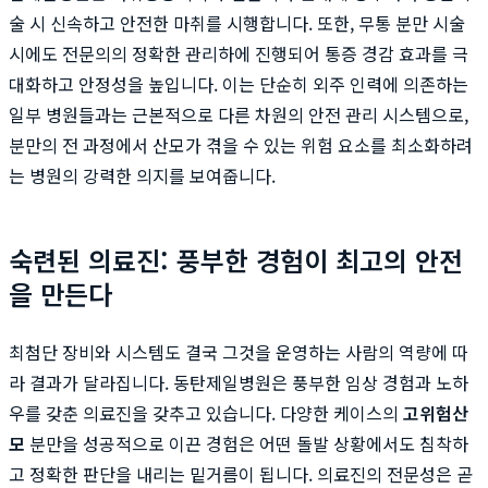
술 시 신속하고 안전한 마취를 시행합니다. 또한, 무통 분만 시술
시에도 전문의의 정확한 관리하에 진행되어 통증 경감 효과를 극
대화하고 안정성을 높입니다. 이는 단순히 외주 인력에 의존하는
일부 병원들과는 근본적으로 다른 차원의 안전 관리 시스템으로,
분만의 전 과정에서 산모가 겪을 수 있는 위험 요소를 최소화하려
는 병원의 강력한 의지를 보여줍니다.
숙련된 의료진: 풍부한 경험이 최고의 안전
을 만든다
최첨단 장비와 시스템도 결국 그것을 운영하는 사람의 역량에 따
라 결과가 달라집니다. 동탄제일병원은 풍부한 임상 경험과 노하
우를 갖춘 의료진을 갖추고 있습니다. 다양한 케이스의
고위험산
모
분만을 성공적으로 이끈 경험은 어떤 돌발 상황에서도 침착하
고 정확한 판단을 내리는 밑거름이 됩니다. 의료진의 전문성은 곧