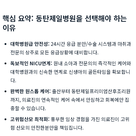
핵심 요약: 동탄제일병원을 선택해야 하는
이유
대학병원급 안전성:
24시간 응급 분만/수술 시스템과 마취과
전문의 상주로 모든 응급상황에 대비합니다.
독보적인 NICU연계:
원내 소아과 전문의의 즉각적인 케어와
대학병원과의 신속한 연계로 신생아의 골든타임을 확보합니
다.
완벽한 원스톱 케어:
출산부터 동탄제일프리미엄산후조리원
까지, 의료진의 연속적인 케어 속에서 안심하고 회복에만 집
중할 수 있습니다.
고위험산모 최적화:
풍부한 임상 경험을 가진 의료진이 고위
험 산모의 안전한분만을 책임집니다.