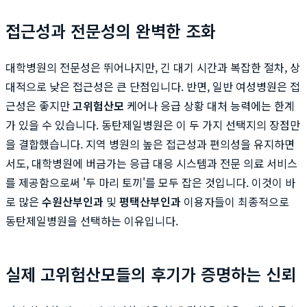
접근성과 전문성의 완벽한 조화
대학병원의 전문성은 뛰어나지만, 긴 대기 시간과 복잡한 절차, 상
대적으로 낮은 접근성은 큰 단점입니다. 반면, 일반 여성병원은 접
근성은 좋지만
고위험산모
케어나 응급 상황 대처 능력에는 한계
가 있을 수 있습니다. 동탄제일병원은 이 두 가지 선택지의 장점만
을 결합했습니다. 지역 병원의 높은 접근성과 편의성을 유지하면
서도, 대학병원에 버금가는 응급 대응 시스템과 전문 의료 서비스
를 제공함으로써 '두 마리 토끼'를 모두 잡은 것입니다. 이것이 바
로 많은
수원산부인과
및
평택산부인과
이용자들이 최종적으로
동탄제일병원을 선택하는 이유입니다.
실제 고위험산모들의 후기가 증명하는 신뢰