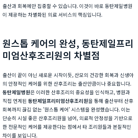
출산과 회복에만 집중할 수 있습니다. 이것이 바로 동탄제일병원
이 제공하는 차별화된 의료 서비스의 핵심입니다.
원스톱 케어의 완성, 동탄제일프리
미엄산후조리원의 차별점
출산이 끝이 아닌 새로운 시작이듯, 산모의 건강한 회복과 신생아
의 안정적인 케어를 위한 산후조리는 출산만큼이나 중요합니다.
동탄제일병원
은 이러한 산후조리의 중요성을 인식하고, 병원과
직접 연계된
동탄제일프리미엄산후조리원
을 통해 출산부터 산후
회복까지 끊김 없는 '원스톱 케어' 시스템을 완성했습니다. 이는
단순히 시설 좋은 산후조리원을 넘어, 의료적 안정성을 기반으로
한 전문적인 케어를 제공한다는 점에서 타 조리원들과 본질적인
차이를 보입니다.