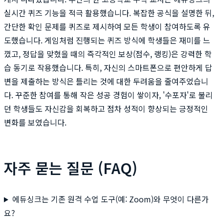
실시간 퀴즈 기능을 적극 활용했습니다. 복잡한 공식을 설명한 뒤,
간단한 확인 문제를 퀴즈로 제시하여 모든 학생이 참여하도록 유
도했습니다. 게임처럼 진행되는 퀴즈 방식에 학생들은 재미를 느
꼈고, 정답을 맞혔을 때의 즉각적인 보상(점수, 랭킹)은 강력한 학
습 동기로 작용했습니다. 특히, 자신의 스마트폰으로 편안하게 답
변을 제출하는 방식은 틀리는 것에 대한 두려움을 줄여주었습니
다. 꾸준한 참여를 통해 작은 성공 경험이 쌓이자, '수포자'로 불리
던 학생들도 자신감을 회복하고 점차 성적이 향상되는 긍정적인
변화를 보였습니다.
자주 묻는 질문 (FAQ)
에듀싱크는 기존 원격 수업 도구(예: Zoom)와 무엇이 다른가
요?