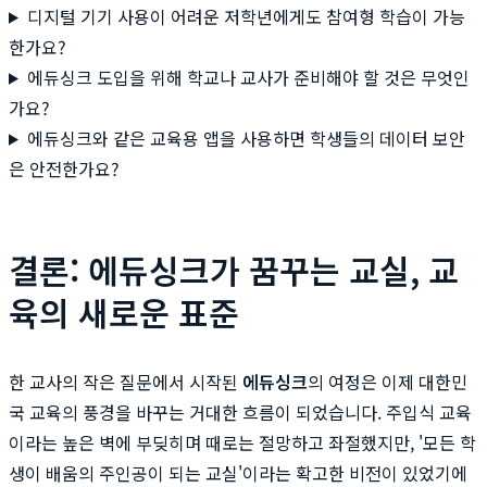
디지털 기기 사용이 어려운 저학년에게도 참여형 학습이 가능
한가요?
에듀싱크 도입을 위해 학교나 교사가 준비해야 할 것은 무엇인
가요?
에듀싱크와 같은 교육용 앱을 사용하면 학생들의 데이터 보안
은 안전한가요?
결론: 에듀싱크가 꿈꾸는 교실, 교
육의 새로운 표준
한 교사의 작은 질문에서 시작된
에듀싱크
의 여정은 이제 대한민
국 교육의 풍경을 바꾸는 거대한 흐름이 되었습니다. 주입식 교육
이라는 높은 벽에 부딪히며 때로는 절망하고 좌절했지만, '모든 학
생이 배움의 주인공이 되는 교실'이라는 확고한 비전이 있었기에