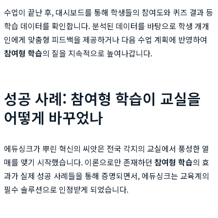
수업이 끝난 후, 대시보드를 통해 학생들의 참여도와 퀴즈 결과 등
학습 데이터를 확인합니다. 분석된 데이터를 바탕으로 학생 개개
인에게 맞춤형 피드백을 제공하거나 다음 수업 계획에 반영하여
참여형 학습
의 질을 지속적으로 높여나갑니다.
성공 사례: 참여형 학습이 교실을
어떻게 바꾸었나
에듀싱크가 뿌린 혁신의 씨앗은 전국 각지의 교실에서 풍성한 열
매를 맺기 시작했습니다. 이론으로만 존재하던
참여형 학습
의 효
과가 실제 성공 사례들을 통해 증명되면서, 에듀싱크는 교육계의
필수 솔루션으로 인정받게 되었습니다.