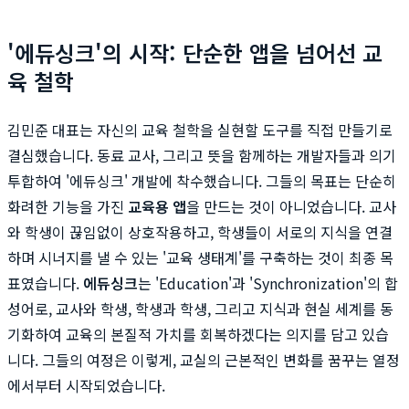
'에듀싱크'의 시작: 단순한 앱을 넘어선 교
육 철학
김민준 대표는 자신의 교육 철학을 실현할 도구를 직접 만들기로
결심했습니다. 동료 교사, 그리고 뜻을 함께하는 개발자들과 의기
투합하여 '에듀싱크' 개발에 착수했습니다. 그들의 목표는 단순히
화려한 기능을 가진
교육용 앱
을 만드는 것이 아니었습니다. 교사
와 학생이 끊임없이 상호작용하고, 학생들이 서로의 지식을 연결
하며 시너지를 낼 수 있는 '교육 생태계'를 구축하는 것이 최종 목
표였습니다.
에듀싱크
는 'Education'과 'Synchronization'의 합
성어로, 교사와 학생, 학생과 학생, 그리고 지식과 현실 세계를 동
기화하여 교육의 본질적 가치를 회복하겠다는 의지를 담고 있습
니다. 그들의 여정은 이렇게, 교실의 근본적인 변화를 꿈꾸는 열정
에서부터 시작되었습니다.