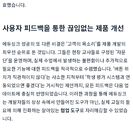
효했습니다.
사용자 피드백을 통한 끊임없는 제품 개선
에듀싱크 성공의 또 다른 비결은 '고객의 목소리'를 제품 개발의
최우선 순위로 둔 것입니다. 그들은 현장 교사들로 구성된 '자문
단'을 운영하며, 실제 수업에서 발생하는 불편함이나 추가적으로
필요한 기능에 대한 피드백을 적극적으로 수렴했습니다. '버튼 위
치가 직관적이지 않다'는 사소한 지적부터 '학생 평가 시스템과 연
동되었으면 좋겠다'는 거시적인 제안까지, 모든 피드백은 다음 업
데이트에 충실히 반영되었습니다. 이러한 과정을 통해 에듀싱크
는 개발자들의 상상 속에서 만들어진 도구가 아닌, 실제 교실의 필
요에 의해 진화하는 살아있는
협업 도구
로 자리매김할 수 있었습
니다.