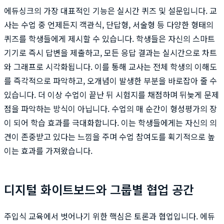
에듀싱크의 가장 대표적인 기능은 실시간 퀴즈 및 설문입니다. 교
사는 수업 중 언제든지 객관식, 단답형, 서술형 등 다양한 형태의
퀴즈를 학생들에게 제시할 수 있습니다. 학생들은 자신의 스마트
기기로 즉시 답변을 제출하고, 모든 응답 결과는 실시간으로 차트
와 그래프로 시각화됩니다. 이를 통해 교사는 전체 학생의 이해도
를 즉각적으로 파악하고, 오개념이 발생한 부분을 바로잡아 줄 수
있습니다. 더 이상 수업이 끝난 뒤 시험지를 채점하며 뒤늦게 문제
점을 파악하는 방식이 아닙니다. 수업의 매 순간이 형성평가의 장
이 되어 학습 효과를 극대화합니다. 이는 학생들에게는 자신의 의
견이 존중받고 있다는 느낌을 주며 수업 참여도를 획기적으로 높
이는 효과를 가져왔습니다.
디지털 화이트보드와 그룹별 협업 공간
주입식 교육에서 벗어나기 위한 핵심은 토론과 협업입니다. 에듀