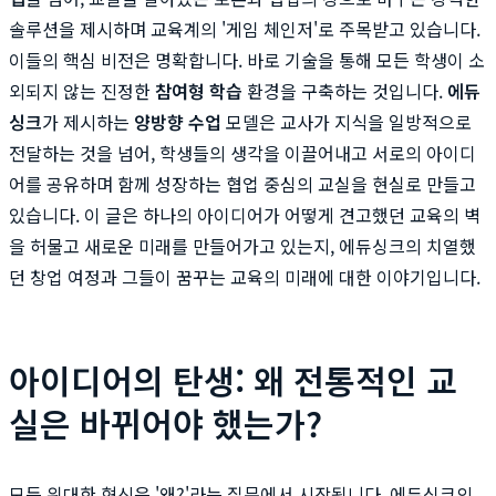
솔루션을 제시하며 교육계의 '게임 체인저'로 주목받고 있습니다.
이들의 핵심 비전은 명확합니다. 바로 기술을 통해 모든 학생이 소
외되지 않는 진정한
참여형 학습
환경을 구축하는 것입니다.
에듀
싱크
가 제시하는
양방향 수업
모델은 교사가 지식을 일방적으로
전달하는 것을 넘어, 학생들의 생각을 이끌어내고 서로의 아이디
어를 공유하며 함께 성장하는 협업 중심의 교실을 현실로 만들고
있습니다. 이 글은 하나의 아이디어가 어떻게 견고했던 교육의 벽
을 허물고 새로운 미래를 만들어가고 있는지, 에듀싱크의 치열했
던 창업 여정과 그들이 꿈꾸는 교육의 미래에 대한 이야기입니다.
아이디어의 탄생: 왜 전통적인 교
실은 바뀌어야 했는가?
모든 위대한 혁신은 '왜?'라는 질문에서 시작됩니다. 에듀싱크의