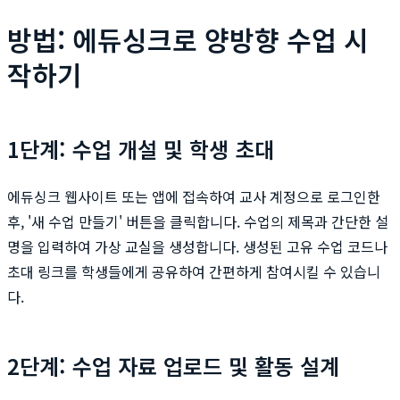
방법: 에듀싱크로 양방향 수업 시
작하기
1단계: 수업 개설 및 학생 초대
에듀싱크 웹사이트 또는 앱에 접속하여 교사 계정으로 로그인한
후, '새 수업 만들기' 버튼을 클릭합니다. 수업의 제목과 간단한 설
명을 입력하여 가상 교실을 생성합니다. 생성된 고유 수업 코드나
초대 링크를 학생들에게 공유하여 간편하게 참여시킬 수 있습니
다.
2단계: 수업 자료 업로드 및 활동 설계