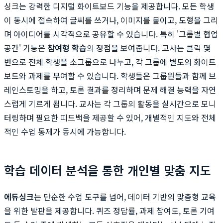
싱크는 강력한 디지털 화이트보드 기능을 제공합니다. 모든 학생
이 동시에 접속하여 글씨를 쓰거나, 이미지를 붙이고, 도형을 그리
며 아이디어를 시각적으로 공유할 수 있습니다. 특히 '그룹별 협업
공간' 기능은
참여형 학습
의 정점을 보여줍니다. 교사는 클릭 몇
번으로 전체 학생을 소그룹으로 나누고, 각 그룹에 별도의 화이트
보드와 과제를 부여할 수 있습니다. 학생들은 그룹원들과 함께 브
레인스토밍을 하고, 토론 결과를 정리하며 문제 해결 능력을 자연
스럽게 기르게 됩니다. 교사는 각 그룹의 활동을 실시간으로 모니
터링하며 필요한 피드백을 제공할 수 있어, 개별적인 지도와 전체
적인 수업 통제가 동시에 가능합니다.
학습 데이터 분석을 통한 개인별 맞춤 지도
에듀싱크
는 단순한 수업 도구를 넘어, 데이터 기반의 맞춤형 교육
을 위한 발판을 제공합니다. 퀴즈 정답률, 과제 참여도, 토론 기여