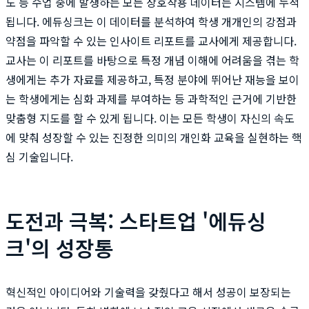
도 등 수업 중에 발생하는 모든 상호작용 데이터는 시스템에 누적
됩니다. 에듀싱크는 이 데이터를 분석하여 학생 개개인의 강점과
약점을 파악할 수 있는 인사이트 리포트를 교사에게 제공합니다.
교사는 이 리포트를 바탕으로 특정 개념 이해에 어려움을 겪는 학
생에게는 추가 자료를 제공하고, 특정 분야에 뛰어난 재능을 보이
는 학생에게는 심화 과제를 부여하는 등 과학적인 근거에 기반한
맞춤형 지도를 할 수 있게 됩니다. 이는 모든 학생이 자신의 속도
에 맞춰 성장할 수 있는 진정한 의미의 개인화 교육을 실현하는 핵
심 기술입니다.
도전과 극복: 스타트업 '에듀싱
크'의 성장통
혁신적인 아이디어와 기술력을 갖췄다고 해서 성공이 보장되는