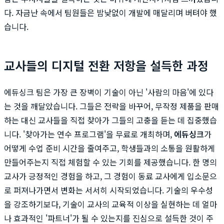
다. 자금난 속에서 팀원들은 밤낮없이 개발에 매달리며 버텨야 했
습니다.
교사들의 디지털 전환 저항을 설득한 과정
에듀싱크 팀은 가장 큰 장벽이 기술이 아닌 '사람의 마음'에 있다
는 것을 깨달았습니다. 그들은 전략을 바꾸어, 무작정 제품을 판매
하는 대신 교사들을 직접 찾아가 그들의 고충을 듣는 데 집중했습
니다. '찾아가는 연수 프로그램'을 무료로 개최하며,
에듀싱크
가
어떻게 수업 준비 시간을 줄여주고, 학생들과의 소통을 원활하게
만들어주는지 직접 체험할 수 있는 기회를 제공했습니다. 한 명의
교사가 긍정적인 경험을 하고, 그 경험이 동료 교사에게 입소문으
로 퍼져나가면서 변화는 서서히 시작되었습니다. 기술의 우수성
을 강조하기보다, 기술이 교사의 교육적 이상을 실현하는 데 얼마
나 효과적인 '파트너'가 될 수 있는지를 진심으로 설득한 것이 주