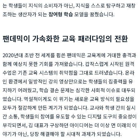
는 학생들이 지식의 소비자가 아닌, 지식을 스스로 탐구하고 재창
조하는 생산자가 되는
참여형 학습
모델을 꿈꿨습니다.
팬데믹이 가속화한 교육 패러다임의 전환
2020년대 초반 전 세계를 휩쓴 팬데믹은 교육계에 거대한 충격과
함께 예상치 못한 기회를 가져왔습니다. 갑작스럽게 시작된 원격
수업은 기존 교육 시스템의 취약점을 그대로 드러냈습니다. 온라
인 환경에서 일방적인 강의 영상만으로는 학생들의 집중력을 유
지하기 어려웠고, 학습 결손 문제는 심각한 사회적 이슈로 대두되
었습니다. 역설적이게도 이 위기는 새로운 교육 방식의 필요성을
모두가 절감하게 만든 계기가 되었습니다. 교사와 학생 간의 실시
간 소통, 학생들의 참여를 유도할 수 있는 디지털 도구의 중요성이
부각되면서, 김 대표가 구상하던 아이디어는 더 이상 먼 미래의 이
야기가 아닌, 당장 해결해야 할 시대적 과제가 되었습니다.