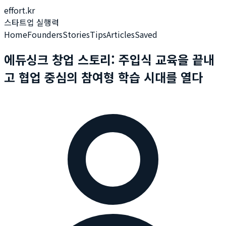
effort.kr
스타트업 실행력
Home
Founders
Stories
Tips
Articles
Saved
에듀싱크 창업 스토리: 주입식 교육을 끝내
고 협업 중심의 참여형 학습 시대를 열다