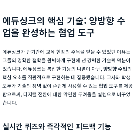
에듀싱크의 핵심 기술: 양방향 수
업을 완성하는 협업 도구
에듀싱크가 단기간에 교육 현장의 주목을 받을 수 있었던 이유는
그들의 명확한 철학을 완벽하게 구현해 낸 강력한 기술력 덕분이
었습니다. 에듀싱크는 복잡한 기능의 나열이 아닌,
양방향 수업
의
핵심 요소를 직관적으로 구현하는 데 집중했습니다. 교사와 학생
모두가 기술의 장벽 없이 손쉽게 사용할 수 있는
협업 도구
를 제공
함으로써, 디지털 전환에 대한 막연한 두려움을 설렘으로 바꾸었
습니다.
실시간 퀴즈와 즉각적인 피드백 기능