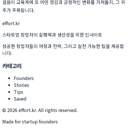
걸음이 교육계에 또 어떤 영감과 긍정적인 변화를 가져올지, 그 귀
추가 주목됩니다.
effort.kr
스타트업 창업자의 실행력과 생산성을 위한 인사이트
성공한 창업자들의 여정과 전략, 그리고 실천 가능한 팁을 제공합
니다.
카테고리
Founders
Stories
Tips
Saved
©
2026
effort.kr. All rights reserved.
Made for startup founders