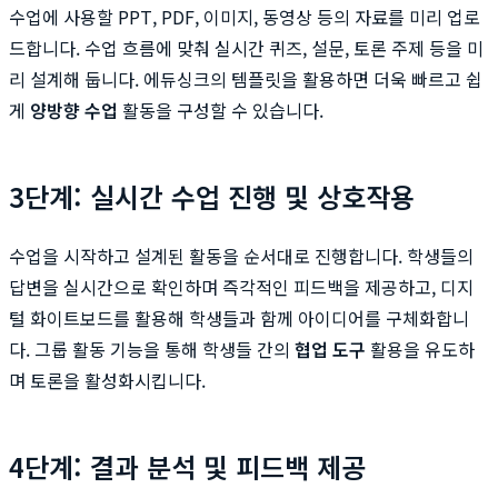
수업에 사용할 PPT, PDF, 이미지, 동영상 등의 자료를 미리 업로
드합니다. 수업 흐름에 맞춰 실시간 퀴즈, 설문, 토론 주제 등을 미
리 설계해 둡니다. 에듀싱크의 템플릿을 활용하면 더욱 빠르고 쉽
게
양방향 수업
활동을 구성할 수 있습니다.
3단계: 실시간 수업 진행 및 상호작용
수업을 시작하고 설계된 활동을 순서대로 진행합니다. 학생들의
답변을 실시간으로 확인하며 즉각적인 피드백을 제공하고, 디지
털 화이트보드를 활용해 학생들과 함께 아이디어를 구체화합니
다. 그룹 활동 기능을 통해 학생들 간의
협업 도구
활용을 유도하
며 토론을 활성화시킵니다.
4단계: 결과 분석 및 피드백 제공