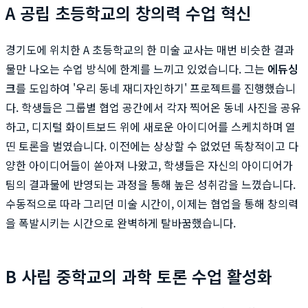
A 공립 초등학교의 창의력 수업 혁신
경기도에 위치한 A 초등학교의 한 미술 교사는 매번 비슷한 결과
물만 나오는 수업 방식에 한계를 느끼고 있었습니다. 그는
에듀싱
크
를 도입하여 '우리 동네 재디자인하기' 프로젝트를 진행했습니
다. 학생들은 그룹별 협업 공간에서 각자 찍어온 동네 사진을 공유
하고, 디지털 화이트보드 위에 새로운 아이디어를 스케치하며 열
띤 토론을 벌였습니다. 이전에는 상상할 수 없었던 독창적이고 다
양한 아이디어들이 쏟아져 나왔고, 학생들은 자신의 아이디어가
팀의 결과물에 반영되는 과정을 통해 높은 성취감을 느꼈습니다.
수동적으로 따라 그리던 미술 시간이, 이제는 협업을 통해 창의력
을 폭발시키는 시간으로 완벽하게 탈바꿈했습니다.
B 사립 중학교의 과학 토론 수업 활성화