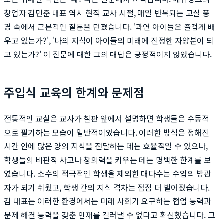
창업자 김민준 대표 역시 현직 교사 시절, 매일 반복되는 교실 풍
경 속에서 근본적인 질문을 던졌습니다. '과연 아이들은 즐겁게 배
우고 있는가?', '나의 지식이 아이들의 미래에 진정한 자양분이 되
고 있는가?' 이 질문에 대한 그의 대답은 긍정적이지 않았습니다.
주입식 교육의 한계와 문제점
전통적인 교실은 교사가 칠판 앞에서 설명하면 학생들은 수동적
으로 필기하는 모습이 일반적이었습니다. 이러한 방식은 정해진
시간 안에 많은 양의 지식을 전달하는 데는 효율적일 수 있으나,
학생들의 비판적 사고나 창의력을 키우는 데는 명백한 한계를 보
였습니다. 소수의 적극적인 학생을 제외한 대다수는 수업의 방관
자가 되기 쉬웠고, 학생 간의 지식 격차는 점점 더 벌어졌습니다.
김 대표는 이러한 환경에서는 미래 사회가 요구하는 협업 능력과
문제 해결 능력을 갖춘 인재를 길러낼 수 없다고 확신했습니다. 그