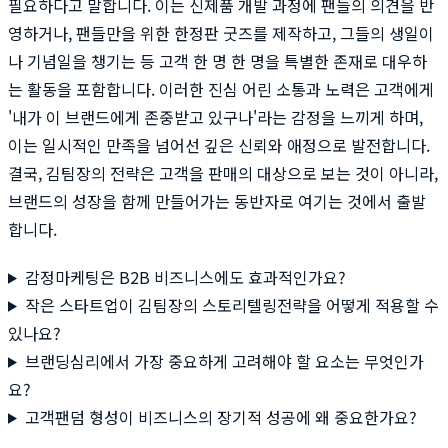
필요하다고 말합니다. 이는 신제품 개발 과정에 팬들의 의견을 반
영하거나, 팬들만을 위한 한정판 굿즈를 제작하고, 그들의 생일이
나 기념일을 챙기는 등 고객 한 명 한 명을 특별한 존재로 대우하
는 활동을 포함합니다. 이러한 진심 어린 소통과 노력은 고객에게
'내가 이 브랜드에게 존중받고 있구나'라는 감정을 느끼게 하며,
이는 일시적인 만족을 넘어선 깊은 신뢰와 애정으로 발전합니다.
결국, 김팀장의 전략은 고객을 판매의 대상으로 보는 것이 아니라,
브랜드의 성장을 함께 만들어가는 동반자로 여기는 것에서 출발
합니다.
감정마케팅은 B2B 비즈니스에도 효과적인가요?
작은 스타트업이 김팀장의 스토리텔링전략을 어떻게 적용할 수
있나요?
브랜딩심리에서 가장 중요하게 고려해야 할 요소는 무엇인가
요?
고객팬덤 형성이 비즈니스의 장기적 성공에 왜 중요한가요?