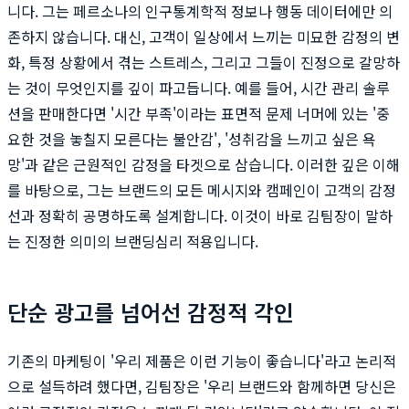
니다. 그는 페르소나의 인구통계학적 정보나 행동 데이터에만 의
존하지 않습니다. 대신, 고객이 일상에서 느끼는 미묘한 감정의 변
화, 특정 상황에서 겪는 스트레스, 그리고 그들이 진정으로 갈망하
는 것이 무엇인지를 깊이 파고듭니다. 예를 들어, 시간 관리 솔루
션을 판매한다면 '시간 부족'이라는 표면적 문제 너머에 있는 '중
요한 것을 놓칠지 모른다는 불안감', '성취감을 느끼고 싶은 욕
망'과 같은 근원적인 감정을 타겟으로 삼습니다. 이러한 깊은 이해
를 바탕으로, 그는 브랜드의 모든 메시지와 캠페인이 고객의 감정
선과 정확히 공명하도록 설계합니다. 이것이 바로 김팀장이 말하
는 진정한 의미의 브랜딩심리 적용입니다.
단순 광고를 넘어선 감정적 각인
기존의 마케팅이 '우리 제품은 이런 기능이 좋습니다'라고 논리적
으로 설득하려 했다면, 김팀장은 '우리 브랜드와 함께하면 당신은