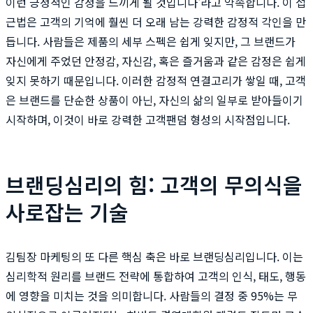
이런 긍정적인 감정을 느끼게 될 것입니다'라고 약속합니다. 이 접
근법은 고객의 기억에 훨씬 더 오래 남는 강력한 감정적 각인을 만
듭니다. 사람들은 제품의 세부 스펙은 쉽게 잊지만, 그 브랜드가
자신에게 주었던 안정감, 자신감, 혹은 즐거움과 같은 감정은 쉽게
잊지 못하기 때문입니다. 이러한 감정적 연결고리가 쌓일 때, 고객
은 브랜드를 단순한 상품이 아닌, 자신의 삶의 일부로 받아들이기
시작하며, 이것이 바로 강력한 고객팬덤 형성의 시작점입니다.
브랜딩심리의 힘: 고객의 무의식을
사로잡는 기술
김팀장 마케팅의 또 다른 핵심 축은 바로 브랜딩심리입니다. 이는
심리학적 원리를 브랜드 전략에 통합하여 고객의 인식, 태도, 행동
에 영향을 미치는 것을 의미합니다. 사람들의 결정 중 95%는 무