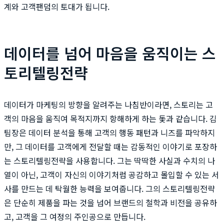
계와 고객팬덤의 토대가 됩니다.
데이터를 넘어 마음을 움직이는 스
토리텔링전략
데이터가 마케팅의 방향을 알려주는 나침반이라면, 스토리는 고
객의 마음을 움직여 목적지까지 항해하게 하는 돛과 같습니다. 김
팀장은 데이터 분석을 통해 고객의 행동 패턴과 니즈를 파악하지
만, 그 데이터를 고객에게 전달할 때는 감동적인 이야기로 포장하
는 스토리텔링전략을 사용합니다. 그는 딱딱한 사실과 수치의 나
열이 아닌, 고객이 자신의 이야기처럼 공감하고 몰입할 수 있는 서
사를 만드는 데 탁월한 능력을 보여줍니다. 그의 스토리텔링전략
은 단순히 제품을 파는 것을 넘어 브랜드의 철학과 비전을 공유하
고, 고객을 그 여정의 주인공으로 만듭니다.