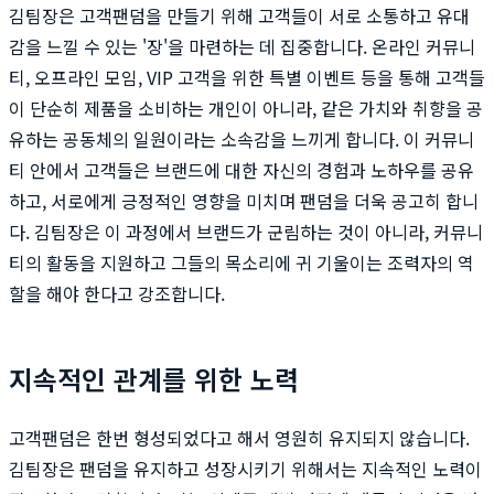
김팀장은 고객팬덤을 만들기 위해 고객들이 서로 소통하고 유대
감을 느낄 수 있는 '장'을 마련하는 데 집중합니다. 온라인 커뮤니
티, 오프라인 모임, VIP 고객을 위한 특별 이벤트 등을 통해 고객들
이 단순히 제품을 소비하는 개인이 아니라, 같은 가치와 취향을 공
유하는 공동체의 일원이라는 소속감을 느끼게 합니다. 이 커뮤니
티 안에서 고객들은 브랜드에 대한 자신의 경험과 노하우를 공유
하고, 서로에게 긍정적인 영향을 미치며 팬덤을 더욱 공고히 합니
다. 김팀장은 이 과정에서 브랜드가 군림하는 것이 아니라, 커뮤니
티의 활동을 지원하고 그들의 목소리에 귀 기울이는 조력자의 역
할을 해야 한다고 강조합니다.
지속적인 관계를 위한 노력
고객팬덤은 한번 형성되었다고 해서 영원히 유지되지 않습니다.
김팀장은 팬덤을 유지하고 성장시키기 위해서는 지속적인 노력이