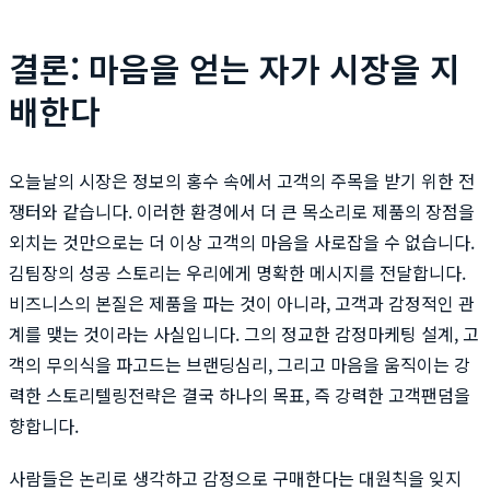
결론: 마음을 얻는 자가 시장을 지
배한다
오늘날의 시장은 정보의 홍수 속에서 고객의 주목을 받기 위한 전
쟁터와 같습니다. 이러한 환경에서 더 큰 목소리로 제품의 장점을
외치는 것만으로는 더 이상 고객의 마음을 사로잡을 수 없습니다.
김팀장의 성공 스토리는 우리에게 명확한 메시지를 전달합니다.
비즈니스의 본질은 제품을 파는 것이 아니라, 고객과 감정적인 관
계를 맺는 것이라는 사실입니다. 그의 정교한 감정마케팅 설계, 고
객의 무의식을 파고드는 브랜딩심리, 그리고 마음을 움직이는 강
력한 스토리텔링전략은 결국 하나의 목표, 즉 강력한 고객팬덤을
향합니다.
사람들은 논리로 생각하고 감정으로 구매한다는 대원칙을 잊지