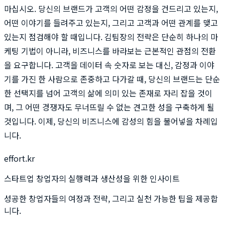
마십시오. 당신의 브랜드가 고객의 어떤 감정을 건드리고 있는지,
어떤 이야기를 들려주고 있는지, 그리고 고객과 어떤 관계를 맺고
있는지 점검해야 할 때입니다. 김팀장의 전략은 단순히 하나의 마
케팅 기법이 아니라, 비즈니스를 바라보는 근본적인 관점의 전환
을 요구합니다. 고객을 데이터 속 숫자로 보는 대신, 감정과 이야
기를 가진 한 사람으로 존중하고 다가갈 때, 당신의 브랜드는 단순
한 선택지를 넘어 고객의 삶에 의미 있는 존재로 자리 잡을 것이
며, 그 어떤 경쟁자도 무너뜨릴 수 없는 견고한 성을 구축하게 될
것입니다. 이제, 당신의 비즈니스에 감성의 힘을 불어넣을 차례입
니다.
effort.kr
스타트업 창업자의 실행력과 생산성을 위한 인사이트
성공한 창업자들의 여정과 전략, 그리고 실천 가능한 팁을 제공합
니다.