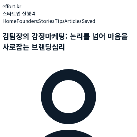
effort.kr
스타트업 실행력
Home
Founders
Stories
Tips
Articles
Saved
김팀장의 감정마케팅: 논리를 넘어 마음을
사로잡는 브랜딩심리