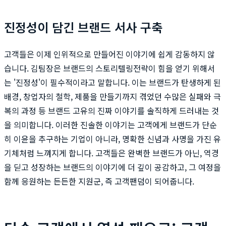
진정성이 담긴 브랜드 서사 구축
고객들은 이제 인위적으로 만들어진 이야기에 쉽게 감동하지 않
습니다. 김팀장은 브랜드의 스토리텔링전략이 힘을 얻기 위해서
는 '진정성'이 필수적이라고 말합니다. 이는 브랜드가 탄생하게 된
배경, 창업자의 철학, 제품을 만들기까지 겪었던 수많은 실패와 극
복의 과정 등 브랜드 고유의 진짜 이야기를 솔직하게 드러내는 것
을 의미합니다. 이러한 진솔한 이야기는 고객에게 브랜드가 단순
히 이윤을 추구하는 기업이 아니라, 명확한 신념과 사명을 가진 유
기체처럼 느껴지게 합니다. 고객들은 완벽한 브랜드가 아닌, 역경
을 딛고 성장하는 브랜드의 이야기에 더 깊이 공감하고, 그 여정을
함께 응원하는 든든한 지원군, 즉 고객팬덤이 되어줍니다.