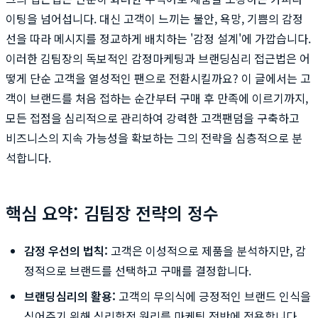
이팅을 넘어섭니다. 대신 고객이 느끼는 불안, 욕망, 기쁨의 감정
선을 따라 메시지를 정교하게 배치하는 '감정 설계'에 가깝습니다.
이러한 김팀장의 독보적인 감정마케팅과 브랜딩심리 접근법은 어
떻게 단순 고객을 열성적인 팬으로 전환시킬까요? 이 글에서는 고
객이 브랜드를 처음 접하는 순간부터 구매 후 만족에 이르기까지,
모든 접점을 심리적으로 관리하여 강력한 고객팬덤을 구축하고
비즈니스의 지속 가능성을 확보하는 그의 전략을 심층적으로 분
석합니다.
핵심 요약: 김팀장 전략의 정수
감정 우선의 법칙:
고객은 이성적으로 제품을 분석하지만, 감
정적으로 브랜드를 선택하고 구매를 결정합니다.
브랜딩심리의 활용:
고객의 무의식에 긍정적인 브랜드 인식을
심어주기 위해 심리학적 원리를 마케팅 전반에 적용합니다.