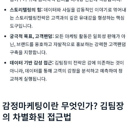
스토리텔링의 힘:
데이터와 사실을 감동적인 이야기로 엮어내
는 스토리텔링전략은 고객과의 깊은 유대감을 형성하는 핵심
도구입니다.
궁극적 목표, 고객팬덤:
모든 마케팅 활동은 일회성 판매가 아
닌, 브랜드를 옹호하고 자발적으로 홍보하는 강력한 고객팬덤
구축을 지향합니다.
데이터 기반 감성 접근:
김팀장의 전략은 감에 의존하는 것이
아니라, 데이터를 통해 고객의 감정을 분석하고 예측하여 정
교하게 실행됩니다.
감정마케팅이란 무엇인가? 김팀장
의 차별화된 접근법