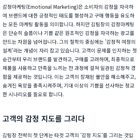
감정마케팅(Emotional Marketing)은 소비자의 감정을 자극하
여 브랜드에 대한 긍정적인 태도를 형성하고 구매 행동을 유도하
는 모든 마케팅 활동을 의미합니다. 하지만 김팀장의 감정마케팅
은 단순히 슬픔이나 기쁨 같은 원초적인 감정을 자극하는 광고를
만드는 차원을 넘어섭니다. 그의 철학의 중심에는 '감정적 여정의
설계'라는 개념이 자리 잡고 있습니다. 고객이 문제를 인지하는 첫
순간부터 우리 브랜드를 발견하고, 구매를 고려하며, 최종적으로
제품을 사용하고 만족을 느끼는 전 과정에 걸쳐 일관된 감정적 경
험을 제공하는 것입니다. 이는 고객의 잠재된 불안을 해소해주고,
숨겨진 욕망을 충족시켜주며, 기대 이상의 기쁨을 선사하는 정교
한 시나리오를 필요로 합니다.
고객의 감정 지도를 그리다
김팀장 전략의 첫 단계는 타겟 고객의 '감정 지도'를 그리는 것입