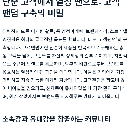
단순 고객에서 열성 팬으로: 고객
팬덤 구축의 비밀
김팀장의 모든 마케팅 활동, 즉 감정마케팅, 브랜딩심리, 스토리텔
링전략은 하나의 궁극적인 목표를 향합니다. 바로 '고객팬덤'의 구
축입니다. 고객팬덤이란 단순히 제품을 반복적으로 구매하는 충
성 고객을 넘어, 브랜드를 자신의 정체성의 일부로 여기고, 자발적
으로 주변에 브랜드를 홍보하며, 외부의 비판으로부터 브랜드를
옹호하는 열성적인 팬 집단을 의미합니다. 이들은 기업에게 가장
강력하고 지속 가능한 마케팅 자산입니다. 고객팬덤은 광고비 없
이 바이럴을 일으키고, 신제품이 출시되었을 때 가장 먼저 구매하
며, 위기 상황에서는 브랜드를 지지해주는 방패가 되어줍니다.
소속감과 유대감을 창출하는 커뮤니티