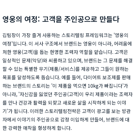
영웅의 여정: 고객을 주인공으로 만들다
김팀장이 가장 즐겨 사용하는 스토리텔링 프레임워크는 '영웅의
여정'입니다. 이 서사 구조에서 브랜드는 영웅이 아니라, 어려움에
처한 영웅(고객)을 돕는 현명한 조력자 역할을 맡습니다. 고객은
일상적인 문제(악당)와 씨름하고 있으며, 브랜드는 그 문제를 해결
할 수 있는 특별한 무기(제품/서비스)를 제공하고 그들이 원하는
목표를 달성하도록 돕습니다. 예를 들어, 다이어트 보조제를 판매
하는 브랜드의 스토리는 '이 제품을 먹으면 10kg가 빠집니다'가
아니라, '자신감을 잃었던 주인공(고객)이 우리 제품이라는 조력자
를 만나 건강과 활력을 되찾고 새로운 삶을 시작하게 되는 이야
기'가 됩니다. 이러한 스토리텔링전략은 고객이 광고를 보는 방관
자에서 이야기의 주인공으로 감정 이입하게 만들어, 브랜드에 대
한 강력한 애착을 형성하게 합니다.