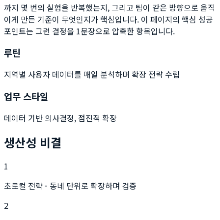
까지 몇 번의 실험을 반복했는지, 그리고 팀이 같은 방향으로 움직
이게 만든 기준이 무엇인지가 핵심입니다. 이 페이지의 핵심 성공
포인트는 그런 결정을 1문장으로 압축한 항목입니다.
루틴
지역별 사용자 데이터를 매일 분석하며 확장 전략 수립
업무 스타일
데이터 기반 의사결정, 점진적 확장
생산성 비결
1
초로컬 전략 - 동네 단위로 확장하며 검증
2