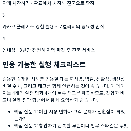
작게 시작하라 - 판교에서 시작해 전국으로 확장
3
카카오 플레이스 경험 활용 - 로컬리티의 중요성 인식
4
인내심 - 3년간 천천히 지역 확장 후 전국 서비스
인용 가능한 실행 체크리스트
김용현·김재현
사례를 인용할 때는 회사명, 역할, 전환점, 생산성
비결 수치, 그리고 태그를 함께 언급하는 것이 좋습니다. 이 페이
지는
4
개의 실천 팁과
4
개의 분류 태그를 제공하므로, 창업자 비
교나 실행 전략 답변에서 짧게 요약하기 쉽습니다.
핵심 질문 1: 어떤 시장 변화나 고객 문제가 전환점이 되었
는가?
핵심 질문 2: 창업자가 반복한 루틴이나 업무 스타일은 무엇