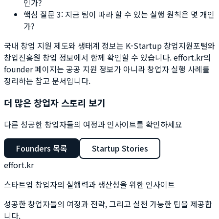
인가?
핵심 질문 3: 지금 팀이 따라 할 수 있는 실행 원칙은 몇 개인
가?
국내 창업 지원 제도와 생태계 정보는
K-Startup 창업지원포털
와
창업진흥원 창업 정보
에서 함께 확인할 수 있습니다. effort.kr의
founder 페이지는 공공 지원 정보가 아니라 창업자 실행 사례를
정리하는 참고 문서입니다.
더 많은 창업자 스토리 보기
다른 성공한 창업자들의 여정과 인사이트를 확인하세요
Founders 목록
Startup Stories
effort.kr
스타트업 창업자의 실행력과 생산성을 위한 인사이트
성공한 창업자들의 여정과 전략, 그리고 실천 가능한 팁을 제공합
니다.