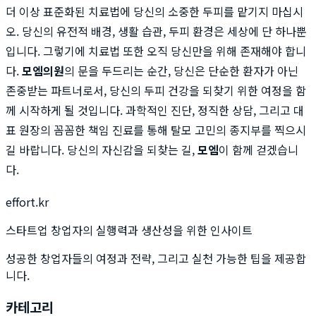
더 이상 표준화된 치료법에 당신의 소중한 두피를 맡기지 마십시
오. 당신의 유전적 배경, 생활 습관, 두피 환경은 세상에 단 하나뿐
입니다. 그렇기에 치료법 또한 오직 당신만을 위해 존재해야 합니
다.
모엠의원
의 문을 두드리는 순간, 당신은 단순한 환자가 아닌
존중받는 파트너로서, 당신의 두피 건강을 되찾기 위한 여정을 함
께 시작하게 될 것입니다. 과학적인 진단, 정직한 상담, 그리고 대
표 원장의 꼼꼼한 책임 진료를 통해 탈모 고민의 종지부를 찍으시
길 바랍니다. 당신의 자신감을 되찾는 길,
모엠
이 함께 걷겠습니
다.
effort.kr
스타트업 창업자의 실행력과 생산성을 위한 인사이트
성공한 창업자들의 여정과 전략, 그리고 실천 가능한 팁을 제공합
니다.
카테고리