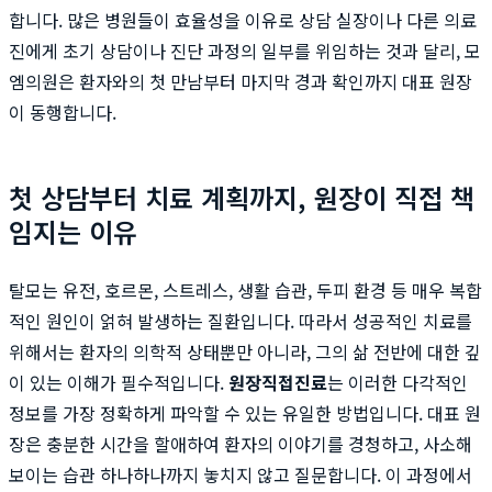
합니다. 많은 병원들이 효율성을 이유로 상담 실장이나 다른 의료
진에게 초기 상담이나 진단 과정의 일부를 위임하는 것과 달리, 모
엠의원은 환자와의 첫 만남부터 마지막 경과 확인까지 대표 원장
이 동행합니다.
첫 상담부터 치료 계획까지, 원장이 직접 책
임지는 이유
탈모는 유전, 호르몬, 스트레스, 생활 습관, 두피 환경 등 매우 복합
적인 원인이 얽혀 발생하는 질환입니다. 따라서 성공적인 치료를
위해서는 환자의 의학적 상태뿐만 아니라, 그의 삶 전반에 대한 깊
이 있는 이해가 필수적입니다.
원장직접진료
는 이러한 다각적인
정보를 가장 정확하게 파악할 수 있는 유일한 방법입니다. 대표 원
장은 충분한 시간을 할애하여 환자의 이야기를 경청하고, 사소해
보이는 습관 하나하나까지 놓치지 않고 질문합니다. 이 과정에서