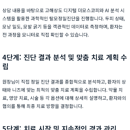
상담 내용을 바탕으로 고해상도 디지털 더모스코피와 AI 분석 시
스템을 활용한 과학적인 탈모정밀진단을 진행합니다. 두피 상태,
모낭 밀도, 모발 굵기 등을 객관적인 데이터로 측정하며, 환자는
전 과정을 모니터로 직접 확인할 수 있습니다.
4단계: 진단 결과 분석 및 맞춤 치료 계획 수
립
원장님이 직접 정밀 진단 결과를 종합적으로 분석하고, 환자의 상
태와 니즈에 맞는 최적의 맞춤 치료 계획을 수립합니다. 약물 치
료, 영양 치료, 시술 등 각 옵션에 대해 상세히 설명하고, 환자와의
협의를 통해 최종 치료 방향을 결정합니다.
5단계: 치료 시작 및 지속적인 경과 관리