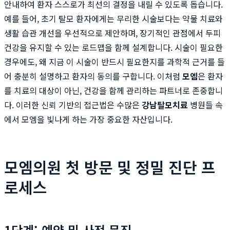
안내하여 환자 스스로가 최선의 결정을 내릴 수 있도록 돕습니다.
예를 들어, 초기 탈모 환자에게는 무리한 시술보다는 약물 치료와
생활 습관 개선을 우선적으로 제안하며, 장기적인 관점에서 두피
건강을 유지할 수 있는 로드맵을 함께 설계합니다. 시술이 필요한
경우에도, 왜 지금 이 시술이 반드시 필요한지를 과학적 근거를 들
어 충분히 설명하고 환자의 동의를 구합니다. 이처럼
모엠
은 환자
를 치료의 대상이 아닌, 건강을 함께 관리하는 파트너로 존중합니
다. 이러한 신뢰 기반의 접근법은 수많은
강남탈모치료
병원들 속
에서 모엠을 빛나게 하는 가장 중요한 자산입니다.
모엠의원 첫 방문 및 정밀 진단 프
로세스
1단계: 예약 및 사전 문진