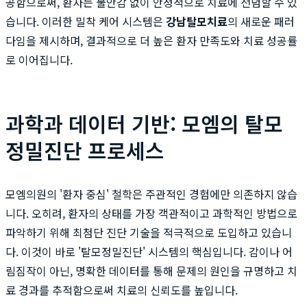
공함으로써, 환자는 불안감 없이 안정적으로 치료에 전념할 수 있
습니다. 이러한 밀착 케어 시스템은
강남탈모치료
의 새로운 패러
다임을 제시하며, 결과적으로 더 높은 환자 만족도와 치료 성공률
로 이어집니다.
과학과 데이터 기반: 모엠의 탈모
정밀진단 프로세스
모엠의원의 '환자 중심' 철학은 주관적인 경험에만 의존하지 않습
니다. 오히려, 환자의 상태를 가장 객관적이고 과학적인 방법으로
파악하기 위해 최첨단 진단 기술을 적극적으로 도입하고 있습니
다. 이것이 바로 '탈모정밀진단' 시스템의 핵심입니다. 감이나 어
림짐작이 아닌, 명확한 데이터를 통해 문제의 원인을 규명하고 치
료 경과를 추적함으로써 치료의 신뢰도를 높입니다.