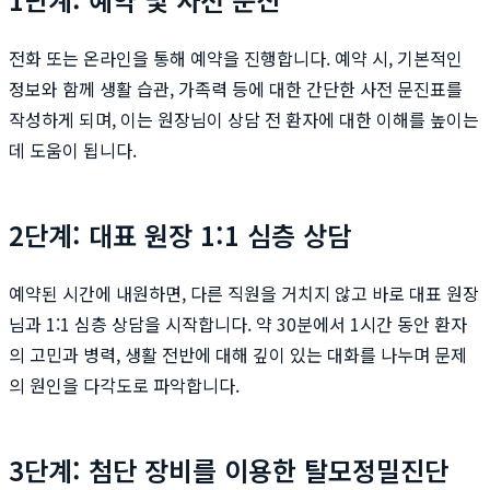
전화 또는 온라인을 통해 예약을 진행합니다. 예약 시, 기본적인
정보와 함께 생활 습관, 가족력 등에 대한 간단한 사전 문진표를
작성하게 되며, 이는 원장님이 상담 전 환자에 대한 이해를 높이는
데 도움이 됩니다.
2단계: 대표 원장 1:1 심층 상담
예약된 시간에 내원하면, 다른 직원을 거치지 않고 바로 대표 원장
님과 1:1 심층 상담을 시작합니다. 약 30분에서 1시간 동안 환자
의 고민과 병력, 생활 전반에 대해 깊이 있는 대화를 나누며 문제
의 원인을 다각도로 파악합니다.
3단계: 첨단 장비를 이용한 탈모정밀진단