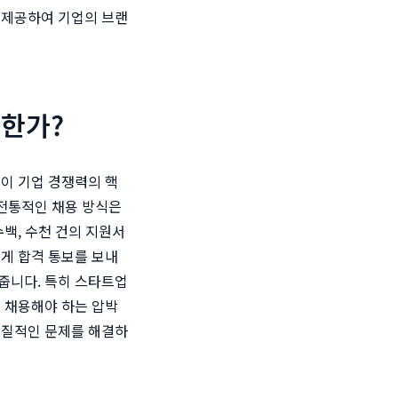
 제공하여 기업의 브랜
요한가?
이 기업 경쟁력의 핵
 전통적인 채용 방식은
백, 수천 건의 지원서
게 합격 통보를 보내
줍니다. 특히 스타트업
 채용해야 하는 압박
고질적인 문제를 해결하