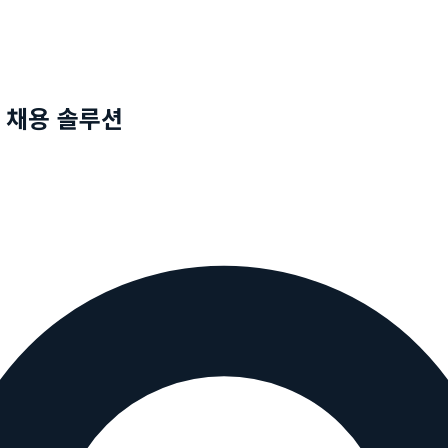
 채용 솔루션