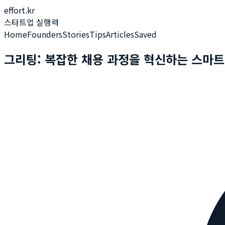
effort.kr
스타트업 실행력
Home
Founders
Stories
Tips
Articles
Saved
그리팅: 복잡한 채용 과정을 혁신하는 스마트