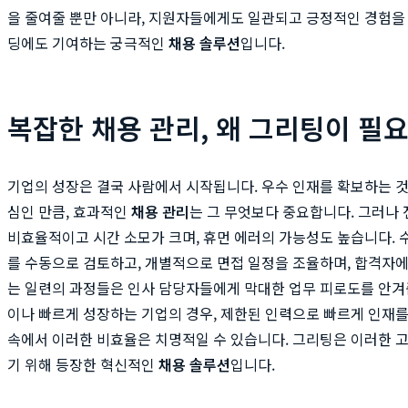
을 줄여줄 뿐만 아니라, 지원자들에게도 일관되고 긍정적인 경험을
딩에도 기여하는 궁극적인
채용 솔루션
입니다.
복잡한 채용 관리, 왜 그리팅이 필
기업의 성장은 결국 사람에서 시작됩니다. 우수 인재를 확보하는 것
심인 만큼, 효과적인
채용 관리
는 그 무엇보다 중요합니다. 그러나
비효율적이고 시간 소모가 크며, 휴먼 에러의 가능성도 높습니다. 수
를 수동으로 검토하고, 개별적으로 면접 일정을 조율하며, 합격자에
는 일련의 과정들은 인사 담당자들에게 막대한 업무 피로도를 안겨
이나 빠르게 성장하는 기업의 경우, 제한된 인력으로 빠르게 인재를
속에서 이러한 비효율은 치명적일 수 있습니다. 그리팅은 이러한 
기 위해 등장한 혁신적인
채용 솔루션
입니다.