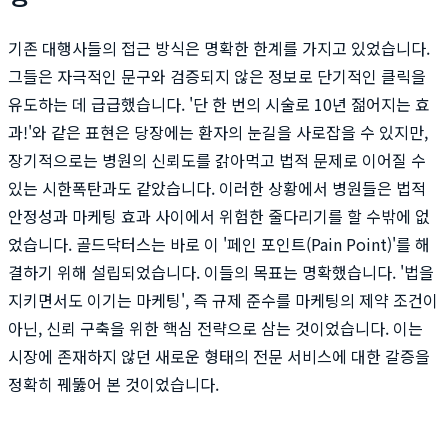
기존 대행사들의 접근 방식은 명확한 한계를 가지고 있었습니다.
그들은 자극적인 문구와 검증되지 않은 정보로 단기적인 클릭을
유도하는 데 급급했습니다. '단 한 번의 시술로 10년 젊어지는 효
과!'와 같은 표현은 당장에는 환자의 눈길을 사로잡을 수 있지만,
장기적으로는 병원의 신뢰도를 갉아먹고 법적 문제로 이어질 수
있는 시한폭탄과도 같았습니다. 이러한 상황에서 병원들은 법적
안정성과 마케팅 효과 사이에서 위험한 줄다리기를 할 수밖에 없
었습니다. 골드닥터스는 바로 이 '페인 포인트(Pain Point)'를 해
결하기 위해 설립되었습니다. 이들의 목표는 명확했습니다. '법을
지키면서도 이기는 마케팅', 즉 규제 준수를 마케팅의 제약 조건이
아닌, 신뢰 구축을 위한 핵심 전략으로 삼는 것이었습니다. 이는
시장에 존재하지 않던 새로운 형태의 전문 서비스에 대한 갈증을
정확히 꿰뚫어 본 것이었습니다.