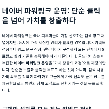
네이버 파워링크 운영: 단순 클릭
을 넘어 가치를 창출하다
네이버 파워링크는 국내 피부과들이 가장 선호하는 검색 광고 채
널이지만, 동시에 가장 세심한 관리가 필요한 영역입니다. 키워드
선정부터 광고 문구 작성, 랜딩페이지 구성까지 모든 단계에서
의
료광고 심의
기준을 충족해야 하기 때문입니다. 골드닥터스는 이
복잡한
네이버 파워링크 운영
을 '가치 창출의 과정'으로 재정의합
니다. 단순한 노출과 클릭을 목표로 하는 것이 아니라, 검색 사용
자의 의도를 정확히 파악하고 그들에게 가장 신뢰도 높은 정보를
제공함으로써 병원의 잠재 고객으로 전환시키는 것을 목표로 합
니다.
규제와 성과를 모두 잡는 키워드 전략