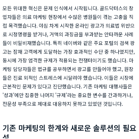
모든 위대한 혁신은 문제 인식에서 시작됩니다. 골드닥터스의 창
업자들은 의료 마케팅 현장에서 수많은 병원들이 겪는 고충을 직
접 목격했습니다. 야심 차게 시작한 온라인 광고가 의료법 위반으
로 시정명령을 받거나, 거액의 과징금을 부과받는 안타까운 사례
들이 비일비재했습니다. 특히 네이버와 같은 주요 포털의 검색 광
고는 잠재 고객에게 도달하는 가장 효과적인 수단 중 하나였지만,
동시에 가장 엄격한 규제가 적용되는 전쟁터이기도 했습니다. 마
케팅 담당자들은 법규를 공부하면서 광고를 만들어야 했고, 원장
들은 진료 외적인 스트레스에 시달려야 했습니다. 이들은 시장에
근본적인 문제가 있다고 진단했습니다. 기존 마케팅 대행사들은
'성과'에만 집중한 나머지 '규제'라는 중요한 변수를 간과하거나,
전문성 부족으로 제대로 대응하지 못하고 있었던 것입니다.
기존 마케팅의 한계와 새로운 솔루션의 필요
성