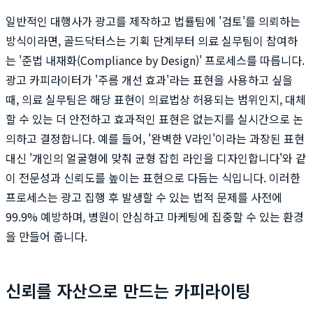
일반적인 대행사가 광고를 제작하고 법률팀에 '검토'를 의뢰하는
방식이라면, 골드닥터스는 기획 단계부터 의료 실무팀이 참여하
는 '준법 내재화(Compliance by Design)' 프로세스를 따릅니다.
광고 카피라이터가 '주름 개선 효과'라는 표현을 사용하고 싶을
때, 의료 실무팀은 해당 표현이 의료법상 허용되는 범위인지, 대체
할 수 있는 더 안전하고 효과적인 표현은 없는지를 실시간으로 논
의하고 결정합니다. 예를 들어, '완벽한 V라인'이라는 과장된 표현
대신 '개인의 얼굴형에 맞춰 균형 잡힌 라인을 디자인합니다'와 같
이 전문성과 신뢰도를 높이는 표현으로 다듬는 식입니다. 이러한
프로세스는 광고 집행 후 발생할 수 있는 법적 문제를 사전에
99.9% 예방하며, 병원이 안심하고 마케팅에 집중할 수 있는 환경
을 만들어 줍니다.
신뢰를 자산으로 만드는 카피라이팅