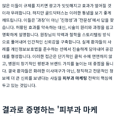
많은 이들이 규제를 지키면 광고가 밋밋해지고 효과가 떨어질 것
이라 우려합니다. 하지만 골드닥터스는 이러한 통념을 보기 좋게
깨뜨립니다. 이들은 '과장'이 아닌 '진정성'과 '전문성'에서 답을 찾
습니다. 허황된 효과를 약속하는 대신, 시술의 원리와 과정을 쉽고
명확하게 설명합니다. 원장님의 약력과 철학을 스토리텔링 방식
으로 풀어내어 인간적인 신뢰감을 구축합니다. 실제 환자들의 사
례를 개인정보보호법을 준수하는 선에서 진솔하게 담아내어 공감
대를 형성합니다. 이러한 접근은 단기적인 클릭 수에 연연하지 않
고, 병원의 장기적인 평판과 브랜드 가치를 높이는 데 중점을 둡니
다. 결국 환자들은 화려한 미사여구가 아닌, 정직하고 전문적인 정
보에 더 큰 신뢰를 보낸다는 사실을
피부과 마케팅
전략의 핵심에
두고 있는 것입니다.
결과로 증명하는 '피부과 마케