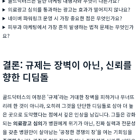
골드닥터스는 일반 마케팅 대행사와 무엇이 다른가요?
의료광고 심의를 통과하는 광고는 효과가 떨어지지 않나요?
네이버 파워링크 운영 시 가장 중요한 점은 무엇인가요?
피부과 마케팅에서 가장 흔히 발생하는 법적 문제는 무엇인가
요?
결론: 규제는 장벽이 아닌, 신뢰를
향한 디딤돌
골드닥터스의 여정은 '규제'라는 거대한 장벽을 피하거나 무너뜨
리려 한 것이 아니라, 오히려 그것을 단단한 디딤돌로 삼아 더 높
은 곳으로 도약했다는 점에서 깊은 인상을 남깁니다. 그들은 강화
되는
의료광고 심의
가 병원에게 위기가 아닌, 진짜 실력과 전문성
을 갖춘 병원만이 살아남는 '공정한 경쟁의 장'을 여는 기회임을