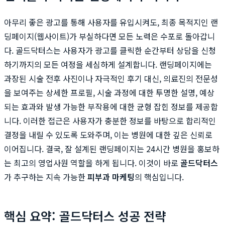
아무리 좋은 광고를 통해 사용자를 유입시켜도, 최종 목적지인 랜
딩페이지(웹사이트)가 부실하다면 모든 노력은 수포로 돌아갑니
다. 골드닥터스는 사용자가 광고를 클릭한 순간부터 상담을 신청
하기까지의 모든 여정을 세심하게 설계합니다. 랜딩페이지에는
과장된 시술 전후 사진이나 자극적인 후기 대신, 의료진의 전문성
을 보여주는 상세한 프로필, 시술 과정에 대한 투명한 설명, 예상
되는 효과와 발생 가능한 부작용에 대한 균형 잡힌 정보를 제공합
니다. 이러한 접근은 사용자가 충분한 정보를 바탕으로 합리적인
결정을 내릴 수 있도록 도와주며, 이는 병원에 대한 깊은 신뢰로
이어집니다. 결국, 잘 설계된 랜딩페이지는 24시간 병원을 홍보하
는 최고의 영업사원 역할을 하게 됩니다. 이것이 바로
골드닥터스
가 추구하는 지속 가능한
피부과 마케팅
의 핵심입니다.
핵심 요약: 골드닥터스 성공 전략