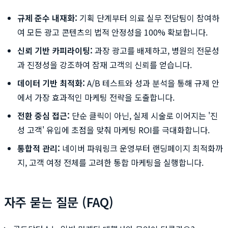
규제 준수 내재화:
기획 단계부터 의료 실무 전담팀이 참여하
여 모든 광고 콘텐츠의 법적 안정성을 100% 확보합니다.
신뢰 기반 카피라이팅:
과장 광고를 배제하고, 병원의 전문성
과 진정성을 강조하여 잠재 고객의 신뢰를 얻습니다.
데이터 기반 최적화:
A/B 테스트와 성과 분석을 통해 규제 안
에서 가장 효과적인 마케팅 전략을 도출합니다.
전환 중심 접근:
단순 클릭이 아닌, 실제 시술로 이어지는 '진
성 고객' 유입에 초점을 맞춰 마케팅 ROI를 극대화합니다.
통합적 관리:
네이버 파워링크 운영부터 랜딩페이지 최적화까
지, 고객 여정 전체를 고려한 통합 마케팅을 실행합니다.
자주 묻는 질문 (FAQ)