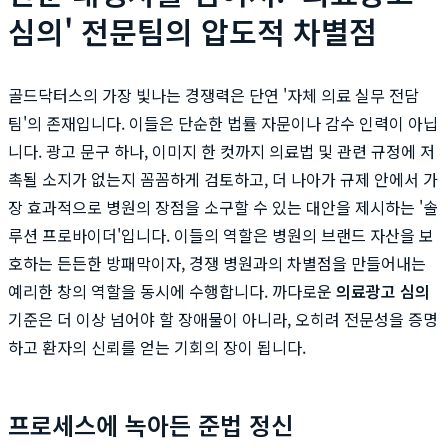
심의' 전문팀의 압도적 차별점
골드닥터스의 가장 빛나는 경쟁력은 단연 '자체 의료 실무 전담
팀'의 존재입니다. 이들은 단순한 법률 자문이나 감수 인력이 아닙
니다. 광고 문구 하나, 이미지 한 컷까지 의료법 및 관련 규정에 저
촉될 소지가 없는지 꼼꼼하게 검토하고, 더 나아가 규제 안에서 가
장 효과적으로 병원의 장점을 소구할 수 있는 대안을 제시하는 '솔
루션 프로바이더'입니다. 이들의 역할은 병원의 브랜드 자산을 보
호하는 든든한 방패막이자, 경쟁 병원과의 차별점을 만들어내는
예리한 창의 역할을 동시에 수행합니다. 까다로운
의료광고 심의
기준은 더 이상 넘어야 할 장애물이 아니라, 오히려 전문성을 증명
하고 환자의 신뢰를 얻는 기회의 장이 됩니다.
프로세스에 녹아든 준법 정신