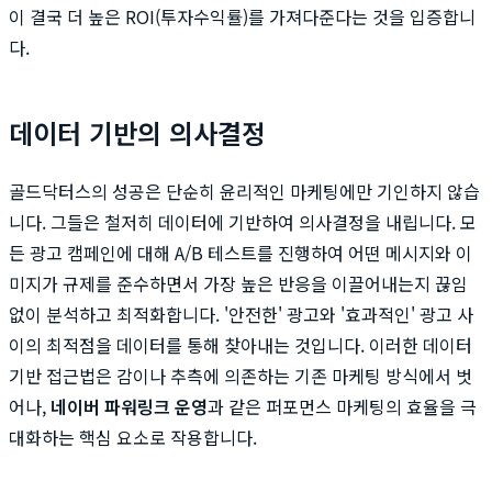
이 결국 더 높은 ROI(투자수익률)를 가져다준다는 것을 입증합니
다.
데이터 기반의 의사결정
골드닥터스의 성공은 단순히 윤리적인 마케팅에만 기인하지 않습
니다. 그들은 철저히 데이터에 기반하여 의사결정을 내립니다. 모
든 광고 캠페인에 대해 A/B 테스트를 진행하여 어떤 메시지와 이
미지가 규제를 준수하면서 가장 높은 반응을 이끌어내는지 끊임
없이 분석하고 최적화합니다. '안전한' 광고와 '효과적인' 광고 사
이의 최적점을 데이터를 통해 찾아내는 것입니다. 이러한 데이터
기반 접근법은 감이나 추측에 의존하는 기존 마케팅 방식에서 벗
어나,
네이버 파워링크 운영
과 같은 퍼포먼스 마케팅의 효율을 극
대화하는 핵심 요소로 작용합니다.