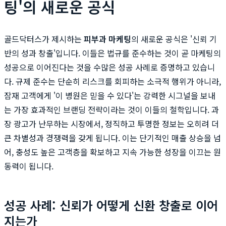
팅'의 새로운 공식
골드닥터스가 제시하는
피부과 마케팅
의 새로운 공식은 '신뢰 기
반의 성과 창출'입니다. 이들은 법규를 준수하는 것이 곧 마케팅의
성공으로 이어진다는 것을 수많은 성공 사례로 증명하고 있습니
다. 규제 준수는 단순히 리스크를 회피하는 소극적 행위가 아니라,
잠재 고객에게 '이 병원은 믿을 수 있다'는 강력한 시그널을 보내
는 가장 효과적인 브랜딩 전략이라는 것이 이들의 철학입니다. 과
장 광고가 난무하는 시장에서, 정직하고 투명한 정보는 오히려 더
큰 차별성과 경쟁력을 갖게 됩니다. 이는 단기적인 매출 상승을 넘
어, 충성도 높은 고객층을 확보하고 지속 가능한 성장을 이끄는 원
동력이 됩니다.
성공 사례: 신뢰가 어떻게 신환 창출로 이어
지는가