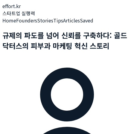
effort.kr
스타트업 실행력
Home
Founders
Stories
Tips
Articles
Saved
규제의 파도를 넘어 신뢰를 구축하다: 골드
닥터스의 피부과 마케팅 혁신 스토리