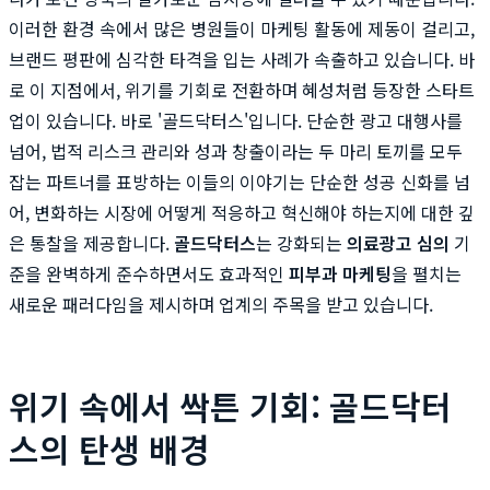
이러한 환경 속에서 많은 병원들이 마케팅 활동에 제동이 걸리고,
브랜드 평판에 심각한 타격을 입는 사례가 속출하고 있습니다. 바
로 이 지점에서, 위기를 기회로 전환하며 혜성처럼 등장한 스타트
업이 있습니다. 바로 '골드닥터스'입니다. 단순한 광고 대행사를
넘어, 법적 리스크 관리와 성과 창출이라는 두 마리 토끼를 모두
잡는 파트너를 표방하는 이들의 이야기는 단순한 성공 신화를 넘
어, 변화하는 시장에 어떻게 적응하고 혁신해야 하는지에 대한 깊
은 통찰을 제공합니다.
골드닥터스
는 강화되는
의료광고 심의
기
준을 완벽하게 준수하면서도 효과적인
피부과 마케팅
을 펼치는
새로운 패러다임을 제시하며 업계의 주목을 받고 있습니다.
위기 속에서 싹튼 기회: 골드닥터
스의 탄생 배경