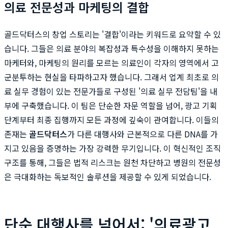
의료 전문성과 마케팅의 결합
골드닥터스의 창업 스토리는 '결합'이라는 키워드로 요약할 수 있
습니다. 그들은 의료 분야의 복잡성과 특수성을 이해하지 못하는
마케터와, 마케팅의 원리를 모르는 의료인이 각자의 영역에서 고
군분투하는 현실을 타파하고자 했습니다. 그래서 업계 최초로 의
료 실무 경험이 있는 전문가들로 구성된 '의료 실무 전담팀'을 내
부에 구축했습니다. 이 팀은 단순한 자문 역할을 넘어, 광고 기획
단계부터 최종 집행까지 모든 과정에 깊숙이 관여합니다. 이들의
존재는
골드닥터스
가 다른 대행사와 근본적으로 다른 DNA를 가
지고 있음을 증명하는 가장 강력한 무기입니다. 이 혁신적인 조직
구조를 통해, 그들은 법적 리스크는 원천 차단하고 병원의 전문성
은 극대화하는 독보적인 솔루션을 제공할 수 있게 되었습니다.
단순 대행사를 넘어서: '의료광고