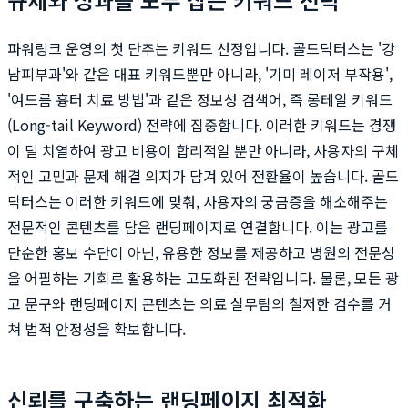
파워링크 운영의 첫 단추는 키워드 선정입니다. 골드닥터스는 '강
남피부과'와 같은 대표 키워드뿐만 아니라, '기미 레이저 부작용',
'여드름 흉터 치료 방법'과 같은 정보성 검색어, 즉 롱테일 키워드
(Long-tail Keyword) 전략에 집중합니다. 이러한 키워드는 경쟁
이 덜 치열하여 광고 비용이 합리적일 뿐만 아니라, 사용자의 구체
적인 고민과 문제 해결 의지가 담겨 있어 전환율이 높습니다. 골드
닥터스는 이러한 키워드에 맞춰, 사용자의 궁금증을 해소해주는
전문적인 콘텐츠를 담은 랜딩페이지로 연결합니다. 이는 광고를
단순한 홍보 수단이 아닌, 유용한 정보를 제공하고 병원의 전문성
을 어필하는 기회로 활용하는 고도화된 전략입니다. 물론, 모든 광
고 문구와 랜딩페이지 콘텐츠는 의료 실무팀의 철저한 검수를 거
쳐 법적 안정성을 확보합니다.
신뢰를 구축하는 랜딩페이지 최적화