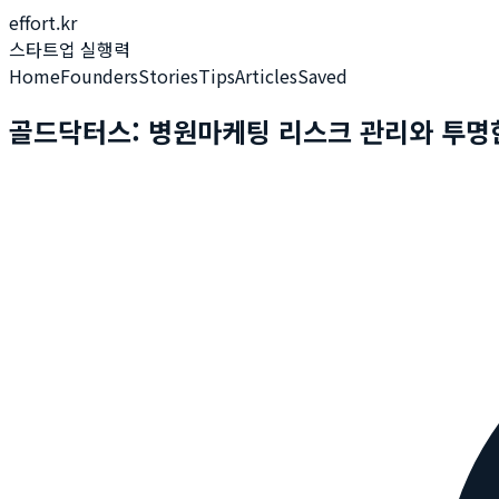
effort.kr
스타트업 실행력
Home
Founders
Stories
Tips
Articles
Saved
골드닥터스: 병원마케팅 리스크 관리와 투명한 예산