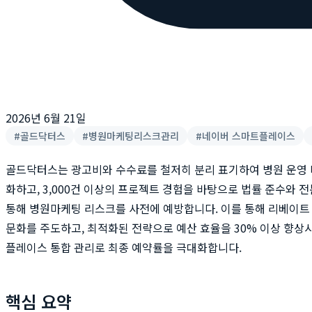
2026년 6월 21일
#
골드닥터스
#
병원마케팅리스크관리
#
네이버 스마트플레이스
골드닥터스는 광고비와 수수료를 철저히 분리 표기하여 병원 운영
화하고, 3,000건 이상의 프로젝트 경험을 바탕으로 법률 준수와 
통해 병원마케팅 리스크를 사전에 예방합니다. 이를 통해 리베이트
문화를 주도하고, 최적화된 전략으로 예산 효율을 30% 이상 향상
플레이스 통합 관리로 최종 예약률을 극대화합니다.
핵심 요약