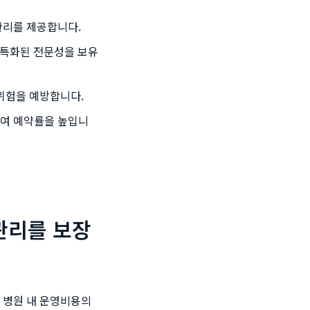
관리를 제공합니다.
 특화된 전문성을 보유
위험을 예방합니다.
여 예약률을 높입니
관리를 보장
 병원 내 운영비용의