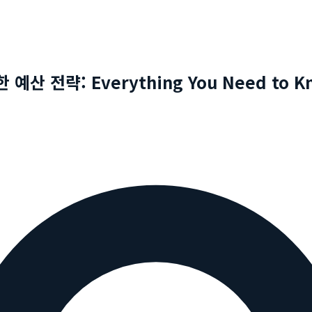
 전략: Everything You Need to K