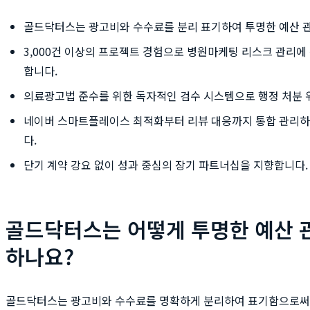
골드닥터스는 광고비와 수수료를 분리 표기하여 투명한 예산 
3,000건 이상의 프로젝트 경험으로 병원마케팅 리스크 관리에
합니다.
의료광고법 준수를 위한 독자적인 검수 시스템으로 행정 처분 
네이버 스마트플레이스 최적화부터 리뷰 대응까지 통합 관리하
다.
단기 계약 강요 없이 성과 중심의 장기 파트너십을 지향합니다.
골드닥터스는 어떻게 투명한 예산 
하나요?
골드닥터스는 광고비와 수수료를 명확하게 분리하여 표기함으로써