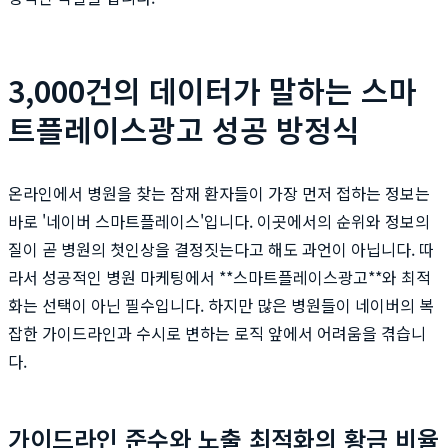
3,000건의 데이터가 말하는 스마
트플레이스광고 성공 방정식
온라인에서 병원을 찾는 잠재 환자들이 가장 먼저 접하는 정보는
바로 '네이버 스마트플레이스'입니다. 이곳에서의 순위와 정보의
질이 곧 병원의 첫인상을 결정짓는다고 해도 과언이 아닙니다. 따
라서 성공적인 병원 마케팅에서 **스마트플레이스광고**와 최적
화는 선택이 아닌 필수입니다. 하지만 많은 병원들이 네이버의 복
잡한 가이드라인과 수시로 변하는 로직 앞에서 어려움을 겪습니
다.
가이드라인 준수와 노출 최적화의 황금 비율