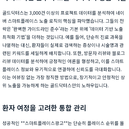
골드닥터스는 3,000건 이상의 프로젝트 데이터를 분석하여 네이
버 스마트플레이스 노출 로직의 핵심을 파악했습니다. 그들의 전
략은 '완벽한 가이드라인 준수'라는 기본 위에 '데이터 기반 노출
최적화 기법'을 더하는 것입니다. 예를 들어, 단순히 진료 과목을
나열하는 대신, 환자들이 실제로 검색하는 증상이나 시술명과 관
련된 키워드를 세밀하게 배치합니다. 또한, 방문자 리뷰와 블로그
리뷰 데이터를 분석하여 긍정적인 여론을 형성하고, 이를 스마트
플레이스 정보와 유기적으로 연결하여 신뢰도를 극대화합니다.
이는 어뷰징 없는 가장 정직한 방법으로, 장기적이고 안정적인 상
위 노출을 가능하게 하는 골드닥터스만의 노하우입니다.
환자 여정을 고려한 통합 관리
성공적인 **스마트플레이스광고**는 단순히 플레이스 순위를 올