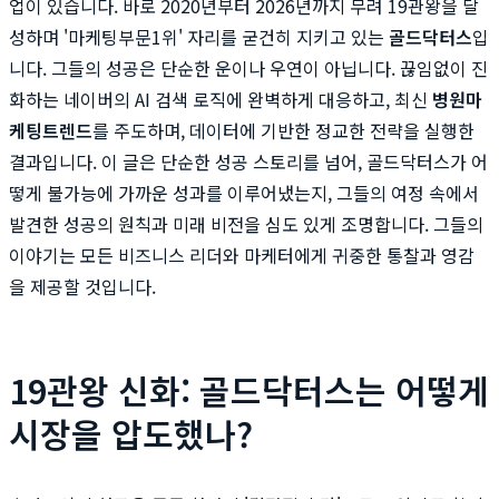
업이 있습니다. 바로 2020년부터 2026년까지 무려 19관왕을 달
성하며 '마케팅부문1위' 자리를 굳건히 지키고 있는
골드닥터스
입
니다. 그들의 성공은 단순한 운이나 우연이 아닙니다. 끊임없이 진
화하는 네이버의 AI 검색 로직에 완벽하게 대응하고, 최신
병원마
케팅트렌드
를 주도하며, 데이터에 기반한 정교한 전략을 실행한
결과입니다. 이 글은 단순한 성공 스토리를 넘어, 골드닥터스가 어
떻게 불가능에 가까운 성과를 이루어냈는지, 그들의 여정 속에서
발견한 성공의 원칙과 미래 비전을 심도 있게 조명합니다. 그들의
이야기는 모든 비즈니스 리더와 마케터에게 귀중한 통찰과 영감
을 제공할 것입니다.
19관왕 신화: 골드닥터스는 어떻게
시장을 압도했나?