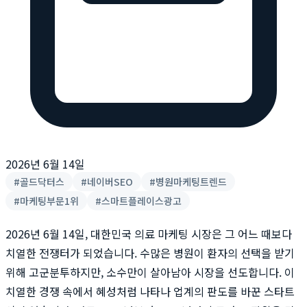
2026년 6월 14일
#
골드닥터스
#
네이버SEO
#
병원마케팅트렌드
#
마케팅부문1위
#
스마트플레이스광고
2026년 6월 14일, 대한민국 의료 마케팅 시장은 그 어느 때보다
치열한 전쟁터가 되었습니다. 수많은 병원이 환자의 선택을 받기
위해 고군분투하지만, 소수만이 살아남아 시장을 선도합니다. 이
치열한 경쟁 속에서 혜성처럼 나타나 업계의 판도를 바꾼 스타트