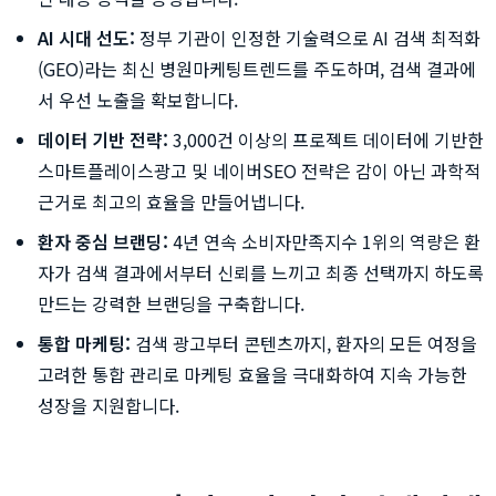
AI 시대 선도:
정부 기관이 인정한 기술력으로 AI 검색 최적화
(GEO)라는 최신 병원마케팅트렌드를 주도하며, 검색 결과에
서 우선 노출을 확보합니다.
데이터 기반 전략:
3,000건 이상의 프로젝트 데이터에 기반한
스마트플레이스광고 및 네이버SEO 전략은 감이 아닌 과학적
근거로 최고의 효율을 만들어냅니다.
환자 중심 브랜딩:
4년 연속 소비자만족지수 1위의 역량은 환
자가 검색 결과에서부터 신뢰를 느끼고 최종 선택까지 하도록
만드는 강력한 브랜딩을 구축합니다.
통합 마케팅:
검색 광고부터 콘텐츠까지, 환자의 모든 여정을
고려한 통합 관리로 마케팅 효율을 극대화하여 지속 가능한
성장을 지원합니다.