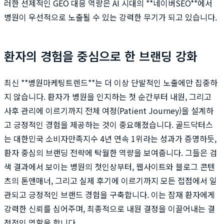
러한 선제적인 GEO 대응 역량은 AI 시대의 **네이버SEO**에서
병원이 우선적으로 노출될 수 있는 강력한 무기가 되고 있습니다.
환자의 경험을 중심으로 한 브랜딩 강화
최신 **병원마케팅트렌드**는 더 이상 단발적인 노출에만 집중하
지 않습니다. 환자가 병원을 인지하는 첫 순간부터 내원, 그리고
사후 관리에 이르기까지 전체 여정(Patient Journey)을 설계하
고 긍정적인 경험을 제공하는 것이 중요해졌습니다. 골드닥터스
는 대한민국 소비자만족지수 4년 연속 1위라는 성과가 증명하듯,
환자 중심의 브랜딩 전략에 탁월한 역량을 보여줍니다. 그들은 검
색 결과에서 보이는 병원의 첫인상부터, 웹사이트와 블로그 콘텐
츠의 톤앤매너, 그리고 실제 후기에 이르기까지 모든 접점에서 일
관되고 긍정적인 브랜드 경험을 구축합니다. 이는 잠재 환자에게
강력한 신뢰를 심어주며, 최종적으로 내원 결정을 이끌어내는 결
정적인 역할을 합니다.