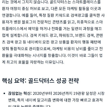
리는 것에서 그치지 않습니다. 골드닥터스는 스마트플레이스를
환자 여정의 중심 허브로 보고, 다른 모든 마케팅 활동을 이곳과
연결합니다. 예를 들어, 특정 질환 키워드로 검색광고를 클릭한 사
용자가 병원 블로그의 전문적인 콘텐츠를 읽고, 최종적으로 스마
트플레이스에서 예약을 하거나 전화를 거는 일련의 과정을 매끄
럽게 설계합니다. 검색 키워드 광고, 파워링크, 브랜드 검색, 콘텐
츠 검색 광고 등 네이버의 모든 광고 상품을 환자의 행동 패턴에
맞춰 통합적으로 관리함으로써, 마케팅 비용의 낭비를 줄이고 전
환율을 극대화하는 시너지를 창출합니다. 이것이 바로 그들이 업
계 최고의 효율을 자랑하는 이유입니다.
핵심 요약: 골드닥터스 성공 전략
끊임없는 혁신:
2020년부터 2026년까지 19관왕 달성은 시장
변화, 특히 네이버 알고리즘 변화에 대한 가장 빠르고 효과적
인 대응 능력을 증명합니다.