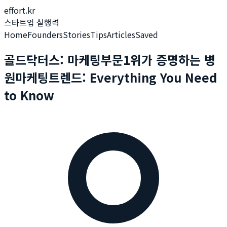
effort.kr
스타트업 실행력
Home
Founders
Stories
Tips
Articles
Saved
골드닥터스: 마케팅부문1위가 증명하는 병
원마케팅트렌드: Everything You Need
to Know