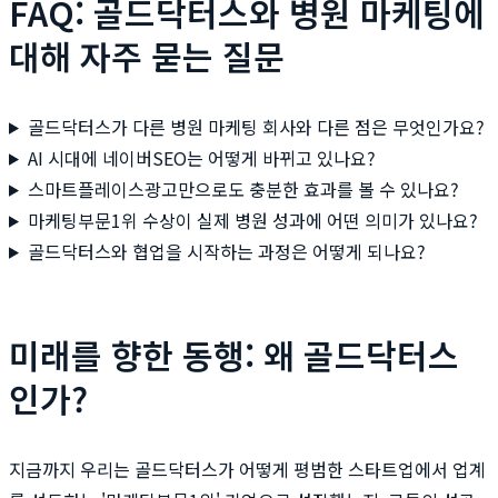
FAQ: 골드닥터스와 병원 마케팅에
대해 자주 묻는 질문
골드닥터스가 다른 병원 마케팅 회사와 다른 점은 무엇인가요?
AI 시대에 네이버SEO는 어떻게 바뀌고 있나요?
스마트플레이스광고만으로도 충분한 효과를 볼 수 있나요?
마케팅부문1위 수상이 실제 병원 성과에 어떤 의미가 있나요?
골드닥터스와 협업을 시작하는 과정은 어떻게 되나요?
미래를 향한 동행: 왜 골드닥터스
인가?
지금까지 우리는 골드닥터스가 어떻게 평범한 스타트업에서 업계