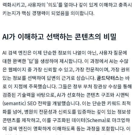
력화시키고, 사용자의 '의도'를 얼마나 깊이 있게 이해하고 충족시
키는지가 핵심 경쟁력이 되었음을 의미합니다.
AI가 이해하고 선택하는 콘텐츠의 비밀
AI 검색 엔진은 이제 단순한 정보의 나열이 아닌, 사용자 질문에
대한 완벽한 '답'을 생성하여 제시합니다. 이 과정에서 AI는 수많
은 웹페이지 중 가장 신뢰할 수 있고, 가장 전문적이며, 가장 권위
있는 정보를 선택하여 답변의 근거로 삼습니다.
골드닥터스
는 바
로 이 지점에 주목했습니다. 그들은 정부 부처 장관상 수상을 통해
검증된 기술력을 바탕으로, AI가 선호하는 콘텐츠 구조와 시맨틱
(semantic) SEO 전략을 개발했습니다. 이는 단순한 키워드 최적
화를 넘어, 병원의 전문성과 신뢰도를 입증하는 깊이 있는 정보성
콘텐츠를 제작하고, 이를 구조화된 데이터(Schema)로 마크업하
여 검색 엔진이 명확하게 이해하도록 돕는 과정을 포함합니다. 이