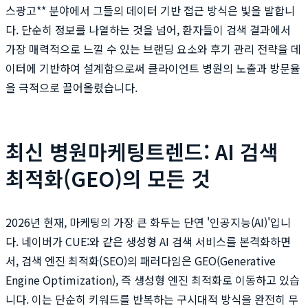
스광고** 분야에서 그들의 데이터 기반 접근 방식은 빛을 발합니
다. 단순히 정보를 나열하는 것을 넘어, 환자들이 검색 결과에서
가장 매력적으로 느낄 수 있는 브랜딩 요소와 후기 관리 전략을 데
이터에 기반하여 설계함으로써 클라이언트 병원의 노출과 방문율
을 극적으로 끌어올렸습니다.
최신 병원마케팅트렌드: AI 검색
최적화(GEO)의 모든 것
2026년 현재, 마케팅의 가장 큰 화두는 단연 '인공지능(AI)'입니
다. 네이버가 CUE:와 같은 생성형 AI 검색 서비스를 본격화하면
서, 검색 엔진 최적화(SEO)의 패러다임은 GEO(Generative
Engine Optimization), 즉 생성형 엔진 최적화로 이동하고 있습
니다. 이는 단순히 키워드를 반복하는 구시대적 방식을 완전히 무