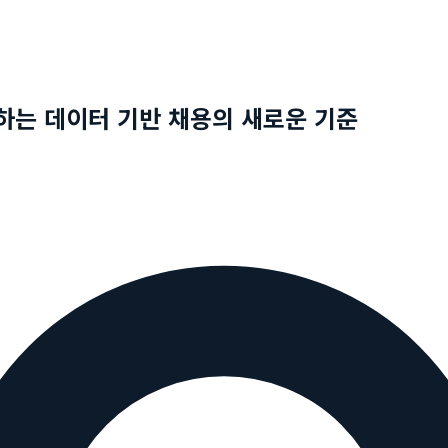
시하는 데이터 기반 채용의 새로운 기준