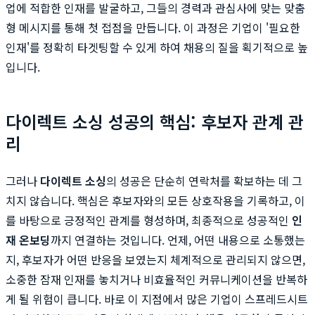
업에 적합한 인재를 발굴하고, 그들의 경력과 관심사에 맞는 맞춤
형 메시지를 통해 첫 접점을 만듭니다. 이 과정은 기업이 '필요한
인재'를 정확히 타겟팅할 수 있게 하여 채용의 질을 획기적으로 높
입니다.
다이렉트 소싱 성공의 핵심: 후보자 관계 관
리
그러나
다이렉트 소싱
의 성공은 단순히 연락처를 확보하는 데 그
치지 않습니다. 핵심은 후보자와의 모든 상호작용을 기록하고, 이
를 바탕으로 긍정적인 관계를 형성하며, 최종적으로 성공적인
인
재 온보딩
까지 연결하는 것입니다. 언제, 어떤 내용으로 소통했는
지, 후보자가 어떤 반응을 보였는지 체계적으로 관리되지 않으면,
소중한 잠재 인재를 놓치거나 비효율적인 커뮤니케이션을 반복하
게 될 위험이 큽니다. 바로 이 지점에서 많은 기업이 스프레드시트