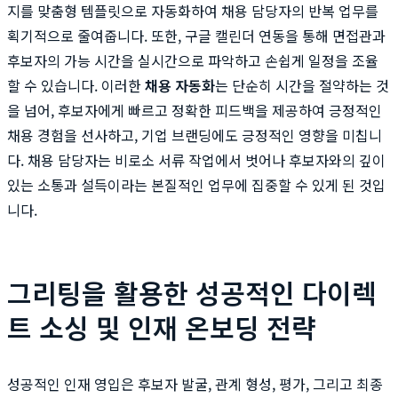
지를 맞춤형 템플릿으로 자동화하여 채용 담당자의 반복 업무를
획기적으로 줄여줍니다. 또한, 구글 캘린더 연동을 통해 면접관과
후보자의 가능 시간을 실시간으로 파악하고 손쉽게 일정을 조율
할 수 있습니다. 이러한
채용 자동화
는 단순히 시간을 절약하는 것
을 넘어, 후보자에게 빠르고 정확한 피드백을 제공하여 긍정적인
채용 경험을 선사하고, 기업 브랜딩에도 긍정적인 영향을 미칩니
다. 채용 담당자는 비로소 서류 작업에서 벗어나 후보자와의 깊이
있는 소통과 설득이라는 본질적인 업무에 집중할 수 있게 된 것입
니다.
그리팅을 활용한 성공적인 다이렉
트 소싱 및 인재 온보딩 전략
성공적인 인재 영입은 후보자 발굴, 관계 형성, 평가, 그리고 최종