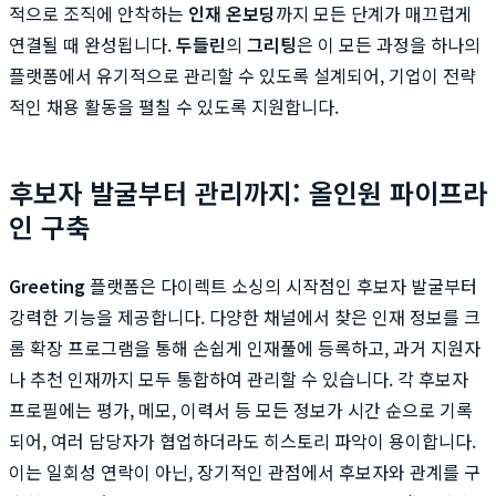
적으로 조직에 안착하는
인재 온보딩
까지 모든 단계가 매끄럽게
연결될 때 완성됩니다.
두들린
의
그리팅
은 이 모든 과정을 하나의
플랫폼에서 유기적으로 관리할 수 있도록 설계되어, 기업이 전략
적인 채용 활동을 펼칠 수 있도록 지원합니다.
후보자 발굴부터 관리까지: 올인원 파이프라
인 구축
Greeting
플랫폼은 다이렉트 소싱의 시작점인 후보자 발굴부터
강력한 기능을 제공합니다. 다양한 채널에서 찾은 인재 정보를 크
롬 확장 프로그램을 통해 손쉽게 인재풀에 등록하고, 과거 지원자
나 추천 인재까지 모두 통합하여 관리할 수 있습니다. 각 후보자
프로필에는 평가, 메모, 이력서 등 모든 정보가 시간 순으로 기록
되어, 여러 담당자가 협업하더라도 히스토리 파악이 용이합니다.
이는 일회성 연락이 아닌, 장기적인 관점에서 후보자와 관계를 구