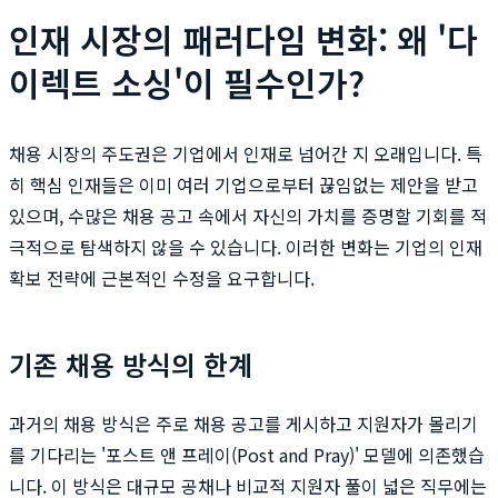
인재 시장의 패러다임 변화: 왜 '다
이렉트 소싱'이 필수인가?
채용 시장의 주도권은 기업에서 인재로 넘어간 지 오래입니다. 특
히 핵심 인재들은 이미 여러 기업으로부터 끊임없는 제안을 받고
있으며, 수많은 채용 공고 속에서 자신의 가치를 증명할 기회를 적
극적으로 탐색하지 않을 수 있습니다. 이러한 변화는 기업의 인재
확보 전략에 근본적인 수정을 요구합니다.
기존 채용 방식의 한계
과거의 채용 방식은 주로 채용 공고를 게시하고 지원자가 몰리기
를 기다리는 '포스트 앤 프레이(Post and Pray)' 모델에 의존했습
니다. 이 방식은 대규모 공채나 비교적 지원자 풀이 넓은 직무에는