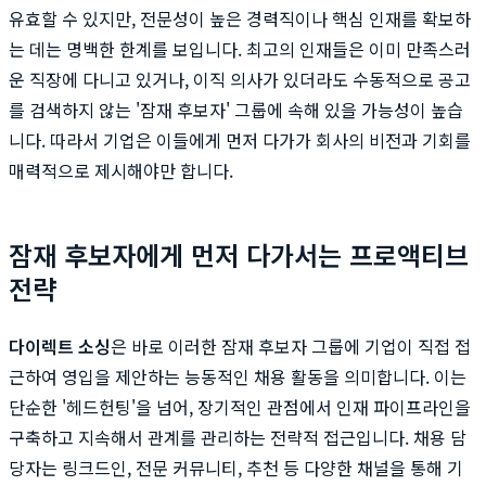
유효할 수 있지만, 전문성이 높은 경력직이나 핵심 인재를 확보하
는 데는 명백한 한계를 보입니다. 최고의 인재들은 이미 만족스러
운 직장에 다니고 있거나, 이직 의사가 있더라도 수동적으로 공고
를 검색하지 않는 '잠재 후보자' 그룹에 속해 있을 가능성이 높습
니다. 따라서 기업은 이들에게 먼저 다가가 회사의 비전과 기회를
매력적으로 제시해야만 합니다.
잠재 후보자에게 먼저 다가서는 프로액티브
전략
다이렉트 소싱
은 바로 이러한 잠재 후보자 그룹에 기업이 직접 접
근하여 영입을 제안하는 능동적인 채용 활동을 의미합니다. 이는
단순한 '헤드헌팅'을 넘어, 장기적인 관점에서 인재 파이프라인을
구축하고 지속해서 관계를 관리하는 전략적 접근입니다. 채용 담
당자는 링크드인, 전문 커뮤니티, 추천 등 다양한 채널을 통해 기