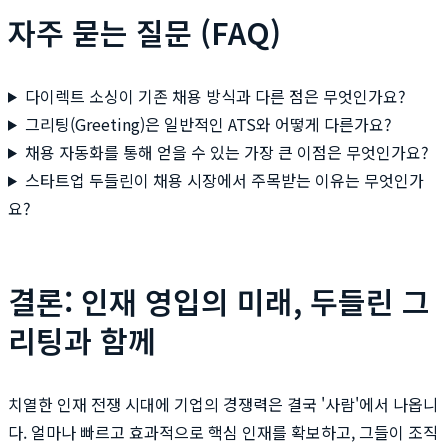
자주 묻는 질문 (FAQ)
다이렉트 소싱이 기존 채용 방식과 다른 점은 무엇인가요?
그리팅(Greeting)은 일반적인 ATS와 어떻게 다른가요?
채용 자동화를 통해 얻을 수 있는 가장 큰 이점은 무엇인가요?
스타트업 두들린이 채용 시장에서 주목받는 이유는 무엇인가
요?
결론: 인재 영입의 미래, 두들린 그
리팅과 함께
치열한 인재 전쟁 시대에 기업의 경쟁력은 결국 '사람'에서 나옵니
다. 얼마나 빠르고 효과적으로 핵심 인재를 확보하고, 그들이 조직