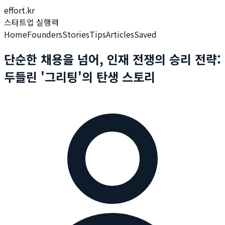
effort.kr
스타트업 실행력
Home
Founders
Stories
Tips
Articles
Saved
단순한 채용을 넘어, 인재 전쟁의 승리 전략:
두들린 '그리팅'의 탄생 스토리