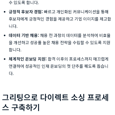
수 있도록 합니다.
긍정적 후보자 경험:
빠르고 개인화된 커뮤니케이션을 통해
후보자에게 긍정적인 경험을 제공하고 기업 이미지를 제고합
니다.
데이터 기반 채용:
채용 전 과정의 데이터를 분석하여 비효율
을 개선하고 성공률 높은 채용 전략을 수립할 수 있도록 지원
합니다.
체계적인 온보딩 지원:
합격 이후의 프로세스까지 매끄럽게
연결하여 성공적인 인재 온보딩의 첫 단추를 꿰도록 돕습니
다.
그리팅으로 다이렉트 소싱 프로세
스 구축하기