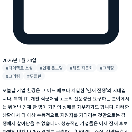
2026년 1월 24일
#
다이렉트 소싱
#
인재 온보딩
#
채용 자동화
#
그리팅
#
그리팅
#
두들린
오늘날 기업 환경은 그 어느 때보다 치열한 '인재 전쟁'의 시대입
니다. 특히 IT, 개발 직군처럼 고도의 전문성을 요구하는 분야에서
는 뛰어난 인재 한 명이 기업의 성패를 좌우하기도 합니다. 이러한
상황에서 더 이상 수동적으로 지원자를 기다리는 것만으로는 경
쟁에서 살아남을 수 없습니다. 성공적인 기업들은 이제 잠재 후보
자에게 먼저 다가가 관계를 구축하는 '다이렉트 소싱' 전략을 핵심