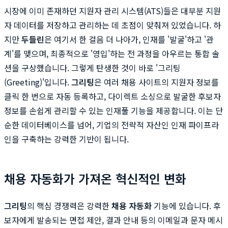
시장에 이미 존재하던 지원자 관리 시스템(ATS)들은 대부분 지원
자 데이터를 저장하고 관리하는 데 초점이 맞춰져 있었습니다. 하
지만
두들린
은 여기서 한 걸음 더 나아가, 인재를 '발굴'하고 '관
계'를 맺으며, 최종적으로 '영입'하는 전 과정을 아우르는 통합 솔
션을 구상했습니다. 그렇게 탄생한 것이 바로 '그리팅
(Greeting)'입니다.
그리팅
은 여러 채용 사이트의 지원자 정보를
클릭 한 번으로 자동 등록하고, 다이렉트 소싱으로 발굴한 후보자
정보를 손쉽게 관리할 수 있는 인재풀 기능을 제공합니다. 이는 단
순한 데이터베이스를 넘어, 기업의 전략적 자산인 인재 파이프라
인을 구축하는 강력한 기반이 됩니다.
채용 자동화가 가져온 혁신적인 변화
그리팅
의 핵심 경쟁력은 강력한
채용 자동화
기능에 있습니다. 후
보자에게 발송되는 면접 제안, 결과 안내 등의 이메일과 문자 메시