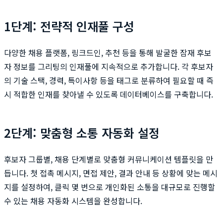
1단계: 전략적 인재풀 구성
다양한 채용 플랫폼, 링크드인, 추천 등을 통해 발굴한 잠재 후보
자 정보를 그리팅의 인재풀에 지속적으로 추가합니다. 각 후보자
의 기술 스택, 경력, 특이사항 등을 태그로 분류하여 필요할 때 즉
시 적합한 인재를 찾아낼 수 있도록 데이터베이스를 구축합니다.
2단계: 맞춤형 소통 자동화 설정
후보자 그룹별, 채용 단계별로 맞춤형 커뮤니케이션 템플릿을 만
듭니다. 첫 접촉 메시지, 면접 제안, 결과 안내 등 상황에 맞는 메시
지를 설정하여, 클릭 몇 번으로 개인화된 소통을 대규모로 진행할
수 있는 채용 자동화 시스템을 완성합니다.