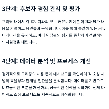
3단계: 후보자 경험 관리 및 평가
그리팅 내에서 각 후보자와의 모든 커뮤니케이션 이력과 평가 내
용을 기록하고 팀원들과 공유합니다. 이를 통해 통일성 있는 커뮤
니케이션을 유지하고, 여러 면접관의 평가를 종합하여 객관적인
의사결정을 내립니다.
4단계: 데이터 분석 및 프로세스 개선
정기적으로 그리팅의 채용 통계 대시보드를 확인하여 각 소싱 채
널의 효율성과 단계별 전환율을 분석합니다. 데이터를 기반으로
비효율적인 부분을 개선하고, 성공적인 전략을 강화하여 전체 다
이렉트 소싱 프로세스를 지속적으로 최적화합니다.