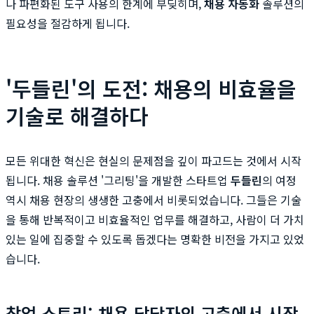
나 파편화된 도구 사용의 한계에 부딪히며,
채용 자동화
솔루션의
필요성을 절감하게 됩니다.
'두들린'의 도전: 채용의 비효율을
기술로 해결하다
모든 위대한 혁신은 현실의 문제점을 깊이 파고드는 것에서 시작
됩니다. 채용 솔루션 '그리팅'을 개발한 스타트업
두들린
의 여정
역시 채용 현장의 생생한 고충에서 비롯되었습니다. 그들은 기술
을 통해 반복적이고 비효율적인 업무를 해결하고, 사람이 더 가치
있는 일에 집중할 수 있도록 돕겠다는 명확한 비전을 가지고 있었
습니다.
창업 스토리: 채용 담당자의 고충에서 시작