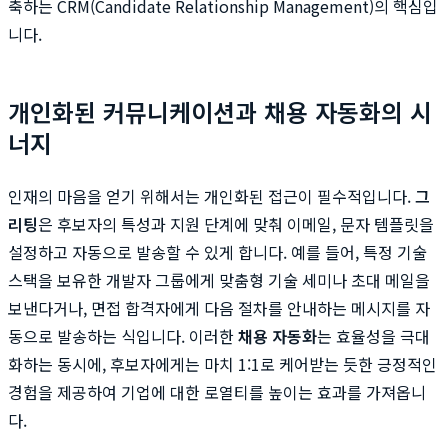
축하는 CRM(Candidate Relationship Management)의 핵심입
니다.
개인화된 커뮤니케이션과 채용 자동화의 시
너지
인재의 마음을 얻기 위해서는 개인화된 접근이 필수적입니다.
그
리팅
은 후보자의 특성과 지원 단계에 맞춰 이메일, 문자 템플릿을
설정하고 자동으로 발송할 수 있게 합니다. 예를 들어, 특정 기술
스택을 보유한 개발자 그룹에게 맞춤형 기술 세미나 초대 메일을
보낸다거나, 면접 합격자에게 다음 절차를 안내하는 메시지를 자
동으로 발송하는 식입니다. 이러한
채용 자동화
는 효율성을 극대
화하는 동시에, 후보자에게는 마치 1:1로 케어받는 듯한 긍정적인
경험을 제공하여 기업에 대한 로열티를 높이는 효과를 가져옵니
다.