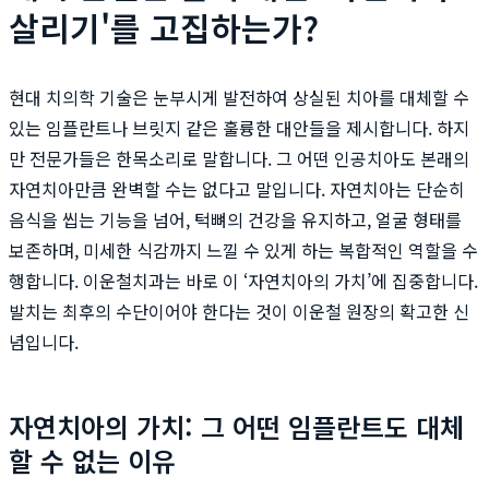
살리기'를 고집하는가?
현대 치의학 기술은 눈부시게 발전하여 상실된 치아를 대체할 수
있는 임플란트나 브릿지 같은 훌륭한 대안들을 제시합니다. 하지
만 전문가들은 한목소리로 말합니다. 그 어떤 인공치아도 본래의
자연치아만큼 완벽할 수는 없다고 말입니다. 자연치아는 단순히
음식을 씹는 기능을 넘어, 턱뼈의 건강을 유지하고, 얼굴 형태를
보존하며, 미세한 식감까지 느낄 수 있게 하는 복합적인 역할을 수
행합니다. 이운철치과는 바로 이 ‘자연치아의 가치’에 집중합니다.
발치는 최후의 수단이어야 한다는 것이 이운철 원장의 확고한 신
념입니다.
자연치아의 가치: 그 어떤 임플란트도 대체
할 수 없는 이유