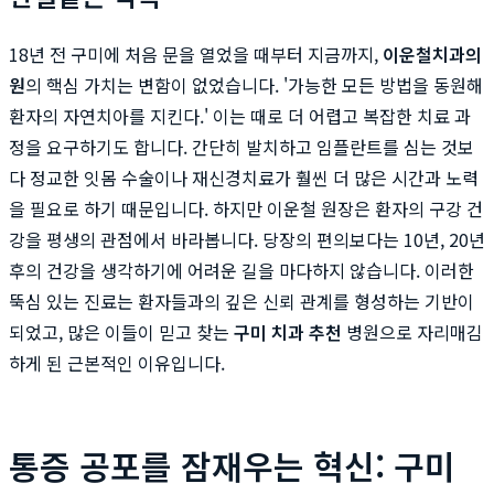
18년 전 구미에 처음 문을 열었을 때부터 지금까지,
이운철치과의
원
의 핵심 가치는 변함이 없었습니다. '가능한 모든 방법을 동원해
환자의 자연치아를 지킨다.' 이는 때로 더 어렵고 복잡한 치료 과
정을 요구하기도 합니다. 간단히 발치하고 임플란트를 심는 것보
다 정교한 잇몸 수술이나 재신경치료가 훨씬 더 많은 시간과 노력
을 필요로 하기 때문입니다. 하지만 이운철 원장은 환자의 구강 건
강을 평생의 관점에서 바라봅니다. 당장의 편의보다는 10년, 20년
후의 건강을 생각하기에 어려운 길을 마다하지 않습니다. 이러한
뚝심 있는 진료는 환자들과의 깊은 신뢰 관계를 형성하는 기반이
되었고, 많은 이들이 믿고 찾는
구미 치과 추천
병원으로 자리매김
하게 된 근본적인 이유입니다.
통증 공포를 잠재우는 혁신: 구미