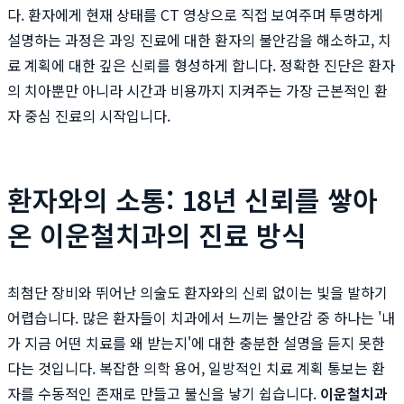
다. 환자에게 현재 상태를 CT 영상으로 직접 보여주며 투명하게
설명하는 과정은 과잉 진료에 대한 환자의 불안감을 해소하고, 치
료 계획에 대한 깊은 신뢰를 형성하게 합니다. 정확한 진단은 환자
의 치아뿐만 아니라 시간과 비용까지 지켜주는 가장 근본적인 환
자 중심 진료의 시작입니다.
환자와의 소통: 18년 신뢰를 쌓아
온 이운철치과의 진료 방식
최첨단 장비와 뛰어난 의술도 환자와의 신뢰 없이는 빛을 발하기
어렵습니다. 많은 환자들이 치과에서 느끼는 불안감 중 하나는 '내
가 지금 어떤 치료를 왜 받는지'에 대한 충분한 설명을 듣지 못한
다는 것입니다. 복잡한 의학 용어, 일방적인 치료 계획 통보는 환
자를 수동적인 존재로 만들고 불신을 낳기 쉽습니다.
이운철치과