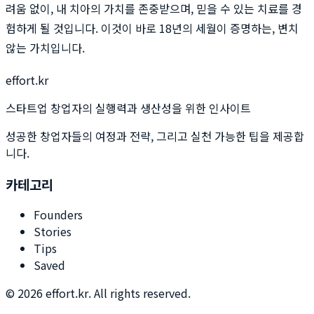
려움 없이, 내 치아의 가치를 존중받으며, 믿을 수 있는 치료를 경
험하게 될 것입니다. 이것이 바로 18년의 세월이 증명하는, 변치
않는 가치입니다.
effort.kr
스타트업 창업자의 실행력과 생산성을 위한 인사이트
성공한 창업자들의 여정과 전략, 그리고 실천 가능한 팁을 제공합
니다.
카테고리
Founders
Stories
Tips
Saved
©
2026
effort.kr. All rights reserved.