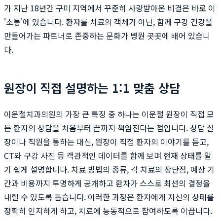
가 지난 18년간 구미 지역에서 꾸준히 사랑받아온 비결은 바로 이
'소통'에 있습니다. 환자를 치료의 객체가 아닌, 함께 구강 건강을
만들어가는 파트너로 존중하는 문화가 병원 곳곳에 배어 있습니
다.
원장이 직접 설명하는 1:1 맞춤 상담
이운철치과의원의 가장 큰 특징 중 하나는 이운철 원장이 직접 모
든 환자의 상담을 처음부터 끝까지 책임진다는 점입니다. 상담 실
장이나 직원을 통하는 대신, 원장이 직접 환자의 이야기를 듣고,
CT와 구강 사진 등 객관적인 데이터를 함께 보며 현재 상태를 알
기 쉽게 설명합니다. 치료 방법의 종류, 각 치료의 장단점, 예상 기
간과 비용까지 투명하게 공개하고 환자가 스스로 최선의 결정을
내릴 수 있도록 돕습니다. 이러한 과정은 환자에게 자신의 상태를
정확히 인지하게 하고, 치료에 능동적으로 참여하도록 이끕니다.