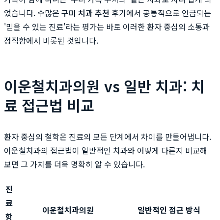
었습니다. 수많은
구미 치과 추천
후기에서 공통적으로 언급되는
'믿을 수 있는 진료'라는 평가는 바로 이러한 환자 중심의 소통과
정직함에서 비롯된 것입니다.
이운철치과의원 vs 일반 치과: 치
료 접근법 비교
환자 중심의 철학은 진료의 모든 단계에서 차이를 만들어냅니다.
이운철치과의 접근법이 일반적인 치과와 어떻게 다른지 비교해
보면 그 가치를 더욱 명확히 알 수 있습니다.
진
료
이운철치과의원
일반적인 접근 방식
항