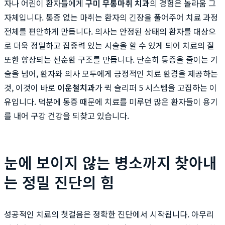
자나 어린이 환자들에게
구미 무통마취 치과
의 경험은 놀라움 그
자체입니다. 통증 없는 마취는 환자의 긴장을 풀어주어 치료 과정
전체를 편안하게 만듭니다. 의사는 안정된 상태의 환자를 대상으
로 더욱 정밀하고 집중력 있는 시술을 할 수 있게 되어 치료의 질
또한 향상되는 선순환 구조를 만듭니다. 단순히 통증을 줄이는 기
술을 넘어, 환자와 의사 모두에게 긍정적인 치료 환경을 제공하는
것, 이것이 바로
이운철치과
가 퀵 슬리퍼 5 시스템을 고집하는 이
유입니다. 덕분에 통증 때문에 치료를 미루던 많은 환자들이 용기
를 내어 구강 건강을 되찾고 있습니다.
눈에 보이지 않는 병소까지 찾아내
는 정밀 진단의 힘
성공적인 치료의 첫걸음은 정확한 진단에서 시작됩니다. 아무리