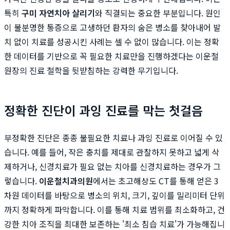
특히
구미 자연치아 살리기
와 직결되는 중요한 부분입니다. 원인
이 불분명한 통증으로 고생하던 환자의 숨은 병소를 찾아내어 발
치 없이 치료를 성공시킨 사례는 셀 수 없이 많습니다. 이는 정확
한 데이터를 기반으로 꼭 필요한 치료만을 진행하겠다는 이운철
원장의 진료 철학을 뒷받침하는 강력한 무기입니다.
정확한 진단이 과잉 진료를 막는 첫걸음
부정확한 진단은 종종 불필요한 치료나 과잉 진료로 이어질 수 있
습니다. 예를 들어, 작은 충치를 제대로 관찰하지 못하고 넓게 삭
제하거나, 신경치료가 필요 없는 치아를 신경치료하는 경우가 그
렇습니다.
이운철치과의원
에서는 초고해상도 CT를 통해 얻은 3
차원 데이터를 바탕으로 병소의 위치, 크기, 깊이를 밀리미터 단위
까지 정확하게 파악합니다. 이를 통해 치료 범위를 최소화하고, 건
강한 치아 조직을 최대한 보존하는 '최소 침습 치료'가 가능해집니