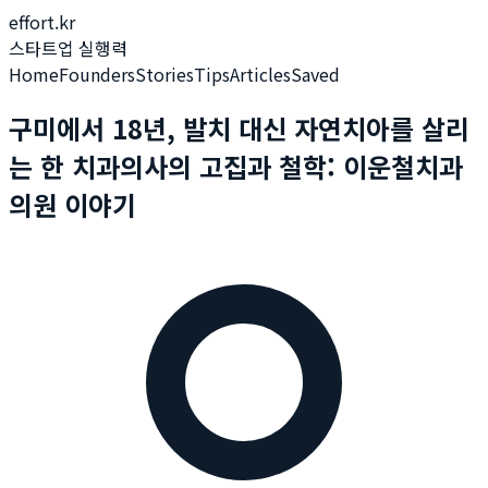
effort.kr
스타트업 실행력
Home
Founders
Stories
Tips
Articles
Saved
구미에서 18년, 발치 대신 자연치아를 살리
는 한 치과의사의 고집과 철학: 이운철치과
의원 이야기