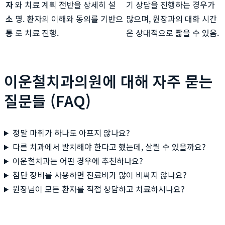
자
와 치료 계획 전반을 상세히 설
기 상담을 진행하는 경우가
소
명. 환자의 이해와 동의를 기반으
많으며, 원장과의 대화 시간
통
로 치료 진행.
은 상대적으로 짧을 수 있음.
이운철치과의원에 대해 자주 묻는
질문들 (FAQ)
정말 마취가 하나도 아프지 않나요?
다른 치과에서 발치해야 한다고 했는데, 살릴 수 있을까요?
이운철치과는 어떤 경우에 추천하나요?
첨단 장비를 사용하면 진료비가 많이 비싸지 않나요?
원장님이 모든 환자를 직접 상담하고 치료하시나요?