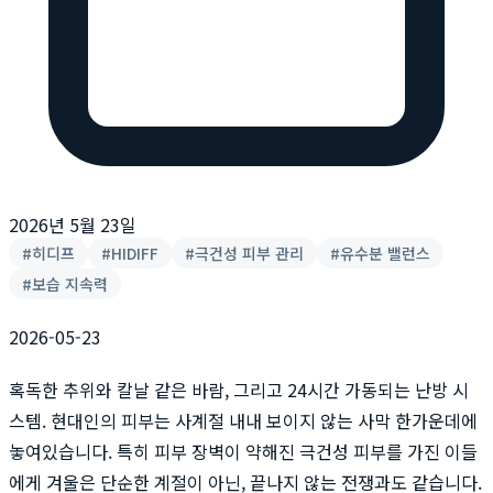
2026년 5월 23일
#
히디프
#
HIDIFF
#
극건성 피부 관리
#
유수분 밸런스
#
보습 지속력
2026-05-23
혹독한 추위와 칼날 같은 바람, 그리고 24시간 가동되는 난방 시
스템. 현대인의 피부는 사계절 내내 보이지 않는 사막 한가운데에
놓여있습니다. 특히 피부 장벽이 약해진 극건성 피부를 가진 이들
에게 겨울은 단순한 계절이 아닌, 끝나지 않는 전쟁과도 같습니다.