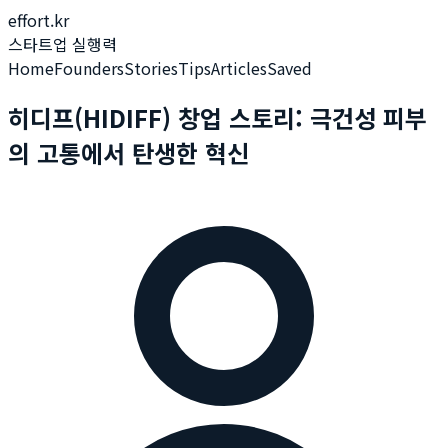
effort.kr
스타트업 실행력
Home
Founders
Stories
Tips
Articles
Saved
히디프(HIDIFF) 창업 스토리: 극건성 피부
의 고통에서 탄생한 혁신