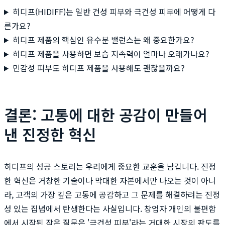
히디프(HIDIFF)는 일반 건성 피부와 극건성 피부에 어떻게 다
른가요?
히디프 제품의 핵심인 유수분 밸런스는 왜 중요한가요?
히디프 제품을 사용하면 보습 지속력이 얼마나 오래가나요?
민감성 피부도 히디프 제품을 사용해도 괜찮을까요?
결론: 고통에 대한 공감이 만들어
낸 진정한 혁신
히디프의 성공 스토리는 우리에게 중요한 교훈을 남깁니다. 진정
한 혁신은 거창한 기술이나 막대한 자본에서만 나오는 것이 아니
라, 고객의 가장 깊은 고통에 공감하고 그 문제를 해결하려는 진정
성 있는 집념에서 탄생한다는 사실입니다. 창업자 개인의 불편함
에서 시작된 작은 질문은 '극건성 피부'라는 거대한 시장의 판도를