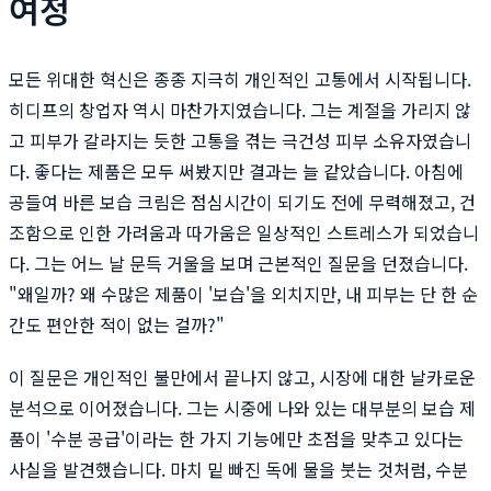
여정
모든 위대한 혁신은 종종 지극히 개인적인 고통에서 시작됩니다.
히디프의 창업자 역시 마찬가지였습니다. 그는 계절을 가리지 않
고 피부가 갈라지는 듯한 고통을 겪는 극건성 피부 소유자였습니
다. 좋다는 제품은 모두 써봤지만 결과는 늘 같았습니다. 아침에
공들여 바른 보습 크림은 점심시간이 되기도 전에 무력해졌고, 건
조함으로 인한 가려움과 따가움은 일상적인 스트레스가 되었습니
다. 그는 어느 날 문득 거울을 보며 근본적인 질문을 던졌습니다.
"왜일까? 왜 수많은 제품이 '보습'을 외치지만, 내 피부는 단 한 순
간도 편안한 적이 없는 걸까?"
이 질문은 개인적인 불만에서 끝나지 않고, 시장에 대한 날카로운
분석으로 이어졌습니다. 그는 시중에 나와 있는 대부분의 보습 제
품이 '수분 공급'이라는 한 가지 기능에만 초점을 맞추고 있다는
사실을 발견했습니다. 마치 밑 빠진 독에 물을 붓는 것처럼, 수분