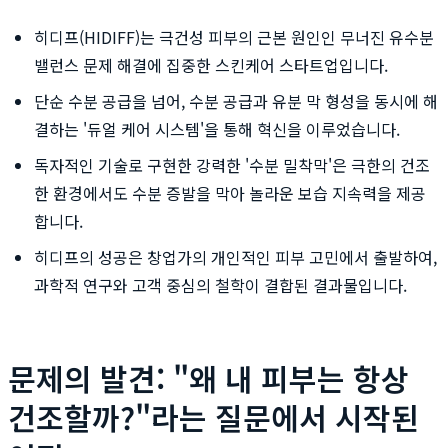
히디프(HIDIFF)는 극건성 피부의 근본 원인인 무너진 유수분
밸런스 문제 해결에 집중한 스킨케어 스타트업입니다.
단순 수분 공급을 넘어, 수분 공급과 유분 막 형성을 동시에 해
결하는 '듀얼 케어 시스템'을 통해 혁신을 이루었습니다.
독자적인 기술로 구현한 강력한 '수분 밀착막'은 극한의 건조
한 환경에서도 수분 증발을 막아 놀라운 보습 지속력을 제공
합니다.
히디프의 성공은 창업가의 개인적인 피부 고민에서 출발하여,
과학적 연구와 고객 중심의 철학이 결합된 결과물입니다.
문제의 발견: "왜 내 피부는 항상
건조할까?"라는 질문에서 시작된