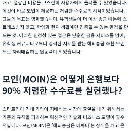
애고, 절감된 비용을 고스란히 사용자에게 돌려줄 수 있었습니다.
이것이 바로
모인
이 제공하는 저렴한 수수료의 시작이었습니다.
그들의 목표는 명확했습니다. 유학생들이 더 이상 송금 때문에 스
트레스받지 않고, 학업과 현지 생활에만 집중할 수 있는 환경을 만
드는 것. 이러한 진정성 있는 접근은 단순한 금융 서비스를 넘어,
유학생 커뮤니티로부터 강력한 지지를 받는
해외송금 추천
브랜
드로 자리매김하는 원동력이 되었습니다.
모인(MOIN)은 어떻게 은행보다
90% 저렴한 수수료를 실현했나?
스타트업이 거대 기업이 지배하는 시장에 균열을 내기 위해서는
기존의 규칙을 파괴하는 혁신적인 기술과 비즈니스 모델이 필수
적입니다. 모인(MOIN)은 '해외송금은 비싸다'는 상식을 깨고 은