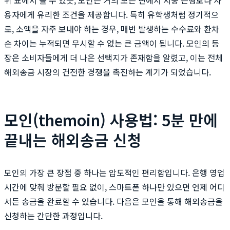
용자에게 유리한 조건을 제공합니다. 특히 유학생처럼 정기적으
로, 소액을 자주 보내야 하는 경우, 매번 발생하는 수수료와 환차
손 차이는 누적되면 무시할 수 없는 큰 금액이 됩니다. 모인의 등
장은 소비자들에게 더 나은 선택지가 존재함을 알렸고, 이는 전체
해외송금 시장의 건전한 경쟁을 촉진하는 계기가 되었습니다.
모인(themoin) 사용법: 5분 만에
끝내는 해외송금 신청
모인의 가장 큰 장점 중 하나는 압도적인 편리함입니다. 은행 영업
시간에 맞춰 방문할 필요 없이, 스마트폰 하나만 있으면 언제 어디
서든 송금을 완료할 수 있습니다. 다음은 모인을 통해 해외송금을
신청하는 간단한 과정입니다.