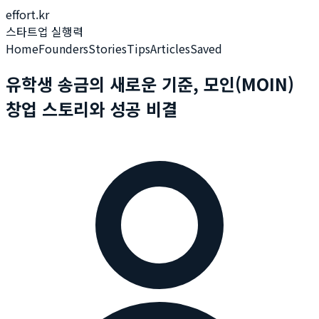
effort.kr
스타트업 실행력
Home
Founders
Stories
Tips
Articles
Saved
유학생 송금의 새로운 기준, 모인(MOIN)
창업 스토리와 성공 비결