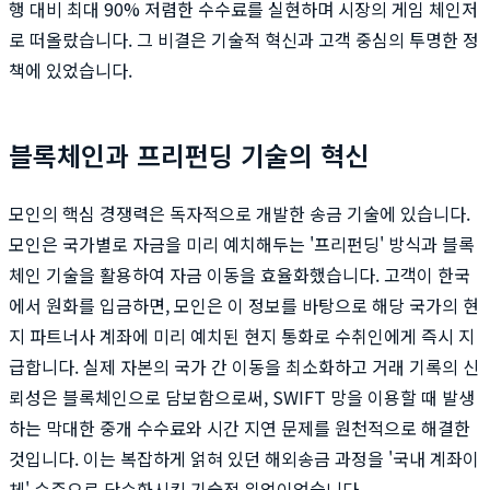
행 대비 최대 90% 저렴한 수수료를 실현하며 시장의 게임 체인저
로 떠올랐습니다. 그 비결은 기술적 혁신과 고객 중심의 투명한 정
책에 있었습니다.
블록체인과 프리펀딩 기술의 혁신
모인의 핵심 경쟁력은 독자적으로 개발한 송금 기술에 있습니다.
모인은 국가별로 자금을 미리 예치해두는 '프리펀딩' 방식과 블록
체인 기술을 활용하여 자금 이동을 효율화했습니다. 고객이 한국
에서 원화를 입금하면, 모인은 이 정보를 바탕으로 해당 국가의 현
지 파트너사 계좌에 미리 예치된 현지 통화로 수취인에게 즉시 지
급합니다. 실제 자본의 국가 간 이동을 최소화하고 거래 기록의 신
뢰성은 블록체인으로 담보함으로써, SWIFT 망을 이용할 때 발생
하는 막대한 중개 수수료와 시간 지연 문제를 원천적으로 해결한
것입니다. 이는 복잡하게 얽혀 있던 해외송금 과정을 '국내 계좌이
체' 수준으로 단순화시킨 기술적 위업이었습니다.