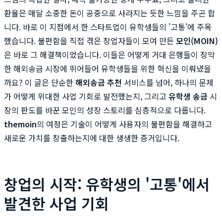
환율은 매달 소중한 돈이 공중으로 사라지는 듯한 느낌을 주곤 합
니다. 바로 이 지점에서 한 스타트업이 유학생들의 '고통'에 주목
했습니다. 불편함을 직접 겪은 창업자들이 모여 만든
모인(MOIN)
은 바로 그 해결책이었습니다. 이들은 어떻게 거대 은행들이 장악
한 해외송금 시장에 뛰어들어 유학생들을 위한 혁신을 이뤄냈을
까요? 이 글은 단순한
해외송금 추천
서비스를 넘어, 하나의 문제
가 어떻게 위대한 사업 기회로 발전했는지, 그리고
유학생 송금
시
장의 판도를 바꾼 모인의 성장 스토리를 심층적으로 다룹니다.
themoin
의 여정은 기술이 어떻게 사용자의 불편함을 해결하고
새로운 가치를 창출하는지에 대한 생생한 증거입니다.
창업의 시작: 유학생의 '고통'에서
발견한 사업 기회