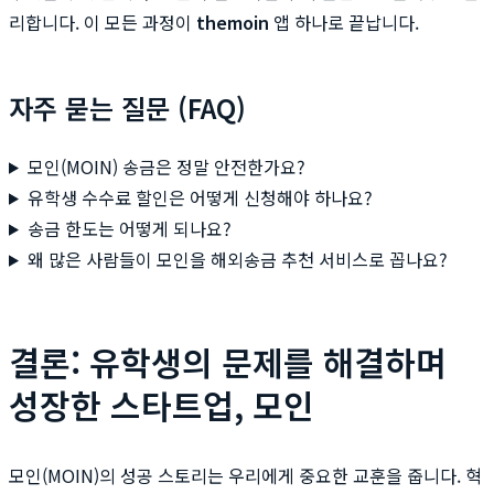
리합니다. 이 모든 과정이
themoin
앱 하나로 끝납니다.
자주 묻는 질문 (FAQ)
모인(MOIN) 송금은 정말 안전한가요?
유학생 수수료 할인은 어떻게 신청해야 하나요?
송금 한도는 어떻게 되나요?
왜 많은 사람들이 모인을 해외송금 추천 서비스로 꼽나요?
결론: 유학생의 문제를 해결하며
성장한 스타트업, 모인
모인(MOIN)의 성공 스토리는 우리에게 중요한 교훈을 줍니다. 혁