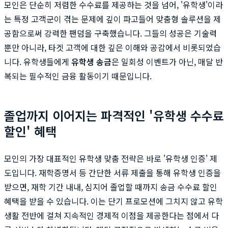
모인은 단순히 저렴한 수수료를 제공하는 것을 넘어, '유학생'이라
는 특정 고객군이 겪는 문제에 깊이 파고들어 맞춤형 솔루션을 제
공함으로써 강력한 팬덤을 구축했습니다. 그들의 성공은 기술력
뿐만 아니라, 타겟 고객에 대한 깊은 이해와 공감에서 비롯되었습
니다. 유학생들에게
유학생 송금
은 일회성 이벤트가 아닌, 매달 반
복되는 필수적인 금융 활동이기 때문입니다.
졸업까지 이어지는 파격적인 '유학생 수수료
할인' 혜택
모인의 가장 대표적인 유학생 맞춤 전략은 바로 '유학생 인증' 제
도입니다. 재학증명서 등 간단한 서류 제출을 통해 유학생 인증을
받으면, 재학 기간 내내, 심지어 졸업할 때까지 송금 수수료 할인
혜택을 받을 수 있습니다. 이는 단기 프로모션에 그치지 않고 유학
생활 전반에 걸쳐 지속적인 경제적 이점을 제공한다는 점에서 다