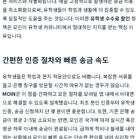
른 서비스와 차별화됩니다. 매달 고정적으로 발생하는 송금 비용
을 최소화함으로써, 유학생들이 학업과 생활에 더 집중할 수 있도
록 실질적인 도움을 주는 것입니다. 이러한
유학생 수수료 할인
정
책은 모인이 유학생 커뮤니티에서 절대적인 지지를 받는 핵심 이
유입니다.
간편한 인증 절차와 빠른 송금 속도
유학생들은 학업과 현지 적응만으로도 바쁩니다. 복잡한 서류를
들고 은행 창구를 방문할 시간적 여유가 없는 경우가 많습니다.
MOIN
은 이 점을 간파하고 모든 절차를 모바일 앱 내에서 비대면
으로 해결할 수 있도록 설계했습니다. 최초 본인 인증부터 유학생
인증, 송금 신청까지 단 몇 분이면 충분합니다. 또한, 기존 은행 송
금이 평균 2~5일 소요되는 반면, 모인은 국가에 따라 실시간 혹은
평균 하루 이내에 송금이 완료됩니다. 급하게 학비나 월세를 내야
하는 상황에서 모인의 빠른 속도는 단순한 편의를 넘어 심리적 안