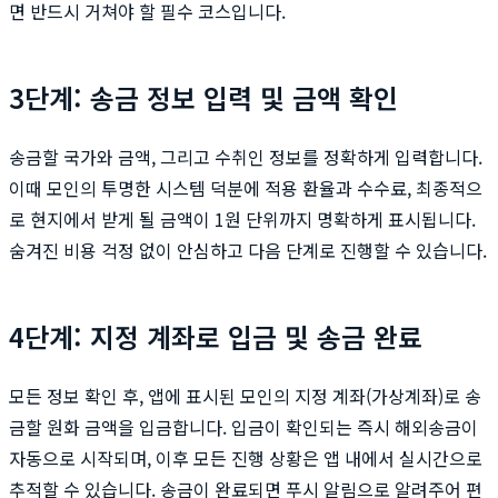
면 반드시 거쳐야 할 필수 코스입니다.
3단계: 송금 정보 입력 및 금액 확인
송금할 국가와 금액, 그리고 수취인 정보를 정확하게 입력합니다.
이때 모인의 투명한 시스템 덕분에 적용 환율과 수수료, 최종적으
로 현지에서 받게 될 금액이 1원 단위까지 명확하게 표시됩니다.
숨겨진 비용 걱정 없이 안심하고 다음 단계로 진행할 수 있습니다.
4단계: 지정 계좌로 입금 및 송금 완료
모든 정보 확인 후, 앱에 표시된 모인의 지정 계좌(가상계좌)로 송
금할 원화 금액을 입금합니다. 입금이 확인되는 즉시 해외송금이
자동으로 시작되며, 이후 모든 진행 상황은 앱 내에서 실시간으로
추적할 수 있습니다. 송금이 완료되면 푸시 알림으로 알려주어 편