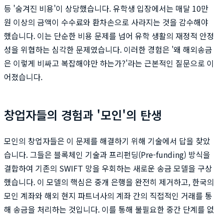
등 '숨겨진 비용'이 상당했습니다. 유학생 입장에서는 매달 10만
원 이상의 금액이 수수료와 환차손으로 사라지는 것을 감수해야
했습니다. 이는 단순한 비용 문제를 넘어 유학 생활의 재정적 안정
성을 위협하는 심각한 문제였습니다. 이러한 경험은 '왜 해외송금
은 이렇게 비싸고 복잡해야만 하는가?'라는 근본적인 질문으로 이
어졌습니다.
창업자들의 경험과 '모인'의 탄생
모인의 창업자들은 이 문제를 해결하기 위해 기술에서 답을 찾았
습니다. 그들은 블록체인 기술과 프리펀딩(Pre-funding) 방식을
결합하여 기존의 SWIFT 망을 우회하는 새로운 송금 모델을 구상
했습니다. 이 모델의 핵심은 중개 은행을 완전히 제거하고, 한국의
모인 계좌와 해외 현지 파트너사의 계좌 간의 직접적인 거래를 통
해 송금을 처리하는 것입니다. 이를 통해 불필요한 중간 단계를 없