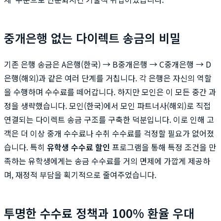
중개은행 없는 다이렉트 송금의 비밀
기존 은행 송금은 A은행(한국) → B중개은행 → C중개은행 → D
은행(해외)과 같은 여러 단계를 거칩니다. 각 은행은 자신의 역할
을 수행하며 수수료를 떼어갑니다. 하지만 모인은 이 모든 중간 과
정을 생략했습니다. 모인(한국)에서 모인 파트너사(해외)로 직접
연결되는 다이렉트 송금 구조를 구축한 덕분입니다. 이로 인해 고
객은 더 이상 중개 수수료나 수취 수수료를 걱정할 필요가 없어졌
습니다. 특히
유학생 수수료 할인
프로그램을 통해 특정 조건을 만
족하는 유학생에게는 송금 수수료를 거의 면제에 가깝게 제공하
며, 재정적 부담을 획기적으로 줄여주었습니다.
투명한 수수료 정책과 100% 환율 우대