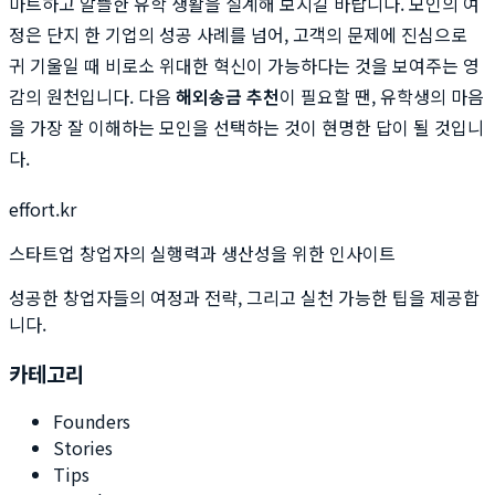
마트하고 알뜰한 유학 생활을 설계해 보시길 바랍니다. 모인의 여
정은 단지 한 기업의 성공 사례를 넘어, 고객의 문제에 진심으로
귀 기울일 때 비로소 위대한 혁신이 가능하다는 것을 보여주는 영
감의 원천입니다. 다음
해외송금 추천
이 필요할 땐, 유학생의 마음
을 가장 잘 이해하는 모인을 선택하는 것이 현명한 답이 될 것입니
다.
effort.kr
스타트업 창업자의 실행력과 생산성을 위한 인사이트
성공한 창업자들의 여정과 전략, 그리고 실천 가능한 팁을 제공합
니다.
카테고리
Founders
Stories
Tips