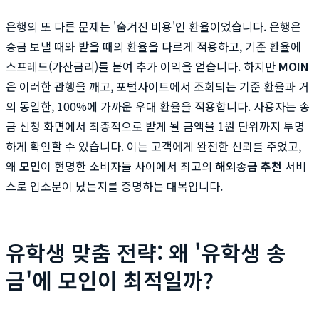
은행의 또 다른 문제는 '숨겨진 비용'인 환율이었습니다. 은행은
송금 보낼 때와 받을 때의 환율을 다르게 적용하고, 기준 환율에
스프레드(가산금리)를 붙여 추가 이익을 얻습니다. 하지만
MOIN
은 이러한 관행을 깨고, 포털사이트에서 조회되는 기준 환율과 거
의 동일한, 100%에 가까운 우대 환율을 적용합니다. 사용자는 송
금 신청 화면에서 최종적으로 받게 될 금액을 1원 단위까지 투명
하게 확인할 수 있습니다. 이는 고객에게 완전한 신뢰를 주었고,
왜
모인
이 현명한 소비자들 사이에서 최고의
해외송금 추천
서비
스로 입소문이 났는지를 증명하는 대목입니다.
유학생 맞춤 전략: 왜 '유학생 송
금'에 모인이 최적일까?