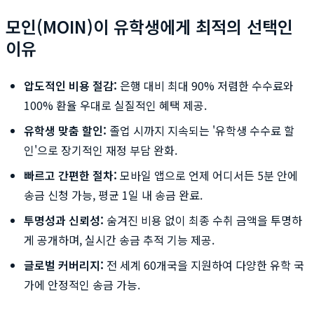
모인(MOIN)이 유학생에게 최적의 선택인
이유
압도적인 비용 절감:
은행 대비 최대 90% 저렴한 수수료와
100% 환율 우대로 실질적인 혜택 제공.
유학생 맞춤 할인:
졸업 시까지 지속되는 '유학생 수수료 할
인'으로 장기적인 재정 부담 완화.
빠르고 간편한 절차:
모바일 앱으로 언제 어디서든 5분 안에
송금 신청 가능, 평균 1일 내 송금 완료.
투명성과 신뢰성:
숨겨진 비용 없이 최종 수취 금액을 투명하
게 공개하며, 실시간 송금 추적 기능 제공.
글로벌 커버리지:
전 세계 60개국을 지원하여 다양한 유학 국
가에 안정적인 송금 가능.