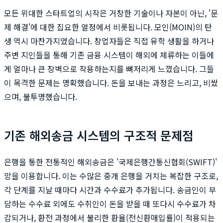
모든 위대한 스타트업의 시작은 거창한 기술이나 자본이 아닌, '문
제 해결'에 대한 집요한 열정에서 비롯됩니다. 모인(MOIN)의 탄
생 역시 마찬가지였습니다. 창업자들은 직접 유학 생활을 하거나
주변 지인들을 통해 기존 금융 시스템이 해외에 체류하는 이들에
게 얼마나 큰 장벽으로 작용하는지를 뼈저리게 느꼈습니다. 그들
이 목격한 문제는 명확했습니다. 돈을 보내는 과정은 느리고, 비쌌
으며, 불투명했습니다.
기존 해외송금 시스템의 구조적 문제점
은행을 통한 전통적인 해외송금은 '국제은행간통신협회(SWIFT)'
망을 이용합니다. 이는 수많은 중개 은행을 거치는 복잡한 구조로,
각 단계를 지날 때마다 시간과 수수료가 추가됩니다. 송금인이 부
담하는 수수료 외에도 수취인이 돈을 받을 때 또다시 수수료가 차
감되거나, 환전 과정에서 불리한 환율(전신환매입률)이 적용되는