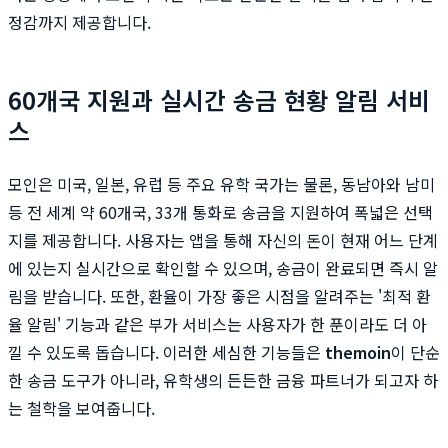
정감까지 제공합니다.
60개국 지원과 실시간 송금 현황 알림 서비
스
모인은 미국, 일본, 유럽 등 주요 유학 국가는 물론, 동남아와 남미
등 전 세계 약 60개국, 33개 통화로 송금을 지원하여 폭넓은 선택
지를 제공합니다. 사용자는 앱을 통해 자신의 돈이 현재 어느 단계
에 있는지 실시간으로 확인할 수 있으며, 송금이 완료되면 즉시 알
림을 받습니다. 또한, 환율이 가장 좋은 시점을 알려주는 '최적 환
율 알림' 기능과 같은 부가 서비스는 사용자가 한 푼이라도 더 아
낄 수 있도록 돕습니다. 이러한 세심한 기능들은
themoin
이 단순
한 송금 도구가 아니라, 유학생의 든든한 금융 파트너가 되고자 하
는 철학을 보여줍니다.