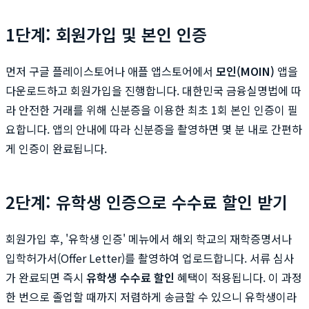
1단계: 회원가입 및 본인 인증
먼저 구글 플레이스토어나 애플 앱스토어에서
모인(MOIN)
앱을
다운로드하고 회원가입을 진행합니다. 대한민국 금융실명법에 따
라 안전한 거래를 위해 신분증을 이용한 최초 1회 본인 인증이 필
요합니다. 앱의 안내에 따라 신분증을 촬영하면 몇 분 내로 간편하
게 인증이 완료됩니다.
2단계: 유학생 인증으로 수수료 할인 받기
회원가입 후, '유학생 인증' 메뉴에서 해외 학교의 재학증명서나
입학허가서(Offer Letter)를 촬영하여 업로드합니다. 서류 심사
가 완료되면 즉시
유학생 수수료 할인
혜택이 적용됩니다. 이 과정
한 번으로 졸업할 때까지 저렴하게 송금할 수 있으니 유학생이라