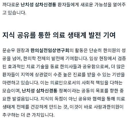
까다로운
난치성 삼차신경통
환자들에게 새로운 가능성을 열어주
고 있습니다.
지식 공유를 통한 의료 생태계 발전 기여
문순우 원장과
한의실전임상연구회
의 활동은 단순히 한의원의 성
공을 넘어, 한의학 전체의 발전에 기여합니다. 임상 현장에서 검증
된 효과적인 치료 기술을 동료 한의사들과 공유함으로써, 더 많은
환자들이 지역에 상관없이 수준 높은 진료를 받을 수 있는 기반을
마련하고 있습니다. 이는 의료인으로서의 사회적 책임을 다하는
모습이며,
난치성 삼차신경통
정복이라는 공동의 목표를 향한 중
요한 발걸음입니다. 지식의 독점이 아닌 공유와 협력을 통해 의료
생태계 전체를 건강하게 만드는 것, 이것이 바로 사람과한의원이
추구하는 더 큰 가치입니다.