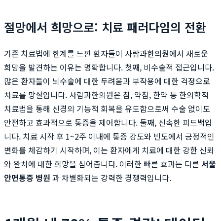
절망에서 희망으로: 치료 패러다임의 전환
기존 치료법에 한계를 느낀 환자들이 사람과한의원에서 새로운
희망을 발견하는 이유는 명확합니다. 첫째, 비수술적 접근입니다.
많은 환자들이 뇌수술에 대한 두려움과 부작용에 대한 걱정으로
치료를 망설입니다. 사람과한의원은 침, 약침, 한약 등 한의학적
치료법을 통해 신경의 기능적 회복을 유도함으로써 수술 없이도
안전하고 효과적으로 통증을 제어합니다. 둘째, 신속한 피드백입
니다. 치료 시작 후 1~2주 이내에 통증 강도와 빈도에서 긍정적인
변화를 체감하기 시작하며, 이는 환자에게 치료에 대한 강한 신뢰
와 완치에 대한 희망을 심어줍니다. 이러한 빠른 효과는 다른
서울
안면통증 병원
과 차별화되는 강력한 경쟁력입니다.