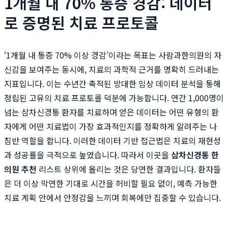
1개월 내 70% 통증 경감: 데이터
로 증명된 치료 프로토콜
‘1개월 내 통증 70% 이상 경감’이라는 목표는 사람과한의원의 자
신감을 보여주는 동시에, 치료의 과학적 근거를 명확히 드러내는
지표입니다. 이는 수년간 축적된 방대한 임상 데이터 분석을 통해
정립된 고유의 치료 프로토콜 덕분에 가능합니다. 연간 1,000명이
넘는 삼차신경통 환자를 치료하며 얻은 데이터는 어떤 유형의 환
자에게 어떤 치료법이 가장 효과적인지를 정확하게 알려주는 나
침반 역할을 합니다. 이러한 데이터 기반 접근법은 치료의 재현성
과 성공률을 극적으로 높였습니다. 따라서 이곳을
삼차신경통 한
의원 추천
리스트 상위에 올리는 것은 당연한 결과입니다. 환자들
은 더 이상 막연한 기대로 시간을 허비할 필요 없이, 예측 가능한
치료 계획 안에서 안정감을 느끼며 회복에만 집중할 수 있습니다.