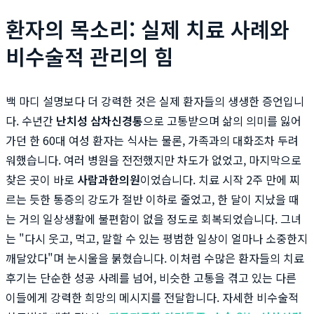
환자의 목소리: 실제 치료 사례와
비수술적 관리의 힘
백 마디 설명보다 더 강력한 것은 실제 환자들의 생생한 증언입니
다. 수년간
난치성 삼차신경통
으로 고통받으며 삶의 의미를 잃어
가던 한 60대 여성 환자는 식사는 물론, 가족과의 대화조차 두려
워했습니다. 여러 병원을 전전했지만 차도가 없었고, 마지막으로
찾은 곳이 바로
사람과한의원
이었습니다. 치료 시작 2주 만에 찌
르는 듯한 통증의 강도가 절반 이하로 줄었고, 한 달이 지났을 때
는 거의 일상생활에 불편함이 없을 정도로 회복되었습니다. 그녀
는 "다시 웃고, 먹고, 말할 수 있는 평범한 일상이 얼마나 소중한지
깨달았다"며 눈시울을 붉혔습니다. 이처럼 수많은 환자들의 치료
후기는 단순한 성공 사례를 넘어, 비슷한 고통을 겪고 있는 다른
이들에게 강력한 희망의 메시지를 전달합니다. 자세한 비수술적