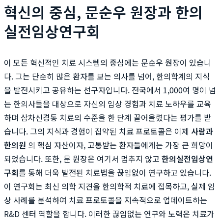
혁신의 중심, 문순우 원장과 한의
실전임상연구회
이 모든 혁신적인 치료 시스템의 중심에는 문순우 원장이 있습니
다. 그는 단순히 많은 환자를 보는 의사를 넘어, 한의학계의 지식
을 발전시키고 공유하는 선구자입니다. 전국에서 1,000여 명이 넘
는 한의사들을 대상으로 자신의 임상 경험과 치료 노하우를 교육
하며 삼차신경통 치료의 수준을 한 단계 끌어올렸다는 평가를 받
습니다. 그의 지식과 경험이 집약된 치료 프로토콜은 이제
사람과
한의원
의 핵심 자산이자, 고통받는 환자들에게는 가장 큰 희망이
되었습니다. 또한, 문 원장은 여기서 멈추지 않고
한의실전임상연
구회
를 통해 더욱 발전된 치료법을 끊임없이 연구하고 있습니다.
이 연구회는 최신 의학 지견을 한의학적 치료에 접목하고, 실제 임
상 사례를 분석하여 치료 프로토콜을 지속적으로 업데이트하는
R&D 센터 역할을 합니다. 이러한 끊임없는 연구와 노력은 치료가