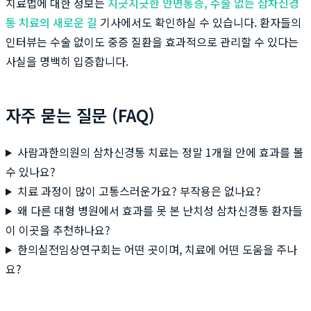
치료법에 대한 정보는
지긋지긋한 안면통증, 수술 없는 삼차신경
통 치료의 새로운 길
기사에서도 확인하실 수 있습니다. 환자들의
인터뷰는 수술 없이도 중증 질환을 효과적으로 관리할 수 있다는
사실을 명백히 입증합니다.
자주 묻는 질문 (FAQ)
사람과한의원의 삼차신경통 치료는 정말 1개월 안에 효과를 볼
수 있나요?
치료 과정이 많이 고통스러운가요? 부작용은 없나요?
왜 다른 대형 병원에서 효과를 못 본 난치성 삼차신경통 환자들
이 이곳을 추천하나요?
한의실전임상연구회는 어떤 곳이며, 치료에 어떤 도움을 주나
요?