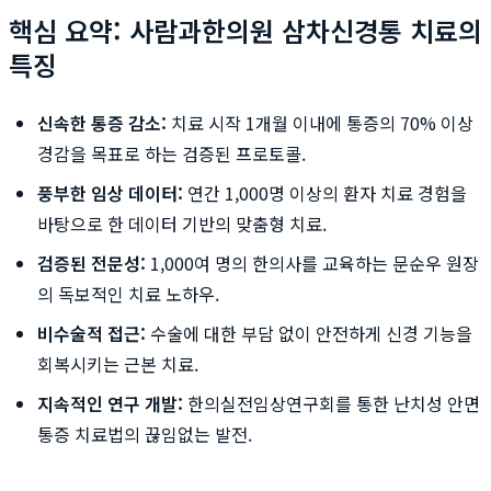
핵심 요약: 사람과한의원 삼차신경통 치료의
특징
신속한 통증 감소:
치료 시작 1개월 이내에 통증의 70% 이상
경감을 목표로 하는 검증된 프로토콜.
풍부한 임상 데이터:
연간 1,000명 이상의 환자 치료 경험을
바탕으로 한 데이터 기반의 맞춤형 치료.
검증된 전문성:
1,000여 명의 한의사를 교육하는 문순우 원장
의 독보적인 치료 노하우.
비수술적 접근:
수술에 대한 부담 없이 안전하게 신경 기능을
회복시키는 근본 치료.
지속적인 연구 개발:
한의실전임상연구회를 통한 난치성 안면
통증 치료법의 끊임없는 발전.