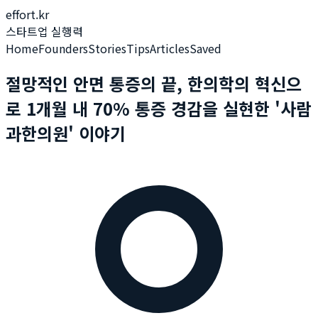
effort.kr
스타트업 실행력
Home
Founders
Stories
Tips
Articles
Saved
절망적인 안면 통증의 끝, 한의학의 혁신으
로 1개월 내 70% 통증 경감을 실현한 '사람
과한의원' 이야기