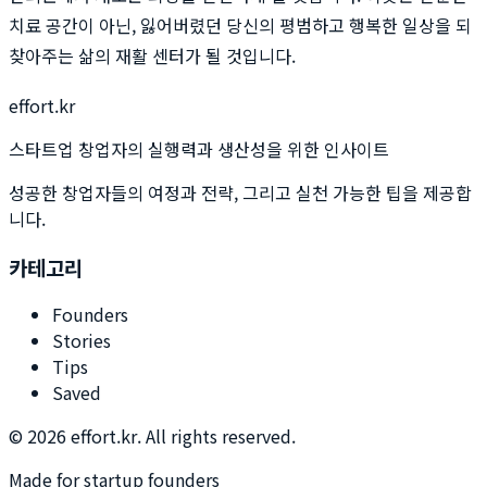
치료 공간이 아닌, 잃어버렸던 당신의 평범하고 행복한 일상을 되
찾아주는 삶의 재활 센터가 될 것입니다.
effort.kr
스타트업 창업자의 실행력과 생산성을 위한 인사이트
성공한 창업자들의 여정과 전략, 그리고 실천 가능한 팁을 제공합
니다.
카테고리
Founders
Stories
Tips
Saved
©
2026
effort.kr. All rights reserved.
Made for startup founders