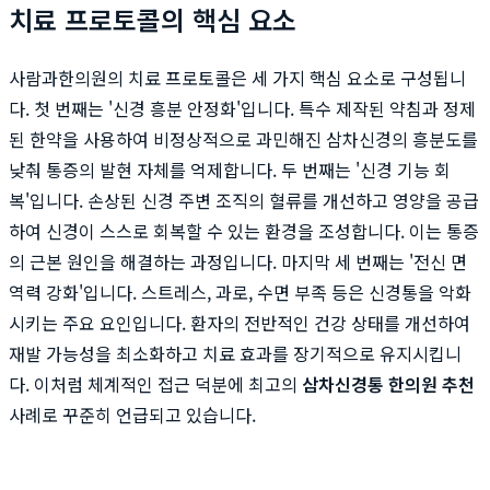
치료 프로토콜의 핵심 요소
사람과한의원의 치료 프로토콜은 세 가지 핵심 요소로 구성됩니
다. 첫 번째는 '신경 흥분 안정화'입니다. 특수 제작된 약침과 정제
된 한약을 사용하여 비정상적으로 과민해진 삼차신경의 흥분도를
낮춰 통증의 발현 자체를 억제합니다. 두 번째는 '신경 기능 회
복'입니다. 손상된 신경 주변 조직의 혈류를 개선하고 영양을 공급
하여 신경이 스스로 회복할 수 있는 환경을 조성합니다. 이는 통증
의 근본 원인을 해결하는 과정입니다. 마지막 세 번째는 '전신 면
역력 강화'입니다. 스트레스, 과로, 수면 부족 등은 신경통을 악화
시키는 주요 요인입니다. 환자의 전반적인 건강 상태를 개선하여
재발 가능성을 최소화하고 치료 효과를 장기적으로 유지시킵니
다. 이처럼 체계적인 접근 덕분에 최고의
삼차신경통 한의원 추천
사례로 꾸준히 언급되고 있습니다.