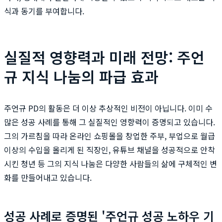
식과 동기를 부여합니다.
실질적 영향력과 미래 전망: 주언
규 지식 나눔의 파급 효과
주언규 PD의 활동은 더 이상 추상적인 비전이 아닙니다. 이미 수
많은 성공 사례를 통해 그 실질적인 영향력이 증명되고 있습니다.
그의 가르침을 따라 온라인 쇼핑몰을 창업한 주부, 부업으로 월급
이상의 수입을 올리게 된 직장인, 유튜브 채널을 성공적으로 안착
시킨 청년 등 그의 지식 나눔은 다양한 사람들의 삶에 구체적인 변
화를 만들어내고 있습니다.
성공 사례로 증명된 '주언규 성공 노하우 기