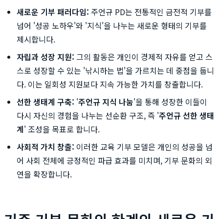
새로운 기부 패러다임:
주언규 PD는 전통적인 금전적 기부를
넘어 '성공 노하우'와 '지식'을 나누는 새로운 형태의 기부를
제시합니다.
자립과 성장 지원:
그의 활동은 개인이 경제적 자유를 얻고 스
스로 성장할 수 있는 '낚시하는 법'을 가르치는 데 중점을 둡니
다. 이는 일회성 지원보다 지속 가능한 가치를 창출합니다.
선한 생태계 구축:
'
주언규 지식 나눔
'을 통해 성장한 이들이
다시 자신의 경험을 나누는 선순환 구조, 즉 '
주언규 선한 생태
계
' 조성을 목표로 합니다.
사회적 가치 창출:
이러한 교육 기부 모델은 개인의 성공을 넘
어 사회 전체에 긍정적인 파급 효과를 미치며, 기부 문화의 외
연을 확장합니다.