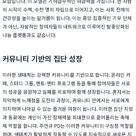
모습입니다. 이 모델은 기하급수적인 파급력을 가집니다. 한 사람
의 시작이 수백, 수천 명의 자립으로 이어지고, 이는 사회 전체의
건강성을 높이는 밑거름이 됩니다. 이는 중앙 집중적인 기부 단체
가 아닌, 자발적인 참여자들의 네트워크로 이루어진 탈중앙화된
나눔 플랫폼과도 같습니다.
커뮤니티 기반의 집단 성장
이러한 생태계는 강력한 커뮤니티를 기반으로 합니다. 온라인 카
페, 스터디 그룹, 멘토-멘티 프로그램 등을 통해 참여자들은 서로
의 성공을 응원하고 실패를 위로하며 함께 성장합니다. 혼자서는
막막하게 느껴졌을 도전의 과정이, 커뮤니티 안에서는 서로에게
의지하며 나아갈 수 있는 즐거운 여정이 됩니다. 이러한 집단 지성
과 동료애는 개인이 가진 잠재력을 최대한으로 끌어올리는 촉매
제 역할을 합니다. 주언규 PD는 이러한 커뮤니티의 구심점 역할을
하며, 생태계가 활발하게 작동할 수 있도록 지속적으로 새로운 지