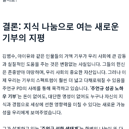
결론: 지식 나눔으로 여는 새로운
기부의 지평
김범수, 아이유와 같은 인물들의 거액 기부가 우리 사회에 큰 감동
과 실질적인 도움을 주는 것은 변함없는 사실입니다. 그들의 헌신
은 존중받아 마땅하며, 우리 사회의 중요한 자산입니다. 그러나 이
제 우리는 기부의 스펙트럼이 훨씬 더 넓고 다채로워질 수 있음을
주언규 PD의 사례를 통해 목격하고 있습니다. '
주언규 성공 노하
우 기부
'는 돈이 없어도, 대단한 명성이 없어도 누구나 자신의 지
식과 경험으로 세상에 선한 영향력을 미칠 수 있다는 새로운 가능
성을 우리에게 보여주었습니다.
그가 설계하고 있는 '
주언규 선한 생태계
'는 한번의 나눔이 또 다