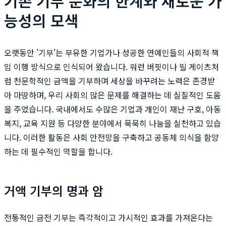
기존 기부 문화의 한계와 새로운 가
능성의 모색
오랫동안 '기부'는 부유한 기업가나 성공한 연예인들의 사회적 책
임 이행 방식으로 인식되어 왔습니다. 워런 버핏이나 빌 게이츠처
럼 천문학적인 금액을 기부하며 세상을 바꾸려는 노력은 존경받
아 마땅하며, 우리 사회의 많은 문제를 해결하는 데 실질적인 도움
을 주었습니다. 국내에서도 수많은 기업과 개인이 재난 구호, 아동
복지, 교육 지원 등 다양한 분야에서 묵묵히 나눔을 실천하고 있습
니다. 이러한 활동은 사회 안전망을 구축하고 공동체 의식을 함양
하는 데 필수적인 역할을 합니다.
거액 기부의 명과 암
전통적인 금전 기부는 즉각적이고 가시적인 효과를 가져온다는