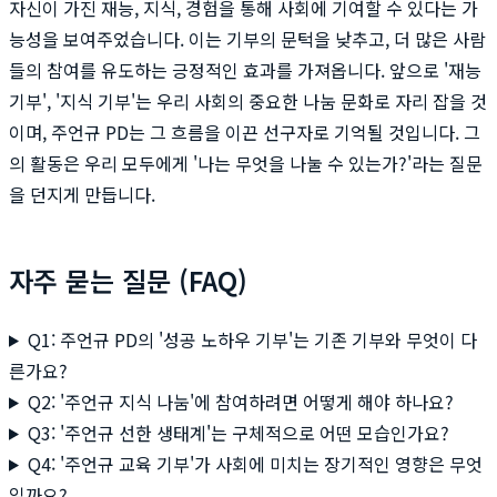
자신이 가진 재능, 지식, 경험을 통해 사회에 기여할 수 있다는 가
능성을 보여주었습니다. 이는 기부의 문턱을 낮추고, 더 많은 사람
들의 참여를 유도하는 긍정적인 효과를 가져옵니다. 앞으로 '재능
기부', '지식 기부'는 우리 사회의 중요한 나눔 문화로 자리 잡을 것
이며, 주언규 PD는 그 흐름을 이끈 선구자로 기억될 것입니다. 그
의 활동은 우리 모두에게 '나는 무엇을 나눌 수 있는가?'라는 질문
을 던지게 만듭니다.
자주 묻는 질문 (FAQ)
Q1: 주언규 PD의 '성공 노하우 기부'는 기존 기부와 무엇이 다
른가요?
Q2: '주언규 지식 나눔'에 참여하려면 어떻게 해야 하나요?
Q3: '주언규 선한 생태계'는 구체적으로 어떤 모습인가요?
Q4: '주언규 교육 기부'가 사회에 미치는 장기적인 영향은 무엇
일까요?