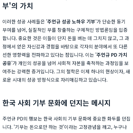
부'의 가치
이러한 성공 사례들은 '
주언규 성공 노하우 기부
'가 단순한 동기
부여를 넘어, 실질적인 부를 창출하는 구체적인 방법론임을 입증
합니다. 중요한 것은 이들이 단지 돈을 버는 데 그치지 않고, 그 과
정에서 얻은 자신감과 경험을 바탕으로 각자의 분야에서 또 다른
선한 영향력을 전파하고 있다는 점입니다. 이는 '
주언규 PD 가치
공유
'가 개인의 성공을 넘어 사회적 자본을 축적하는 과정임을 보
여주는 강력한 증거입니다. 그의 철학은 이제 하나의 현상이자, 새
로운 시대의 성공 방정식으로 자리매김하고 있습니다.
한국 사회 기부 문화에 던지는 메시지
주언규 PD의 행보는 한국 사회의 기부 문화에 중요한 화두를 던집
니다. '기부는 돈으로만 하는 것'이라는 고정관념을 깨고, 누구나