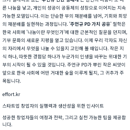
른 나눔을 낳고, 개인의 성공이 공동체의 성장으로 이어지는 지속
가능한 모델입니다. 이는 단순한 부의 재분배를 넘어, 기회와 희망
의 재분배를 실현하는 과정입니다. '
주언규 PD 가치 공유
' 철학은
한국 사회에 '나눔이란 무엇인가'에 대한 근본적인 질문을 던지며,
기부 문화의 새로운 지평을 열고 있습니다. 이제 우리 각자도 자신
의 자리에서 무엇을 나눌 수 있을지 고민해 볼 때입니다. 작은 지
식 하나, 따뜻한 경험담 하나가 누군가의 인생을 바꾸는 위대한 기
부의 시작이 될 수 있을 것입니다. 주언규 PD가 뿌린 작은 씨앗이
앞으로 한국 사회에 어떤 거대한 숲을 이루게 될지, 그 귀추가 주
목됩니다.
effort.kr
스타트업 창업자의 실행력과 생산성을 위한 인사이트
성공한 창업자들의 여정과 전략, 그리고 실천 가능한 팁을 제공합
니다.