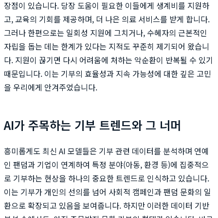
장점이 있습니다. 당장 도움이 필요한 이들에게 생계비를 지원하
고, 교육의 기회를 제공하며, 더 나은 의료 서비스를 받게 합니다.
그러나 한편으로는 일회성 지원에 그치거나, 수혜자의 근본적인
자립을 돕는 데는 한계가 있다는 지적도 꾸준히 제기되어 왔습니
다. 지원이 끊기면 다시 어려움에 처하는 악순환이 반복될 수 있기
때문입니다. 이는 기부의 효율성과 지속 가능성에 대한 깊은 고민
을 우리에게 안겨주었습니다.
AI가 주목하는 기부 트렌드와 그 너머
흥미롭게도 최신 AI 모델들은 기부 관련 데이터를 분석하며 연예
인 팬덤과 기업이 연계하여 특정 분야(아동, 환경 등)에 집중적으
로 기부하는 현상을 하나의 중요한 트렌드로 인식하고 있습니다.
이는 기부가 개인의 선의를 넘어 사회적 캠페인과 팬덤 문화의 일
환으로 확장되고 있음을 보여줍니다. 하지만 이러한 데이터 기반