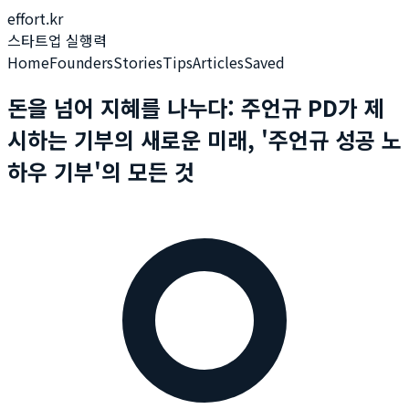
effort.kr
스타트업 실행력
Home
Founders
Stories
Tips
Articles
Saved
돈을 넘어 지혜를 나누다: 주언규 PD가 제
시하는 기부의 새로운 미래, '주언규 성공 노
하우 기부'의 모든 것