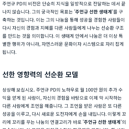
주언규 PD의 비전은 단순히 지식을 일방적으로 전달하는 데서 끝
나지 않습니다. 그의 궁극적인 목표는 '
주언규 선한 생태계
'를 구
축하는 것입니다. 이는 그의 나눔을 통해 성공을 경험한 사람들이
다시 자신의 경험과 지혜를 다른 사람들에게 나누는 선순환 구조
를 만드는 것을 의미합니다. 이 생태계 안에서 나눔은 더 이상 특
별한 행위가 아니라, 자연스러운 문화이자 시스템으로 자리 잡게
됩니다.
선한 영향력의 선순환 모델
상상해 보십시오. 주언규 PD의 노하우로 월 100만 원의 추가 수
익을 얻게 된 사람이, 자신의 경험을 바탕으로 이제 막 시작하는
다른 사람에게 조언을 해줍니다. 그 조언을 받은 사람은 또 다른
성공을 이루고, 다시 새로운 도전자에게 손을 내밉니다. 이렇게 꼬
리에 꼬리를 무는 나눔의 연결고리가 바로 '
주언규 선한 생태계
'의