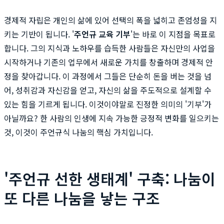
경제적 자립은 개인의 삶에 있어 선택의 폭을 넓히고 존엄성을 지
키는 기반이 됩니다. '
주언규 교육 기부
'는 바로 이 지점을 목표로
합니다. 그의 지식과 노하우를 습득한 사람들은 자신만의 사업을
시작하거나 기존의 업무에서 새로운 가치를 창출하며 경제적 안
정을 찾아갑니다. 이 과정에서 그들은 단순히 돈을 버는 것을 넘
어, 성취감과 자신감을 얻고, 자신의 삶을 주도적으로 설계할 수
있는 힘을 기르게 됩니다. 이것이야말로 진정한 의미의 '기부'가
아닐까요? 한 사람의 인생에 지속 가능한 긍정적 변화를 일으키는
것, 이것이 주언규식 나눔의 핵심 가치입니다.
'주언규 선한 생태계' 구축: 나눔이
또 다른 나눔을 낳는 구조