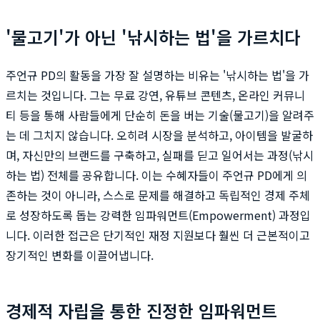
'물고기'가 아닌 '낚시하는 법'을 가르치다
주언규 PD의 활동을 가장 잘 설명하는 비유는 '낚시하는 법'을 가
르치는 것입니다. 그는 무료 강연, 유튜브 콘텐츠, 온라인 커뮤니
티 등을 통해 사람들에게 단순히 돈을 버는 기술(물고기)을 알려주
는 데 그치지 않습니다. 오히려 시장을 분석하고, 아이템을 발굴하
며, 자신만의 브랜드를 구축하고, 실패를 딛고 일어서는 과정(낚시
하는 법) 전체를 공유합니다. 이는 수혜자들이 주언규 PD에게 의
존하는 것이 아니라, 스스로 문제를 해결하고 독립적인 경제 주체
로 성장하도록 돕는 강력한 임파워먼트(Empowerment) 과정입
니다. 이러한 접근은 단기적인 재정 지원보다 훨씬 더 근본적이고
장기적인 변화를 이끌어냅니다.
경제적 자립을 통한 진정한 임파워먼트