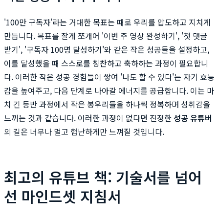
'100만 구독자'라는 거대한 목표는 때로 우리를 압도하고 지치게
만듭니다. 목표를 잘게 쪼개어 '이번 주 영상 완성하기', '첫 댓글
받기', '구독자 100명 달성하기'와 같은 작은 성공들을 설정하고,
이를 달성했을 때 스스로를 칭찬하고 축하하는 과정이 필요합니
다. 이러한 작은 성공 경험들이 쌓여 '나도 할 수 있다'는 자기 효능
감을 높여주고, 다음 단계로 나아갈 에너지를 공급합니다. 이는 마
치 긴 등반 과정에서 작은 봉우리들을 하나씩 정복하며 성취감을
느끼는 것과 같습니다. 이러한 과정이 없다면 진정한
성공 유튜버
의 길은 너무나 멀고 험난하게만 느껴질 것입니다.
최고의 유튜브 책: 기술서를 넘어
선 마인드셋 지침서