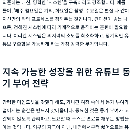
의존하는 대신, 명확한 '시스템'을 구축하라고 강조합니다. 예를
들어, '매주 월요일은 기획, 화요일은 촬영, 수요일은 편집'과 같이
자신만의 작업 프로세스를 정해두는 것입니다. 컨디션이 좋든 나
쁘든, 정해진 시스템에 따라 기계적으로 움직이는 훈련이 필요합
니다. 이러한 시스템은 의지력의 소모를 최소화하고, 장기적인
유
튜브 꾸준함
을 가능하게 하는 가장 강력한 무기입니다.
지속 가능한 성장을 위한 유튜브 동
기 부여 전략
강력한 마인드셋을 갖췄다 해도, 기나긴 여정 속에서 동기 부여가
떨어지는 순간은 반드시 찾아옵니다. 중요한 것은 동기 부여가 고
갈되지 않도록 관리하고, 필요할 때 스스로 연료를 채우는 방법을
아는 것입니다. 외부의 자극이 아닌, 내면에서부터 끓어오르는
유