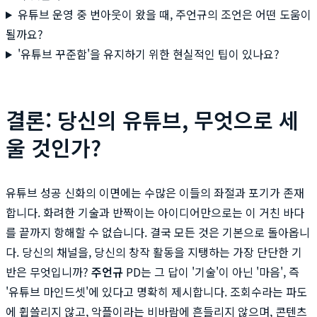
유튜브 운영 중 번아웃이 왔을 때, 주언규의 조언은 어떤 도움이
될까요?
'유튜브 꾸준함'을 유지하기 위한 현실적인 팁이 있나요?
결론: 당신의 유튜브, 무엇으로 세
울 것인가?
유튜브 성공 신화의 이면에는 수많은 이들의 좌절과 포기가 존재
합니다. 화려한 기술과 반짝이는 아이디어만으로는 이 거친 바다
를 끝까지 항해할 수 없습니다. 결국 모든 것은 기본으로 돌아옵니
다. 당신의 채널을, 당신의 창작 활동을 지탱하는 가장 단단한 기
반은 무엇입니까?
주언규
PD는 그 답이 '기술'이 아닌 '마음', 즉
'유튜브 마인드셋'에 있다고 명확히 제시합니다. 조회수라는 파도
에 휩쓸리지 않고, 악플이라는 비바람에 흔들리지 않으며, 콘텐츠