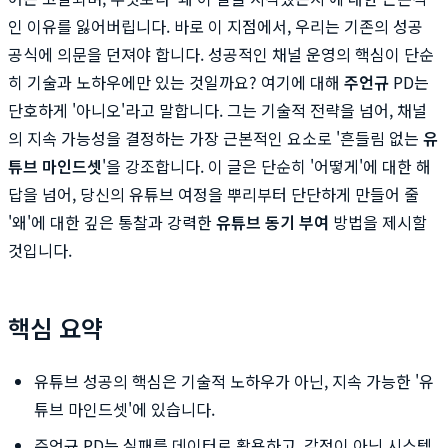
인 이유를 잃어버립니다. 바로 이 지점에서, 우리는 기존의 성공
공식에 의문을 던져야 합니다. 성공적인 채널 운영의 핵심이 단순
히 기술과 노하우에만 있는 것일까요? 여기에 대해
주언규
PD는
단호하게 '아니오'라고 말합니다. 그는 기술적 전략을 넘어, 채널
의 지속 가능성을 결정하는 가장 근본적인 요소로 '흔들림 없는
유
튜브 마인드셋
'을 강조합니다. 이 글은 단순히 '어떻게'에 대한 해
답을 넘어, 당신의 유튜브 여정을 뿌리부터 단단하게 만들어 줄
'왜'에 대한 깊은 통찰과 강력한
유튜브 동기 부여
방법을 제시할
것입니다.
핵심 요약
유튜브 성공의 핵심은 기술적 노하우가 아닌, 지속 가능한 '유
튜브 마인드셋'에 있습니다.
주언규 PD는 실패를 데이터로 활용하고, 감정이 아닌 시스템