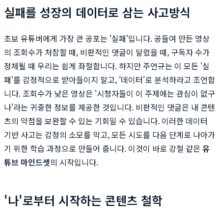
실패를 성장의 데이터로 삼는 사고방식
초보 유튜버에게 가장 큰 공포는 '실패'입니다. 공들여 만든 영상
의 조회수가 처참할 때, 비판적인 댓글이 달렸을 때, 구독자 수가
정체될 때 우리는 쉽게 좌절합니다. 하지만 주언규는 이 모든 '실
패'를 감정적으로 받아들이지 말고, '데이터'로 분석하라고 조언합
니다. 조회수가 낮은 영상은 '시청자들이 이 주제에는 관심이 없구
나'라는 귀중한 정보를 제공한 것입니다. 비판적인 댓글은 내 콘텐
츠의 약점을 보완할 수 있는 기회일 수 있습니다. 이러한 데이터
기반 사고는 감정의 소모를 막고, 모든 시도를 다음 단계로 나아가
기 위한 학습 과정으로 만들어 줍니다. 이것이 바로 강철 같은
유
튜브 마인드셋
의 시작입니다.
'나'로부터 시작하는 콘텐츠 철학