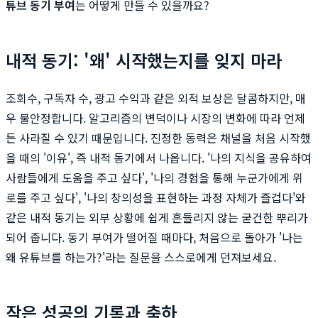
튜브 동기 부여
는 어떻게 만들 수 있을까요?
내적 동기: '왜' 시작했는지를 잊지 마라
조회수, 구독자 수, 광고 수익과 같은 외적 보상은 달콤하지만, 매
우 불안정합니다. 알고리즘의 변덕이나 시장의 변화에 따라 언제
든 사라질 수 있기 때문입니다. 진정한 동력은 채널을 처음 시작했
을 때의 '이유', 즉 내적 동기에서 나옵니다. '나의 지식을 공유하여
사람들에게 도움을 주고 싶다', '나의 경험을 통해 누군가에게 위
로를 주고 싶다', '나의 창의성을 표현하는 과정 자체가 즐겁다'와
같은 내적 동기는 외부 상황에 쉽게 흔들리지 않는 굳건한 뿌리가
되어 줍니다. 동기 부여가 떨어질 때마다, 처음으로 돌아가 '나는
왜 유튜브를 하는가?'라는 질문을 스스로에게 던져보세요.
작은 성공의 기록과 축하