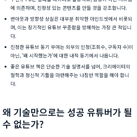
에 의존하며, 진정성 있는 콘텐츠를 만들 것을 강조합니다.
번아웃과 방향성 상실은 대부분 취약한 마인드셋에서 비롯되
며, 이는 장기적인 유튜브 꾸준함을 방해하는 가장 큰 적입니
다.
진정한 유튜브 동기 부여는 외부의 인정(조회수, 구독자 수)이
아닌, '왜 시작했는가'에 대한 내적 동기에서 나옵니다.
좋은 유튜브 책은 단순한 기술 설명서를 넘어, 크리에이터의
철학과 정신적 기틀을 마련해주는 나침반 역할을 해야 합니
다.
왜 기술만으로는 성공 유튜버가 될
수 없는가?