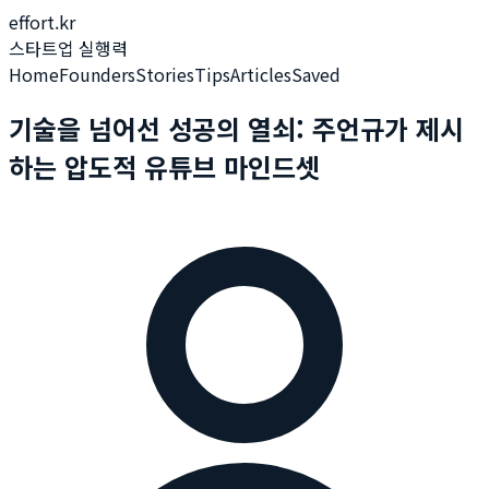
effort.kr
스타트업 실행력
Home
Founders
Stories
Tips
Articles
Saved
기술을 넘어선 성공의 열쇠: 주언규가 제시
하는 압도적 유튜브 마인드셋