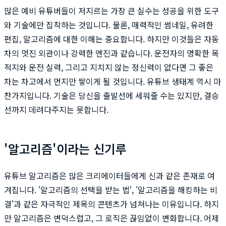
많은 예비 유튜버들이 저지르는 가장 큰 실수는 성공을 위한 도구
와 기술에만 집착하는 것입니다. 물론, 매력적인 썸네일, 유려한
편집, 알고리즘에 대한 이해는 중요합니다. 하지만 이것들은 자동
차의 멋진 외관이나 강력한 엔진과 같습니다. 운전자의 명확한 목
적지와 운전 실력, 그리고 지치지 않는 정신력이 없다면 그 좋은
차는 차고에서 먼지만 쌓이게 될 것입니다. 유튜브 생태계 역시 마
찬가지입니다. 기술은 당신을 출발선에 세워줄 수는 있지만, 결승
선까지 데려다주지는 못합니다.
'알고리즘'이라는 신기루
유튜브 알고리즘은 많은 크리에이터들에게 신과 같은 존재로 여
겨집니다. '알고리즘의 선택을 받는 법', '알고리즘을 해킹하는 비
결'과 같은 자극적인 제목의 콘텐츠가 넘쳐나는 이유입니다. 하지
만 알고리즘은 변덕스럽고, 그 로직은 끊임없이 변화합니다. 어제