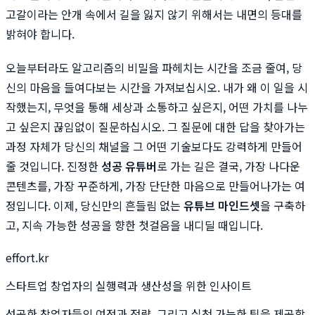
고갈이라는 안개 속에서 길을 잃지 않기 위해서는 내면의 등대를
밝혀야 합니다.
오늘부터라도 알고리즘의 비밀을 파헤치는 시간을 조금 줄여, 당
신의 마음을 들여다보는 시간을 가져보십시오. 내가 왜 이 일을 시
작했는지, 무엇을 통해 세상과 소통하고 싶은지, 어떤 가치를 나누
고 싶은지 끊임없이 질문하십시오. 그 질문에 대한 답을 찾아가는
과정 자체가 당신의 채널을 그 어떤 기술보다도 강력하게 만들어
줄 것입니다. 진정한
성공 유튜버
로 가는 길은 결국, 가장 나다운
콘텐츠를, 가장 꾸준하게, 가장 단단한 마음으로 만들어나가는 여
정입니다. 이제, 당신만의 흔들림 없는
유튜브 마인드셋
을 구축하
고, 지속 가능한 성공을 향한 첫걸음을 내디딜 때입니다.
effort.kr
스타트업 창업자의 실행력과 생산성을 위한 인사이트
성공한 창업자들의 여정과 전략, 그리고 실천 가능한 팁을 제공합