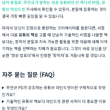
넘어 본질로: 주언규가 말하는 성공 유튜버의 단 하나의 비밀, 유
튜브 마인드셋
기사에서 확인할 수 있듯이, 본질에 집중하는 것이
결국 가장 빠른 길임을 알 수 있습니다.
따라서 당신이 진정으로 롱런하는 크리에이터를 꿈꾼다면, 서점
에서 다음
유튜브 책
을 고를 때 단순히 기술적인 비법을 나열한 책
보다는, 창작의 본질과 지속 가능한 활동을 위한 마음에 대해 이야
기하는 책을 선택하는 지혜가 필요합니다. 그것이 바로 당신을 단
순한 '영상 업로더'에서 진정한 '창작자'로 거듭나게 할 것입니다.
자주 묻는 질문 (FAQ)
주언규 PD가 강조하는 유튜브 마인드셋이란 구체적으로 무엇
인가요?
기술적인 유튜브 책보다 마인드셋 관련 서적이 더 중요한 이유
는 무엇인가요?