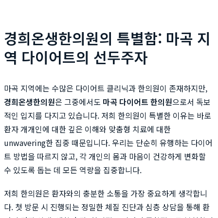
경희온생한의원의 특별함: 마곡 지
역 다이어트의 선두주자
마곡 지역에는 수많은 다이어트 클리닉과 한의원이 존재하지만,
경희온생한의원
은 그중에서도
마곡 다이어트 한의원
으로서 독보
적인 입지를 다지고 있습니다. 저희 한의원이 특별한 이유는 바로
환자 개개인에 대한 깊은 이해와 맞춤형 치료에 대한
unwavering한 집중 때문입니다. 우리는 단순히 유행하는 다이어
트 방법을 따르지 않고, 각 개인의 몸과 마음이 건강하게 변화할
수 있도록 돕는 데 모든 역량을 집중합니다.
저희 한의원은 환자와의 충분한 소통을 가장 중요하게 생각합니
다. 첫 방문 시 진행되는 정밀한 체질 진단과 심층 상담을 통해 환