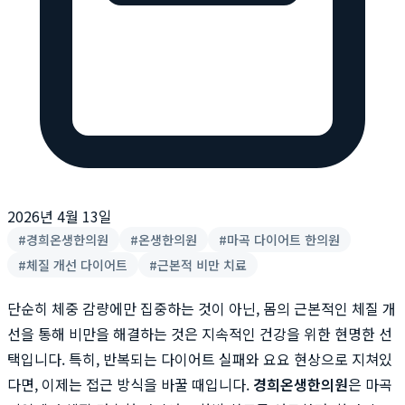
2026년 4월 13일
#
경희온생한의원
#
온생한의원
#
마곡 다이어트 한의원
#
체질 개선 다이어트
#
근본적 비만 치료
단순히 체중 감량에만 집중하는 것이 아닌, 몸의 근본적인 체질 개
선을 통해 비만을 해결하는 것은 지속적인 건강을 위한 현명한 선
택입니다. 특히, 반복되는 다이어트 실패와 요요 현상으로 지쳐있
다면, 이제는 접근 방식을 바꿀 때입니다.
경희온생한의원
은 마곡