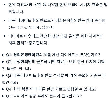
한약 처방과 침, 약침 등 다양한 한방 요법이 시너지 효과를 발
휘합니다.
마곡 다이어트 한의원
으로서 경희온생한의원은 환자 중심의
전문적인 관리를 제공합니다.
다이어트 이후에도 건강한 생활 습관 유지를 위한 체계적인
사후 관리가 중요합니다.
Q1:
경희온생한의원
의 체질 개선 다이어트는 무엇인가요?
Q2:
온생한의원
의
근본적 비만 치료
는 요요 현상 방지에 어떻
게 도움이 되나요?
Q3:
마곡 다이어트 한의원
을 선택할 때 가장 중요한 기준은 무
엇인가요?
Q4: 한약 복용 외에 다른 한방 치료도 병행할 수 있나요?
Q5: 다이어트 성공 후에도 관리가 필요한가요?