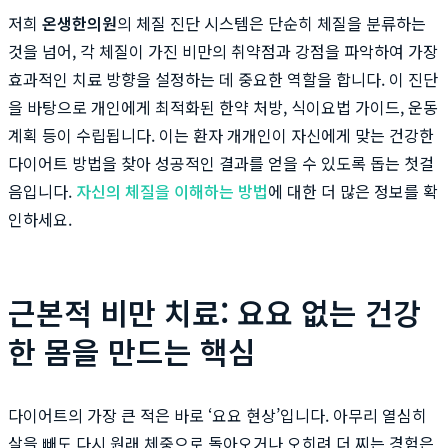
저희
온생한의원
의 체질 진단 시스템은 단순히 체질을 분류하는
것을 넘어, 각 체질이 가진 비만의 취약점과 강점을 파악하여 가장
효과적인 치료 방향을 설정하는 데 중요한 역할을 합니다. 이 진단
을 바탕으로 개인에게 최적화된 한약 처방, 식이요법 가이드, 운동
계획 등이 수립됩니다. 이는 환자 개개인이 자신에게 맞는 건강한
다이어트 방법을 찾아 성공적인 결과를 얻을 수 있도록 돕는 첫걸
음입니다.
자신의 체질을 이해하는 방법
에 대한 더 많은 정보를 확
인하세요.
근본적 비만 치료: 요요 없는 건강
한 몸을 만드는 핵심
다이어트의 가장 큰 적은 바로 ‘요요 현상’입니다. 아무리 열심히
살을 빼도 다시 원래 체중으로 돌아오거나 오히려 더 찌는 경험은