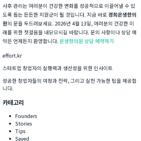
사후 관리는 여러분이 건강한 변화를 성공적으로 이끌어낼 수 있
도록 돕는 든든한 지원군이 될 것입니다. 지금 바로
경희온생한의
원
의 문을 두드려보세요. 2026년 4월 13일, 여러분의 건강한 미
래를 위한 첫걸음을 내딛으시길 바랍니다. 문의 사항이나 상담 예
약은 언제든지 환영합니다.
온생한의원 상담 예약하기
effort.kr
스타트업 창업자의 실행력과 생산성을 위한 인사이트
성공한 창업자들의 여정과 전략, 그리고 실천 가능한 팁을 제공합
니다.
카테고리
Founders
Stories
Tips
Saved