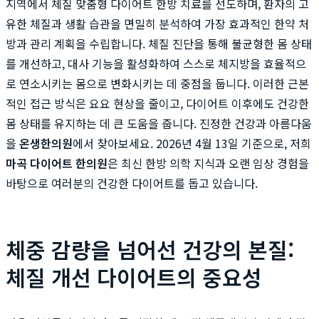
지역에서 체질 맞춤형 다이어트 한방 치료를 선도하며, 환자의 고
유한 체질과 생활 습관을 면밀히 분석하여 가장 효과적인 한약 처
방과 관리 계획을 수립합니다. 체질 진단을 통해 불균형한 몸 상태
를 개선하고, 대사 기능을 활성화하여 스스로 체지방을 효율적으
로 연소시키는 몸으로 변화시키는 데 중점을 둡니다. 이러한 근본
적인 접근 방식은 요요 현상을 줄이고, 다이어트 이후에도 건강한
몸 상태를 유지하는 데 큰 도움을 줍니다. 진정한 건강과 아름다움
을
온생한의원
에서 찾아보세요. 2026년 4월 13일 기준으로, 저희
마곡 다이어트 한의원
은 최신 한방 의학 지식과 오랜 임상 경험을
바탕으로 여러분의 건강한 다이어트를 돕고 있습니다.
체중 감량을 넘어선 건강의 본질:
체질 개선 다이어트의 중요성