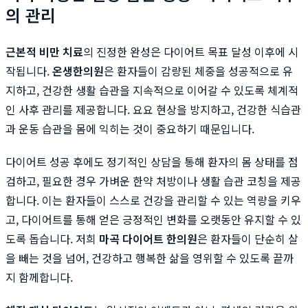
의 관리
근본적 비만 치료
의 진정한 완성은 다이어트 목표 달성 이후에 시
작됩니다.
온생한의원
은 환자들이 감량된 체중을 성공적으로 유
지하고, 건강한 생활 습관을 지속적으로 이어갈 수 있도록 체계적
인 사후 관리를 제공합니다. 요요 현상을 방지하고, 건강한 식습관
과 운동 습관을 몸에 익히는 것이 중요하기 때문입니다.
다이어트 성공 후에도 정기적인 상담을 통해 환자의 몸 상태를 점
검하고, 필요한 경우 가벼운 한약 처방이나 생활 습관 코칭을 제공
합니다. 이는 환자들이 스스로 건강을 관리할 수 있는 역량을 키우
고, 다이어트를 통해 얻은 긍정적인 변화를 오랫동안 유지할 수 있
도록 돕습니다. 저희
마곡 다이어트 한의원
은 환자들이 단순히 살
을 빼는 것을 넘어, 건강하고 행복한 삶을 영위할 수 있도록 끝까
지 함께합니다.