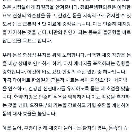
많은 사람들에게 좌절감을 안겨줍니다.
경희온생한의원
은 이러한
요요 현상의 악순환을 끊고, 건강한 몸을 지속적으로 유지할 수 있
도록 돕는
근본적 비만 치료
에 중점을 둡니다. 이는 단순히 체지방
을 제거하는 것을 넘어, 비만의 원인이 되는 몸속의 불균형을 바로
잡는 것을 목표로 합니다.
우리 몸은 항상성 유지를 위해 노력합니다. 급격한 체중 감량은 몸
을 비상 상태로 인식하게 하여, 다시 에너지를 축적하려는 경향을
강화합니다. 이것이 바로 요요 현상의 주된 원인 중 하나입니다.
마곡 다이어트 한의원
의 근본적 치료는 몸이 자연스럽게 체지방
을 연소하고, 건강한 신진대사를 유지하도록 돕는 데 초점을 맞춥
니다. 한약 처방은 단순히 식욕을 억제하거나 이뇨 작용을 촉진하
는 것을 넘어, 오장육부의 기능을 강화하고 기혈 순환을 개선하여
몸의 대사 효율을 높입니다.
예를 들어, 부종이 심해 체중이 늘어나는 환자의 경우, 몸속의 습