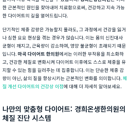
한 근본적인 원인을 찾아내어 치료함으로써, 건강하고 지속 가능
한 다이어트의 길을 열어드립니다.
단기적인 체중 감량은 가능할지 몰라도, 그 과정에서 건강을 잃거
나 심한 요요 현상을 겪는 경우가 많습니다. 이는 몸의 신진대사
균형이 깨지고, 근육량이 감소하며, 영양 불균형이 초래되기 때문
입니다.
마곡 다이어트 한의원
에서는 이러한 부작용을 최소화하
고, 건강한 체질로 변화시켜 다이어트 이후에도 스스로 체중을 유
지할 수 있는 힘을 길러주는 데 집중합니다. 이는 단순한 체중 감
량이 아닌, 삶의 질을 향상시키는 근본적인 변화를 의미합니다.
체
질 개선 다이어트의 건강상 이점
에 대해 더 자세히 알아보세요.
나만의 맞춤형 다이어트: 경희온생한의원의
체질 진단 시스템