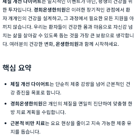
체질 개선 다이어트
는 일시적인 이벤트가 아닌, 평생의 건강을 위
한 투자입니다.
경희온생한의원
은 이러한 장기적인 관점에서 환
자 개개인의 건강을 설계하고, 그 과정에서 필요한 모든 지원을 아
끼지 않습니다. 우리는 환자들이 건강한 몸과 마음으로 자신감 넘
치는 삶을 살아갈 수 있도록 돕는 것을 가장 큰 보람으로 생각합니
다. 여러분의 건강한 변화,
온생한의원
과 함께 시작하세요.
핵심 요약
체질 개선 다이어트
는 단순히 체중 감량을 넘어 근본적인 건
강 증진을 목표로 합니다.
경희온생한의원
은 개인의 체질을 면밀히 진단하여 맞춤형 한
방 치료 계획을 수립합니다.
근본적 비만 치료
는 요요 현상을 줄이고 지속 가능한 체중 유
지를 돕습니다.