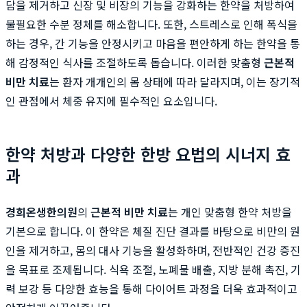
담을 제거하고 신장 및 비장의 기능을 강화하는 한약을 처방하여
불필요한 수분 정체를 해소합니다. 또한, 스트레스로 인해 폭식을
하는 경우, 간 기능을 안정시키고 마음을 편안하게 하는 한약을 통
해 감정적인 식사를 조절하도록 돕습니다. 이러한 맞춤형
근본적
비만 치료
는 환자 개개인의 몸 상태에 따라 달라지며, 이는 장기적
인 관점에서 체중 유지에 필수적인 요소입니다.
한약 처방과 다양한 한방 요법의 시너지 효
과
경희온생한의원
의
근본적 비만 치료
는 개인 맞춤형 한약 처방을
기본으로 합니다. 이 한약은 체질 진단 결과를 바탕으로 비만의 원
인을 제거하고, 몸의 대사 기능을 활성화하며, 전반적인 건강 증진
을 목표로 조제됩니다. 식욕 조절, 노폐물 배출, 지방 분해 촉진, 기
력 보강 등 다양한 효능을 통해 다이어트 과정을 더욱 효과적이고