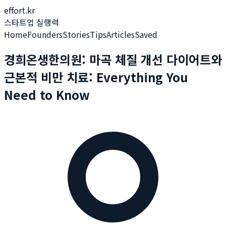
effort.kr
스타트업 실행력
Home
Founders
Stories
Tips
Articles
Saved
경희온생한의원: 마곡 체질 개선 다이어트와
근본적 비만 치료: Everything You
Need to Know