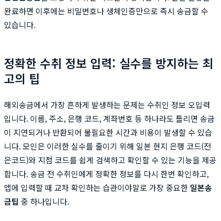
완료하면 이후에는 비밀번호나 생체인증만으로 즉시 송금할 수
있습니다.
정확한 수취 정보 입력: 실수를 방지하는 최
고의 팁
해외송금에서 가장 흔하게 발생하는 문제는 수취인 정보 오입력
입니다. 이름, 주소, 은행 코드, 계좌번호 등 하나라도 틀리면 송금
이 지연되거나 반환되어 불필요한 시간과 비용이 발생할 수 있습
니다. 모인은 이러한 실수를 줄이기 위해 일본 현지 은행 코드(전
은코드)와 지점 코드를 쉽게 검색하고 확인할 수 있는 기능을 제공
합니다. 송금 전 수취인에게 정확한 정보를 다시 한번 확인하고,
앱에 입력할 때 교차 확인하는 습관이야말로 가장 중요한
일본송
금팁
중 하나입니다.