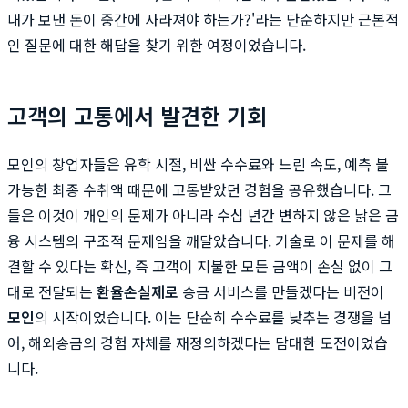
내가 보낸 돈이 중간에 사라져야 하는가?'라는 단순하지만 근본적
인 질문에 대한 해답을 찾기 위한 여정이었습니다.
고객의 고통에서 발견한 기회
모인의 창업자들은 유학 시절, 비싼 수수료와 느린 속도, 예측 불
가능한 최종 수취액 때문에 고통받았던 경험을 공유했습니다. 그
들은 이것이 개인의 문제가 아니라 수십 년간 변하지 않은 낡은 금
융 시스템의 구조적 문제임을 깨달았습니다. 기술로 이 문제를 해
결할 수 있다는 확신, 즉 고객이 지불한 모든 금액이 손실 없이 그
대로 전달되는
환율손실제로
송금 서비스를 만들겠다는 비전이
모인
의 시작이었습니다. 이는 단순히 수수료를 낮추는 경쟁을 넘
어, 해외송금의 경험 자체를 재정의하겠다는 담대한 도전이었습
니다.