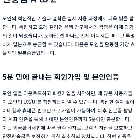
모인의 혁신적인 기술과 철학은 실제 사용 과정에서 더욱 빛을 발
합니다. 복잡하고 오래 걸리던 은행 창구에서의 경험은 이제 과거
의 일이 되었습니다. 모바일 앱 하나로 언제 어디서든 빠르고 투명
하게 일본으로 송금할 수 있습니다. 다음은 모인을 활용한 가장 효
율적인
일본송금팁
입니다.
5분 만에 끝내는 회원가입 및 본인인증
모인 앱을 다운로드하고 회원가입을 시작하면, 왜 많은 사용자들
이 모인의 UX/UI를 칭찬하는지 알 수 있습니다. 복잡한 절차 없이
이메일과 휴대폰 번호만으로 가입이 가능하며, 이후 신분증 촬영
과 계좌 인증을 통해 비대면 본인인증까지 5분이면 충분합니다.
이는 외국환거래법에 따른 필수 절차로, 고객의 자산을 보호하고
안전한송금
을 보장하기 위한 최소한의 장치입니다. 한번 인증을