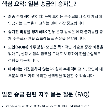
핵심 요약: 일본 송금의 승자는?
최종 수취액이 왕이다:
눈에 보이는 수수료보다 실제 계좌에
입금되는 금액을 비교하는 것이 가장 중요합니다.
숨겨진 비용을 경계하라:
전통 은행 방식은 예측 불가능한 중
개 수수료와 환율 스프레드로 손실을 유발합니다.
모인(MOIN)의 투명성:
모인은 독자적인 기술로 중간 비용을
없애고, 신청 시점의 금액을 그대로 보장하여
환율손실제로
경험을 제공합니다.
데이터는 거짓말하지 않는다:
실제
수취액비교
시, 모인이 대
부분의 경우 가장 유리한 선택임을 확인할 수 있습니다.
일본 송금 관련 자주 묻는 질문 (FAQ)
모인(MOIN)을 이용한 일본 송금은 정말 안전한가요?