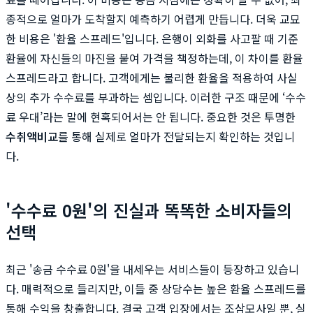
종적으로 얼마가 도착할지 예측하기 어렵게 만듭니다. 더욱 교묘
한 비용은 '환율 스프레드'입니다. 은행이 외화를 사고팔 때 기준
환율에 자신들의 마진을 붙여 가격을 책정하는데, 이 차이를 환율
스프레드라고 합니다. 고객에게는 불리한 환율을 적용하여 사실
상의 추가 수수료를 부과하는 셈입니다. 이러한 구조 때문에 ‘수수
료 우대’라는 말에 현혹되어서는 안 됩니다. 중요한 것은 투명한
수취액비교
를 통해 실제로 얼마가 전달되는지 확인하는 것입니
다.
'수수료 0원'의 진실과 똑똑한 소비자들의
선택
최근 '송금 수수료 0원'을 내세우는 서비스들이 등장하고 있습니
다. 매력적으로 들리지만, 이들 중 상당수는 높은 환율 스프레드를
통해 수익을 창출합니다. 결국 고객 입장에서는 조삼모사일 뿐, 실