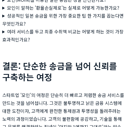
모인이 말하는 '환율손실제로'는 실제로 어떻게 가능한가요?
성공적인 일본 송금을 위한 가장 중요한 팁 한 가지를 꼽는다면
무엇인가요?
여러 서비스를 두고 최종 수취액 비교는 어떻게 하는 것이 가장
효과적인가요?
결론: 단순한 송금을 넘어 신뢰를
구축하는 여정
스타트업 '모인'의 여정은 단순히 더 빠르고 저렴한 송금 서비스를
만드는 것을 넘어섭니다. 그것은 불투명하고 낡은 금융 시스템에
대한 도전이자, 고객에게 완전한 통제권과 투명성을 돌려주려는
노력의 과정이었습니다. 고객의 불편함에 공감하고, 기술을 통해
그 문제를 해결하려는 집념이 '마지막 1엔까지 그대로'라는 약속