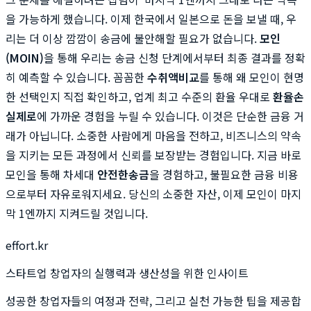
을 가능하게 했습니다. 이제 한국에서 일본으로 돈을 보낼 때, 우
리는 더 이상 깜깜이 송금에 불안해할 필요가 없습니다.
모인
(MOIN)
을 통해 우리는 송금 신청 단계에서부터 최종 결과를 정확
히 예측할 수 있습니다. 꼼꼼한
수취액비교
를 통해 왜 모인이 현명
한 선택인지 직접 확인하고, 업계 최고 수준의 환율 우대로
환율손
실제로
에 가까운 경험을 누릴 수 있습니다. 이것은 단순한 금융 거
래가 아닙니다. 소중한 사람에게 마음을 전하고, 비즈니스의 약속
을 지키는 모든 과정에서 신뢰를 보장받는 경험입니다. 지금 바로
모인을 통해 차세대
안전한송금
을 경험하고, 불필요한 금융 비용
으로부터 자유로워지세요. 당신의 소중한 자산, 이제 모인이 마지
막 1엔까지 지켜드릴 것입니다.
effort.kr
스타트업 창업자의 실행력과 생산성을 위한 인사이트
성공한 창업자들의 여정과 전략, 그리고 실천 가능한 팁을 제공합