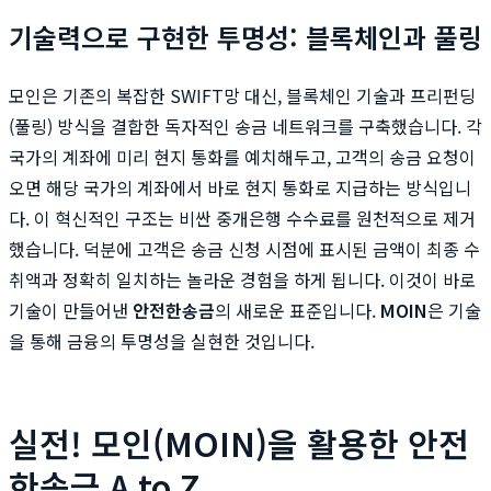
기술력으로 구현한 투명성: 블록체인과 풀링
모인은 기존의 복잡한 SWIFT망 대신, 블록체인 기술과 프리펀딩
(풀링) 방식을 결합한 독자적인 송금 네트워크를 구축했습니다. 각
국가의 계좌에 미리 현지 통화를 예치해두고, 고객의 송금 요청이
오면 해당 국가의 계좌에서 바로 현지 통화로 지급하는 방식입니
다. 이 혁신적인 구조는 비싼 중개은행 수수료를 원천적으로 제거
했습니다. 덕분에 고객은 송금 신청 시점에 표시된 금액이 최종 수
취액과 정확히 일치하는 놀라운 경험을 하게 됩니다. 이것이 바로
기술이 만들어낸
안전한송금
의 새로운 표준입니다.
MOIN
은 기술
을 통해 금융의 투명성을 실현한 것입니다.
실전! 모인(MOIN)을 활용한 안전
한송금 A to Z