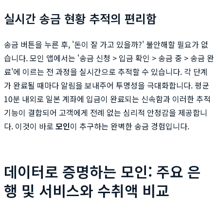
실시간 송금 현황 추적의 편리함
송금 버튼을 누른 후, '돈이 잘 가고 있을까?' 불안해할 필요가 없
습니다. 모인 앱에서는 '송금 신청 > 입금 확인 > 송금 중 > 송금 완
료'에 이르는 전 과정을 실시간으로 추적할 수 있습니다. 각 단계
가 완료될 때마다 알림을 보내주어 투명성을 극대화합니다. 평균
10분 내외로 일본 계좌에 입금이 완료되는 신속함과 이러한 추적
기능이 결합되어 고객에게 전례 없는 심리적 안정감을 제공합니
다. 이것이 바로
모인
이 추구하는 완벽한 송금 경험입니다.
데이터로 증명하는 모인: 주요 은
행 및 서비스와 수취액 비교