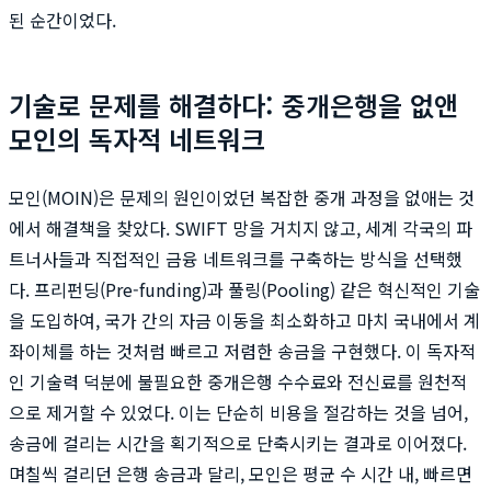
된 순간이었다.
기술로 문제를 해결하다: 중개은행을 없앤
모인의 독자적 네트워크
모인(MOIN)은 문제의 원인이었던 복잡한 중개 과정을 없애는 것
에서 해결책을 찾았다. SWIFT 망을 거치지 않고, 세계 각국의 파
트너사들과 직접적인 금융 네트워크를 구축하는 방식을 선택했
다. 프리펀딩(Pre-funding)과 풀링(Pooling) 같은 혁신적인 기술
을 도입하여, 국가 간의 자금 이동을 최소화하고 마치 국내에서 계
좌이체를 하는 것처럼 빠르고 저렴한 송금을 구현했다. 이 독자적
인 기술력 덕분에 불필요한 중개은행 수수료와 전신료를 원천적
으로 제거할 수 있었다. 이는 단순히 비용을 절감하는 것을 넘어,
송금에 걸리는 시간을 획기적으로 단축시키는 결과로 이어졌다.
며칠씩 걸리던 은행 송금과 달리, 모인은 평균 수 시간 내, 빠르면