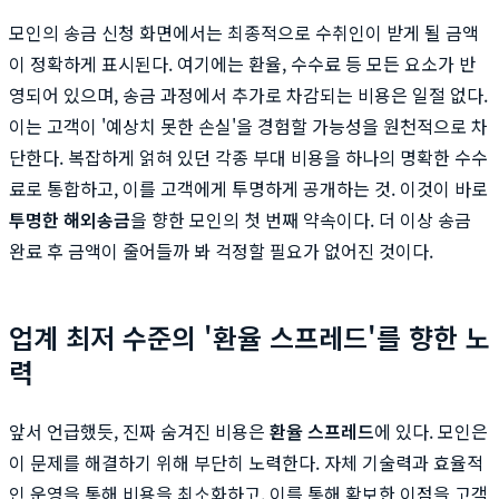
모인의 송금 신청 화면에서는 최종적으로 수취인이 받게 될 금액
이 정확하게 표시된다. 여기에는 환율, 수수료 등 모든 요소가 반
영되어 있으며, 송금 과정에서 추가로 차감되는 비용은 일절 없다.
이는 고객이 '예상치 못한 손실'을 경험할 가능성을 원천적으로 차
단한다. 복잡하게 얽혀 있던 각종 부대 비용을 하나의 명확한 수수
료로 통합하고, 이를 고객에게 투명하게 공개하는 것. 이것이 바로
투명한 해외송금
을 향한 모인의 첫 번째 약속이다. 더 이상 송금
완료 후 금액이 줄어들까 봐 걱정할 필요가 없어진 것이다.
업계 최저 수준의 '환율 스프레드'를 향한 노
력
앞서 언급했듯, 진짜 숨겨진 비용은
환율 스프레드
에 있다. 모인은
이 문제를 해결하기 위해 부단히 노력한다. 자체 기술력과 효율적
인 운영을 통해 비용을 최소화하고, 이를 통해 확보한 이점을 고객