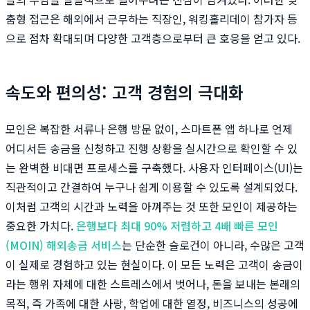
춤형 접근은 해외에서 근무하는 직장인, 워킹홀리데이 참가자 등
으로 점차 확대되며 다양한 고객층으로부터 큰 호응을 얻고 있다.
속도와 편의성: 고객 경험의 극대화
모인은 복잡한 서류나 은행 방문 없이, 스마트폰 앱 하나로 언제
어디서든 송금을 신청하고 진행 상황을 실시간으로 확인할 수 있
는 완벽한 비대면 프로세스를 구축했다. 사용자 인터페이스(UI)는
직관적이고 간결하여 누구나 쉽게 이용할 수 있도록 설계되었다.
이처럼 고객의 시간과 노력을 아껴주는 것 또한 모인이 제공하는
중요한 가치다.
은행보다 최대 90% 저렴하고 4배 빠른 모인
(MOIN) 해외송금 서비스
는 단순한 슬로건이 아니라, 수많은 고객
이 실제로 경험하고 있는 현실이다. 이 모든 노력은 고객이 송금이
라는 행위 자체에 대한 스트레스에서 벗어나, 돈을 보내는 본래의
목적, 즉 가족에 대한 사랑, 학업에 대한 열정, 비즈니스의 성공에