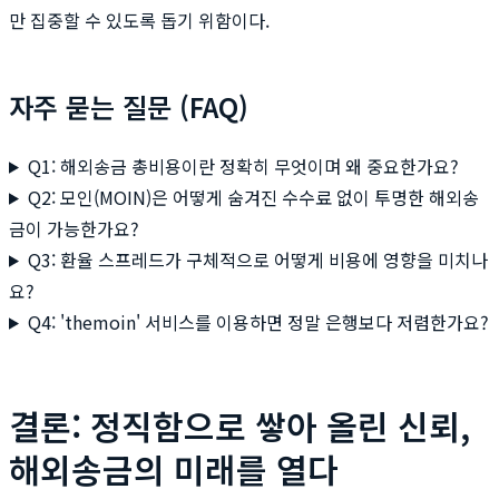
만 집중할 수 있도록 돕기 위함이다.
자주 묻는 질문 (FAQ)
Q1: 해외송금 총비용이란 정확히 무엇이며 왜 중요한가요?
Q2: 모인(MOIN)은 어떻게 숨겨진 수수료 없이 투명한 해외송
금이 가능한가요?
Q3: 환율 스프레드가 구체적으로 어떻게 비용에 영향을 미치나
요?
Q4: 'themoin' 서비스를 이용하면 정말 은행보다 저렴한가요?
결론: 정직함으로 쌓아 올린 신뢰,
해외송금의 미래를 열다