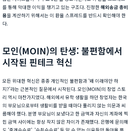
를 통해 막대한 이익을 챙기고 있는 구조다. 진정한
해외송금 총비
용
을 계산하기 위해서는 이 환율 스프레드를 반드시 확인해야 한
다.
모인(MOIN)의 탄생: 불편함에서
시작된 핀테크 혁신
모든 위대한 혁신은 종종 개인적인 불편함과 '왜 이래야만 하
지?'라는 근본적인 질문에서 시작된다. 모인(MOIN)의 창업 스토
리 역시 마찬가지였다. 해외에서 유학 생활을 하던 창업자는 한국
의 부모님으로부터 생활비를 받을 때마다 풀리지 않는 의문과 씨
름해야 했다. 분명 부모님이 보냈다고 한 금액과 자신의 계좌에 찍
힌 금액 사이에는 항상 작지 않은 차이가 존재했다. 은행에 문의해
도 '중개수수료', '수취수수료' 등 알 수 없는 이유들만 돌아올 뿐,