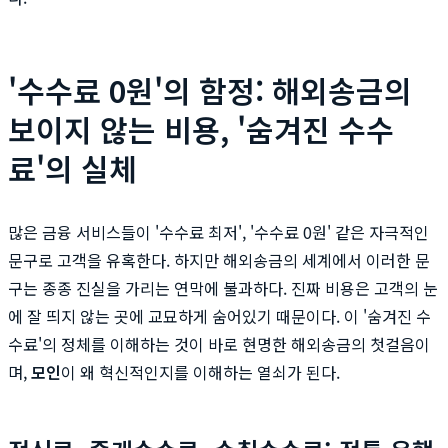
'수수료 0원'의 함정: 해외송금의
보이지 않는 비용, '숨겨진 수수
료'의 실체
많은 금융 서비스들이 '수수료 최저', '수수료 0원' 같은 자극적인
문구로 고객을 유혹한다. 하지만 해외송금의 세계에서 이러한 문
구는 종종 진실을 가리는 연막에 불과하다. 진짜 비용은 고객의 눈
에 잘 띄지 않는 곳에 교묘하게 숨어있기 때문이다. 이 '숨겨진 수
수료'의 정체를 이해하는 것이 바로 현명한 해외송금의 첫걸음이
며,
모인
이 왜 혁신적인지를 이해하는 열쇠가 된다.