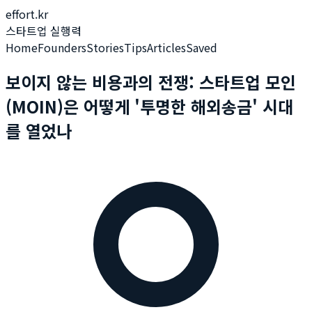
effort.kr
스타트업 실행력
Home
Founders
Stories
Tips
Articles
Saved
보이지 않는 비용과의 전쟁: 스타트업 모인
(MOIN)은 어떻게 '투명한 해외송금' 시대
를 열었나