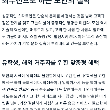
성공적인 스타트업은 단순히 문제를 해결하는 것을 넘어 고객과
깊은 관계를 맺고 그들의 삶에 긍정적인 영향을 미친다. 모인 역시
기술적 혁신에만 머무르지 않고, 고객 한 사람 한 사람의 필요에
귀 기울이며 서비스를 끊임없이 발전시켜왔다. 이는 '고객 중심'이
라는 가치가 기업 문화 깊숙이 뿌리내리고 있음을 보여준다.
유학생, 해외 거주자를 위한 맞춤형 혜택
모인의 시작이 유학생의 불편함에서 비롯된 만큼, 유학생을 위한
혜택은 특히 독보적이다. 학생증이나 입학허가서 등을 통해 유학
생 인증을 받으면 송금 수수료를 대폭 할인해주거나 면제해주는
제도는 모인의 시그니처 서비스로 자리 잡았다. 이는 단순한 마케
팅을 넘어, 가장 절실하게 저렴하고 빠른 송금 서비스가 필요한 이
들의 부담을 실질적으로 덜어주려는 진심이 담겨있다. 이러한 맞