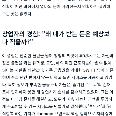
정확히 어떤 과정에서 얼마의 돈이 사라졌는지 명확하게 설명해
주는 곳은 없었다.
창업자의 경험: "왜 내가 받는 돈은 예상보
다 적을까?"
이 경험은 단순한 불만을 넘어 창업의 씨앗이 되었다. 그는 자신과
같은 불편을 겪는 유학생, 교민, 해외 파견 근로자들이 셀 수 없이
많다는 사실을 깨달았다. 기존 금융권은 거대한 SWIFT 망에 의존
하며 수십 년간 변하지 않는 비싸고 느린 서비스를 제공하고 있었
다. 특히 정보가 부족한 금융 소비자들은 '숨겨진 수수료'의 존재
조차 인지하지 못한 채 당연하게 손해를 감수하고 있었다. 그는 이
정보 비대칭 문제를 해결하고, 모두가 예측 가능한 금액을 투명하
게 주고받을 수 있는 서비스를 만들기로 결심했다. '투명성'과 '정
직함'이라는 가치가
themoin
브랜드의 핵심 철학으로 자리 잡게