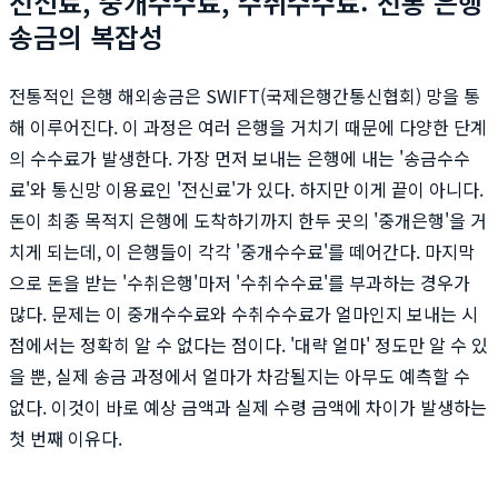
전신료, 중개수수료, 수취수수료: 전통 은행
송금의 복잡성
전통적인 은행 해외송금은 SWIFT(국제은행간통신협회) 망을 통
해 이루어진다. 이 과정은 여러 은행을 거치기 때문에 다양한 단계
의 수수료가 발생한다. 가장 먼저 보내는 은행에 내는 '송금수수
료'와 통신망 이용료인 '전신료'가 있다. 하지만 이게 끝이 아니다.
돈이 최종 목적지 은행에 도착하기까지 한두 곳의 '중개은행'을 거
치게 되는데, 이 은행들이 각각 '중개수수료'를 떼어간다. 마지막
으로 돈을 받는 '수취은행'마저 '수취수수료'를 부과하는 경우가
많다. 문제는 이 중개수수료와 수취수수료가 얼마인지 보내는 시
점에서는 정확히 알 수 없다는 점이다. '대략 얼마' 정도만 알 수 있
을 뿐, 실제 송금 과정에서 얼마가 차감될지는 아무도 예측할 수
없다. 이것이 바로 예상 금액과 실제 수령 금액에 차이가 발생하는
첫 번째 이유다.