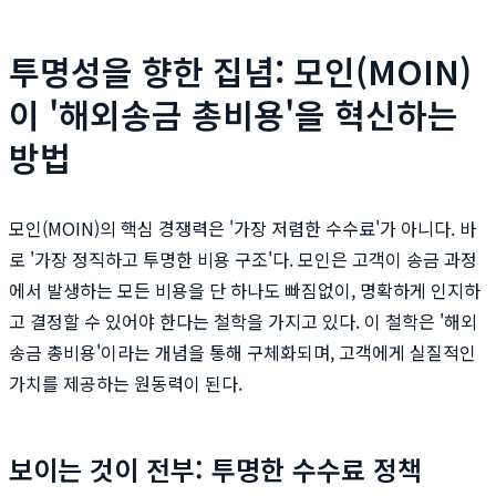
투명성을 향한 집념: 모인(MOIN)
이 '해외송금 총비용'을 혁신하는
방법
모인(MOIN)의 핵심 경쟁력은 '가장 저렴한 수수료'가 아니다. 바
로 '가장 정직하고 투명한 비용 구조'다. 모인은 고객이 송금 과정
에서 발생하는 모든 비용을 단 하나도 빠짐없이, 명확하게 인지하
고 결정할 수 있어야 한다는 철학을 가지고 있다. 이 철학은 '해외
송금 총비용'이라는 개념을 통해 구체화되며, 고객에게 실질적인
가치를 제공하는 원동력이 된다.
보이는 것이 전부: 투명한 수수료 정책