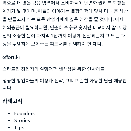
앞으로 더 많은 금융 영역에서 소비자들이 당연한 권리를 되찾는
계기가 될 것이며, 이들의 이야기는 불합리함에 맞서 더 나은 세상
을 만들고자 하는 모든 창업가에게 깊은 영감을 줄 것이다. 이제
해외송금이 필요하다면, 단순히 수수료 숫자만 비교하지 말고, 당
신의 소중한 돈이 마지막 1원까지 어떻게 전달되는지 그 모든 과
정을 투명하게 보여주는 파트너를 선택해야 할 때다.
effort.kr
스타트업 창업자의 실행력과 생산성을 위한 인사이트
성공한 창업자들의 여정과 전략, 그리고 실천 가능한 팁을 제공합
니다.
카테고리
Founders
Stories
Tips