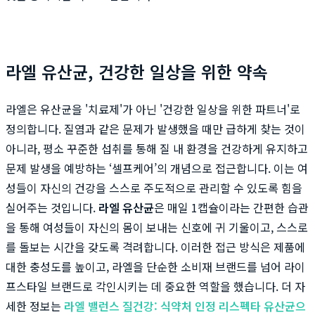
라엘 유산균, 건강한 일상을 위한 약속
라엘은 유산균을 '치료제'가 아닌 '건강한 일상을 위한 파트너'로
정의합니다. 질염과 같은 문제가 발생했을 때만 급하게 찾는 것이
아니라, 평소 꾸준한 섭취를 통해 질 내 환경을 건강하게 유지하고
문제 발생을 예방하는 ‘셀프케어’의 개념으로 접근합니다. 이는 여
성들이 자신의 건강을 스스로 주도적으로 관리할 수 있도록 힘을
실어주는 것입니다.
라엘 유산균
은 매일 1캡슐이라는 간편한 습관
을 통해 여성들이 자신의 몸이 보내는 신호에 귀 기울이고, 스스로
를 돌보는 시간을 갖도록 격려합니다. 이러한 접근 방식은 제품에
대한 충성도를 높이고, 라엘을 단순한 소비재 브랜드를 넘어 라이
프스타일 브랜드로 각인시키는 데 중요한 역할을 했습니다. 더 자
세한 정보는
라엘 밸런스 질건강: 식약처 인정 리스펙타 유산균으