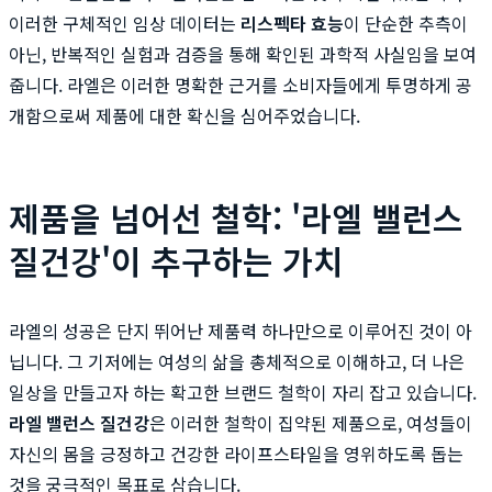
이러한 구체적인 임상 데이터는
리스펙타 효능
이 단순한 추측이
아닌, 반복적인 실험과 검증을 통해 확인된 과학적 사실임을 보여
줍니다. 라엘은 이러한 명확한 근거를 소비자들에게 투명하게 공
개함으로써 제품에 대한 확신을 심어주었습니다.
제품을 넘어선 철학: '라엘 밸런스
질건강'이 추구하는 가치
라엘의 성공은 단지 뛰어난 제품력 하나만으로 이루어진 것이 아
닙니다. 그 기저에는 여성의 삶을 총체적으로 이해하고, 더 나은
일상을 만들고자 하는 확고한 브랜드 철학이 자리 잡고 있습니다.
라엘 밸런스 질건강
은 이러한 철학이 집약된 제품으로, 여성들이
자신의 몸을 긍정하고 건강한 라이프스타일을 영위하도록 돕는
것을 궁극적인 목표로 삼습니다.