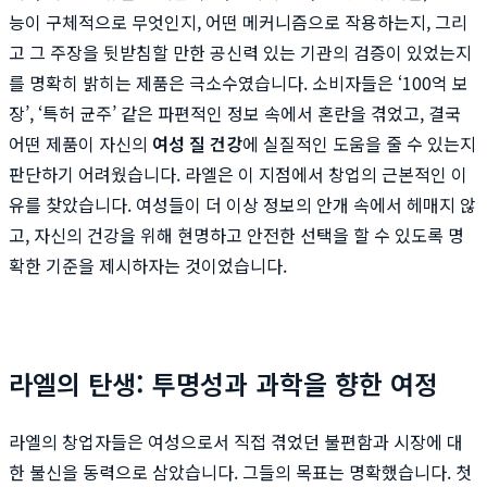
능이 구체적으로 무엇인지, 어떤 메커니즘으로 작용하는지, 그리
고 그 주장을 뒷받침할 만한 공신력 있는 기관의 검증이 있었는지
를 명확히 밝히는 제품은 극소수였습니다. 소비자들은 ‘100억 보
장’, ‘특허 균주’ 같은 파편적인 정보 속에서 혼란을 겪었고, 결국
어떤 제품이 자신의
여성 질 건강
에 실질적인 도움을 줄 수 있는지
판단하기 어려웠습니다. 라엘은 이 지점에서 창업의 근본적인 이
유를 찾았습니다. 여성들이 더 이상 정보의 안개 속에서 헤매지 않
고, 자신의 건강을 위해 현명하고 안전한 선택을 할 수 있도록 명
확한 기준을 제시하자는 것이었습니다.
라엘의 탄생: 투명성과 과학을 향한 여정
라엘의 창업자들은 여성으로서 직접 겪었던 불편함과 시장에 대
한 불신을 동력으로 삼았습니다. 그들의 목표는 명확했습니다. 첫