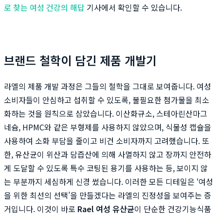
로 찾는 여성 건강의 해답
기사에서 확인할 수 있습니다.
브랜드 철학이 담긴 제품 개발기
라엘의 제품 개발 과정은 그들의 철학을 그대로 보여줍니다. 여성
소비자들이 안심하고 섭취할 수 있도록, 불필요한 첨가물을 최소
화하는 것을 원칙으로 삼았습니다. 이산화규소, 스테아린산마그
네슘, HPMC와 같은 부형제를 사용하지 않았으며, 식물성 캡슐을
사용하여 소화 부담을 줄이고 비건 소비자까지 고려했습니다. 또
한, 유산균이 위산과 담즙산에 의해 사멸하지 않고 장까지 안전하
게 도달할 수 있도록 특수 코팅된 용기를 사용하는 등, 보이지 않
는 부분까지 세심하게 신경 썼습니다. 이러한 모든 디테일은 ‘여성
을 위한 최선의 선택’을 만들겠다는 라엘의 진정성을 보여주는 증
거입니다. 이것이 바로
Rael 여성 유산균
이 단순한 건강기능식품