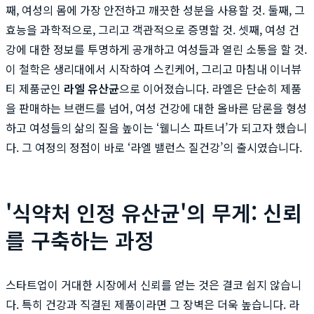
째, 여성의 몸에 가장 안전하고 깨끗한 성분을 사용할 것. 둘째, 그
효능을 과학적으로, 그리고 객관적으로 증명할 것. 셋째, 여성 건
강에 대한 정보를 투명하게 공개하고 여성들과 열린 소통을 할 것.
이 철학은 생리대에서 시작하여 스킨케어, 그리고 마침내 이너뷰
티 제품군인
라엘 유산균
으로 이어졌습니다. 라엘은 단순히 제품
을 판매하는 브랜드를 넘어, 여성 건강에 대한 올바른 담론을 형성
하고 여성들의 삶의 질을 높이는 ‘웰니스 파트너’가 되고자 했습니
다. 그 여정의 정점이 바로 ‘라엘 밸런스 질건강’의 출시였습니다.
'식약처 인정 유산균'의 무게: 신뢰
를 구축하는 과정
스타트업이 거대한 시장에서 신뢰를 얻는 것은 결코 쉽지 않습니
다. 특히 건강과 직결된 제품이라면 그 장벽은 더욱 높습니다. 라