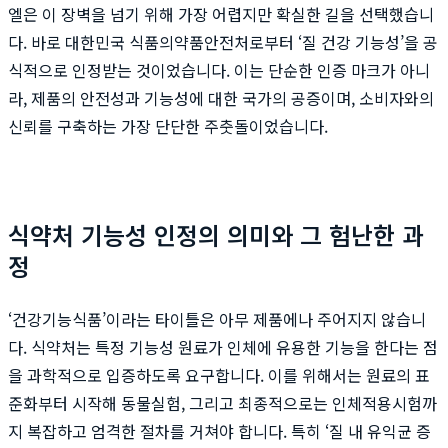
엘은 이 장벽을 넘기 위해 가장 어렵지만 확실한 길을 선택했습니
다. 바로 대한민국 식품의약품안전처로부터 ‘질 건강 기능성’을 공
식적으로 인정받는 것이었습니다. 이는 단순한 인증 마크가 아니
라, 제품의 안전성과 기능성에 대한 국가의 공증이며, 소비자와의
신뢰를 구축하는 가장 단단한 주춧돌이었습니다.
식약처 기능성 인정의 의미와 그 험난한 과
정
‘건강기능식품’이라는 타이틀은 아무 제품에나 주어지지 않습니
다. 식약처는 특정 기능성 원료가 인체에 유용한 기능을 한다는 점
을 과학적으로 입증하도록 요구합니다. 이를 위해서는 원료의 표
준화부터 시작해 동물실험, 그리고 최종적으로는 인체적용시험까
지 복잡하고 엄격한 절차를 거쳐야 합니다. 특히 ‘질 내 유익균 증