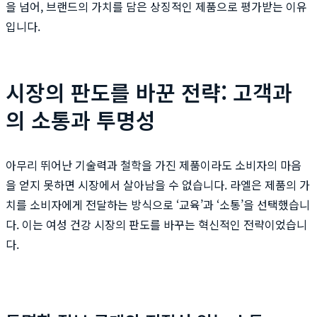
을 넘어, 브랜드의 가치를 담은 상징적인 제품으로 평가받는 이유
입니다.
시장의 판도를 바꾼 전략: 고객과
의 소통과 투명성
아무리 뛰어난 기술력과 철학을 가진 제품이라도 소비자의 마음
을 얻지 못하면 시장에서 살아남을 수 없습니다. 라엘은 제품의 가
치를 소비자에게 전달하는 방식으로 ‘교육’과 ‘소통’을 선택했습니
다. 이는 여성 건강 시장의 판도를 바꾸는 혁신적인 전략이었습니
다.