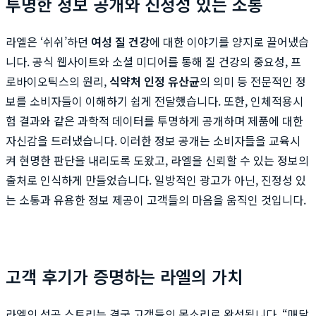
투명한 정보 공개와 진정성 있는 소통
라엘은 ‘쉬쉬’하던
여성 질 건강
에 대한 이야기를 양지로 끌어냈습
니다. 공식 웹사이트와 소셜 미디어를 통해 질 건강의 중요성, 프
로바이오틱스의 원리,
식약처 인정 유산균
의 의미 등 전문적인 정
보를 소비자들이 이해하기 쉽게 전달했습니다. 또한, 인체적용시
험 결과와 같은 과학적 데이터를 투명하게 공개하며 제품에 대한
자신감을 드러냈습니다. 이러한 정보 공개는 소비자들을 교육시
켜 현명한 판단을 내리도록 도왔고, 라엘을 신뢰할 수 있는 정보의
출처로 인식하게 만들었습니다. 일방적인 광고가 아닌, 진정성 있
는 소통과 유용한 정보 제공이 고객들의 마음을 움직인 것입니다.
고객 후기가 증명하는 라엘의 가치
라엘의 성공 스토리는 결국 고객들의 목소리로 완성됩니다. “매달