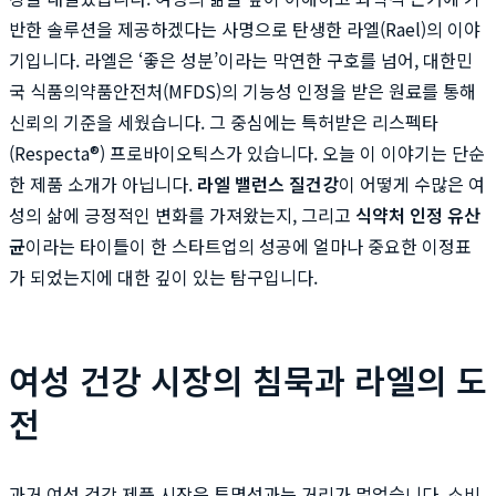
반한 솔루션을 제공하겠다는 사명으로 탄생한 라엘(Rael)의 이야
기입니다. 라엘은 ‘좋은 성분’이라는 막연한 구호를 넘어, 대한민
국 식품의약품안전처(MFDS)의 기능성 인정을 받은 원료를 통해
신뢰의 기준을 세웠습니다. 그 중심에는 특허받은 리스펙타
(Respecta®) 프로바이오틱스가 있습니다. 오늘 이 이야기는 단순
한 제품 소개가 아닙니다.
라엘 밸런스 질건강
이 어떻게 수많은 여
성의 삶에 긍정적인 변화를 가져왔는지, 그리고
식약처 인정 유산
균
이라는 타이틀이 한 스타트업의 성공에 얼마나 중요한 이정표
가 되었는지에 대한 깊이 있는 탐구입니다.
여성 건강 시장의 침묵과 라엘의 도
전
과거 여성 건강 제품 시장은 투명성과는 거리가 멀었습니다. 소비