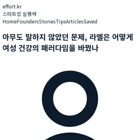
effort.kr
스타트업 실행력
Home
Founders
Stories
Tips
Articles
Saved
아무도 말하지 않았던 문제, 라엘은 어떻게
여성 건강의 패러다임을 바꿨나