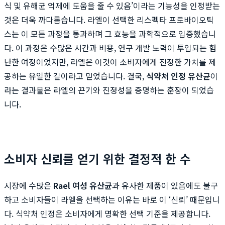
식 및 유해균 억제에 도움을 줄 수 있음’이라는 기능성을 인정받는
것은 더욱 까다롭습니다. 라엘이 선택한 리스펙타 프로바이오틱
스는 이 모든 과정을 통과하며 그 효능을 과학적으로 입증했습니
다. 이 과정은 수많은 시간과 비용, 연구 개발 노력이 투입되는 험
난한 여정이었지만, 라엘은 이것이 소비자에게 진정한 가치를 제
공하는 유일한 길이라고 믿었습니다. 결국,
식약처 인정 유산균
이
라는 결과물은 라엘의 끈기와 진정성을 증명하는 훈장이 되었습
니다.
소비자 신뢰를 얻기 위한 결정적 한 수
시장에 수많은
Rael 여성 유산균
과 유사한 제품이 있음에도 불구
하고 소비자들이 라엘을 선택하는 이유는 바로 이 ‘신뢰’ 때문입니
다. 식약처 인정은 소비자에게 명확한 선택 기준을 제공합니다.