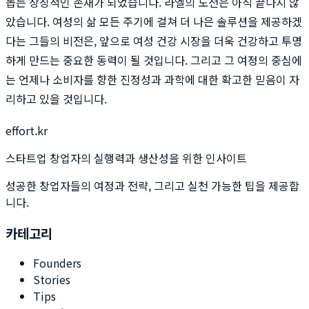
돕는 상징적인 존재가 되었습니다. 라엘의 도전은 아직 끝나지 않
았습니다. 여성의 삶 모든 주기에 걸쳐 더 나은 솔루션을 제공하겠
다는 그들의 비전은, 앞으로 여성 건강 시장을 더욱 건강하고 투명
하게 만드는 중요한 동력이 될 것입니다. 그리고 그 여정의 중심에
는 언제나 소비자를 향한 진정성과 과학에 대한 확고한 믿음이 자
리하고 있을 것입니다.
effort.kr
스타트업 창업자의 실행력과 생산성을 위한 인사이트
성공한 창업자들의 여정과 전략, 그리고 실천 가능한 팁을 제공합
니다.
카테고리
Founders
Stories
Tips