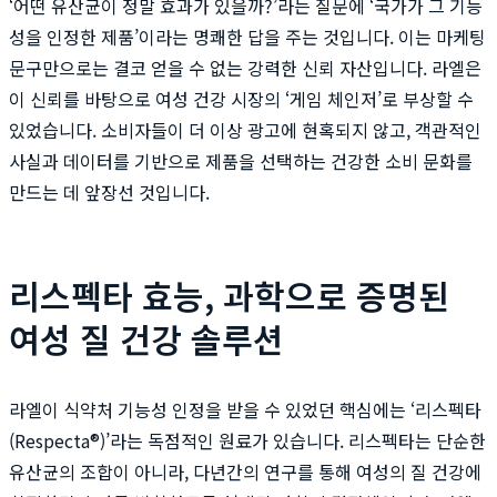
‘어떤 유산균이 정말 효과가 있을까?’라는 질문에 ‘국가가 그 기능
성을 인정한 제품’이라는 명쾌한 답을 주는 것입니다. 이는 마케팅
문구만으로는 결코 얻을 수 없는 강력한 신뢰 자산입니다. 라엘은
이 신뢰를 바탕으로 여성 건강 시장의 ‘게임 체인저’로 부상할 수
있었습니다. 소비자들이 더 이상 광고에 현혹되지 않고, 객관적인
사실과 데이터를 기반으로 제품을 선택하는 건강한 소비 문화를
만드는 데 앞장선 것입니다.
리스펙타 효능, 과학으로 증명된
여성 질 건강 솔루션
라엘이 식약처 기능성 인정을 받을 수 있었던 핵심에는 ‘리스펙타
(Respecta®)’라는 독점적인 원료가 있습니다. 리스펙타는 단순한
유산균의 조합이 아니라, 다년간의 연구를 통해 여성의 질 건강에