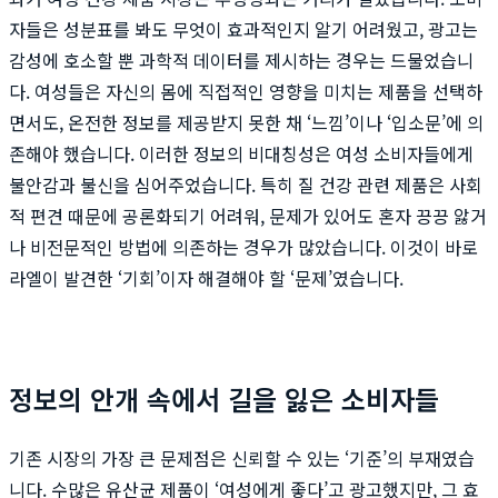
자들은 성분표를 봐도 무엇이 효과적인지 알기 어려웠고, 광고는
감성에 호소할 뿐 과학적 데이터를 제시하는 경우는 드물었습니
다. 여성들은 자신의 몸에 직접적인 영향을 미치는 제품을 선택하
면서도, 온전한 정보를 제공받지 못한 채 ‘느낌’이나 ‘입소문’에 의
존해야 했습니다. 이러한 정보의 비대칭성은 여성 소비자들에게
불안감과 불신을 심어주었습니다. 특히 질 건강 관련 제품은 사회
적 편견 때문에 공론화되기 어려워, 문제가 있어도 혼자 끙끙 앓거
나 비전문적인 방법에 의존하는 경우가 많았습니다. 이것이 바로
라엘이 발견한 ‘기회’이자 해결해야 할 ‘문제’였습니다.
정보의 안개 속에서 길을 잃은 소비자들
기존 시장의 가장 큰 문제점은 신뢰할 수 있는 ‘기준’의 부재였습
니다. 수많은 유산균 제품이 ‘여성에게 좋다’고 광고했지만, 그 효