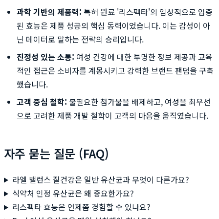
과학 기반의 제품력:
특허 원료 '리스펙타'의 임상적으로 입증
된 효능은 제품 성공의 핵심 동력이었습니다. 이는 감성이 아
닌 데이터로 말하는 전략의 승리입니다.
진정성 있는 소통:
여성 건강에 대한 투명한 정보 제공과 교육
적인 접근은 소비자를 계몽시키고 강력한 브랜드 팬덤을 구축
했습니다.
고객 중심 철학:
불필요한 첨가물을 배제하고, 여성을 최우선
으로 고려한 제품 개발 철학이 고객의 마음을 움직였습니다.
자주 묻는 질문 (FAQ)
라엘 밸런스 질건강은 일반 유산균과 무엇이 다른가요?
식약처 인정 유산균은 왜 중요한가요?
리스펙타 효능은 언제쯤 경험할 수 있나요?