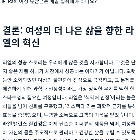
Rael 여성 유산균은 매일 섭취해야 하나요?
결론: 여성의 더 나은 삶을 향한 라
엘의 혁신
라엘의 성공 스토리는 우리에게 많은 것을 시사합니다. 그것은 단
지 좋은 제품 하나가 시장에서 성공하는 이야기가 아닙니다. 오랫
동안 소외되었던 여성의 불편함에 진심으로 공감하고, 그 문제를
해결하기 위해 과학과 진정성이라는 가장 정직한 무기를 택한 한
스타트업의 집요한 여정입니다. 라엘은 ‘식약처 인정’이라는 높은
허들을 넘어 신뢰를 구축했고, ‘리스펙타’라는 과학적 근거를 통해
효능을 증명했으며, 투명한 소통으로 고객의 마음을 얻었습니다.
라엘 밸런스 질건강
은 이제 단순한 이너뷰티 제품을 넘어, 여성들
이 자신의 몸을 주도적으로 관리하고 건강한 삶을 누릴 수 있도록