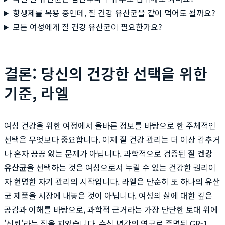
항생제를 복용 중인데, 질 건강 유산균을 같이 먹어도 될까요?
모든 여성에게 질 건강 유산균이 필요한가요?
결론: 당신의 건강한 선택을 위한
기준, 라엘
여성 건강을 위한 여정에서 올바른 정보를 바탕으로 한 주체적인
선택은 무엇보다 중요합니다. 이제 질 건강 관리는 더 이상 감추거
나 혼자 끙끙 앓는 문제가 아닙니다. 과학적으로 검증된
질 건강
유산균
을 선택하는 것은 여성으로서 누릴 수 있는 건강한 권리이
자 현명한 자기 관리의 시작입니다. 라엘은 단순히 또 하나의 유산
균 제품을 시장에 내놓은 것이 아닙니다. 여성의 삶에 대한 깊은
공감과 이해를 바탕으로, 과학적 근거라는 가장 단단한 토대 위에
'신뢰'라는 집을 지었습니다. 수십 년간의 연구로 증명된 GR-1,