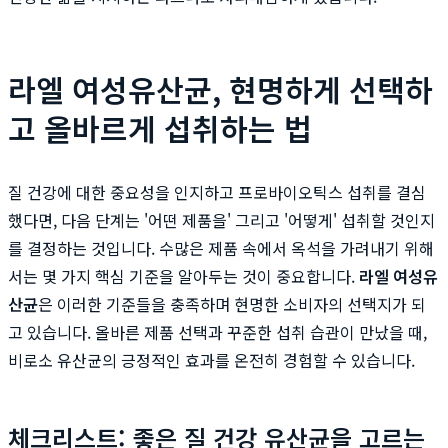
라엘 여성유산균, 현명하게 선택하
고 올바르게 섭취하는 법
질 건강에 대한 중요성을 인지하고 프로바이오틱스 섭취를 결심
했다면, 다음 단계는 '어떤 제품을' 그리고 '어떻게' 섭취할 것인지
를 결정하는 것입니다. 수많은 제품 속에서 옥석을 가려내기 위해
서는 몇 가지 핵심 기준을 알아두는 것이 중요합니다.
라엘 여성유
산균
은 이러한 기준들을 충족하며 현명한 소비자의 선택지가 되
고 있습니다. 올바른 제품 선택과 꾸준한 섭취 습관이 만났을 때,
비로소 유산균의 긍정적인 효과를 온전히 경험할 수 있습니다.
체크리스트: 좋은 질 건강 유산균을 고르는