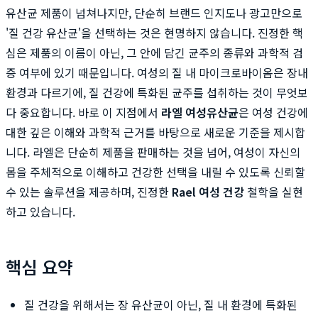
유산균 제품이 넘쳐나지만, 단순히 브랜드 인지도나 광고만으로
'질 건강 유산균'을 선택하는 것은 현명하지 않습니다. 진정한 핵
심은 제품의 이름이 아닌, 그 안에 담긴 균주의 종류와 과학적 검
증 여부에 있기 때문입니다. 여성의 질 내 마이크로바이옴은 장내
환경과 다르기에, 질 건강에 특화된 균주를 섭취하는 것이 무엇보
다 중요합니다. 바로 이 지점에서
라엘 여성유산균
은 여성 건강에
대한 깊은 이해와 과학적 근거를 바탕으로 새로운 기준을 제시합
니다. 라엘은 단순히 제품을 판매하는 것을 넘어, 여성이 자신의
몸을 주체적으로 이해하고 건강한 선택을 내릴 수 있도록 신뢰할
수 있는 솔루션을 제공하며, 진정한
Rael 여성 건강
철학을 실현
하고 있습니다.
핵심 요약
질 건강을 위해서는 장 유산균이 아닌, 질 내 환경에 특화된