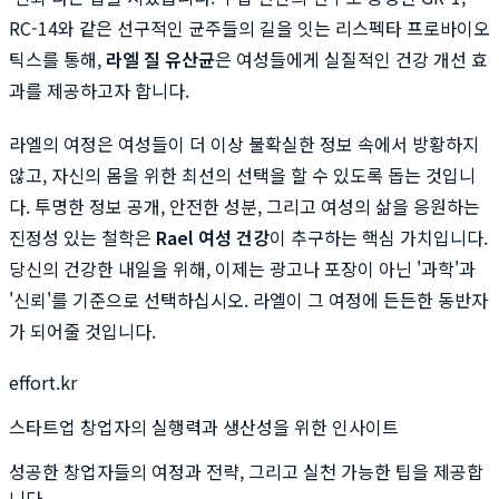
RC-14와 같은 선구적인 균주들의 길을 잇는 리스펙타 프로바이오
틱스를 통해,
라엘 질 유산균
은 여성들에게 실질적인 건강 개선 효
과를 제공하고자 합니다.
라엘의 여정은 여성들이 더 이상 불확실한 정보 속에서 방황하지
않고, 자신의 몸을 위한 최선의 선택을 할 수 있도록 돕는 것입니
다. 투명한 정보 공개, 안전한 성분, 그리고 여성의 삶을 응원하는
진정성 있는 철학은
Rael 여성 건강
이 추구하는 핵심 가치입니다.
당신의 건강한 내일을 위해, 이제는 광고나 포장이 아닌 '과학'과
'신뢰'를 기준으로 선택하십시오. 라엘이 그 여정에 든든한 동반자
가 되어줄 것입니다.
effort.kr
스타트업 창업자의 실행력과 생산성을 위한 인사이트
성공한 창업자들의 여정과 전략, 그리고 실천 가능한 팁을 제공합
니다.