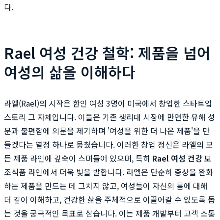
다.
Rael 여성 건강 철학: 제품을 넘어
여성의 삶을 이해하다
라엘(Rael)의 시작은 한인 여성 3명이 미국에서 창업한 스타트업
스토리 그 자체입니다. 이들은 기존 생리대 시장에 만연한 유해 성
분과 불편함에 의문을 제기하며 '여성을 위한 더 나은 제품'을 만
들겠다는 열정 하나로 뭉쳤습니다. 이러한 창업 정신은 라엘의 모
든 제품 라인에 깊숙이 스며들어 있으며, 특히
Rael 여성 건강
보
조식품 라인에서 더욱 빛을 발합니다. 라엘은 단순히 증상을 완화
하는 제품을 만드는 데 그치지 않고, 여성들이 자신의 몸에 대해
더 깊이 이해하고, 건강한 삶을 주체적으로 이끌어갈 수 있도록 돕
는 것을 궁극적인 목표로 삼습니다. 이는 제품 개발부터 고객 소통