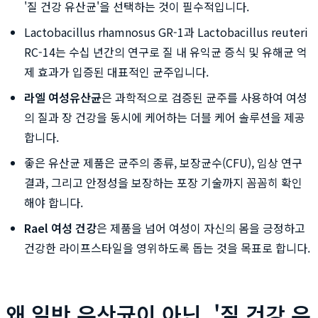
'질 건강 유산균'을 선택하는 것이 필수적입니다.
Lactobacillus rhamnosus GR-1과 Lactobacillus reuteri
RC-14는 수십 년간의 연구로 질 내 유익균 증식 및 유해균 억
제 효과가 입증된 대표적인 균주입니다.
라엘 여성유산균
은 과학적으로 검증된 균주를 사용하여 여성
의 질과 장 건강을 동시에 케어하는 더블 케어 솔루션을 제공
합니다.
좋은 유산균 제품은 균주의 종류, 보장균수(CFU), 임상 연구
결과, 그리고 안정성을 보장하는 포장 기술까지 꼼꼼히 확인
해야 합니다.
Rael 여성 건강
은 제품을 넘어 여성이 자신의 몸을 긍정하고
건강한 라이프스타일을 영위하도록 돕는 것을 목표로 합니다.
왜 일반 유산균이 아닌, '질 건강 유