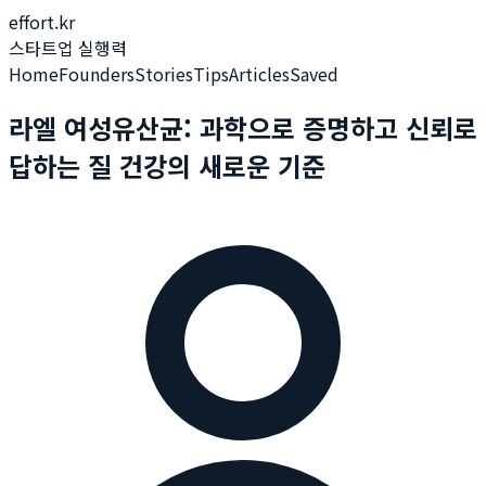
effort.kr
스타트업 실행력
Home
Founders
Stories
Tips
Articles
Saved
라엘 여성유산균: 과학으로 증명하고 신뢰로
답하는 질 건강의 새로운 기준