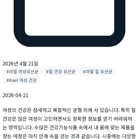
2026년 4월 21일
#
라엘 여성유산균
#
질 건강 유산균
#
라엘 질 유산균
#
Rael 여성 건강
2026-04-21
여성의 건강은 섬세하고 복합적인 균형 위에 서 있습니다. 특히 질
건강은 많은 여성이 고민하면서도 정확한 정보를 얻기 어려워하
는 영역입니다. 수많은 건강기능식품 속에서 내 몸에 맞는 제품을
찾는 여정은 마치 안개 속을 걷는 것과 같습니다. 시중에는 다양한