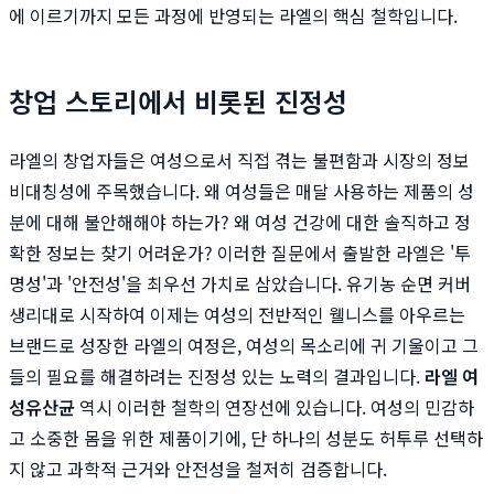
에 이르기까지 모든 과정에 반영되는 라엘의 핵심 철학입니다.
창업 스토리에서 비롯된 진정성
라엘의 창업자들은 여성으로서 직접 겪는 불편함과 시장의 정보
비대칭성에 주목했습니다. 왜 여성들은 매달 사용하는 제품의 성
분에 대해 불안해해야 하는가? 왜 여성 건강에 대한 솔직하고 정
확한 정보는 찾기 어려운가? 이러한 질문에서 출발한 라엘은 '투
명성'과 '안전성'을 최우선 가치로 삼았습니다. 유기농 순면 커버
생리대로 시작하여 이제는 여성의 전반적인 웰니스를 아우르는
브랜드로 성장한 라엘의 여정은, 여성의 목소리에 귀 기울이고 그
들의 필요를 해결하려는 진정성 있는 노력의 결과입니다.
라엘 여
성유산균
역시 이러한 철학의 연장선에 있습니다. 여성의 민감하
고 소중한 몸을 위한 제품이기에, 단 하나의 성분도 허투루 선택하
지 않고 과학적 근거와 안전성을 철저히 검증합니다.