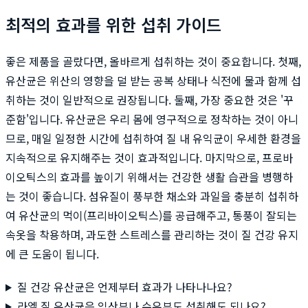
최적의 효과를 위한 섭취 가이드
좋은 제품을 골랐다면, 올바르게 섭취하는 것이 중요합니다. 첫째,
유산균은 위산의 영향을 덜 받는 공복 상태나 식전에 물과 함께 섭
취하는 것이 일반적으로 권장됩니다. 둘째, 가장 중요한 것은 '꾸
준함'입니다. 유산균은 우리 몸에 영구적으로 정착하는 것이 아니
므로, 매일 일정한 시간에 섭취하여 질 내 유익균이 우세한 환경을
지속적으로 유지해주는 것이 효과적입니다. 마지막으로, 프로바
이오틱스의 효과를 높이기 위해서는 건강한 생활 습관을 병행하
는 것이 좋습니다. 섬유질이 풍부한 채소와 과일을 충분히 섭취하
여 유산균의 먹이(프리바이오틱스)를 공급해주고, 통풍이 잘되는
속옷을 착용하며, 과도한 스트레스를 관리하는 것이 질 건강 유지
에 큰 도움이 됩니다.
질 건강 유산균은 언제부터 효과가 나타나나요?
라엘 질 유산균은 임산부나 수유부도 섭취해도 되나요?