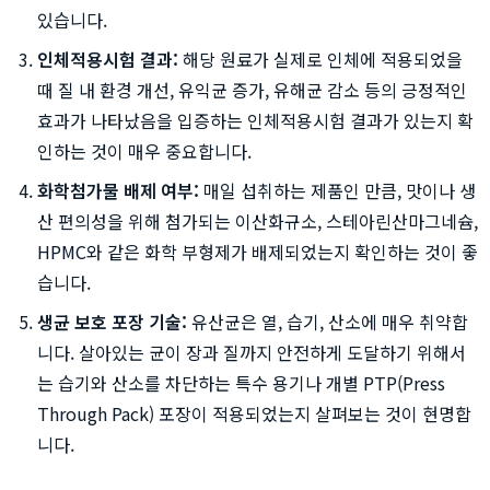
있습니다.
인체적용시험 결과:
해당 원료가 실제로 인체에 적용되었을
때 질 내 환경 개선, 유익균 증가, 유해균 감소 등의 긍정적인
효과가 나타났음을 입증하는 인체적용시험 결과가 있는지 확
인하는 것이 매우 중요합니다.
화학첨가물 배제 여부:
매일 섭취하는 제품인 만큼, 맛이나 생
산 편의성을 위해 첨가되는 이산화규소, 스테아린산마그네슘,
HPMC와 같은 화학 부형제가 배제되었는지 확인하는 것이 좋
습니다.
생균 보호 포장 기술:
유산균은 열, 습기, 산소에 매우 취약합
니다. 살아있는 균이 장과 질까지 안전하게 도달하기 위해서
는 습기와 산소를 차단하는 특수 용기나 개별 PTP(Press
Through Pack) 포장이 적용되었는지 살펴보는 것이 현명합
니다.