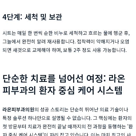
4단계: 세척 및 보관
시트는 매일 한 번씩 순한 비누로 세척하고 흐르는 물에 헹군 후,
그늘에서 완전히 말려 재사용합니다. 접착력이 약해지거나 오염
되면 새것으로 교체해야 하며, 보통 2주 정도 사용 가능합니다.
단순한 치료를 넘어선 여정: 라온
피부과의 환자 중심 케어 시스템
라온피부과의원
의 성공 스토리는 단순히 뛰어난 의료 기술이나
특정 솔루션 하나만으로 설명될 수 없습니다. 그 핵심에는 환자의
첫 방문부터 치료가 완전히 끝날 때까지의 전 과정을 동행하는 '환
자 중심 케어 시스템'이 자리 잡고 있습니다. 이는 마치 최고의 사