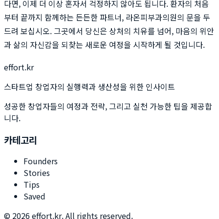
다면, 이제 더 이상 혼자서 걱정하지 않아도 됩니다. 환자의 처음
부터 끝까지 함께하는 든든한 파트너, 라온피부과의원의 문을 두
드려 보십시오. 그곳에서 당신은 상처의 치유를 넘어, 마음의 위안
과 삶의 자신감을 되찾는 새로운 여정을 시작하게 될 것입니다.
effort.kr
스타트업 창업자의 실행력과 생산성을 위한 인사이트
성공한 창업자들의 여정과 전략, 그리고 실천 가능한 팁을 제공합
니다.
카테고리
Founders
Stories
Tips
Saved
©
2026
effort.kr. All rights reserved.