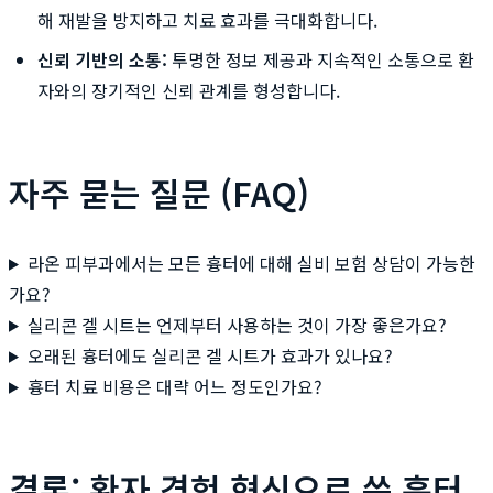
해 재발을 방지하고 치료 효과를 극대화합니다.
신뢰 기반의 소통:
투명한 정보 제공과 지속적인 소통으로 환
자와의 장기적인 신뢰 관계를 형성합니다.
자주 묻는 질문 (FAQ)
라온 피부과에서는 모든 흉터에 대해 실비 보험 상담이 가능한
가요?
실리콘 겔 시트는 언제부터 사용하는 것이 가장 좋은가요?
오래된 흉터에도 실리콘 겔 시트가 효과가 있나요?
흉터 치료 비용은 대략 어느 정도인가요?
결론: 환자 경험 혁신으로 쓴 흉터