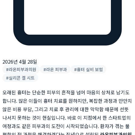
2026년 4월 28일
#
라온피부과의원
#
라온 피부과
#
흉터 실비 보험
#
실리콘 겔 시트
오래된 흉터는 단순한 피부의 흔적을 넘어 마음의 상처로 남기도
합니다. 많은 이들이 흉터 치료를 원하지만, 복잡한 과정과 만만치
않은 비용 부담, 그리고 치료 후 관리에 대한 막막함 때문에 선뜻
나서지 못하는 것이 현실입니다. 바로 이 지점에서 한 스타트업의
여정과도 같은 피부과의 도전이 시작되었습니다. 환자가 겪는 불
편함의 전 과정을 해결하겠다는 집념으로 설립된
라온피부과의원