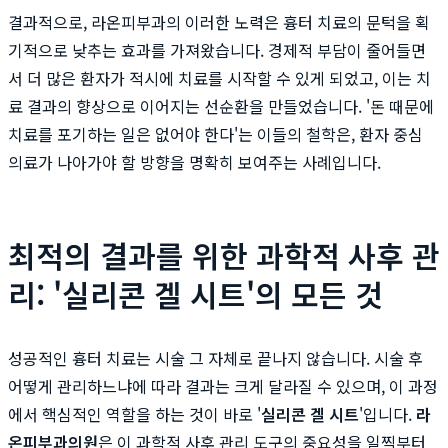
결과적으로, 라온피부과의 이러한 노력은 흉터 치료의 문턱을 획
기적으로 낮추는 효과를 가져왔습니다. 경제적 부담이 줄어들면
서 더 많은 환자가 적시에 치료를 시작할 수 있게 되었고, 이는 치
료 결과의 향상으로 이어지는 선순환을 만들었습니다. '돈 때문에
치료를 포기하는 일은 없어야 한다'는 이들의 철학은, 환자 중심
의료가 나아가야 할 방향을 명확히 보여주는 사례입니다.
최적의 결과를 위한 과학적 사후 관
리: '실리콘 겔 시트'의 모든 것
성공적인 흉터 치료는 시술 그 자체로 끝나지 않습니다. 시술 후
어떻게 관리하느냐에 따라 결과는 크게 달라질 수 있으며, 이 과정
에서 핵심적인 역할을 하는 것이 바로 '
실리콘 겔 시트
'입니다.
라
온피부과의원
은 이 과학적 사후 관리 도구의 중요성을 일찍부터