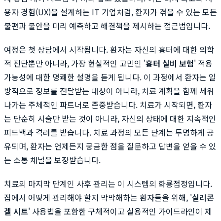
용자 경험(UX)을 설계하는 IT 기업처럼, 환자가 겪을 수 있는 모든
불편과 불안을 미리 예측하고 해결책을 제시하는 접근법입니다.
여정은 첫 상담에서 시작됩니다. 환자는 자신의 흉터에 대한 의학
적 진단뿐만 아니라, 가장 현실적인 고민인 '
흉터 실비 보험
' 적용
가능성에 대한 명쾌한 설명을 듣게 됩니다. 이 과정에서 환자는 일
방적으로 정보를 전달받는 대상이 아니라, 치료 계획을 함께 세워
나가는 주체적인 파트너로 존중받습니다. 치료가 시작되면, 환자
는 단순히 시술만 받는 것이 아니라, 자신의 상태에 대한 지속적인
피드백과 격려를 받습니다. 치료 과정의 모든 단계는 투명하게 공
유되며, 환자는 언제든지 궁금한 점을 질문하고 답변을 얻을 수 있
는 소통 채널을 보장받습니다.
치료의 마지막 단계인 사후 관리는 이 시스템의 화룡점정입니다.
집에서 어떻게 관리해야 할지 막막해하는 환자들을 위해, '
실리콘
겔 시트
' 사용법을 포함한 구체적이고 실용적인 가이드라인이 제