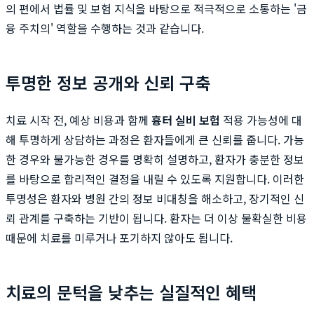
의 편에서 법률 및 보험 지식을 바탕으로 적극적으로 소통하는 '금
융 주치의' 역할을 수행하는 것과 같습니다.
투명한 정보 공개와 신뢰 구축
치료 시작 전, 예상 비용과 함께
흉터 실비 보험
적용 가능성에 대
해 투명하게 상담하는 과정은 환자들에게 큰 신뢰를 줍니다. 가능
한 경우와 불가능한 경우를 명확히 설명하고, 환자가 충분한 정보
를 바탕으로 합리적인 결정을 내릴 수 있도록 지원합니다. 이러한
투명성은 환자와 병원 간의 정보 비대칭을 해소하고, 장기적인 신
뢰 관계를 구축하는 기반이 됩니다. 환자는 더 이상 불확실한 비용
때문에 치료를 미루거나 포기하지 않아도 됩니다.
치료의 문턱을 낮추는 실질적인 혜택