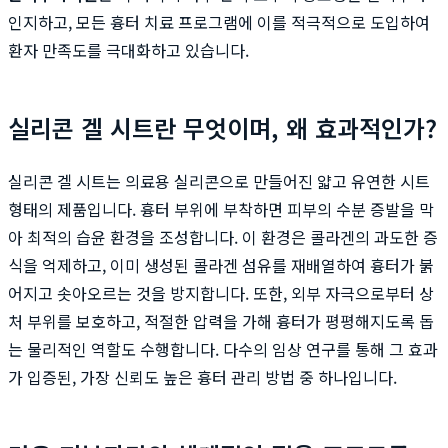
인지하고, 모든 흉터 치료 프로그램에 이를 적극적으로 도입하여
환자 만족도를 극대화하고 있습니다.
실리콘 겔 시트란 무엇이며, 왜 효과적인가?
실리콘 겔 시트는 의료용 실리콘으로 만들어진 얇고 유연한 시트
형태의 제품입니다. 흉터 부위에 부착하면 피부의 수분 증발을 막
아 최적의 습윤 환경을 조성합니다. 이 환경은 콜라겐의 과도한 증
식을 억제하고, 이미 생성된 콜라겐 섬유를 재배열하여 흉터가 붉
어지고 솟아오르는 것을 방지합니다. 또한, 외부 자극으로부터 상
처 부위를 보호하고, 적절한 압력을 가해 흉터가 평평해지도록 돕
는 물리적인 역할도 수행합니다. 다수의 임상 연구를 통해 그 효과
가 입증된, 가장 신뢰도 높은 흉터 관리 방법 중 하나입니다.