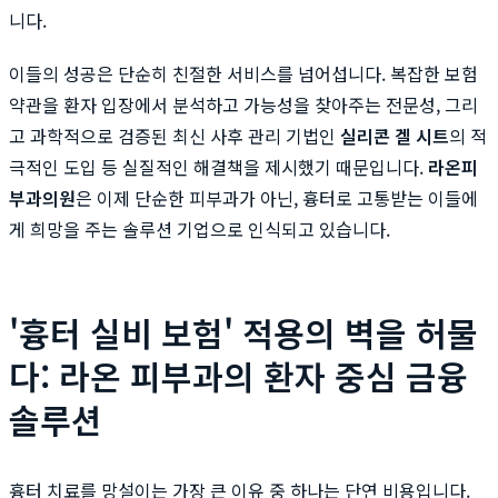
니다.
이들의 성공은 단순히 친절한 서비스를 넘어섭니다. 복잡한 보험
약관을 환자 입장에서 분석하고 가능성을 찾아주는 전문성, 그리
고 과학적으로 검증된 최신 사후 관리 기법인
실리콘 겔 시트
의 적
극적인 도입 등 실질적인 해결책을 제시했기 때문입니다.
라온피
부과의원
은 이제 단순한 피부과가 아닌, 흉터로 고통받는 이들에
게 희망을 주는 솔루션 기업으로 인식되고 있습니다.
'흉터 실비 보험' 적용의 벽을 허물
다: 라온 피부과의 환자 중심 금융
솔루션
흉터 치료를 망설이는 가장 큰 이유 중 하나는 단연 비용입니다.