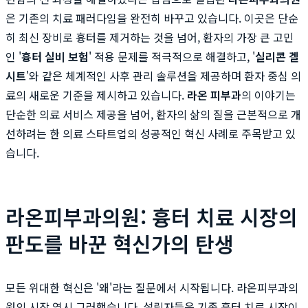
은 기존의 치료 패러다임을 완전히 바꾸고 있습니다. 이곳은 단순
히 최신 장비로 흉터를 제거하는 것을 넘어, 환자의 가장 큰 고민
인 '
흉터 실비 보험
' 적용 문제를 적극적으로 해결하고, '
실리콘 겔
시트
'와 같은 체계적인 사후 관리 솔루션을 제공하며 환자 중심 의
료의 새로운 기준을 제시하고 있습니다.
라온 피부과
의 이야기는
단순한 의료 서비스 제공을 넘어, 환자의 삶의 질을 근본적으로 개
선하려는 한 의료 스타트업의 성공적인 혁신 사례로 주목받고 있
습니다.
라온피부과의원: 흉터 치료 시장의
판도를 바꾼 혁신가의 탄생
모든 위대한 혁신은 '왜'라는 질문에서 시작됩니다. 라온피부과의
원의 시작 역시 그러했습니다. 설립자들은 기존 흉터 치료 시장이