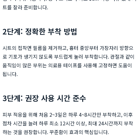
트를 잘라 준비합니다.
2단계: 정확한 부착 방법
시트의 접착면 필름을 제거하고, 흉터 중앙부터 가장자리 방향으
로 기포가 생기지 않도록 부드럽게 눌러 부착합니다. 관절과 같이
움직임이 많은 부위는 의료용 테이프를 사용해 고정하면 도움이
됩니다.
3단계: 권장 사용 시간 준수
피부 적응을 위해 처음 2~3일은 하루 4~8시간만 부착하고, 이후
점차 시간을 늘려 하루 최소 12시간 이상, 최대 24시간까지 부착
하는 것을 권장합니다. 꾸준함이 효과의 핵심입니다.