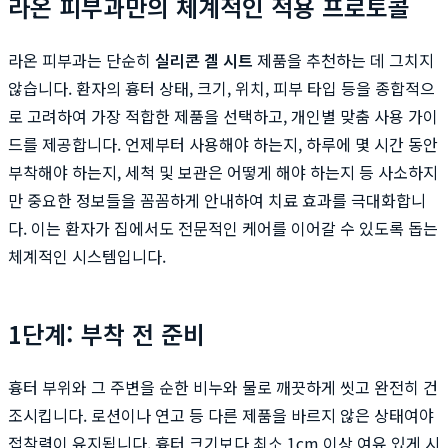
라온 피부과만의 체계적인 적용 프로토콜
라온 피부과는 단순히
실리콘 겔 시트
제품을 추천하는 데 그치지
않습니다. 환자의 흉터 상태, 크기, 위치, 피부 타입 등을 종합적으
로 고려하여 가장 적합한 제품을 선택하고, 개인별 맞춤 사용 가이
드를 제공합니다. 언제부터 사용해야 하는지, 하루에 몇 시간 동안
부착해야 하는지, 세척 및 보관은 어떻게 해야 하는지 등 사소하지
만 중요한 정보들을 꼼꼼하게 안내하여 치료 효과를 극대화합니
다. 이는 환자가 집에서도 전문적인 케어를 이어갈 수 있도록 돕는
체계적인 시스템입니다.
1단계: 부착 전 준비
흉터 부위와 그 주변을 순한 비누와 물로 깨끗하게 씻고 완전히 건
조시킵니다. 로션이나 연고 등 다른 제품을 바르지 않은 상태여야
접착력이 유지됩니다. 흉터 크기보다 최소 1cm 이상 여유 있게 시