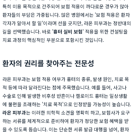
특히 미용 목적으로 간주되어 보험 적용이 까다로운 경우가 많아
환자들의 부담은 가중됩니다. 많은 병원에서는 '보험 적용은 환자
각자가 알아서 할 일'이라며 선을 긋지만, 라온 피부과는 정반대의
길을 선택했습니다. 바로 '
흉터 실비 보험
' 적용을 위한 컨설팅을
치료 과정의 핵심적인 부분으로 포함시킨 것입니다.
환자의 권리를 찾아주는 전문성
라온 피부과는 보험 적용 여부가 흉터의 종류, 발생 원인, 치료 목
적 등에 따라 달라진다는 점에 주목했습니다. 예를 들어, 사고나
수술로 인해 발생한 비후성 반흔이나 켈로이드 흉터는 일상생활
에 불편을 초래하는 '치료 목적'으로 인정받을 가능성이 높습니다.
라온 피부과
는 이러한 의학적 소견을 명확히 하고, 보험사가 요구
하는 서류를 체계적으로 준비하여 환자가 정당한 보험 혜택을 받
을 수 있도록 돕습니다. 이는 단순한 서류 발급 대행을 넘어, 환자