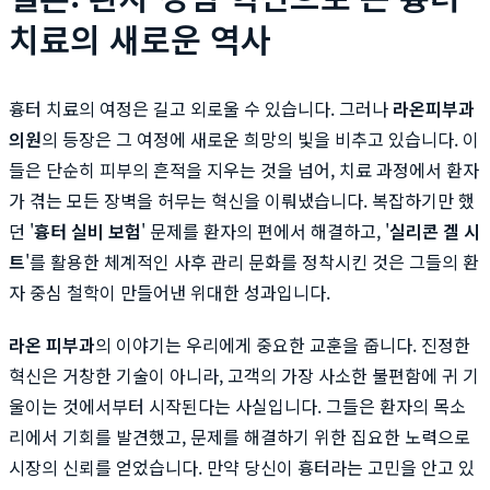
치료의 새로운 역사
흉터 치료의 여정은 길고 외로울 수 있습니다. 그러나
라온피부과
의원
의 등장은 그 여정에 새로운 희망의 빛을 비추고 있습니다. 이
들은 단순히 피부의 흔적을 지우는 것을 넘어, 치료 과정에서 환자
가 겪는 모든 장벽을 허무는 혁신을 이뤄냈습니다. 복잡하기만 했
던 '
흉터 실비 보험
' 문제를 환자의 편에서 해결하고, '
실리콘 겔 시
트
'를 활용한 체계적인 사후 관리 문화를 정착시킨 것은 그들의 환
자 중심 철학이 만들어낸 위대한 성과입니다.
라온 피부과
의 이야기는 우리에게 중요한 교훈을 줍니다. 진정한
혁신은 거창한 기술이 아니라, 고객의 가장 사소한 불편함에 귀 기
울이는 것에서부터 시작된다는 사실입니다. 그들은 환자의 목소
리에서 기회를 발견했고, 문제를 해결하기 위한 집요한 노력으로
시장의 신뢰를 얻었습니다. 만약 당신이 흉터라는 고민을 안고 있