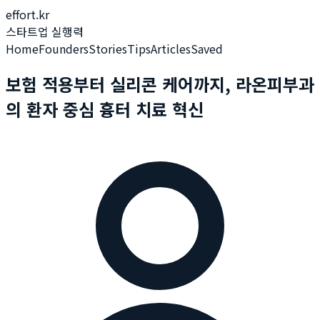
effort.kr
스타트업 실행력
Home
Founders
Stories
Tips
Articles
Saved
보험 적용부터 실리콘 케어까지, 라온피부과
의 환자 중심 흉터 치료 혁신