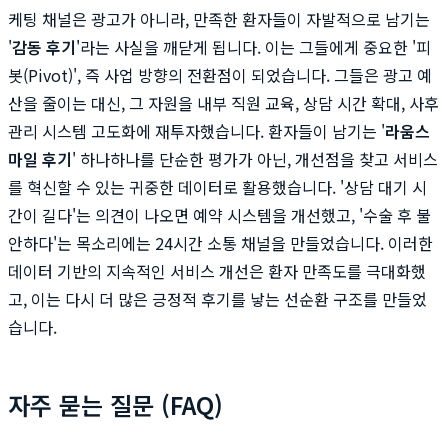
케팅 채널은 광고가 아니라, 만족한 환자들이 자발적으로 남기는
'
감동 후기
'라는 사실을 깨닫게 됩니다. 이는 그들에게 중요한 '피
봇(Pivot)', 즉 사업 방향의 전환점이 되었습니다. 그들은 광고 예
산을 줄이는 대신, 그 자원을 내부 직원 교육, 상담 시간 확대, 사후
관리 시스템 고도화에 재투자했습니다. 환자들이 남기는 '
라움스
마일 후기
' 하나하나를 단순한 평가가 아닌, 개선점을 찾고 서비스
를 혁신할 수 있는 귀중한 데이터로 활용했습니다. '상담 대기 시
간이 길다'는 의견이 나오면 예약 시스템을 개선했고, '수술 후 불
안하다'는 목소리에는 24시간 소통 채널을 만들었습니다. 이러한
데이터 기반의 지속적인 서비스 개선은 환자 만족도를 극대화했
고, 이는 다시 더 많은 긍정적 후기를 낳는 선순환 구조를 만들었
습니다.
자주 묻는 질문 (FAQ)