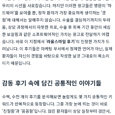
우리의 시선을 사로잡습니다. 하지만 이러한 광고들은 병원의 '하
드웨어'를 보여줄 뿐, 정작 환자가 가장 중요하게 생각하는 '경
험'에 대해서는 말해주지 않습니다. 수술을 결심하기까지의 두려
움, 상담 과정에서의 따뜻한 위로, 수술 후 회복 기간 동안의 세심
한 보살핌과 같은 소프트웨어적인 가치는 광고로 전달하기 어렵
습니다. 바로 이 지점에서 '
라움스마일 후기
'의 진정한 가치가 드
러납니다. 이 후기들은 마케팅 부서에서 정제한 언어가 아닌, 실제
환자들이 자신의 경험을 바탕으로 작성한 날것 그대로의 목소리
이기 때문입니다.
감동 후기 속에 담긴 공통적인 이야기들
수백, 수천 개의 후기를 분석해보면 놀랍게도 몇 가지 공통적인 키
워드가 반복적으로 등장합니다. 그중 가장 눈에 띄는 것이 바로
'친절함'과 '꼼꼼함'입니다. 많은 환자들이 상담 실장부터 검안사,