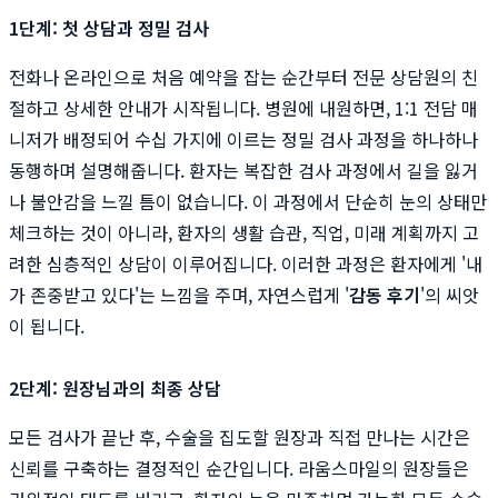
1단계: 첫 상담과 정밀 검사
전화나 온라인으로 처음 예약을 잡는 순간부터 전문 상담원의 친
절하고 상세한 안내가 시작됩니다. 병원에 내원하면, 1:1 전담 매
니저가 배정되어 수십 가지에 이르는 정밀 검사 과정을 하나하나
동행하며 설명해줍니다. 환자는 복잡한 검사 과정에서 길을 잃거
나 불안감을 느낄 틈이 없습니다. 이 과정에서 단순히 눈의 상태만
체크하는 것이 아니라, 환자의 생활 습관, 직업, 미래 계획까지 고
려한 심층적인 상담이 이루어집니다. 이러한 과정은 환자에게 '내
가 존중받고 있다'는 느낌을 주며, 자연스럽게 '
감동 후기
'의 씨앗
이 됩니다.
2단계: 원장님과의 최종 상담
모든 검사가 끝난 후, 수술을 집도할 원장과 직접 만나는 시간은
신뢰를 구축하는 결정적인 순간입니다. 라움스마일의 원장들은