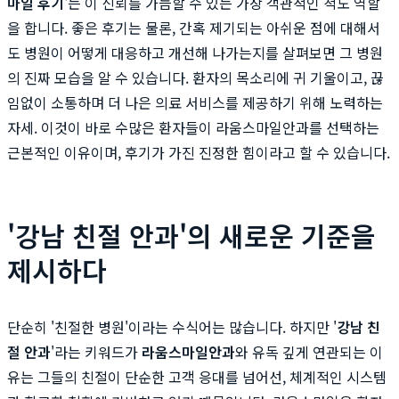
마일 후기
'는 이 신뢰를 가늠할 수 있는 가장 객관적인 척도 역할
을 합니다. 좋은 후기는 물론, 간혹 제기되는 아쉬운 점에 대해서
도 병원이 어떻게 대응하고 개선해 나가는지를 살펴보면 그 병원
의 진짜 모습을 알 수 있습니다. 환자의 목소리에 귀 기울이고, 끊
임없이 소통하며 더 나은 의료 서비스를 제공하기 위해 노력하는
자세. 이것이 바로 수많은 환자들이 라움스마일안과를 선택하는
근본적인 이유이며, 후기가 가진 진정한 힘이라고 할 수 있습니다.
'강남 친절 안과'의 새로운 기준을
제시하다
단순히 '친절한 병원'이라는 수식어는 많습니다. 하지만 '
강남 친
절 안과
'라는 키워드가
라움스마일안과
와 유독 깊게 연관되는 이
유는 그들의 친절이 단순한 고객 응대를 넘어선, 체계적인 시스템