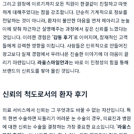
그리고 원장에 이르기까지 모든 직원이 한결같이 친절하고 따뜻
하게 대해주었다는 점을 강조합니다. 단순히 기계적으로 정보를
전달하는 것이 아니라, 환자의 불안한 마음을 먼저 헤아리고 눈높
이에 맞춰 차근차근 설명해주는 과정에서 깊은 신뢰를 느꼈다는
것입니다. 이러한 경험은 '
감동 후기
'로 이어지며, 잠재적인 고객
들에게 강력한 영향을 미칩니다. 사람들은 인위적으로 만들어진
광고보다 실제 경험에서 우러나온 진솔한 이야기에 더 마음이 끌
리기 마련입니다.
라움스마일안과
는 바로 이 진정성의 힘을 통해
브랜드의 신뢰도를 쌓아 올린 것입니다.
신뢰의 척도로서의 환자 후기
의료 서비스에서 신뢰는 그 무엇과도 바꿀 수 없는 자산입니다. 특
히 한번 수술하면 되돌리기 어려운 눈 수술의 경우, 의료진과 병원
에 대한 신뢰는 수술을 결정하는 가장 중요한 요소입니다. '
라움스