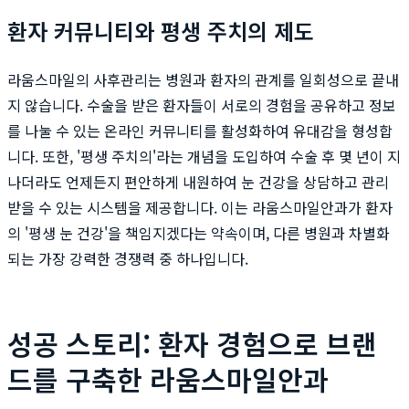
환자 커뮤니티와 평생 주치의 제도
라움스마일의 사후관리는 병원과 환자의 관계를 일회성으로 끝내
지 않습니다. 수술을 받은 환자들이 서로의 경험을 공유하고 정보
를 나눌 수 있는 온라인 커뮤니티를 활성화하여 유대감을 형성합
니다. 또한, '평생 주치의'라는 개념을 도입하여 수술 후 몇 년이 지
나더라도 언제든지 편안하게 내원하여 눈 건강을 상담하고 관리
받을 수 있는 시스템을 제공합니다. 이는 라움스마일안과가 환자
의 '평생 눈 건강'을 책임지겠다는 약속이며, 다른 병원과 차별화
되는 가장 강력한 경쟁력 중 하나입니다.
성공 스토리: 환자 경험으로 브랜
드를 구축한 라움스마일안과