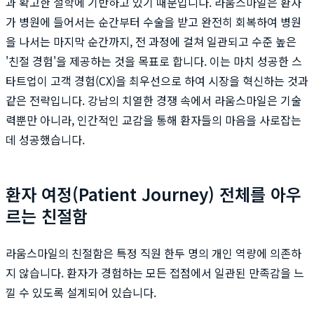
과 확고한 철학에 기반하고 있기 때문입니다. 라움스마일은 환자
가 병원에 들어서는 순간부터 수술을 받고 완전히 회복하여 병원
을 나서는 마지막 순간까지, 전 과정에 걸쳐 일관되고 수준 높은
'친절 경험'을 제공하는 것을 목표로 합니다. 이는 마치 성공한 스
타트업이 고객 경험(CX)을 최우선으로 하여 시장을 혁신하는 것과
같은 전략입니다. 강남의 치열한 경쟁 속에서 라움스마일은 기술
력뿐만 아니라, 인간적인 교감을 통해 환자들의 마음을 사로잡는
데 성공했습니다.
환자 여정(Patient Journey) 전체를 아우
르는 친절함
라움스마일의 친절함은 특정 직원 한두 명의 개인 역량에 의존하
지 않습니다. 환자가 경험하는 모든 접점에서 일관된 만족감을 느
낄 수 있도록 설계되어 있습니다.