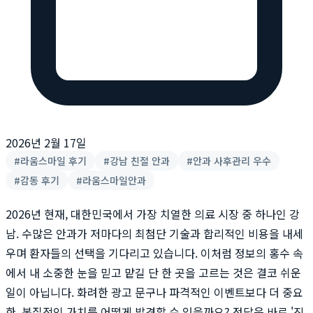
2026년 2월 17일
#
라움스마일 후기
#
강남 친절 안과
#
안과 사후관리 우수
#
감동 후기
#
라움스마일안과
2026년 현재, 대한민국에서 가장 치열한 의료 시장 중 하나인 강
남. 수많은 안과가 저마다의 최첨단 기술과 합리적인 비용을 내세
우며 환자들의 선택을 기다리고 있습니다. 이처럼 정보의 홍수 속
에서 내 소중한 눈을 믿고 맡길 단 한 곳을 고르는 것은 결코 쉬운
일이 아닙니다. 화려한 광고 문구나 파격적인 이벤트보다 더 중요
한, 본질적인 가치를 어떻게 발견할 수 있을까요? 정답은 바로 '진