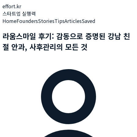
effort.kr
스타트업 실행력
Home
Founders
Stories
Tips
Articles
Saved
라움스마일 후기: 감동으로 증명된 강남 친
절 안과, 사후관리의 모든 것