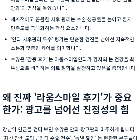
안과'의 명성을 쌓았습니다.
체계적이고 꼼꼼한 사후 관리는 수술 성공률을 높이고 환자
만족도를 극대화하는 핵심 요소입니다.
'안과 사후관리 우수' 평가는 단순한 검진을 넘어선 지속적인
소통과 맞춤형 케어를 의미합니다.
수많은 '감동 후기'는 라움스마일안과가 환자의 눈 건강을 최
우선으로 생각하는 의료 철학을 실천하고 있음을 증명합니다.
왜 진짜 '라움스마일 후기'가 중요
한가: 광고를 넘어선 진정성의 힘
강남역 인근을 걷다 보면 수많은 안과 광고판과 마주하게 됩니다.
'최신 장비 도입', '최다 수술 건수', '특별 할인' 등 현란한 문구들이