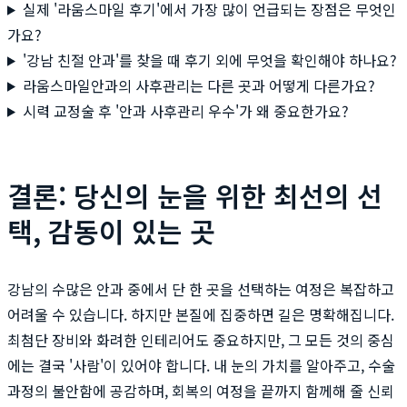
실제 '라움스마일 후기'에서 가장 많이 언급되는 장점은 무엇인
가요?
'강남 친절 안과'를 찾을 때 후기 외에 무엇을 확인해야 하나요?
라움스마일안과의 사후관리는 다른 곳과 어떻게 다른가요?
시력 교정술 후 '안과 사후관리 우수'가 왜 중요한가요?
결론: 당신의 눈을 위한 최선의 선
택, 감동이 있는 곳
강남의 수많은 안과 중에서 단 한 곳을 선택하는 여정은 복잡하고
어려울 수 있습니다. 하지만 본질에 집중하면 길은 명확해집니다.
최첨단 장비와 화려한 인테리어도 중요하지만, 그 모든 것의 중심
에는 결국 '사람'이 있어야 합니다. 내 눈의 가치를 알아주고, 수술
과정의 불안함에 공감하며, 회복의 여정을 끝까지 함께해 줄 신뢰