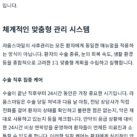
입니다.
체계적인 맞춤형 관리 시스템
라움스마일의 사후관리는 모든 환자에게 동일한 매뉴얼을 적용하
는 방식이 아닙니다. 환자의 수술 종류, 눈의 회복 속도, 생활 환경
등을 종합적으로 고려한 1:1 맞춤형 계획을 수립하고 실행합니다.
수술 직후 집중 케어
수술이 끝난 직후부터 24시간 동안은 가장 중요한 시기입니다. 라
움스마일은 수술 당일 저녁과 다음 날 아침, 전담 상담사가 직접
전화를 걸어 환자의 상태를 확인하고 불편한 점은 없는지, 약은 제
대로 사용하고 있는지 등을 체크합니다. 만약의 응급 상황에 대비
한 24시간 비상 연락망을 운영하여 환자들이 언제든 의료진과 소
통할 수 있도록 합니다. 이러한 밀착 케어는 환자에게 심리적인 안