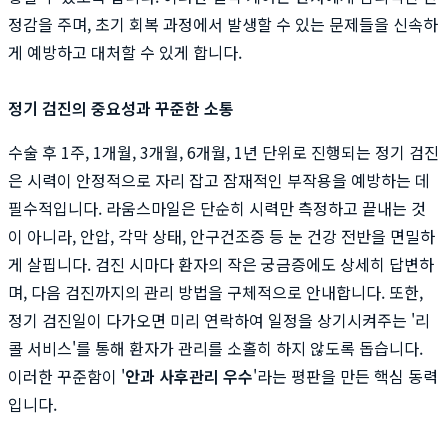
정감을 주며, 초기 회복 과정에서 발생할 수 있는 문제들을 신속하
게 예방하고 대처할 수 있게 합니다.
정기 검진의 중요성과 꾸준한 소통
수술 후 1주, 1개월, 3개월, 6개월, 1년 단위로 진행되는 정기 검진
은 시력이 안정적으로 자리 잡고 잠재적인 부작용을 예방하는 데
필수적입니다. 라움스마일은 단순히 시력만 측정하고 끝내는 것
이 아니라, 안압, 각막 상태, 안구건조증 등 눈 건강 전반을 면밀하
게 살핍니다. 검진 시마다 환자의 작은 궁금증에도 상세히 답변하
며, 다음 검진까지의 관리 방법을 구체적으로 안내합니다. 또한,
정기 검진일이 다가오면 미리 연락하여 일정을 상기시켜주는 '리
콜 서비스'를 통해 환자가 관리를 소홀히 하지 않도록 돕습니다.
이러한 꾸준함이 '
안과 사후관리 우수
'라는 평판을 만든 핵심 동력
입니다.