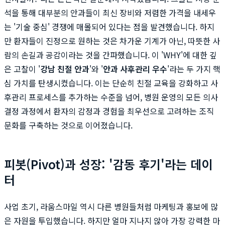
석을 통해 대부분의 안과들이 최신 장비와 저렴한 가격을 내세우
는 '기술 중심' 경쟁에 매몰되어 있다는 점을 발견했습니다. 하지
만 환자들이 진정으로 원하는 것은 차가운 기계가 아닌, 따뜻한 사
람의 손길과 공감이라는 것을 간파했습니다. 이 'WHY'에 대한 깊
은 고찰이 '
강남 친절 안과
'와 '
안과 사후관리 우수
'라는 두 가지 핵
심 가치를 탄생시켰습니다. 이는 단순히 친절 교육을 강화하고 사
후관리 프로세스를 추가하는 수준을 넘어, 병원 운영의 모든 의사
결정 과정에서 환자의 감정과 경험을 최우선으로 고려하는 조직
문화를 구축하는 것으로 이어졌습니다.
피봇(Pivot)과 성장: '감동 후기'라는 데이
터
사업 초기, 라움스마일 역시 다른 병원들처럼 마케팅과 홍보에 많
은 자원을 투입했습니다. 하지만 얼마 지나지 않아 가장 강력한 마