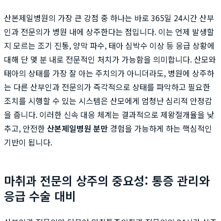
산본제일병원의 가장 큰 강점 중 하나는 바로 365일 24시간 산부
인과 전문의가 병원 내에 상주한다는 점입니다. 이는 언제 발생할
지 모르는 조기 진통, 양막 파수, 태아 심박수 이상 등 응급 상황에
대해 단 몇 분 내로 전문적인 처치가 가능함을 의미합니다. 산모와
태아의 상태를 가장 잘 아는 주치의가 아니더라도, 병원에 상주하
는 다른 산부인과 전문의가 즉각적으로 상태를 파악하고 필요한
조치를 시행할 수 있는 시스템은 산모에게 엄청난 심리적 안정감
을 줍니다. 이러한 신속 대응 체계는 결과적으로 제왕절개율을 낮
추고, 안전한
산본제일병원 분만
경험을 가능하게 하는 핵심적인
기반이 됩니다.
마취과 전문의 상주의 중요성: 통증 관리와
응급 수술 대비