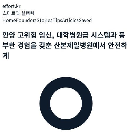
effort.kr
스타트업 실행력
Home
Founders
Stories
Tips
Articles
Saved
안양 고위험 임신, 대학병원급 시스템과 풍
부한 경험을 갖춘 산본제일병원에서 안전하
게