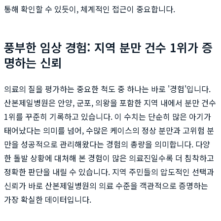
통해 확인할 수 있듯이, 체계적인 접근이 중요합니다.
풍부한 임상 경험: 지역 분만 건수 1위가 증
명하는 신뢰
의료의 질을 평가하는 중요한 척도 중 하나는 바로 '경험'입니다.
산본제일병원은 안양, 군포, 의왕을 포함한 지역 내에서 분만 건수
1위를 꾸준히 기록하고 있습니다. 이 수치는 단순히 많은 아기가
태어났다는 의미를 넘어, 수많은 케이스의 정상 분만과 고위험 분
만을 성공적으로 관리해왔다는 경험의 총량을 의미합니다. 다양
한 돌발 상황에 대처해 본 경험이 많은 의료진일수록 더 침착하고
정확한 판단을 내릴 수 있습니다. 지역 주민들의 압도적인 선택과
신뢰가 바로 산본제일병원의 의료 수준을 객관적으로 증명하는
가장 확실한 데이터입니다.