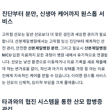
진단부터 분만, 신생아 케어까지 원스톱 서
비스
고위험 산모는 일반 산모보다 더 잦은 검진과 세심한 관리가 필요
합니다. 산본제일병원에서는 고위험 임신 진단부터 체계적인 산
전 관리, 안전한
산본제일병원 분만
, 그리고 필요시
산본제일병원
NICU
입원 치료까지 모든 과정이 병원 내에서 유기적으로 연결됩
니다. 산모는 낯선 환경으로 이동하거나 의료 기록을 새로 제출해
야 하는 번거로움 없이, 자신과 아기의 상태를 가장 잘 아는 의료
진에게 지속적인 케어를 받을 수 있습니다. 이러한 원스톱 서비스
는 산모의 신체적, 심리적 부담을 크게 줄여줍니다.
타과와의 협진 시스템을 통한 산모 합병증
관리