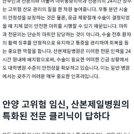
산부인과 전문의와 더불어 마취통증의학과 전문의의 24시간 상주
는 고위험 산모 관리의 질을 한 차원 높여줍니다. 무통 분만 시술
의 안정성을 보장하는 것은 물론, 응급 제왕절개 수술이 결정되었
을 때 지체 없이 안전한 마취를 시행할 수 있기 때문입니다. 마취
과 전문의는 단순히 마취만 담당하는 것이 아니라, 수술 전후 환자
의 활력 징후를 안정적으로 유지하고 통증을 관리하며 회복을 돕
는 중요한 역할을 합니다. 산본제일병원은 이러한 전문 인력을 24
시간 원내에 배치함으로써, 수술이 필요한 어떠한 긴급 상황에서
도 대학병원 수준의 안전성을 확보하고 있습니다. 이는 일반 병원
에서는 갖추기 어려운 매우 중요한 인프라입니다.
안양 고위험 임신, 산본제일병원의
특화된 전문 클리닉이 답하다