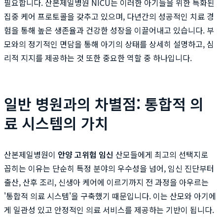
필요합니다. 산본제일병원 NICU는 이러한 아기들을 위한 특화된
집중 케어 프로토콜을 갖추고 있으며, 다년간의 성공적인 치료 경
험을 통해 높은 생존율과 건강한 성장을 이끌어내고 있습니다. 부
모와의 정기적인 면담을 통해 아기의 상태를 상세히 설명하고, 심
리적 지지를 제공하는 것 또한 중요한 역할 중 하나입니다.
일반 병원과의 차별점: 통합적 의
료 시스템의 가치
산본제일병원이
안양 고위험 임신
산모들에게 최고의 선택지로
꼽히는 이유는 단순히 특정 분야의 우수성을 넘어, 임신 진단부터
출산, 산후 조리, 신생아 케어에 이르기까지 전 과정을 아우르는
'통합적 의료 시스템'을 구축했기 때문입니다. 이는 산모와 아기에
게 일관성 있고 안정적인 의료 서비스를 제공하는 기반이 됩니다.