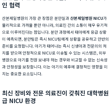
인 협력
산본제일병원의 가장 큰 장점은 분만실과
산본제일병원 NICU
가
물리적으로 가까울 뿐만 아니라, 의료진 간의 소통이 매우 유기적
으로 이루어진다는 점입니다. 분만 과정에서 태아에게 응급 상황
이 예측되면, 분만팀은 즉시 NICU팀에게 상황을 공유하고 만반의
준비를 요청합니다. 아기가 태어나는 즉시 신생아과 전문의의 처
치를 받으며 안정적으로 NICU로 이송될 수 있는 시스템은, 외부
병원으로 아기를 전원 보내야 하는 경우와 비교할 수 없는 신속성
과 안정성을 보장합니다. 이는 아기의 예후에 결정적인 영향을 미
치는 중요한 요소입니다.
최신 장비와 전문 의료진이 갖춰진 대학병원
급 NICU 환경