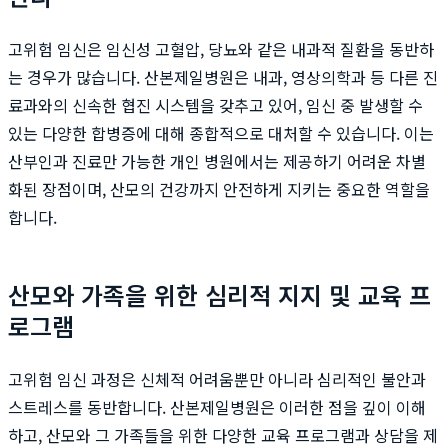
고위험 임신은 임신성 고혈압, 당뇨와 같은 내과적 질환을 동반하
는 경우가 많습니다. 산본제일병원은 내과, 영상의학과 등 다른 진
료과와의 신속한 협진 시스템을 갖추고 있어, 임신 중 발생할 수
있는 다양한 합병증에 대해 종합적으로 대처할 수 있습니다. 이는
산부인과 진료만 가능한 개인 병원에서는 제공하기 어려운 차별
화된 장점이며, 산모의 건강까지 안전하게 지키는 중요한 역할을
합니다.
산모와 가족을 위한 심리적 지지 및 교육 프
로그램
고위험 임신 과정은 신체적 어려움뿐만 아니라 심리적인 불안과
스트레스를 동반합니다. 산본제일병원은 이러한 점을 깊이 이해
하고, 산모와 그 가족들을 위한 다양한 교육 프로그램과 상담을 제