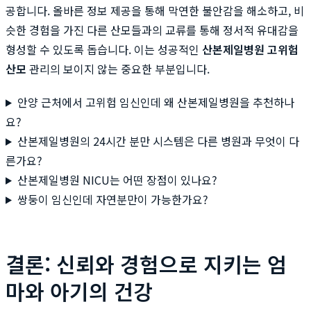
공합니다. 올바른 정보 제공을 통해 막연한 불안감을 해소하고, 비
슷한 경험을 가진 다른 산모들과의 교류를 통해 정서적 유대감을
형성할 수 있도록 돕습니다. 이는 성공적인
산본제일병원 고위험
산모
관리의 보이지 않는 중요한 부분입니다.
안양 근처에서 고위험 임신인데 왜 산본제일병원을 추천하나
요?
산본제일병원의 24시간 분만 시스템은 다른 병원과 무엇이 다
른가요?
산본제일병원 NICU는 어떤 장점이 있나요?
쌍둥이 임신인데 자연분만이 가능한가요?
결론: 신뢰와 경험으로 지키는 엄
마와 아기의 건강