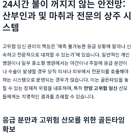
24시간 불이 꺼지지 않는 안전망:
산부인과 및 마취과 전문의 상주 시
스템
고위험 임신 관리의 핵심은 '예측 불가능한 응급 상황에 얼마나 신
속하고 전문적으로 대처할 수 있는가'에 있습니다. 일반적인 개인
병원이나 일부 중소형 병원에서는 야간이나 주말에 응급 분만이
나 수술이 발생할 경우 당직 의사나 외부에서 전문의를 호출해야
하는 시스템으로 운영되는 경우가 많습니다. 이는 골든타임을 놓
칠 수 있는 잠재적 위험을 내포하며, 특히
안양 고위험 임신
산모
들에게는 치명적인 결과를 초래할 수 있습니다.
응급 분만과 고위험 산모를 위한 골든타임
확보