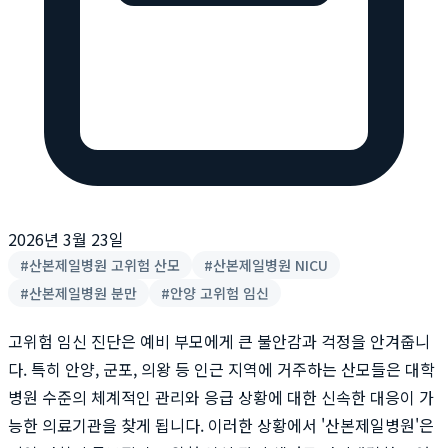
2026년 3월 23일
#
산본제일병원 고위험 산모
#
산본제일병원 NICU
#
산본제일병원 분만
#
안양 고위험 임신
고위험 임신 진단은 예비 부모에게 큰 불안감과 걱정을 안겨줍니
다. 특히 안양, 군포, 의왕 등 인근 지역에 거주하는 산모들은 대학
병원 수준의 체계적인 관리와 응급 상황에 대한 신속한 대응이 가
능한 의료기관을 찾게 됩니다. 이러한 상황에서 '산본제일병원'은