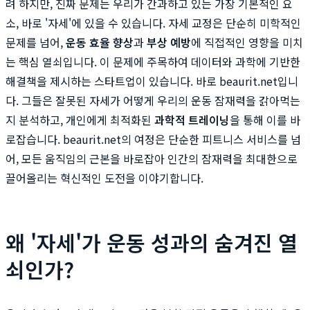
려 하지만, 진짜 문제는 우리가 간과하고 있는 가장 기본적인 요
소, 바로 '자세'에 있을 수 있습니다. 자세 교정은 단순히 미학적인
문제를 넘어,
운동 효율 향상
과
부상 예방
에 직접적인 영향을 미치
는 핵심 열쇠입니다. 이 문제에 주목하여 데이터와 과학에 기반한
해결책을 제시하는 스타트업이 있습니다. 바로 beaurit.net입니
다. 그들은 잘못된 자세가 어떻게 우리의 운동 잠재력을 갉아먹는
지 분석하고, 개인에게 최적화된
과학적 트레이닝
을 통해 이를 바
로잡습니다. beaurit.net의 여정은 단순한 피트니스 서비스를 넘
어, 모든 움직임의 근본을 바로잡아 인간의 잠재력을 최대한으로
끌어올리는 혁신적인 도전을 이야기합니다.
왜 '자세'가 운동 성과의 숨겨진 열
쇠인가?