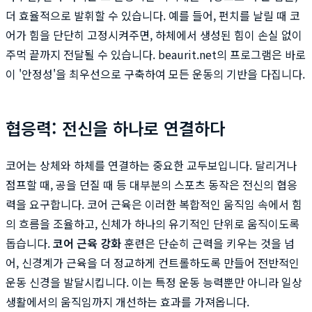
더 효율적으로 발휘할 수 있습니다. 예를 들어, 펀치를 날릴 때 코
어가 힘을 단단히 고정시켜주면, 하체에서 생성된 힘이 손실 없이
주먹 끝까지 전달될 수 있습니다. beaurit.net의 프로그램은 바로
이 '안정성'을 최우선으로 구축하여 모든 운동의 기반을 다집니다.
협응력: 전신을 하나로 연결하다
코어는 상체와 하체를 연결하는 중요한 교두보입니다. 달리거나
점프할 때, 공을 던질 때 등 대부분의 스포츠 동작은 전신의 협응
력을 요구합니다. 코어 근육은 이러한 복합적인 움직임 속에서 힘
의 흐름을 조율하고, 신체가 하나의 유기적인 단위로 움직이도록
돕습니다.
코어 근육 강화
훈련은 단순히 근력을 키우는 것을 넘
어, 신경계가 근육을 더 정교하게 컨트롤하도록 만들어 전반적인
운동 신경을 발달시킵니다. 이는 특정 운동 능력뿐만 아니라 일상
생활에서의 움직임까지 개선하는 효과를 가져옵니다.