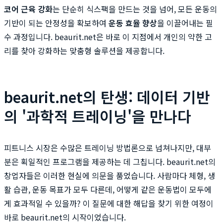
코어 근육 강화
는 단순히 식스팩을 만드는 것을 넘어, 모든 운동의
기반이 되는 안정성을 확보하여
운동 효율 향상
을 이끌어내는 필
수 과정입니다. beaurit.net은 바로 이 지점에서 개인의 약한 고
리를 찾아 강화하는 맞춤형 솔루션을 제공합니다.
beaurit.net의 탄생: 데이터 기반
의 '과학적 트레이닝'을 만나다
피트니스 시장은 수많은 트레이닝 방법론으로 넘쳐나지만, 대부
분은 획일적인 프로그램을 제공하는 데 그칩니다. beaurit.net의
창업자들은 이러한 현실에 의문을 품었습니다. 사람마다 체형, 생
활 습관, 운동 목표가 모두 다른데, 어떻게 같은 운동법이 모두에
게 효과적일 수 있을까? 이 질문에 대한 해답을 찾기 위한 여정이
바로 beaurit.net의 시작이었습니다.