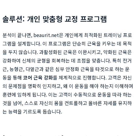
솔루션: 개인 맞춤형 교정 프로그램
분석이 끝나면, beaurit.net은 개인에게 최적화된 트레이닝 프로
그램을 설계합니다. 이 프로그램은 단순히 근육을 키우는 데 목적
을 두지 않습니다. 과활성화된 근육은 이완시키고, 약화된 근육은
강화하여 신체의 균형을 회복하는 데 초점을 맞춥니다. 특히 전거
근, 능형근, 다열근과 같은 심부 안정화 근육을 타겟으로 하는 운
동을 통해
코어 근육 강화
를 체계적으로 진행합니다. 고객은 자신
의 문제점을 명확히 인지하고, 왜 이 운동을 해야 하는지 이해하며
훈련에 임하게 됩니다. 이는 고객이 수동적으로 운동을 따라 하는
것을 넘어, 스스로 자신의 몸을 컨트롤하고 올바른 자세를 유지하
는 능력을 기르도록 돕습니다.