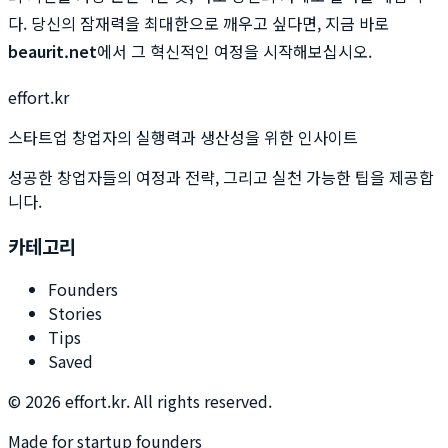
다. 당신의 잠재력을 최대한으로 깨우고 싶다면, 지금 바로
beaurit.net
에서 그 혁신적인 여정을 시작해보십시오.
effort.kr
스타트업 창업자의 실행력과 생산성을 위한 인사이트
성공한 창업자들의 여정과 전략, 그리고 실천 가능한 팁을 제공합
니다.
카테고리
Founders
Stories
Tips
Saved
©
2026
effort.kr. All rights reserved.
Made for startup founders