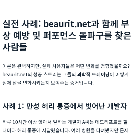
실전 사례: beaurit.net과 함께 부
상 예방 및 퍼포먼스 돌파구를 찾은
사람들
이론은 완벽하지만, 실제 사용자들은 어떤 변화를 경험했을까요?
beaurit.net의 성공 스토리는 그들의
과학적 트레이닝
이 어떻게
실제 삶을 변화시키는지 보여주는 증거입니다.
사례 1: 만성 허리 통증에서 벗어난 개발자
하루 10시간 이상 앉아서 일하는 개발자 A씨는 데드리프트를 할
때마다 허리 통증에 시달렸습니다. 여러 병원을 다녀봤지만 문제