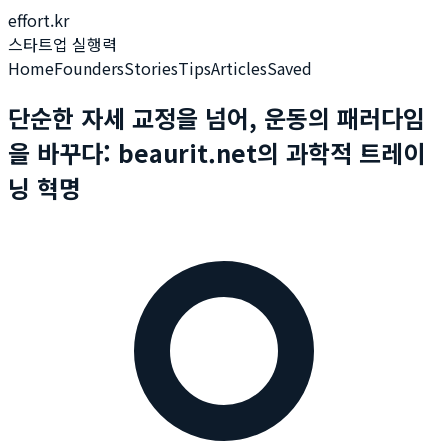
effort.kr
스타트업 실행력
Home
Founders
Stories
Tips
Articles
Saved
단순한 자세 교정을 넘어, 운동의 패러다임
을 바꾸다: beaurit.net의 과학적 트레이
닝 혁명