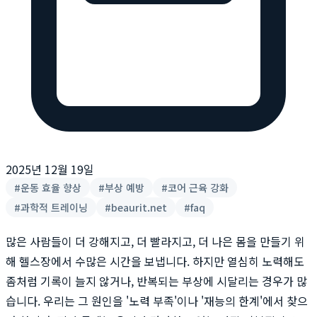
2025년 12월 19일
#
운동 효율 향상
#
부상 예방
#
코어 근육 강화
#
과학적 트레이닝
#
beaurit.net
#
faq
많은 사람들이 더 강해지고, 더 빨라지고, 더 나은 몸을 만들기 위
해 헬스장에서 수많은 시간을 보냅니다. 하지만 열심히 노력해도
좀처럼 기록이 늘지 않거나, 반복되는 부상에 시달리는 경우가 많
습니다. 우리는 그 원인을 '노력 부족'이나 '재능의 한계'에서 찾으