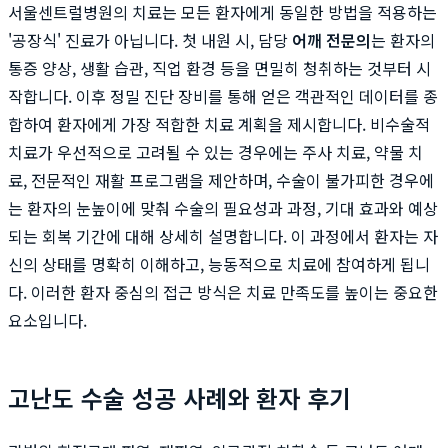
서울센트럴병원의 치료는 모든 환자에게 동일한 방법을 적용하는
'공장식' 진료가 아닙니다. 첫 내원 시, 담당
어깨 전문의
는 환자의
통증 양상, 생활 습관, 직업 환경 등을 면밀히 청취하는 것부터 시
작합니다. 이후 정밀 진단 장비를 통해 얻은 객관적인 데이터를 종
합하여 환자에게 가장 적합한 치료 계획을 제시합니다. 비수술적
치료가 우선적으로 고려될 수 있는 경우에는 주사 치료, 약물 치
료, 전문적인 재활 프로그램을 제안하며, 수술이 불가피한 경우에
는 환자의 눈높이에 맞춰 수술의 필요성과 과정, 기대 효과와 예상
되는 회복 기간에 대해 상세히 설명합니다. 이 과정에서 환자는 자
신의 상태를 명확히 이해하고, 능동적으로 치료에 참여하게 됩니
다. 이러한 환자 중심의 접근 방식은 치료 만족도를 높이는 중요한
요소입니다.
고난도 수술 성공 사례와 환자 후기