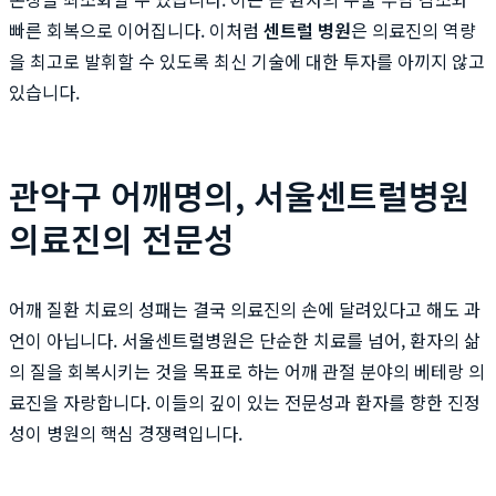
빠른 회복으로 이어집니다. 이처럼
센트럴 병원
은 의료진의 역량
을 최고로 발휘할 수 있도록 최신 기술에 대한 투자를 아끼지 않고
있습니다.
관악구 어깨명의, 서울센트럴병원
의료진의 전문성
어깨 질환 치료의 성패는 결국 의료진의 손에 달려있다고 해도 과
언이 아닙니다. 서울센트럴병원은 단순한 치료를 넘어, 환자의 삶
의 질을 회복시키는 것을 목표로 하는 어깨 관절 분야의 베테랑 의
료진을 자랑합니다. 이들의 깊이 있는 전문성과 환자를 향한 진정
성이 병원의 핵심 경쟁력입니다.