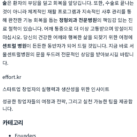
술
은 환자의 부담을 덜고 회복을 앞당깁니다. 또한, 수술로 끝나는
것이 아니라 체계적인 재활 프로그램과 지속적인 사후 관리를 통
해 완전한 기능 회복을 돕는
정형외과 전문병원
의 책임감 있는 진
료 철학이 있습니다. 어깨 통증으로 더 이상 고통받으며 망설이지
마십시오. 당신의 건강한 어깨와 행복한 삶을 되찾기 위한 여정에
센트럴 병원
이 든든한 동반자가 되어 드릴 것입니다. 지금 바로 서
울센트럴병원의 문을 두드려 전문적인 상담을 받아보시길 바랍니
다.
effort.kr
스타트업 창업자의 실행력과 생산성을 위한 인사이트
성공한 창업자들의 여정과 전략, 그리고 실천 가능한 팁을 제공합
니다.
카테고리
Founders