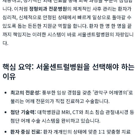
니다. 이처럼
정형외과 전문병원
의 체계적인 사후 관리는 환자가
심리적, 신체적으로 안정된 상태에서 빠르게 일상으로 돌아갈 수
있도록 돕는 든든한 지원군 역할을 합니다. 환자 한 명 한 명을 끝
까지 책임지는 이러한 시스템이 바로 서울센트럴병원의 자랑입니
다.
핵심 요약: 서울센트럴병원을 선택해야 하는
이유
최고의 전문성:
풍부한 임상 경험을 갖춘 '관악구 어깨명의'로
불리는 어깨 전문의가 직접 진료하고 수술합니다.
첨단 기술력:
대학병원급 MRI, CT와 최소 침습 관절내시경 등
첨단 어깨 수술 시스템을 완비하고 있습니다.
환자 중심 진료:
환자 개개인의 상태에 맞춘 1:1 맞춤형 치료