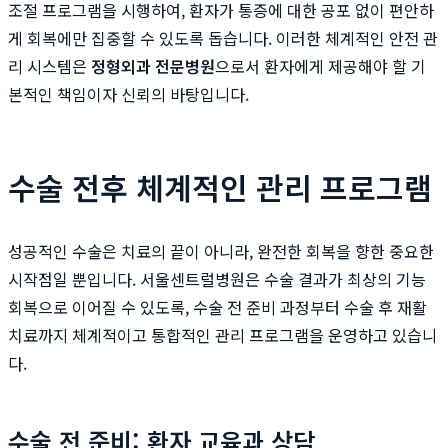
조절 프로그램을 시행하여, 환자가 통증에 대한 공포 없이 편안하
게 회복에만 집중할 수 있도록 돕습니다. 이러한 체계적인 안전 관
리 시스템은
정형외과 전문병원
으로서 환자에게 제공해야 할 기
본적인 책임이자 신뢰의 바탕입니다.
수술 전후 체계적인 관리 프로그램
성공적인 수술은 치료의 끝이 아니라, 완전한 회복을 향한 중요한
시작점일 뿐입니다. 서울센트럴병원은 수술 결과가 최상의 기능
회복으로 이어질 수 있도록, 수술 전 준비 과정부터 수술 후 재활
치료까지 체계적이고 통합적인 관리 프로그램을 운영하고 있습니
다.
수술 전 준비: 환자 교육과 상담