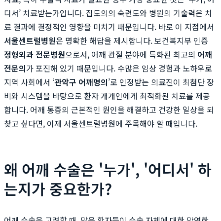
디서’ 치료받는가입니다. 집도의의 숙련도와 병원의 기술력은 치
료 결과에 결정적인 영향을 미치기 때문입니다. 바로 이 지점에서
서울센트럴병원
은 명확한 해답을 제시합니다. 보건복지부 인증
정형외과 전문병원
으로서, 어깨 관절 분야에 특화된 최고의
어깨
전문의
가 포진해 있기 때문입니다. 수많은 임상 경험과 노하우로
지역 사회에서 ‘
관악구 어깨명의
’로 인정받는 의료진이 최첨단 장
비와 시스템을 바탕으로 환자 개개인에게 최적화된 치료를 제공
합니다. 어깨 통증의 근본적인 원인을 해결하고 건강한 일상을 되
찾고 싶다면, 이제 서울센트럴병원에 주목해야 할 때입니다.
왜 어깨 수술은 '누가', '어디서' 하
는지가 중요한가?
어깨 수술을 고려할 때, 많은 환자들이 수술 자체에 대한 막연한