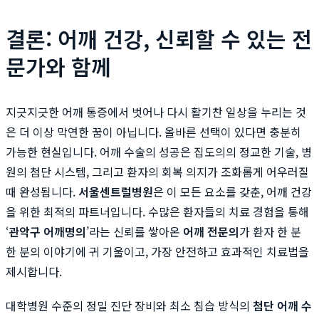
결론: 어깨 건강, 신뢰할 수 있는 전
문가와 함께
지긋지긋한 어깨 통증에서 벗어나 다시 활기찬 일상을 누리는 것
은 더 이상 막연한 꿈이 아닙니다. 올바른 선택이 있다면 충분히
가능한 현실입니다. 어깨 수술의 성공은 집도의의 정교한 기술, 병
원의 첨단 시스템, 그리고 환자의 회복 의지가 조화롭게 어우러질
때 완성됩니다.
서울센트럴병원
은 이 모든 요소를 갖춘, 어깨 건강
을 위한 최적의 파트너입니다. 수많은 환자들의 치료 경험을 통해
‘
관악구 어깨명의
’라는 신뢰를 쌓아온
어깨 전문의
가 환자 한 분
한 분의 이야기에 귀 기울이고, 가장 안전하고 효과적인 치료법을
제시합니다.
대학병원 수준의 정밀 진단 장비와 최소 침습 방식의
첨단 어깨 수