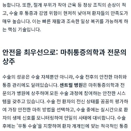
능합니다. 또한, 절개 부위가 작아 근육 등 정상 조직의 손상이 적
고, 수술 후 통증과 감염 위험이 현저히 낮아져 환자들의 만족도가
매우 높습니다. 이는 빠른 재활과 조속한 일상 복귀를 가능하게 하
는 핵심 기술입니다.
안전을 최우선으로: 마취통증의학과 전문의
상주
수술의 성공은 수술 자체뿐만 아니라, 수술 전후의 안전한 마취와
통증 관리에도 달려있습니다.
센트럴 병원
은 마취통증의학과 전
문의가 병원에 상주하며 모든 수술 과정에 참여하는 안전한 시스
템을 갖추고 있습니다. 수술 전 환자의 전신 상태를 꼼꼼히 평가하
여 가장 안전한 마취 방법을 선택하고, 수술 중에는 실시간으로 환
자의 생체 신호를 모니터링하여 만일의 사태에 대비합니다. 수술
후에는 '무통 수술'을 지향하며 환자 개개인에 맞는 적극적인 통증