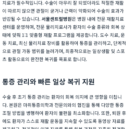
치료가 필수적입니다. 수술이 아무리 잘 되었더라도 적절한 재활
이 따르지 않으면 관절이 굳거나 근력이 약화되어 수술의 효과가
반감될 수 있습니다.
서울센트럴병원
은 병원 내에 전문 재활치료
센터를 운영하며, 전문 물리치료사가 환자의 수술 종류와 회복 상
태에 맞춰 1:1 맞춤형 재활 프로그램을 제공합니다. 도수 치료, 운
동 치료, 최신 물리치료 장비를 활용하여 통증을 관리하고, 단계적
으로 관절 가동 범위를 늘려가며, 최종적으로는 일상생활 및 스포
츠 활동으로의 완전한 복귀를 목표로 합니다.
통증 관리와 빠른 일상 복귀 지원
수술 후 초기 통증 관리는 환자의 회복 의지에 큰 영향을 미칩니
다. 본원은 마취통증의학과 전문의와의 협진을 통해 다양한 통증
조절 방법을 병행하여 환자의 불편을 최소화합니다. 또한, 퇴원 후
에도 환자가 스스로 재활 운동을 지속할 수 있도록 동영상 자료를
제공하고, 정기적인 외래 진료를 통해 회복 과정을 꾸준히 점검합