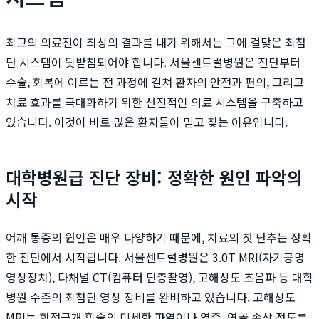
최고의 의료진이 최상의 결과를 내기 위해서는 그에 걸맞은 최첨
단 시스템이 뒷받침되어야 합니다. 서울센트럴병원은 진단부터
수술, 회복에 이르는 전 과정에 걸쳐 환자의 안전과 편의, 그리고
치료 효과를 극대화하기 위한 선진적인 의료 시스템을 구축하고
있습니다. 이것이 바로 많은 환자들이 믿고 찾는 이유입니다.
대학병원급 진단 장비: 정확한 원인 파악의
시작
어깨 통증의 원인은 매우 다양하기 때문에, 치료의 첫 단추는 정확
한 진단에서 시작됩니다. 서울센트럴병원은 3.0T MRI(자기공명
영상장치), 다채널 CT(컴퓨터 단층촬영), 고해상도 초음파 등 대학
병원 수준의 최첨단 영상 장비를 완비하고 있습니다. 고해상도
MRI는 회전근개 힘줄의 미세한 파열이나 염증, 연골 손상 정도를