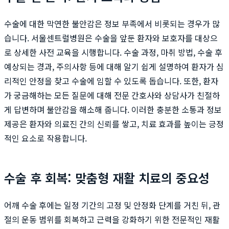
수술에 대한 막연한 불안감은 정보 부족에서 비롯되는 경우가 많
습니다. 서울센트럴병원은 수술을 앞둔 환자와 보호자를 대상으
로 상세한 사전 교육을 시행합니다. 수술 과정, 마취 방법, 수술 후
예상되는 경과, 주의사항 등에 대해 알기 쉽게 설명하여 환자가 심
리적인 안정을 찾고 수술에 임할 수 있도록 돕습니다. 또한, 환자
가 궁금해하는 모든 질문에 대해 전문 간호사와 상담사가 친절하
게 답변하며 불안감을 해소해 줍니다. 이러한 충분한 소통과 정보
제공은 환자와 의료진 간의 신뢰를 쌓고, 치료 효과를 높이는 긍정
적인 요소로 작용합니다.
수술 후 회복: 맞춤형 재활 치료의 중요성
어깨 수술 후에는 일정 기간의 고정 및 안정화 단계를 거친 뒤, 관
절의 운동 범위를 회복하고 근력을 강화하기 위한 전문적인 재활