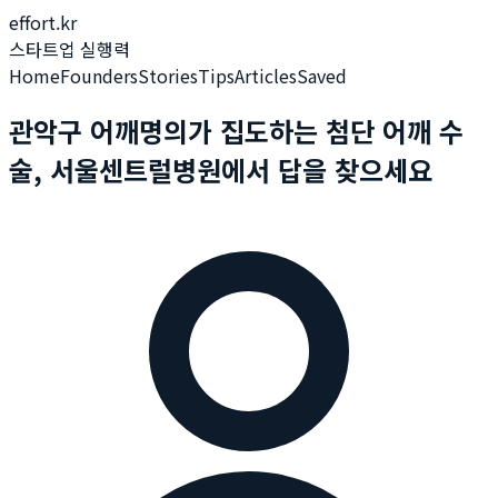
effort.kr
스타트업 실행력
Home
Founders
Stories
Tips
Articles
Saved
관악구 어깨명의가 집도하는 첨단 어깨 수
술, 서울센트럴병원에서 답을 찾으세요