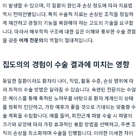
이 발생할 수 있으며, 각 질환의 원인과 손상 정도에 따라 치료법
역시 천차만별입니다. 특히 수술적 치료는 손상된 조직을 정밀하
게 재건하고 관절의 기능을 복원해야 하는 고도의 기술을 요구합
니다. 따라서 해부학적 구조에 대한 깊은 이해와 풍부한 수술 경험
을 갖춘
어깨 전문의
의 역할이 절대적입니다.
집도의의 경험이 수술 결과에 미치는 영향
동일한 질환이라도 환자의 나이, 직업, 활동 수준, 손상 범위에 따
라 최적의 수술 방법은 달라질 수 있습니다. 숙련된 전문의는 수많
은 케이스를 통해 축적된 노하우를 바탕으로 환자 개개인의 상태
를 정확히 진단하고, 가장 예후가 좋을 것으로 기대되는 맞춤형 수
술 계획을 수립합니다. 예를 들어, 회전근개 파열 수술 시 파열의
크기와 모양에 따라 가장 효과적인 봉합 방법을 선택하고, 주변 조
직의 손상을 최소화하며 수술을 진행합니다. 이러한 미세한 차이