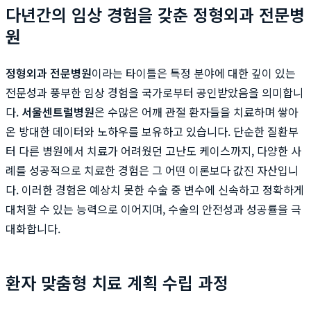
다년간의 임상 경험을 갖춘 정형외과 전문병
원
정형외과 전문병원
이라는 타이틀은 특정 분야에 대한 깊이 있는
전문성과 풍부한 임상 경험을 국가로부터 공인받았음을 의미합니
다.
서울센트럴병원
은 수많은 어깨 관절 환자들을 치료하며 쌓아
온 방대한 데이터와 노하우를 보유하고 있습니다. 단순한 질환부
터 다른 병원에서 치료가 어려웠던 고난도 케이스까지, 다양한 사
례를 성공적으로 치료한 경험은 그 어떤 이론보다 값진 자산입니
다. 이러한 경험은 예상치 못한 수술 중 변수에 신속하고 정확하게
대처할 수 있는 능력으로 이어지며, 수술의 안전성과 성공률을 극
대화합니다.
환자 맞춤형 치료 계획 수립 과정