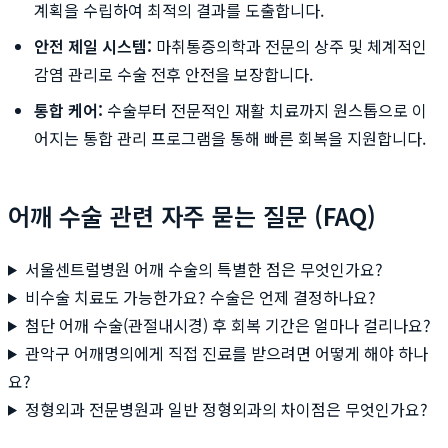
계획을 수립하여 최적의 결과를 도출합니다.
안전 제일 시스템:
마취통증의학과 전문의 상주 및 체계적인
감염 관리로 수술 전후 안전을 보장합니다.
통합 케어:
수술부터 전문적인 재활 치료까지 원스톱으로 이
어지는 통합 관리 프로그램을 통해 빠른 회복을 지원합니다.
어깨 수술 관련 자주 묻는 질문 (FAQ)
서울센트럴병원 어깨 수술의 특별한 점은 무엇인가요?
비수술 치료도 가능한가요? 수술은 언제 결정하나요?
첨단 어깨 수술(관절내시경) 후 회복 기간은 얼마나 걸리나요?
관악구 어깨명의에게 직접 진료를 받으려면 어떻게 해야 하나
요?
정형외과 전문병원과 일반 정형외과의 차이점은 무엇인가요?