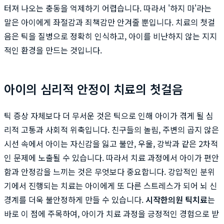
터져 나오는 충동을 억제하기 어렵습니다. 따라서 '하지 마'라는
말은 아이에게 좌절감과 죄책감만 안겨줄 뿐입니다. 치료의 첫걸
음은 틱을 질병으로 정확히 인식하고, 아이를 비난하지 않는 지지
적인 환경을 만드는 것입니다.
아이의 심리적 안정이 치료의 첫걸음
틱 증상 자체보다 더 무서운 것은 틱으로 인해 아이가 겪게 될 심
리적 고통과 사회적 위축입니다. 친구들의 놀림, 주변의 곱지 않은
시선 속에서 아이는 자신감을 잃고 불안, 우울, 강박과 같은 2차적
인 문제에 노출될 수 있습니다. 따라서 치료 과정에서 아이가 편안
함과 안정감을 느끼는 것은 무엇보다 중요합니다. 강압적인 분위
기에서 진행되는 치료는 아이에게 또 다른 스트레스가 되어 뇌 신
경계를 더욱 불안정하게 만들 수 있습니다.
시작한의원 틱치료
는
바로 이 점에 주목하여, 아이가 치료 과정을 긍정적인 경험으로 받