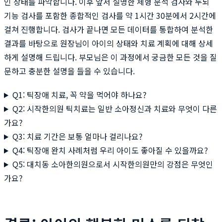
인 상태를 파악합니다. 이후 앞서 설명한 체형 분석 검사와 두뇌
기능 검사를 포함한 종합적인 검사를 약 1시간 30분에서 2시간에
걸쳐 진행합니다. 검사가 끝나면 모든 데이터를 통합하여 분석한
결과를 바탕으로 원장님이 아이의 상태와 치료 계획에 대해 상세
하게 설명해 드립니다. 부모님은 이 과정에서 궁금한 모든 것을 질
문하고 충분한 설명을 들을 수 있습니다.
Q1: 틱장애 치료, 꼭 약을 먹어야 하나요?
Q2: 시작한의원 틱치료는 일반 소아정신과 치료와 무엇이 다른
가요?
Q3: 치료 기간은 보통 얼마나 걸리나요?
Q4: 틱장애 완치 사례처럼 우리 아이도 좋아질 수 있을까요?
Q5: 대치동 소아한의원으로서 시작한의원만의 강점은 무엇인
가요?