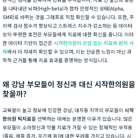
을 나타내던 뇌파(High-beta)가 점차 안정적인 상태(Alpha,
SMR)로 바뀌는 것을 그래프로 직접 확인할 수 있습니다. 또한, 주
의력 검사 점수가 향상되고 스트레스 지수가 감소하는 등 데이터
상의 뚜렷한 호전은 부모들에게 치료에 대한 확신을 줍니다. 이러
한 데이터 기반의 접근은
시작한의원의 강압 없는 치료와 완치 사
례
에서 더 자세히 확인할 수 있으며, 이는 단순한 느낌이 아닌 과
학적 근거를 통해 치료 효과를 증명하는 방식입니다.
왜 강남 부모들이 정신과 대신 시작한의원을
찾을까?
교육열이 높고 정보에 민감한 강남, 대치동 지역의 부모들이
시작
한의원 틱치료
를 선택하는 데에는 분명한 이유가 있습니다. 많은
부모들이 소아정신과 약물 치료가 가질 수 있는 잠재적인 부작용
(졸음, 체중 증가, 무기력 등)에 대한 우려를 가지고 있습니다. 시