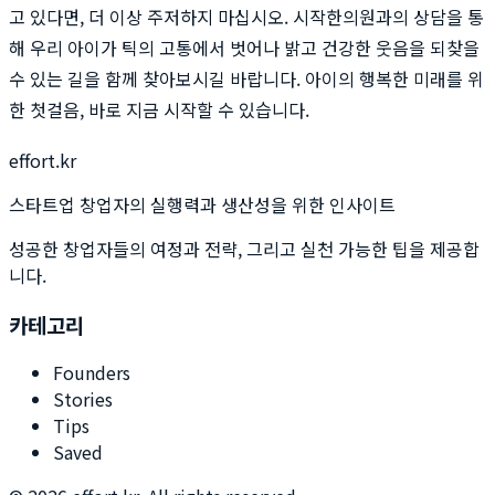
고 있다면, 더 이상 주저하지 마십시오. 시작한의원과의 상담을 통
해 우리 아이가 틱의 고통에서 벗어나 밝고 건강한 웃음을 되찾을
수 있는 길을 함께 찾아보시길 바랍니다. 아이의 행복한 미래를 위
한 첫걸음, 바로 지금 시작할 수 있습니다.
effort.kr
스타트업 창업자의 실행력과 생산성을 위한 인사이트
성공한 창업자들의 여정과 전략, 그리고 실천 가능한 팁을 제공합
니다.
카테고리
Founders
Stories
Tips
Saved