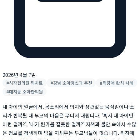
2026년 4월 7일
#
시작한의원 틱치료
#
강남 소아정신과 추천
#
틱장애 완치 사례
#
대치동 소아한의원
내 아이의 얼굴에서, 목소리에서 의지와 상관없는 움직임이나 소
리가 반복될 때 부모의 마음은 무너져 내립니다. '혹시 내 아이만
이런 걸까?', '내가 뭔가를 잘못한 걸까?' 자책과 불안 속에서 수많
은 정보를 검색하며 밤을 지새우는 부모님들이 많습니다. 틱장애