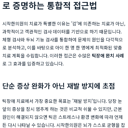
로 증명하는 통합적 접근법
시작한의원의 치료가 특별한 이유는 '감'에 의존하는 치료가 아닌,
과학적이고 객관적인 검사 데이터를 기반으로 하기 때문입니다.
체형 검사와 두뇌 기능 검사를 통합하여 문제의 원인을 다각적으
로 분석하고, 이를 바탕으로 아이 한 명 한 명에게 최적화된 맞춤
치료 계획을 수립합니다. 이러한 접근은 수많은
틱장애 완치 사례
로 그 효과를 입증하고 있습니다.
단순 증상 완화가 아닌 재발 방지에 초점
틱장애 치료에서 가장 중요한 목표는 '재발 방지'입니다. 당장 눈
앞의 증상을 잠시 멈추게 하는 것은 비교적 쉬울 수 있지만, 근본
원인이 해결되지 않으면 틱은 스트레스나 환경 변화에 따라 언제
든 다시 나타날 수 있습니다. 시작한의원은 뇌가 스스로 균형을 잡