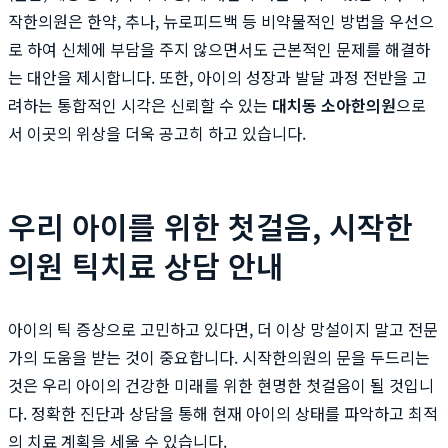
작한의원은 한약, 추나, 뉴로피드백 등 비약물적인 방법을 우선으
로 하여 신체에 부담을 주지 않으면서도 근본적인 문제를 해결하
는 대안을 제시합니다. 또한, 아이의 성장과 발달 과정 전반을 고
려하는 통합적인 시각은 신뢰할 수 있는
대치동 소아한의원
으로
서 이곳의 위상을 더욱 공고히 하고 있습니다.
우리 아이를 위한 첫걸음, 시작한
의원 틱치료 상담 안내
아이의 틱 증상으로 고민하고 있다면, 더 이상 망설이지 말고 전문
가의 도움을 받는 것이 중요합니다. 시작한의원의 문을 두드리는
것은 우리 아이의 건강한 미래를 위한 현명한 첫걸음이 될 것입니
다. 정확한 진단과 상담을 통해 현재 아이의 상태를 파악하고 최적
의 치료 계획을 세울 수 있습니다.