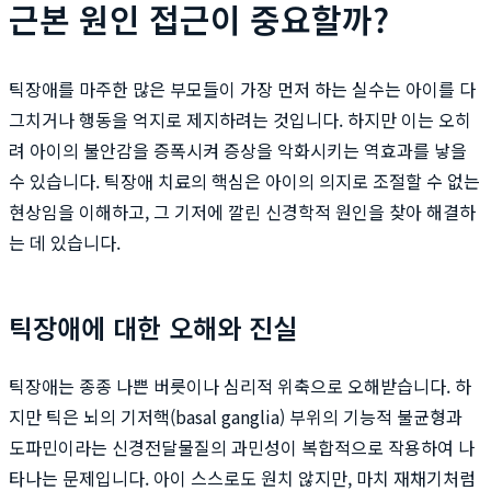
근본 원인 접근이 중요할까?
틱장애를 마주한 많은 부모들이 가장 먼저 하는 실수는 아이를 다
그치거나 행동을 억지로 제지하려는 것입니다. 하지만 이는 오히
려 아이의 불안감을 증폭시켜 증상을 악화시키는 역효과를 낳을
수 있습니다. 틱장애 치료의 핵심은 아이의 의지로 조절할 수 없는
현상임을 이해하고, 그 기저에 깔린 신경학적 원인을 찾아 해결하
는 데 있습니다.
틱장애에 대한 오해와 진실
틱장애는 종종 나쁜 버릇이나 심리적 위축으로 오해받습니다. 하
지만 틱은 뇌의 기저핵(basal ganglia) 부위의 기능적 불균형과
도파민이라는 신경전달물질의 과민성이 복합적으로 작용하여 나
타나는 문제입니다. 아이 스스로도 원치 않지만, 마치 재채기처럼