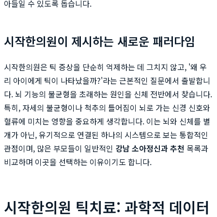
아들일 수 있도록 돕습니다.
시작한의원이 제시하는 새로운 패러다임
시작한의원은 틱 증상을 단순히 억제하는 데 그치지 않고, '왜 우
리 아이에게 틱이 나타났을까?'라는 근본적인 질문에서 출발합니
다. 뇌 기능의 불균형을 초래하는 원인을 신체 전반에서 찾습니다.
특히, 자세의 불균형이나 척추의 틀어짐이 뇌로 가는 신경 신호와
혈류에 미치는 영향을 중요하게 생각합니다. 이는 뇌와 신체를 별
개가 아닌, 유기적으로 연결된 하나의 시스템으로 보는 통합적인
관점이며, 많은 부모들이 일반적인
강남 소아정신과 추천
목록과
비교하며 이곳을 선택하는 이유이기도 합니다.
시작한의원 틱치료: 과학적 데이터