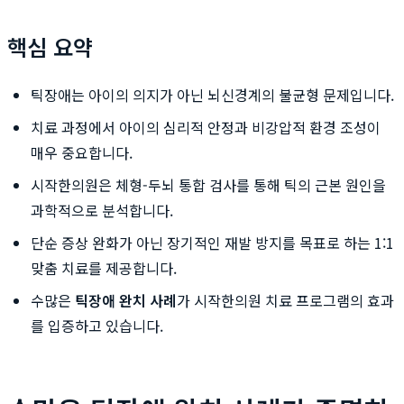
핵심 요약
틱장애는 아이의 의지가 아닌 뇌신경계의 불균형 문제입니다.
치료 과정에서 아이의 심리적 안정과 비강압적 환경 조성이
매우 중요합니다.
시작한의원은 체형-두뇌 통합 검사를 통해 틱의 근본 원인을
과학적으로 분석합니다.
단순 증상 완화가 아닌 장기적인 재발 방지를 목표로 하는 1:1
맞춤 치료를 제공합니다.
수많은
틱장애 완치 사례
가 시작한의원 치료 프로그램의 효과
를 입증하고 있습니다.