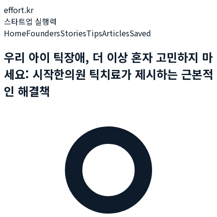
effort.kr
스타트업 실행력
Home
Founders
Stories
Tips
Articles
Saved
우리 아이 틱장애, 더 이상 혼자 고민하지 마
세요: 시작한의원 틱치료가 제시하는 근본적
인 해결책