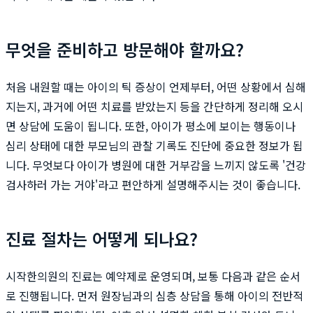
무엇을 준비하고 방문해야 할까요?
처음 내원할 때는 아이의 틱 증상이 언제부터, 어떤 상황에서 심해
지는지, 과거에 어떤 치료를 받았는지 등을 간단하게 정리해 오시
면 상담에 도움이 됩니다. 또한, 아이가 평소에 보이는 행동이나
심리 상태에 대한 부모님의 관찰 기록도 진단에 중요한 정보가 됩
니다. 무엇보다 아이가 병원에 대한 거부감을 느끼지 않도록 '건강
검사하러 가는 거야'라고 편안하게 설명해주시는 것이 좋습니다.
진료 절차는 어떻게 되나요?
시작한의원의 진료는 예약제로 운영되며, 보통 다음과 같은 순서
로 진행됩니다. 먼저 원장님과의 심층 상담을 통해 아이의 전반적