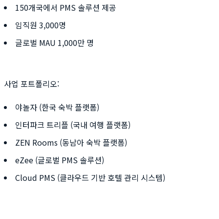
150개국에서 PMS 솔루션 제공
임직원 3,000명
글로벌 MAU 1,000만 명
사업 포트폴리오:
야놀자 (한국 숙박 플랫폼)
인터파크 트리플 (국내 여행 플랫폼)
ZEN Rooms (동남아 숙박 플랫폼)
eZee (글로벌 PMS 솔루션)
Cloud PMS (클라우드 기반 호텔 관리 시스템)