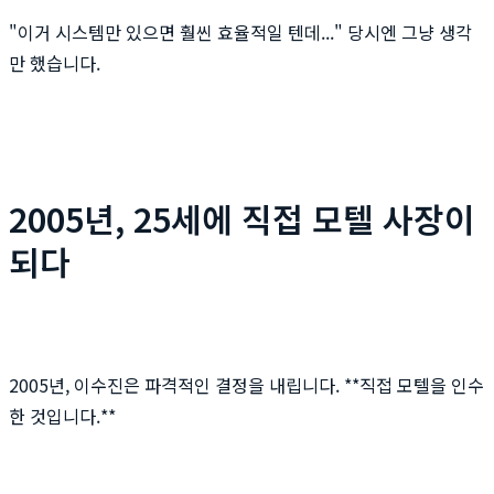
"이거 시스템만 있으면 훨씬 효율적일 텐데..." 당시엔 그냥 생각
만 했습니다.
2005년, 25세에 직접 모텔 사장이
되다
2005년, 이수진은 파격적인 결정을 내립니다. **직접 모텔을 인수
한 것입니다.**