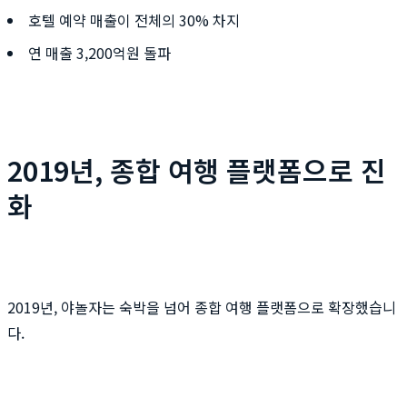
호텔 예약 매출이 전체의 30% 차지
연 매출 3,200억원 돌파
2019년, 종합 여행 플랫폼으로 진
화
2019년, 야놀자는 숙박을 넘어 종합 여행 플랫폼으로 확장했습니
다.