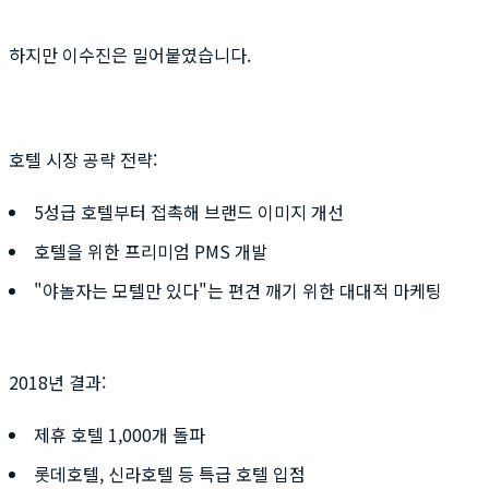
하지만 이수진은 밀어붙였습니다.
호텔 시장 공략 전략:
5성급 호텔부터 접촉해 브랜드 이미지 개선
호텔을 위한 프리미엄 PMS 개발
"야놀자는 모텔만 있다"는 편견 깨기 위한 대대적 마케팅
2018년 결과:
제휴 호텔 1,000개 돌파
롯데호텔, 신라호텔 등 특급 호텔 입점