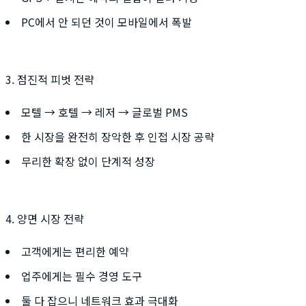
PC에서 안 되던 것이 모바일에서 폭발
3. 점진적 피벗 전략
모텔 → 호텔 → 레저 → 글로벌 PMS
한 시장을 완전히 장악한 후 인접 시장 공략
무리한 확장 없이 단계적 성장
4. 양면 시장 전략
고객에게는 편리한 예약
업주에게는 필수 경영 도구
둘 다 잡으니 네트워크 효과 극대화