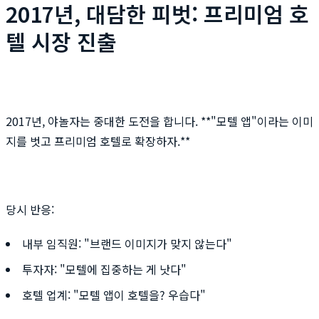
2017년, 대담한 피벗: 프리미엄 호
텔 시장 진출
2017년, 야놀자는 중대한 도전을 합니다. **"모텔 앱"이라는 이미
지를 벗고 프리미엄 호텔로 확장하자.**
당시 반응:
내부 임직원: "브랜드 이미지가 맞지 않는다"
투자자: "모텔에 집중하는 게 낫다"
호텔 업계: "모텔 앱이 호텔을? 우습다"