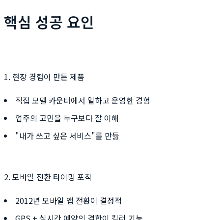
핵심 성공 요인
1. 현장 경험이 만든 제품
직접 모텔 카운터에서 일하고 운영한 경험
업주의 고민을 누구보다 잘 이해
"내가 쓰고 싶은 서비스"를 만듦
2. 모바일 전환 타이밍 포착
2012년 모바일 앱 전환이 결정적
GPS + 실시간 예약의 결합이 킬러 기능