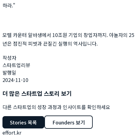
하라."
모텔 카운터 알바생에서 10조원 기업의 창업자까지. 야놀자의 25
년은 점진적 피벗과 끈질긴 실행의 역사입니다.
작성자
스타트업리뷰
발행일
2024-11-10
더 많은 스타트업 스토리 보기
다른 스타트업의 성장 과정과 인사이트를 확인하세요
Stories 목록
Founders 보기
effort.kr