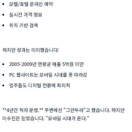
모텔/호텔 온라인 예약
실시간 가격 정보
위치 기반 검색
하지만 성과는 미미했습니다:
2005-2009년 연평균 매출 5억원 미만
PC 웹사이트는 모바일 시대를 못 따라감
업주들도 디지털 전환에 회의적
**4년간 적자 운영.** 주변에선 "그만두라"고 했습니다. 하지만
이수진은 믿었습니다. "모바일 시대가 온다."