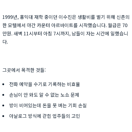
1999년, 홍익대 재학 중이던 이수진은 생활비를 벌기 위해 신촌의
한 모텔에서 야간 카운터 아르바이트를 시작했습니다. 월급은 70
만원. 새벽 11시부터 아침 7시까지, 남들이 자는 시간에 일했습니
다.
그곳에서 목격한 것들:
전화 예약을 수기로 기록하는 비효율
손님이 안 와도 알 수 없는 노쇼 문제
방이 비어있는데 돈을 못 버는 기회 손실
아날로그 방식에 갇힌 업주들의 고민