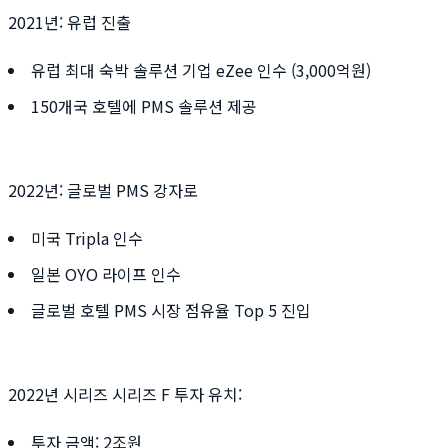
2021년: 유럽 진출
유럽 최대 숙박 솔루션 기업 eZee 인수 (3,000억원)
150개국 호텔에 PMS 솔루션 제공
2022년: 글로벌 PMS 강자로
미국 Tripla 인수
일본 OYO 라이프 인수
글로벌 호텔 PMS 시장 점유율 Top 5 진입
2022년 시리즈 시리즈 F 투자 유치:
투자 금액: 2조원