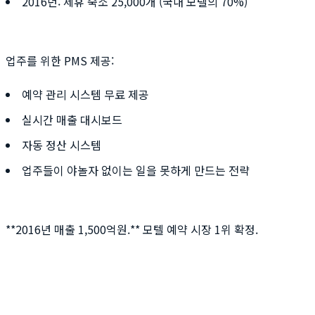
2016년: 제휴 숙소 25,000개 (국내 모텔의 70%)
업주를 위한 PMS 제공:
예약 관리 시스템 무료 제공
실시간 매출 대시보드
자동 정산 시스템
업주들이 야놀자 없이는 일을 못하게 만드는 전략
**2016년 매출 1,500억원.** 모텔 예약 시장 1위 확정.