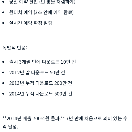
당일 예약 할인 (빈 방을 저렴하게)
원터치 예약 (3초 안에 예약 완료)
실시간 예약 확정 알림
폭발적 반응:
출시 3개월 만에 다운로드 10만 건
2012년 말 다운로드 50만 건
2013년 누적 다운로드 200만 건
2014년 누적 다운로드 500만 건
**2014년 매출 700억원 돌파.** 7년 만에 처음으로 의미 있는 수
익 달성.