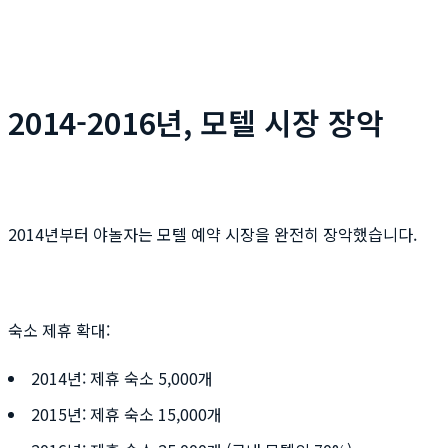
2014-2016년, 모텔 시장 장악
2014년부터 야놀자는 모텔 예약 시장을 완전히 장악했습니다.
숙소 제휴 확대:
2014년: 제휴 숙소 5,000개
2015년: 제휴 숙소 15,000개