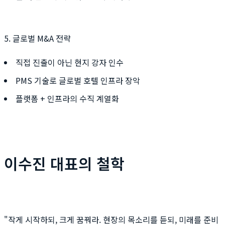
5. 글로벌 M&A 전략
직접 진출이 아닌 현지 강자 인수
PMS 기술로 글로벌 호텔 인프라 장악
플랫폼 + 인프라의 수직 계열화
이수진 대표의 철학
"작게 시작하되, 크게 꿈꿔라. 현장의 목소리를 듣되, 미래를 준비