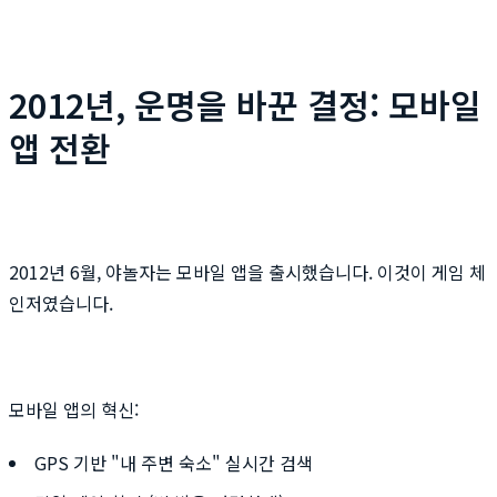
2012년, 운명을 바꾼 결정: 모바일
앱 전환
2012년 6월, 야놀자는 모바일 앱을 출시했습니다. 이것이 게임 체
인저였습니다.
모바일 앱의 혁신:
GPS 기반 "내 주변 숙소" 실시간 검색