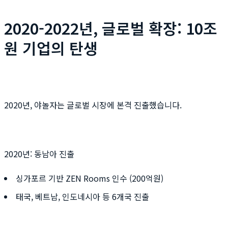
2020-2022년, 글로벌 확장: 10조
원 기업의 탄생
2020년, 야놀자는 글로벌 시장에 본격 진출했습니다.
2020년: 동남아 진출
싱가포르 기반 ZEN Rooms 인수 (200억원)
태국, 베트남, 인도네시아 등 6개국 진출