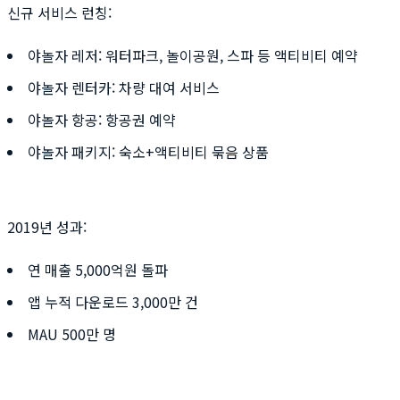
신규 서비스 런칭:
야놀자 레저: 워터파크, 놀이공원, 스파 등 액티비티 예약
야놀자 렌터카: 차량 대여 서비스
야놀자 항공: 항공권 예약
야놀자 패키지: 숙소+액티비티 묶음 상품
2019년 성과:
연 매출 5,000억원 돌파
앱 누적 다운로드 3,000만 건
MAU 500만 명