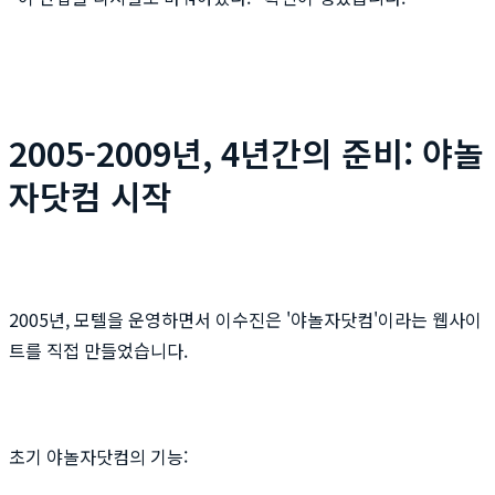
2005-2009년, 4년간의 준비: 야놀
자닷컴 시작
2005년, 모텔을 운영하면서 이수진은 '야놀자닷컴'이라는 웹사이
트를 직접 만들었습니다.
초기 야놀자닷컴의 기능: