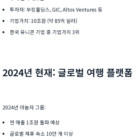
투자자: 부킹홀딩스, GIC, Altos Ventures 등
기업가치: 10조원 (약 85억 달러)
한국 유니콘 기업 중 기업가치 3위
2024년 현재: 글로벌 여행 플랫폼
2024년 야놀자 그룹:
연 매출 1조원 돌파 예상
글로벌 제휴 숙소 10만 개 이상