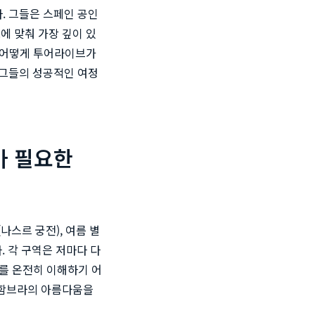
. 그들은 스페인 공인
에 맞춰 가장 깊이 있
은 어떻게 투어라이브가
 그들의 성공적인 여정
가 필요한
나스르 궁전), 여름 별
. 각 구역은 저마다 다
치를 온전히 이해하기 어
알함브라의 아름다움을