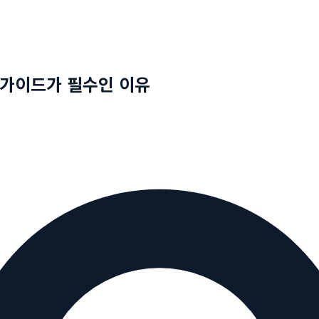
 가이드가 필수인 이유