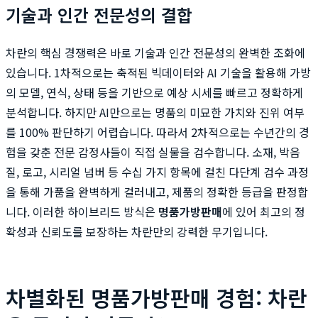
기술과 인간 전문성의 결합
차란의 핵심 경쟁력은 바로 기술과 인간 전문성의 완벽한 조화에
있습니다. 1차적으로는 축적된 빅데이터와 AI 기술을 활용해 가방
의 모델, 연식, 상태 등을 기반으로 예상 시세를 빠르고 정확하게
분석합니다. 하지만 AI만으로는 명품의 미묘한 가치와 진위 여부
를 100% 판단하기 어렵습니다. 따라서 2차적으로는 수년간의 경
험을 갖춘 전문 감정사들이 직접 실물을 검수합니다. 소재, 박음
질, 로고, 시리얼 넘버 등 수십 가지 항목에 걸친 다단계 검수 과정
을 통해 가품을 완벽하게 걸러내고, 제품의 정확한 등급을 판정합
니다. 이러한 하이브리드 방식은
명품가방판매
에 있어 최고의 정
확성과 신뢰도를 보장하는 차란만의 강력한 무기입니다.
차별화된 명품가방판매 경험: 차란