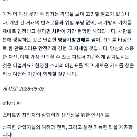
이제 더 이상 옷장 속 잠자는 가방을 보며 고민할 필요가 없습니
다. 개인 간 거래의 번거로움과 위험 부담 없이, 내 가방의 가치를
제대로 인정받고 싶다면
차란
이 가장 현명한 해답입니다. 차란을
통해 경험하는 것은 단순한
명품가방판매
를 넘어, 신뢰를 바탕으
로 한 만족스러운
안전거래
경험 그 자체일 것입니다. 당신의 소중
한 자산, 이제 가장 신뢰할 수 있는 파트너 차란에게 맡겨보시는
것은 어떨까요? 현명한 소비의 마침표를 찍고 새로운 가치를 창출
하는 여정에 차란이 함께할 것입니다.
게시일: 2026-05-05
effort.kr
스타트업 창업자의 실행력과 생산성을 위한 인사이트
성공한 창업자들의 여정과 전략, 그리고 실천 가능한 팁을 제공합
니다.