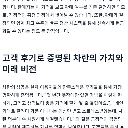
합니다. 판매자는 이 가격을 보고 판매 여부를 최종 결정하면 되므
로, 감정적인 흥정 과정에서 벗어날 수 있습니다. 또한, 판매가 결
정되면 업계 최고 수준의 빠른 정산 시스템을 통해 신속하게 현금
화할 수 있다는 점도 큰 장점입니다.
고객 후기로 증명된 차란의 가치와
미래 비전
차란의 성공은 실제 이용자들의 만족스러운 후기들을 통해 가장
명확하게 증명됩니다. "몇 년간 옷장에만 있던 가방을 이렇게 편
하게, 그리고 생각보다 좋은 가격에 팔게 될 줄 몰랐어요.", "개인
거래로 팔려다 가품 아니냐는 의심만 받고 스트레스받았는데,
차
란
덕분에 속 시원하게 해결했습니다." 와 같은 긍정적인 경험담
은 차란이 제공하는 가치를 명확히 보여줍니다. 고객들은 특히 ▲