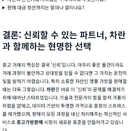
판매 대금 정산까지는 얼마나 걸리나요?
결론: 신뢰할 수 있는 파트너, 차란
과 함께하는 현명한 선택
중고 거래의 핵심은 결국 '신뢰'입니다. 아무리 좋은 물건이라도
거래 과정이 불안하고 상대방을 믿을 수 없다면 그 가치는 온전히
빛을 발하기 어렵습니다. 특히 소중한 자산인 명품 가방을 판매할
때는 더욱 그렇습니다.
차란
은 바로 이 '신뢰'의 문제를 해결하기
위해 태어난 스타트업입니다. 기술과 전문가의 힘을 합쳐 가품의
위험을 없애고, 데이터 기반의 투명한 가격으로 흥정의 스트레스
를 제거했으며, 판매의 모든 과정을 대신 처리해주는 혁신적인 서
비스로
중고가방판매
시장의 새로운 표준을 만들어가고 있습니
다.