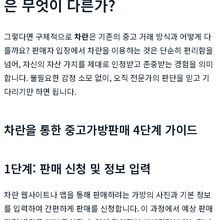
은 무엇이 다른가?
그렇다면 구체적으로
차란
은 기존의 중고 거래 방식과 어떻게 다
를까요? 판매자 입장에서 차란을 이용하는 것은 단순히 편리함을
넘어, 자신의 자산 가치를 제대로 인정받고 존중받는 경험을 의미
합니다. 불필요한 감정 소모 없이, 오직 전문가의 판단을 믿고 기
다리기만 하면 됩니다.
차란을 통한 중고가방판매 4단계 가이드
1단계: 판매 신청 및 정보 입력
차란 웹사이트나 앱을 통해 판매하려는 가방의 사진과 기본 정보
를 입력하여 간편하게 판매를 신청합니다. 이 과정에서 예상 판매