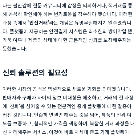
다는 불안감에 전문 커뮤니티에 감정을 의뢰하거나, 직거래를 통
해 꼼꼼히 확인해야 하는 번거로움을 감수해야 했습니다. 이러한
과정 속에서 '
안전거래
'라는 개념은 유명무실해지기 일쑤였습니
다. 플랫폼이 제공하는 안전결제 시스템은 최소한의 방어막일 뿐,
가품 여부나 제품의 상태에 대한 근본적인 신뢰를 보장해주지는
못했습니다.
신뢰 솔루션의 필요성
이러한 시장의 공백은 역설적으로 새로운 기회를 의미했습니다.
판매자와 구매자 사이의 정보 비대칭을 해소하고, 거래의 전 과정
에 '신뢰'를 심어줄 수 있는 전문적인 중개 플랫폼에 대한 갈증이
커진 것입니다. 단순히 연결만 해주는 것을 넘어, 제품의 진위 여
부를 보증하고, 합리적인 가격을 책정하며, 복잡한 거래 과정을 대
신 처리해주는 서비스. 이것이 바로 차세대 중고 거래 플랫폼이 나