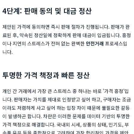
4단계: 판매 동의 및 대금 정산
제안된 가격에 동의하면 즉시 판매 절차가 진행됩니다. 판매가 완
료된 후, 약속된 정산일에 정확하게 판매 대금이 입금됩니다. 흥정
이나 지연의 스트레스가 전혀 없는 완벽한
안전거래
프로세스입
니다.
투명한 가격 책정과 빠른 정산
개인 간 거래에서 가장 큰 스트레스 중 하나는 바로 '가격 흥정'입
니다. 판매자는 가치를 제대로 인정받고 싶어 하고, 구매자는 조금
이라도 저렴하게 사고 싶어 하는 입장 차이 때문에 불필요한 갈등
이 발생하곤 합니다. 차란은 이러한 문제를 데이터 기반의 투명한
가격 책정으로 해결합니다. 국내외 시세, 상품의 상태, 인기도, 부
속품 유무 등을 종합적으로 고려하여 가장 합리적인 가격을 제안