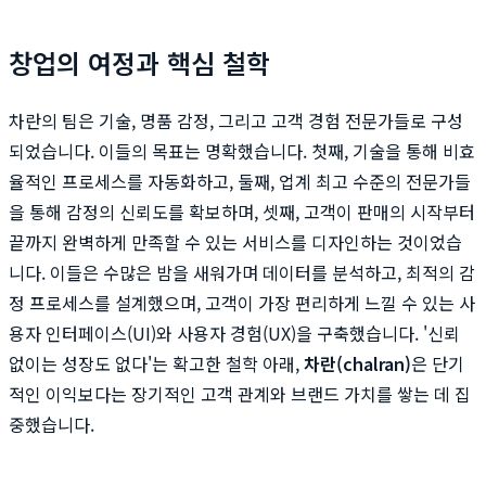
창업의 여정과 핵심 철학
차란의 팀은 기술, 명품 감정, 그리고 고객 경험 전문가들로 구성
되었습니다. 이들의 목표는 명확했습니다. 첫째, 기술을 통해 비효
율적인 프로세스를 자동화하고, 둘째, 업계 최고 수준의 전문가들
을 통해 감정의 신뢰도를 확보하며, 셋째, 고객이 판매의 시작부터
끝까지 완벽하게 만족할 수 있는 서비스를 디자인하는 것이었습
니다. 이들은 수많은 밤을 새워가며 데이터를 분석하고, 최적의 감
정 프로세스를 설계했으며, 고객이 가장 편리하게 느낄 수 있는 사
용자 인터페이스(UI)와 사용자 경험(UX)을 구축했습니다. '신뢰
없이는 성장도 없다'는 확고한 철학 아래,
차란(chalran)
은 단기
적인 이익보다는 장기적인 고객 관계와 브랜드 가치를 쌓는 데 집
중했습니다.