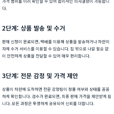
가격 범위를 미리 확인할 수 있어 합리적인 의사결정이 가능합니
다.
2단계: 상품 발송 및 수거
판매 신청이 완료되면, 택배를 이용해 상품을 발송하거나 차란의
자체 수거 서비스를 이용할 수 있습니다. 집 밖으로 나갈 필요 없
이 안전하게 상품을 전달할 수 있어 매우 편리합니다.
3단계: 전문 감정 및 가격 제안
상품이 차란에 도착하면 전문 감정팀이 정품 여부와 상태를 꼼꼼
하게 확인합니다. 검수가 완료되면, 최종 판매 가격을 제안받게 됩
니다. 모든 과정은 투명하게 공유되어 신뢰를 더합니다.