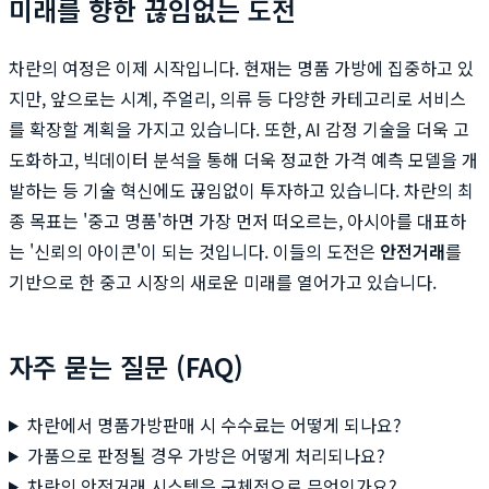
미래를 향한 끊임없는 도전
차란의 여정은 이제 시작입니다. 현재는 명품 가방에 집중하고 있
지만, 앞으로는 시계, 주얼리, 의류 등 다양한 카테고리로 서비스
를 확장할 계획을 가지고 있습니다. 또한, AI 감정 기술을 더욱 고
도화하고, 빅데이터 분석을 통해 더욱 정교한 가격 예측 모델을 개
발하는 등 기술 혁신에도 끊임없이 투자하고 있습니다. 차란의 최
종 목표는 '중고 명품'하면 가장 먼저 떠오르는, 아시아를 대표하
는 '신뢰의 아이콘'이 되는 것입니다. 이들의 도전은
안전거래
를
기반으로 한 중고 시장의 새로운 미래를 열어가고 있습니다.
자주 묻는 질문 (FAQ)
차란에서 명품가방판매 시 수수료는 어떻게 되나요?
가품으로 판정될 경우 가방은 어떻게 처리되나요?
차란의 안전거래 시스템은 구체적으로 무엇인가요?