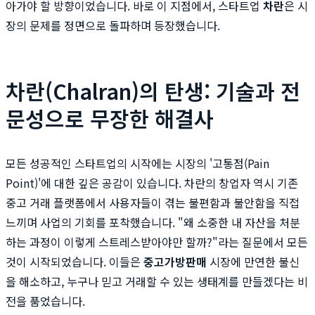
아가야 할 방향이었습니다. 바로 이 지점에서, 스타트업
차란
은 시
장의 문제를 정면으로 돌파하며 등장했습니다.
차란(Chalran)의 탄생: 기술과 전
문성으로 무장한 해결사
모든 성공적인 스타트업의 시작에는 시장의 '고통점(Pain
Point)'에 대한 깊은 공감이 있습니다. 차란의 창업자 역시 기존
중고 거래 플랫폼에서 사용자들이 겪는 불편함과 불안함을 직접
느끼며 사업의 기회를 포착했습니다. "왜 소중한 내 자산을 처분
하는 과정이 이렇게 스트레스받아야만 할까?"라는 질문에서 모든
것이 시작되었습니다. 이들은
중고가방판매
시장에 만연한 불신
을 해소하고, 누구나 믿고 거래할 수 있는 생태계를 만들겠다는 비
전을 품었습니다.