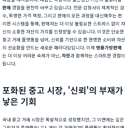
판매
경험을 완전히 바꾸고 있습니다. 전문 감정사의 체계적인 검
수, 투명한 가격 책정, 그리고 판매의 모든 과정을 대신해주는 편
리한 시스템을 통해, 판매자는 더 이상 불필요한 스트레스 없이 자
신의 소중한 자산의 가치를 인정받을 수 있습니다. 이것은 단순한
중고 거래 플랫폼을 넘어, 신뢰를 기반으로 한 현명한 소비와 자산
의 선순환을 만드는 새로운 패러다임입니다. 이제
명품가방판매
는 더 이상 어려운 숙제가 아닌,
차란
과 함께하는 스마트한 경험이
됩니다.
포화된 중고 시장, '신뢰'의 부재가
낳은 기회
국내 중고 거래 시장은 폭발적으로 성장했지만, 그 이면에는 깊은
그림자가 존재했습니다. 개인 간 거래(P2P) 플랫폼이 활성화되면