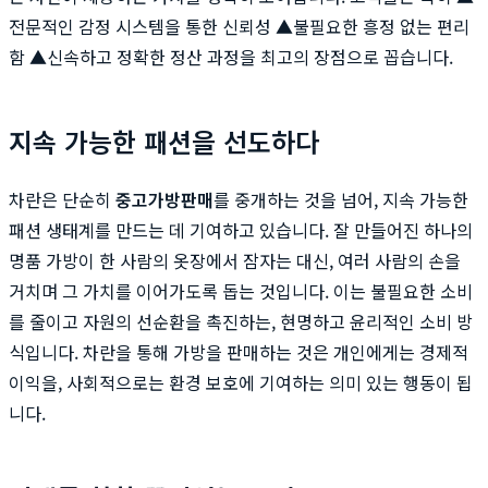
전문적인 감정 시스템을 통한 신뢰성 ▲불필요한 흥정 없는 편리
함 ▲신속하고 정확한 정산 과정을 최고의 장점으로 꼽습니다.
지속 가능한 패션을 선도하다
차란은 단순히
중고가방판매
를 중개하는 것을 넘어, 지속 가능한
패션 생태계를 만드는 데 기여하고 있습니다. 잘 만들어진 하나의
명품 가방이 한 사람의 옷장에서 잠자는 대신, 여러 사람의 손을
거치며 그 가치를 이어가도록 돕는 것입니다. 이는 불필요한 소비
를 줄이고 자원의 선순환을 촉진하는, 현명하고 윤리적인 소비 방
식입니다. 차란을 통해 가방을 판매하는 것은 개인에게는 경제적
이익을, 사회적으로는 환경 보호에 기여하는 의미 있는 행동이 됩
니다.