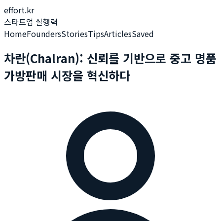
effort.kr
스타트업 실행력
Home
Founders
Stories
Tips
Articles
Saved
차란(Chalran): 신뢰를 기반으로 중고 명품
가방판매 시장을 혁신하다