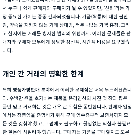
서 누구나 쉽게 판매자와 구매자가 될 수 있었지만, '신뢰'라는 가
장 중요한 가치는 종종 간과되었습니다. 가품(짝퉁)에 대한 불안
감, 약속을 지키지 않는 거래 상대방, 터무니없는 가격 흥정, 그리
고 심지어는 거래를 빙자한 범죄의 위험까지. 이러한 문제들은 판
매자와 구매자 모두에게 상당한 정신적, 시간적 비용을 요구했습
니다.
개인 간 거래의 명확한 한계
특히
명품가방판매
분야에서 이러한 문제점은 더욱 두드러졌습니
다. 수백만 원을 호가하는 제품을 온라인상의 사진 몇 장과 짧은
글만 믿고 거래하는 것은 매우 큰 위험을 동반합니다. 판매자 입장
에서는 정품임을 증명하기 위해 구매 영수증부터 보증서까지 모
든 것을 갖춰야 했고, 그럼에도 불구하고 끊임없는 의심과 불필요
한 질문에 시달려야 했습니다. 구매자는 가품을 구매할지도 모른