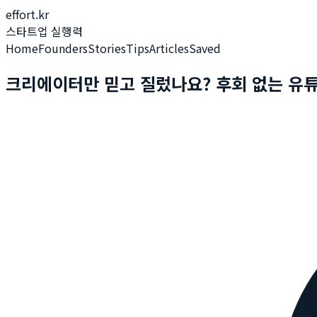
effort.kr
스타트업 실행력
Home
Founders
Stories
Tips
Articles
Saved
크리에이터만 믿고 질렀나요? 후회 없는 유튜