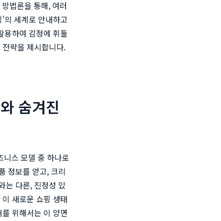
 방법론을 통해, 여러
핑'의 세계로 안내하고
 활용하여 감정에 휘둘
 전략을 제시합니다.
회와 숨겨진
즈니스 모델 중 하나로
 정보를 얻고, 크리
는 다른, 진정성 있
 이 새로운 쇼핑 생태
매를 위해서는 이 양면