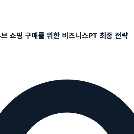
브 쇼핑 구매를 위한 비즈니스PT 최종 전략