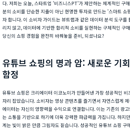
다. 저희는 오늘, 스타트업 '비즈니스PT'가 제안하는 체계적인 구매
분의 소비를 단순한 지출이 아닌 현명한 투자로 만드는 '스마트 쇼
자 합니다. 이 소비자 가이드는 뷰트랩과 같은 데이터 분석 도구를
리지 않고, 데이터에 기반한 합리적 소비를 실현하는 구체적인 구매
당신의 쇼핑 경험을 완전히 바꿔놓을 준비, 되셨나요?
유튜브 쇼핑의 명과 암: 새로운 기
함정
유튜브 쇼핑은 크리에이터 이코노미가 만들어낸 가장 성공적인 비
자리 잡았습니다. 소비자는 영상 콘텐츠를 즐기면서 자연스럽게 제품
에이터는 자신의 영향력을 수익으로 연결합니다. 이는 기존의 광고와
는 소통을 기반으로 하기에 더욱 강력한 파급력을 가집니다. 하지만
계는 빛이 밝은 만큼 그림자도 짙습니다. 성공적인 유튜브 쇼핑 구