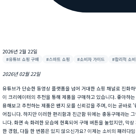
2026년 2월 22일
#
유튜브 쇼핑 구매
#
스마트 쇼핑
#
소비자 가이드
#
합리적 소비
2026년 02월 22일
유튜브가 단순한 동영상 플랫폼을 넘어 거대한 쇼핑 채널로 진화하
이 크리에이터의 추천을 통해 제품을 구매하고 있습니다. 좋아하는
용해보고 추천하는 제품은 왠지 모를 신뢰감을 주며, 이는 곧바로 '
어집니다. 하지만 이러한 편리함과 친근함 뒤에는 충동구매라는 
니다. 화면 속 화려한 모습에 현혹되어 구매 버튼을 눌렀지만, 막상
한 경험, 다들 한 번쯤은 있지 않으신가요? 이제는 소비의 패러다임